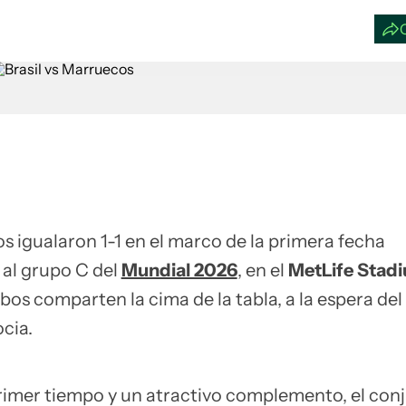
 igualaron 1-1 en el marco de la primera fecha
al grupo C del
Mundial 2026
, en el
MetLife Stad
bos comparten la cima de la tabla, a la espera del
ocia.
rimer tiempo y un atractivo complemento, el con