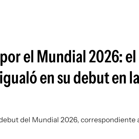
Si
 por el Mundial 2026: el
igualó en su debut en l
 debut del Mundial 2026, correspondiente a