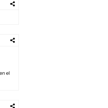
en el