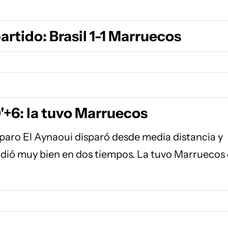
partido: Brasil 1-1 Marruecos
'+6: la tuvo Marruecos
aro El Aynaoui disparó desde media distancia y
dió muy bien en dos tiempos. La tuvo Marruecos 