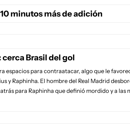
 10 minutos más de adición
 cerca Brasil del gol
ra espacios para contraatacar, algo que le favore
us y Raphinha. El hombre del Real Madrid desbor
 atrás para Raphinha que definió mordido y a las