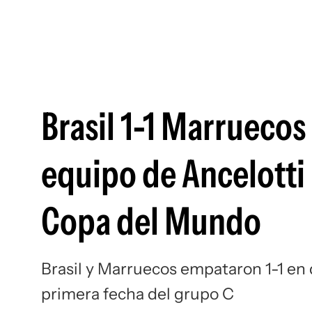
Brasil 1-1 Marruecos
equipo de Ancelotti 
Copa del Mundo
Brasil y Marruecos empataron 1-1 en
primera fecha del grupo C