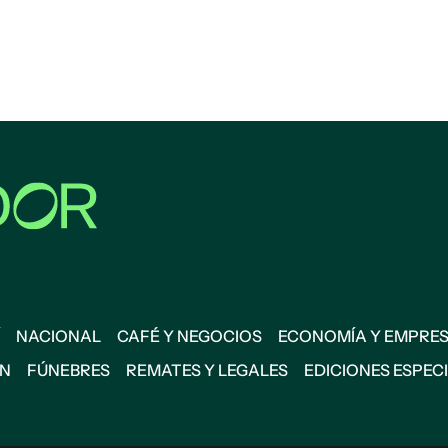
NACIONAL
CAFÉ Y NEGOCIOS
ECONOMÍA Y EMPRE
ÓN
FÚNEBRES
REMATES Y LEGALES
EDICIONES ESPEC