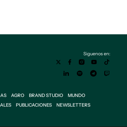
Siguenos en:
SAS
AGRO
BRAND STUDIO
MUNDO
IALES
PUBLICACIONES
NEWSLETTERS