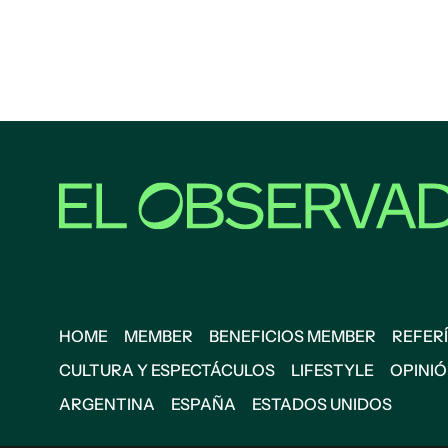
HOME
MEMBER
BENEFICIOS MEMBER
REFERÍ
CULTURA Y ESPECTÁCULOS
LIFESTYLE
OPINI
ARGENTINA
ESPAÑA
ESTADOS UNIDOS