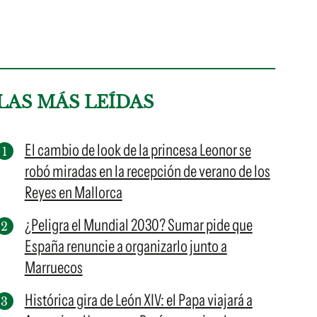
LAS MÁS LEÍDAS
El cambio de look de la princesa Leonor se
robó miradas en la recepción de verano de los
Reyes en Mallorca
¿Peligra el Mundial 2030? Sumar pide que
España renuncie a organizarlo junto a
Marruecos
Histórica gira de León XIV: el Papa viajará a