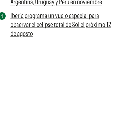
Argentina, Uruguay y Perú en noviembre
Iberia programa un vuelo especial para
observar el eclipse total de Sol el próximo 12
de agosto