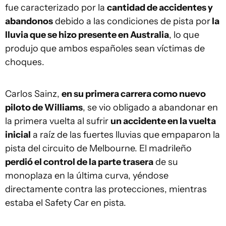
fue caracterizado por la
cantidad de accidentes y
abandonos
debido a las condiciones de pista por
la
lluvia que se hizo presente en Australia
, lo que
produjo que ambos españoles sean víctimas de
choques.
Carlos Sainz,
en su primera carrera como nuevo
piloto de Williams
, se vio obligado a abandonar en
la primera vuelta al sufrir
un accidente en la vuelta
inicial
a raíz de las fuertes lluvias que empaparon la
pista del circuito de Melbourne. El madrileño
perdió el control de la parte trasera
de su
monoplaza en la última curva, yéndose
directamente contra las protecciones, mientras
estaba el Safety Car en pista.