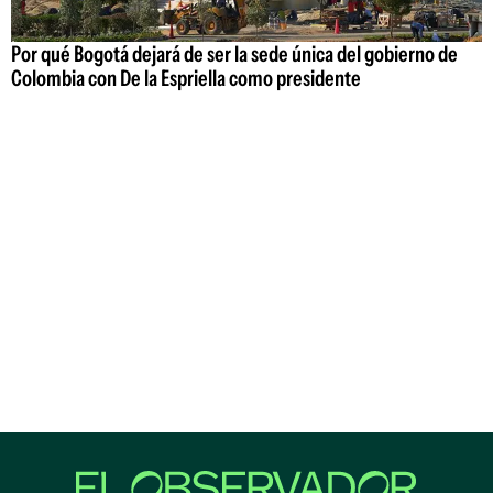
Por qué Bogotá dejará de ser la sede única del gobierno de
Colombia con De la Espriella como presidente