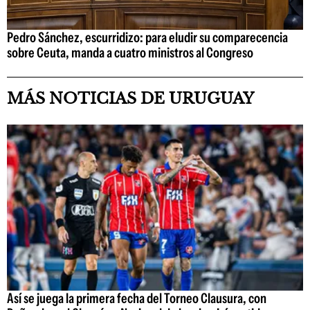
Pedro Sánchez, escurridizo: para eludir su comparecencia
sobre Ceuta, manda a cuatro ministros al Congreso
MÁS NOTICIAS DE URUGUAY
Así se juega la primera fecha del Torneo Clausura, con