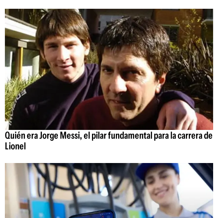
Quién era Jorge Messi, el pilar fundamental para la carrera de
Lionel