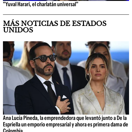
"Yuval Harari, el charlatán universal"
MÁS NOTICIAS DE ESTADOS
UNIDOS
Ana Lucía Pineda, la emprendedora que levantó junto a De la
Espriella un emporio empresarial y ahora es primera dama de
Colombia