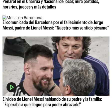
Peñarol en el Charrúa y Nacional de local; mirá partidos,
horarios, jueces y más detalles
El comunicado del Barcelona por el fallecimiento de Jorge
Messi, padre de Lionel Messi: "Nuestro más sentido pésame"
El video de Lionel Messi hablando de su padre y la familia:
"Esperaba a que llegue para poder abrazarlo"