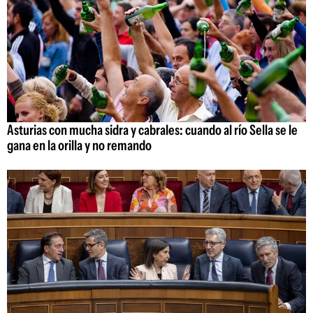
Asturias con mucha sidra y cabrales: cuando al río Sella se le
gana en la orilla y no remando