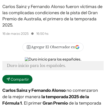
Carlos Sainz y Fernando Alonso fueron víctimas de
las complicadas condiciones de la pista del Gran
Premio de Australia, el primero de la temporada
2025.
16 de marzo 2025
16:50 hs
Agregar El Observador en
Duro inicio para los españoles.
Compartir
Carlos Sainz
y Fernando Alonso
no comenzaron
de la mejor manera
la temporada 2025 de la
Fórmula 1
. El primer
Gran Premio
de la temporada