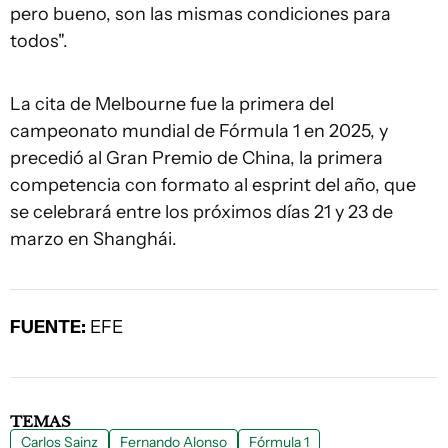
pero bueno, son las mismas condiciones para
todos".
La cita de Melbourne fue la primera del
campeonato mundial de Fórmula 1 en 2025, y
precedió al Gran Premio de China, la primera
competencia con formato al esprint del año, que
se celebrará entre los próximos días 21 y 23 de
marzo en Shanghái.
FUENTE:
EFE
TEMAS
Carlos Sainz
Fernando Alonso
Fórmula 1