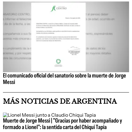
El comunicado oficial del sanatorio sobre la muerte de Jorge
Messi
MÁS NOTICIAS DE ARGENTINA
Muerte de Jorge Messi | "Gracias por haber acompañado y
formado a Lionel": la sentida carta del Chiqui Tapia