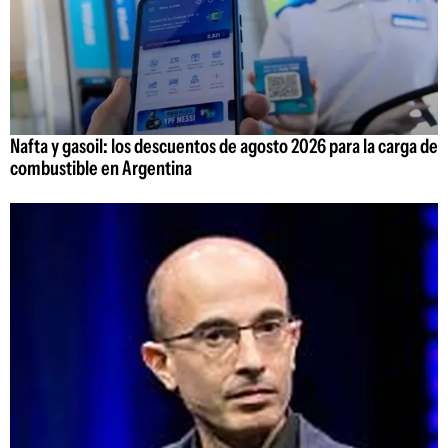
Nafta y gasoil: los descuentos de agosto 2026 para la carga de
combustible en Argentina