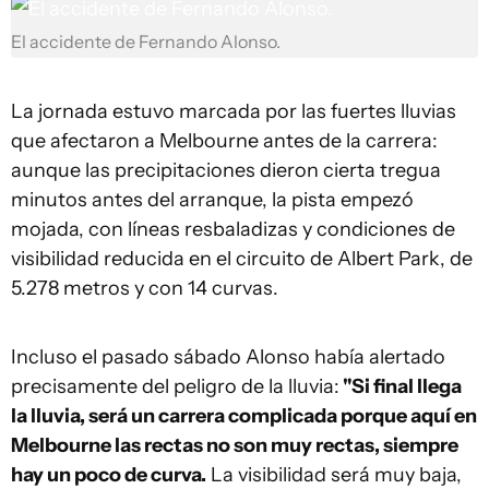
El accidente de Fernando Alonso.
La jornada estuvo marcada por las fuertes lluvias
que afectaron a Melbourne antes de la carrera:
aunque las precipitaciones dieron cierta tregua
minutos antes del arranque, la pista empezó
mojada, con líneas resbaladizas y condiciones de
visibilidad reducida en el circuito de Albert Park, de
5.278 metros y con 14 curvas.
Incluso el pasado sábado Alonso había alertado
precisamente del peligro de la lluvia:
"Si final llega
la lluvia, será un carrera complicada porque aquí en
Melbourne las rectas no son muy rectas, siempre
hay un poco de curva.
La visibilidad será muy baja,