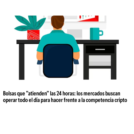
Bolsas que "atienden" las 24 horas: los mercados buscan
operar todo el día para hacer frente a la competencia cripto