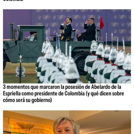
3 momentos que marcaron la posesión de Abelardo de la
Espriella como presidente de Colombia (y qué dicen sobre
cómo será su gobierno)