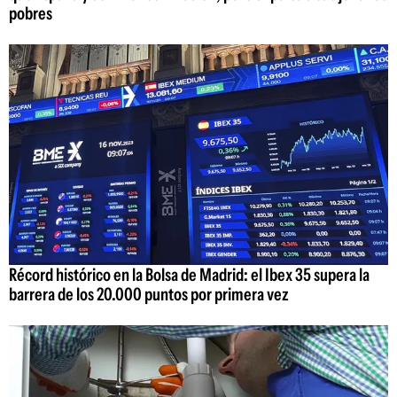
pobres
Récord histórico en la Bolsa de Madrid: el Ibex 35 supera la
barrera de los 20.000 puntos por primera vez