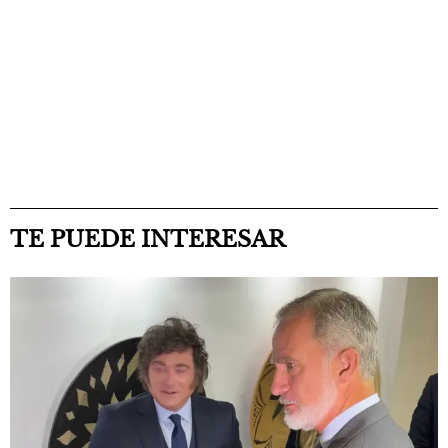
TE PUEDE INTERESAR