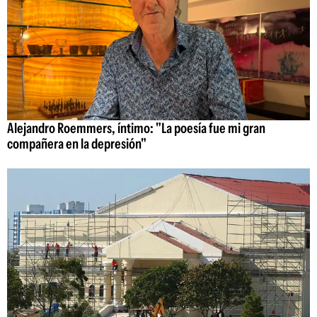
Alejandro Roemmers, íntimo: "La poesía fue mi gran
compañera en la depresión"