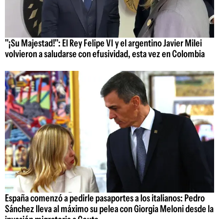
"¡Su Majestad!": El Rey Felipe VI y el argentino Javier Milei
volvieron a saludarse con efusividad, esta vez en Colombia
España comenzó a pedirle pasaportes a los italianos: Pedro
Sánchez lleva al máximo su pelea con Giorgia Meloni desde la