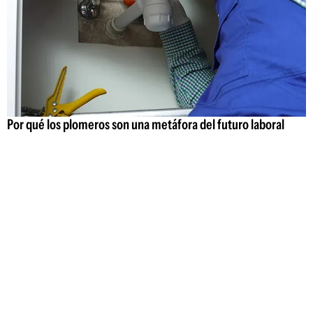
Por qué los plomeros son una metáfora del futuro laboral