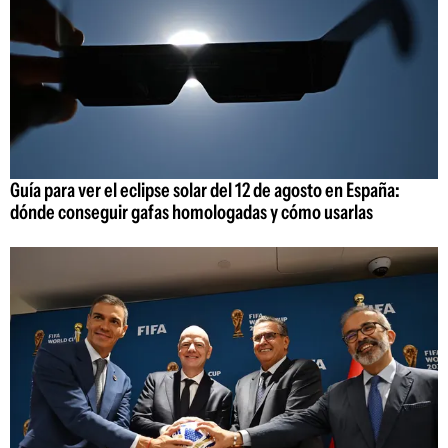
Guía para ver el eclipse solar del 12 de agosto en España:
dónde conseguir gafas homologadas y cómo usarlas