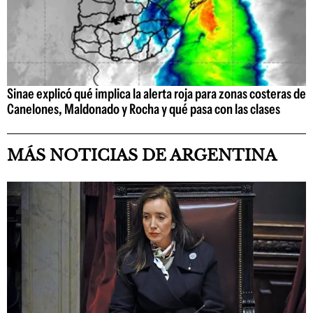
Sinae explicó qué implica la alerta roja para zonas costeras de
Canelones, Maldonado y Rocha y qué pasa con las clases
MÁS NOTICIAS DE ARGENTINA