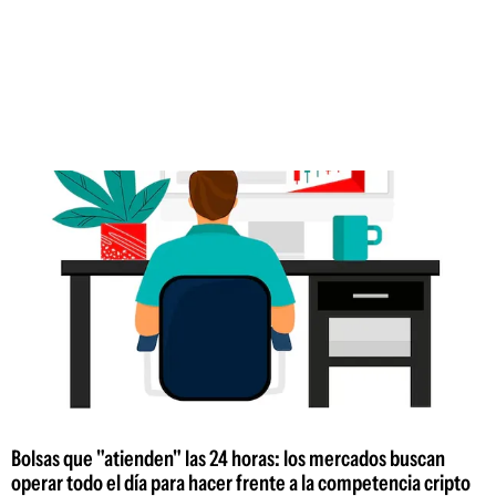
Bolsas que "atienden" las 24 horas: los mercados buscan
operar todo el día para hacer frente a la competencia cripto