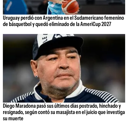
Uruguay perdió con Argentina en el Sudamericano femenino
de básquetbol y quedó eliminado de la AmeriCup 2027
Diego Maradona pasó sus últimos días postrado, hinchado y
resignado, según contó su masajista en el juicio que investiga
su muerte