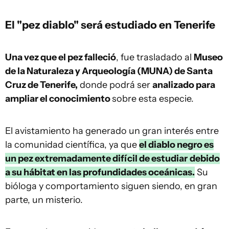
El "pez diablo" será estudiado en Tenerife
Una vez que el pez falleció
, fue trasladado al
Museo
de la Naturaleza y Arqueología (MUNA) de Santa
Cruz de Tenerife,
donde podrá ser
analizado para
ampliar el conocimiento
sobre esta especie.
El avistamiento ha generado un gran interés entre
la comunidad científica, ya que
el diablo negro es
un pez extremadamente difícil de estudiar
debido
a su hábitat en las profundidades oceánicas.
Su
bióloga y comportamiento siguen siendo, en gran
parte, un misterio.