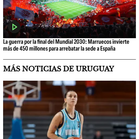
La guerra por la final del Mundial 2030: Marruecos invierte
más de 450 millones para arrebatar la sede a España
MÁS NOTICIAS DE URUGUAY