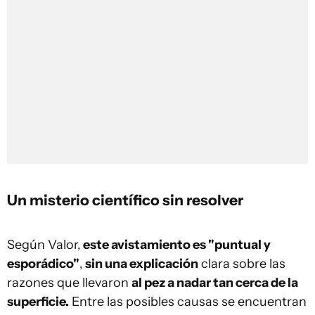
Un misterio científico sin resolver
Según Valor,
este avistamiento es "puntual y
esporádico"
,
sin una explicación
clara sobre las
razones que llevaron
al pez a nadar tan cerca de la
superficie.
Entre las posibles causas se encuentran