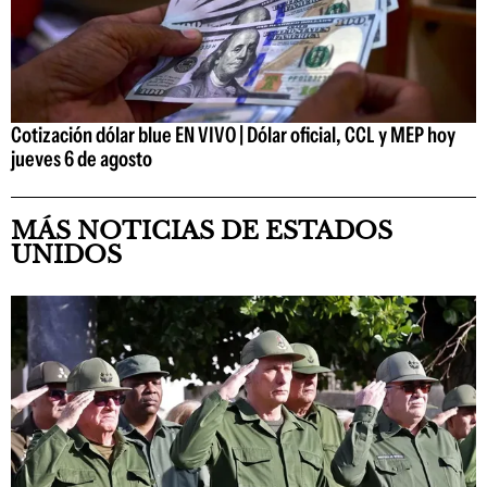
Cotización dólar blue EN VIVO | Dólar oficial, CCL y MEP hoy
jueves 6 de agosto
MÁS NOTICIAS DE ESTADOS
UNIDOS