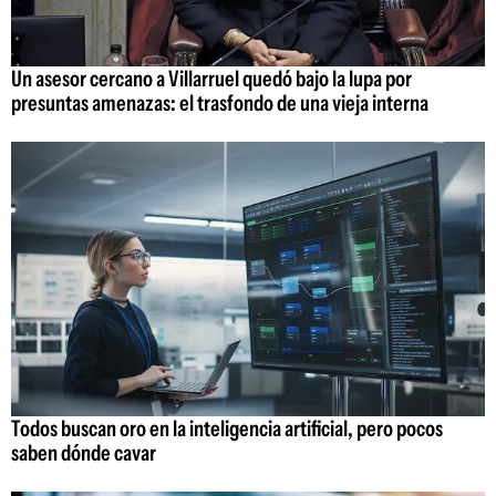
Un asesor cercano a Villarruel quedó bajo la lupa por
presuntas amenazas: el trasfondo de una vieja interna
Todos buscan oro en la inteligencia artificial, pero pocos
saben dónde cavar