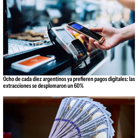
Ocho de cada diez argentinos ya prefieren pagos digitales: las
extracciones se desplomaron un 60%