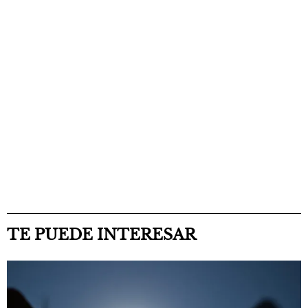
TE PUEDE INTERESAR