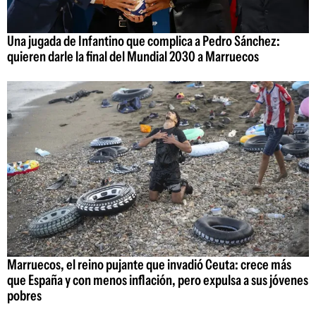
Una jugada de Infantino que complica a Pedro Sánchez:
quieren darle la final del Mundial 2030 a Marruecos
Marruecos, el reino pujante que invadió Ceuta: crece más
que España y con menos inflación, pero expulsa a sus jóvenes
pobres