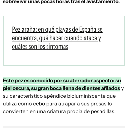
sobrevivir unas pocas horas tras el avistamiento.
Pez araña: en qué playas de España se
encuentra, qué hacer cuando ataca y
cuáles son los síntomas
Este pez es conocido por su aterrador aspecto: su
piel oscura, su gran boca llena de dientes afilados
y
su característico apéndice bioluminiscente que
utiliza como cebo para atrapar a sus presas lo
convierten en una criatura propia de pesadillas.