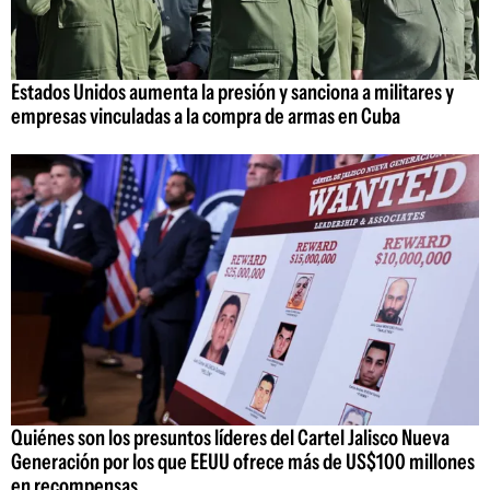
Estados Unidos aumenta la presión y sanciona a militares y
empresas vinculadas a la compra de armas en Cuba
Quiénes son los presuntos líderes del Cartel Jalisco Nueva
Generación por los que EEUU ofrece más de US$100 millones
en recompensas