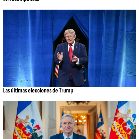
Las últimas elecciones de Trump