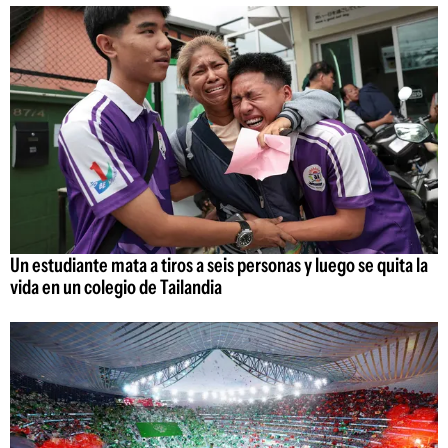
Un estudiante mata a tiros a seis personas y luego se quita la
vida en un colegio de Tailandia