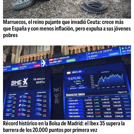
Marruecos, el reino pujante que invadió Ceuta: crece más
que España y con menos inflación, pero expulsa a sus jóvenes
pobres
Récord histórico en la Bolsa de Madrid: el Ibex 35 supera la
barrera de los 20.000 puntos por primera vez