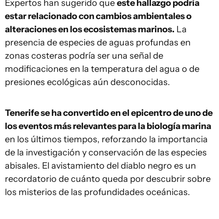
Expertos han sugerido que
este hallazgo podría
estar relacionado con cambios ambientales o
alteraciones en los ecosistemas marinos.
La
presencia de especies de aguas profundas en
zonas costeras podría ser una señal de
modificaciones en la temperatura del agua o de
presiones ecológicas aún desconocidas.
Tenerife se ha convertido en el epicentro de uno de
los eventos más relevantes para la biología marina
en los últimos tiempos, reforzando la importancia
de la investigación y conservación de las especies
abisales. El avistamiento del diablo negro es un
recordatorio de cuánto queda por descubrir sobre
los misterios de las profundidades oceánicas.