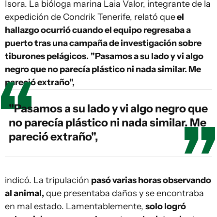
Isora. La bióloga marina Laia Valor, integrante de la
expedición de Condrik Tenerife, relató que
el
hallazgo ocurrió cuando el equipo regresaba a
puerto tras una campaña de investigación sobre
tiburones pelágicos.
"Pasamos a su lado y vi algo
negro que no parecía plástico ni nada similar. Me
pareció extraño",
"Pasamos a su lado y vi algo negro que
no parecía plástico ni nada similar. Me
pareció extraño",
indicó. La tripulación
pasó varias horas observando
al animal,
que presentaba daños y se encontraba
en mal estado. Lamentablemente,
solo logró