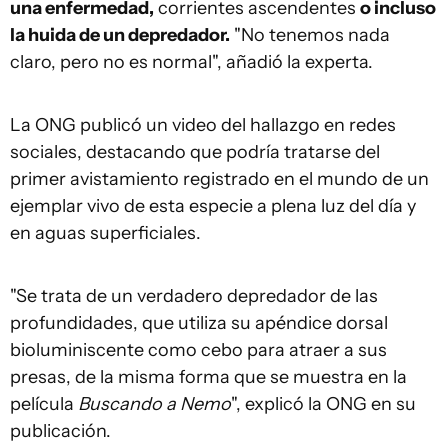
una enfermedad,
corrientes ascendentes
o incluso
la huida de un depredador.
"No tenemos nada
claro, pero no es normal", añadió la experta.
La ONG publicó un video del hallazgo en redes
sociales, destacando que podría tratarse del
primer avistamiento registrado en el mundo de un
ejemplar vivo de esta especie a plena luz del día y
en aguas superficiales.
"Se trata de un verdadero depredador de las
profundidades, que utiliza su apéndice dorsal
bioluminiscente como cebo para atraer a sus
presas, de la misma forma que se muestra en la
película
Buscando a Nemo
", explicó la ONG en su
publicación.