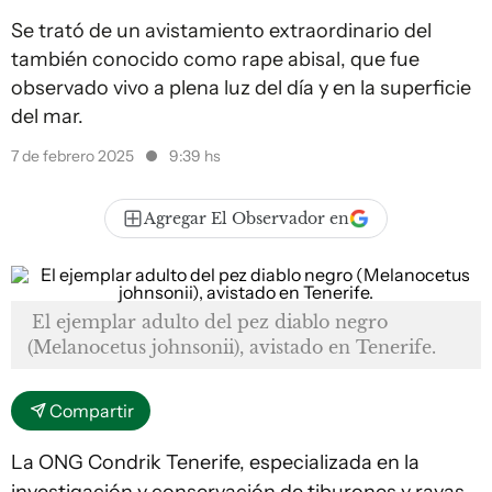
Se trató de un avistamiento extraordinario del
también conocido como rape abisal, que fue
observado vivo a plena luz del día y en la superficie
del mar.
7 de febrero 2025
9:39 hs
Agregar El Observador en
El ejemplar adulto del pez diablo negro
(Melanocetus johnsonii), avistado en Tenerife.
Compartir
La ONG Condrik Tenerife, especializada en la