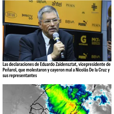
Las declaraciones de Eduardo Zaidensztat, vicepresidente de
Peñarol, que molestaron y cayeron mal a Nicolás De la Cruz y
sus representantes