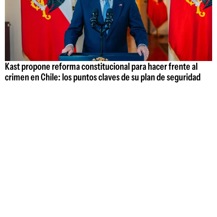
Kast propone reforma constitucional para hacer frente al
crimen en Chile: los puntos claves de su plan de seguridad