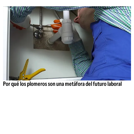
Por qué los plomeros son una metáfora del futuro laboral