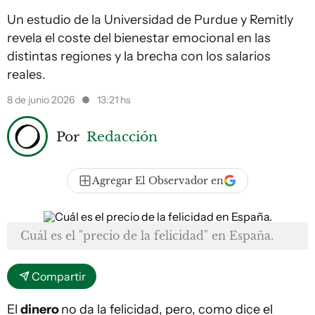
Un estudio de la Universidad de Purdue y Remitly
revela el coste del bienestar emocional en las
distintas regiones y la brecha con los salarios
reales.
8 de junio 2026
13:21 hs
Por
Redacción
Agregar El Observador en
Cuál es el "precio de la felicidad" en España.
Compartir
El
dinero
no da la felicidad, pero, como dice el