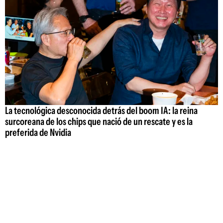
La tecnológica desconocida detrás del boom IA: la reina
surcoreana de los chips que nació de un rescate y es la
preferida de Nvidia