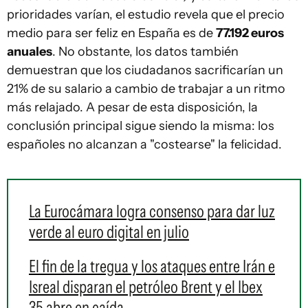
prioridades varían, el estudio revela que el precio
medio para ser feliz en España es de
77.192 euros
anuales
. No obstante, los datos también
demuestran que los ciudadanos sacrificarían un
21% de su salario a cambio de trabajar a un ritmo
más relajado. A pesar de esta disposición, la
conclusión principal sigue siendo la misma: los
españoles no alcanzan a "costearse" la felicidad.
La Eurocámara logra consenso para dar luz
verde al euro digital en julio
El fin de la tregua y los ataques entre Irán e
Isreal disparan el petróleo Brent y el Ibex
35 abre en caída