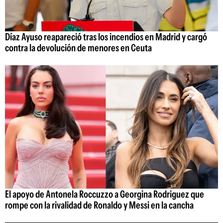
Díaz Ayuso reapareció tras los incendios en Madrid y cargó
contra la devolución de menores en Ceuta
El apoyo de Antonela Roccuzzo a Georgina Rodriguez que
rompe con la rivalidad de Ronaldo y Messi en la cancha