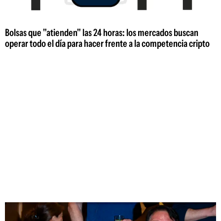
Bolsas que "atienden" las 24 horas: los mercados buscan
operar todo el día para hacer frente a la competencia cripto