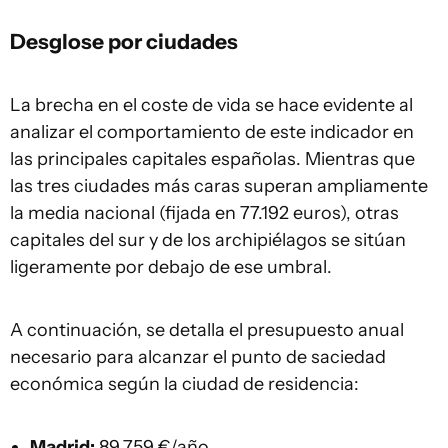
Desglose por ciudades
La brecha en el coste de vida se hace evidente al
analizar el comportamiento de este indicador en
las principales capitales españolas. Mientras que
las tres ciudades más caras superan ampliamente
la media nacional (fijada en 77.192 euros), otras
capitales del sur y de los archipiélagos se sitúan
ligeramente por debajo de ese umbral.
A continuación, se detalla el presupuesto anual
necesario para alcanzar el punto de saciedad
económica según la ciudad de residencia:
Madrid:
89.759 €/año