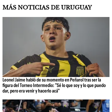
MÁS NOTICIAS DE URUGUAY
Leonel Jaime habló de su momento en Peñarol tras ser la
figura del Torneo Intermedio: "Sé lo que soy y lo que puedo
dar, pero era venir y hacerlo acá"