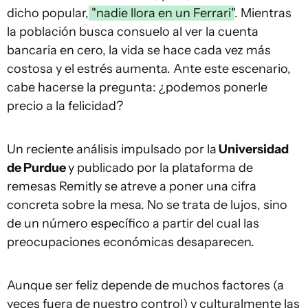
dicho popular,
"nadie llora en un Ferrari"
. Mientras
la población busca consuelo al ver la cuenta
bancaria en cero, la vida se hace cada vez más
costosa y el estrés aumenta. Ante este escenario,
cabe hacerse la pregunta: ¿podemos ponerle
precio a la felicidad?
Un reciente análisis impulsado por la
Universidad
de Purdue
y publicado por la plataforma de
remesas Remitly se atreve a poner una cifra
concreta sobre la mesa. No se trata de lujos, sino
de un número específico a partir del cual las
preocupaciones económicas desaparecen.
Aunque ser feliz depende de muchos factores (a
veces fuera de nuestro control) y culturalmente las