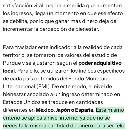
satisfacción vital mejora a medida que aumentan
los ingresos, llega un momento en que ese efecto
se debilita, por lo que ganar más dinero deja de
incrementar la percepción de bienestar.
Para trasladar este indicador a la realidad de cada
territorio, se tomaron los valores del estudio de
Purdue y se ajustaron según el
poder adquisitivo
local
. Para ello, se utilizaron los índices específicos
de cada país obtenidos del Fondo Monetario
Internacional (FMI). De este modo, el nivel de
bienestar asociado a un ingreso determinado en
Estados Unidos se traduce en cantidades
diferentes en
México, Japón o España
.
Este mismo
criterio se aplica a nivel interno, ya que no se
necesita la misma cantidad de dinero para ser feliz