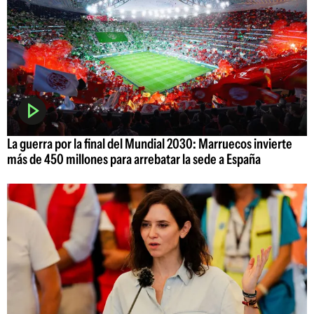
La guerra por la final del Mundial 2030: Marruecos invierte
más de 450 millones para arrebatar la sede a España