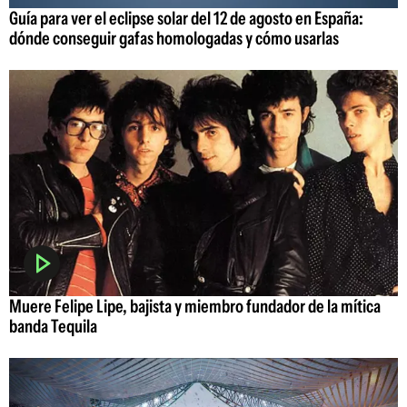
Guía para ver el eclipse solar del 12 de agosto en España:
dónde conseguir gafas homologadas y cómo usarlas
Muere Felipe Lipe, bajista y miembro fundador de la mítica
banda Tequila