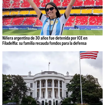
Niñera argentina de 30 años fue detenida por ICE en
Filadelfia: su familia recauda fondos para la defensa