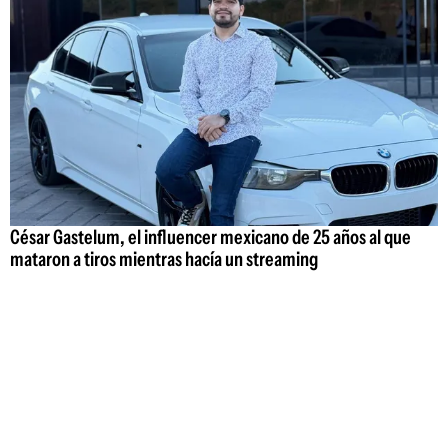
César Gastelum, el influencer mexicano de 25 años al que
mataron a tiros mientras hacía un streaming