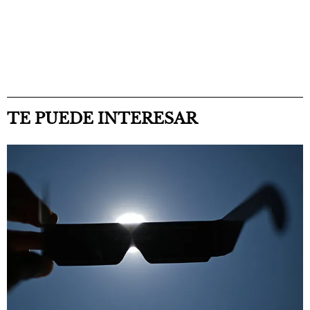
TE PUEDE INTERESAR