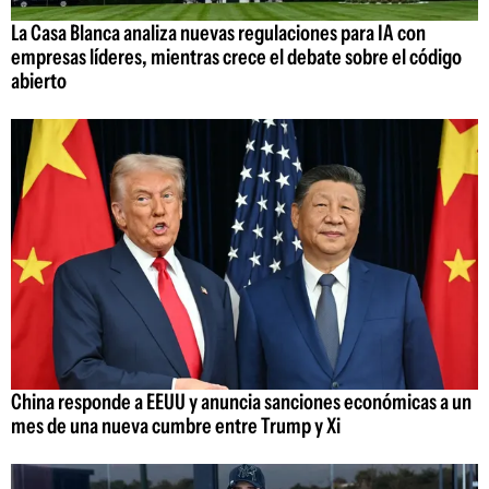
La Casa Blanca analiza nuevas regulaciones para IA con
empresas líderes, mientras crece el debate sobre el código
abierto
China responde a EEUU y anuncia sanciones económicas a un
mes de una nueva cumbre entre Trump y Xi