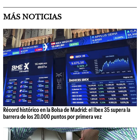
MÁS NOTICIAS
Récord histórico en la Bolsa de Madrid: el Ibex 35 supera la
barrera de los 20.000 puntos por primera vez