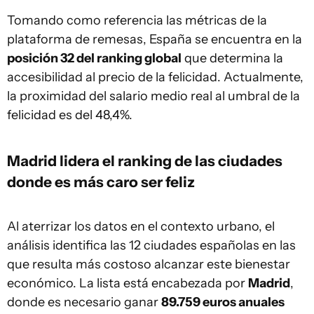
Tomando como referencia las métricas de la
plataforma de remesas, España se encuentra en la
posición 32 del ranking global
que determina la
accesibilidad al precio de la felicidad. Actualmente,
la proximidad del salario medio real al umbral de la
felicidad es del 48,4%.
Madrid lidera el ranking de las ciudades
donde es más caro ser feliz
Al aterrizar los datos en el contexto urbano, el
análisis identifica las 12 ciudades españolas en las
que resulta más costoso alcanzar este bienestar
económico. La lista está encabezada por
Madrid
,
donde es necesario ganar
89.759 euros anuales