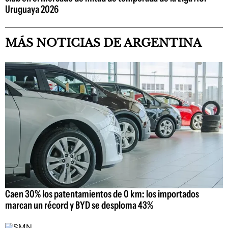
Uruguaya 2026
MÁS NOTICIAS DE ARGENTINA
Caen 30% los patentamientos de 0 km: los importados
marcan un récord y BYD se desploma 43%