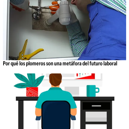
Por qué los plomeros son una metáfora del futuro laboral