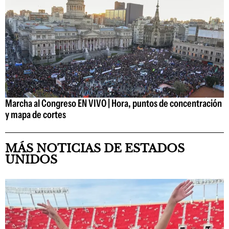
Marcha al Congreso EN VIVO | Hora, puntos de concentración
y mapa de cortes
MÁS NOTICIAS DE ESTADOS
UNIDOS