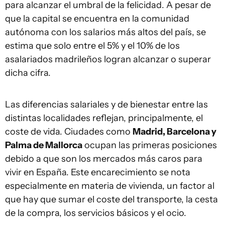
para alcanzar el umbral de la felicidad. A pesar de
que la capital se encuentra en la comunidad
autónoma con los salarios más altos del país, se
estima que solo entre el 5% y el 10% de los
asalariados madrileños logran alcanzar o superar
dicha cifra.
Las diferencias salariales y de bienestar entre las
distintas localidades reflejan, principalmente, el
coste de vida. Ciudades como
Madrid, Barcelona y
Palma de Mallorca
ocupan las primeras posiciones
debido a que son los mercados más caros para
vivir en España. Este encarecimiento se nota
especialmente en materia de vivienda, un factor al
que hay que sumar el coste del transporte, la cesta
de la compra, los servicios básicos y el ocio.