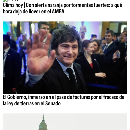
Clima hoy | Con alerta naranja por tormentas fuertes: a qué
hora deja de llover en el AMBA
El Gobierno, inmerso en el pase de facturas por el fracaso de
la ley de tierras en el Senado