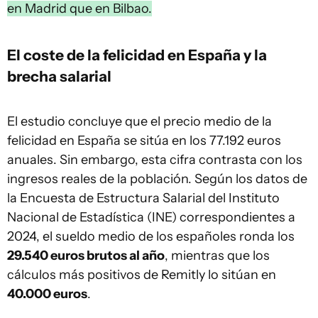
en Madrid que en Bilbao.
El coste de la felicidad en España y la
brecha salarial
El estudio concluye que el precio medio de la
felicidad en España se sitúa en los 77.192 euros
anuales. Sin embargo, esta cifra contrasta con los
ingresos reales de la población. Según los datos de
la Encuesta de Estructura Salarial del Instituto
Nacional de Estadística (INE) correspondientes a
2024, el sueldo medio de los españoles ronda los
29.540 euros brutos al año
, mientras que los
cálculos más positivos de Remitly lo sitúan en
40.000 euros
.