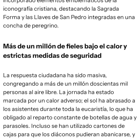
incorporado elementos emblemáticos de la
iconografía cristiana, destacando la Sagrada
Forma y las Llaves de San Pedro integradas en una
concha de peregrino.
Más de un millón de fieles bajo el calor y
estrictas medidas de seguridad
La respuesta ciudadana ha sido masiva,
congregando a más de un millón doscientas mil
personas al aire libre. La jornada ha estado
marcada por un calor adverso; el sol ha abrasado a
los asistentes durante toda la eucaristía, lo que ha
obligado al reparto constante de botellas de agua y
parasoles. Incluso se han utilizado cartones de
cajas para que los diáconos pudieran abanicarse, y