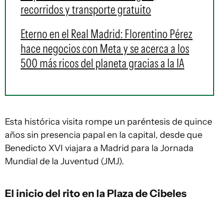
recorridos y transporte gratuito
Eterno en el Real Madrid: Florentino Pérez
hace negocios con Meta y se acerca a los
500 más ricos del planeta gracias a la IA
Esta histórica visita rompe un paréntesis de quince
años sin presencia papal en la capital, desde que
Benedicto XVI viajara a Madrid para la Jornada
Mundial de la Juventud (JMJ).
El inicio del rito en la Plaza de Cibeles