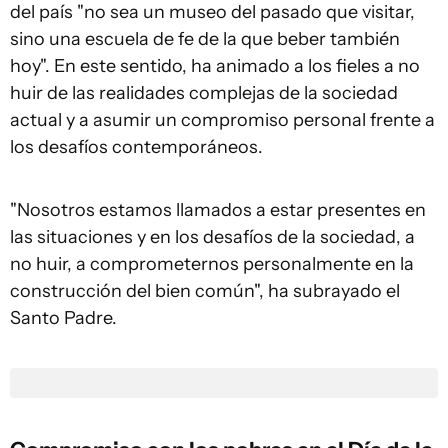
del país "no sea un museo del pasado que visitar,
sino una escuela de fe de la que beber también
hoy". En este sentido, ha animado a los fieles a no
huir de las realidades complejas de la sociedad
actual y a asumir un compromiso personal frente a
los desafíos contemporáneos.
"Nosotros estamos llamados a estar presentes en
las situaciones y en los desafíos de la sociedad, a
no huir, a comprometernos personalmente en la
construcción del bien común", ha subrayado el
Santo Padre.