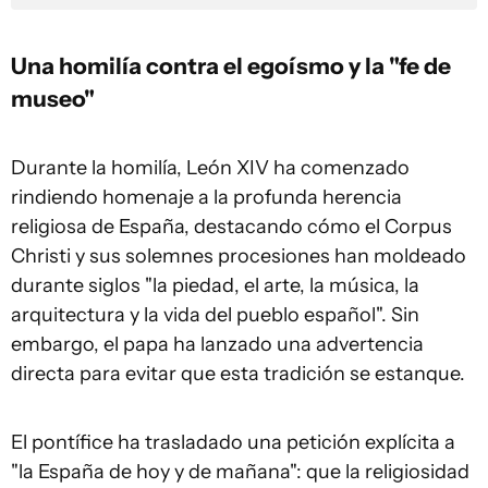
Una homilía contra el egoísmo y la "fe de
museo"
Durante la homilía, León XIV ha comenzado
rindiendo homenaje a la profunda herencia
religiosa de España, destacando cómo el Corpus
Christi y sus solemnes procesiones han moldeado
durante siglos "la piedad, el arte, la música, la
arquitectura y la vida del pueblo español". Sin
embargo, el papa ha lanzado una advertencia
directa para evitar que esta tradición se estanque.
El pontífice ha trasladado una petición explícita a
"la España de hoy y de mañana": que la religiosidad