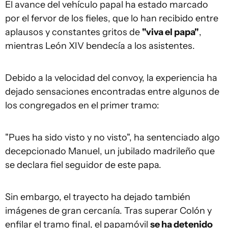
El avance del vehículo papal ha estado marcado
por el fervor de los fieles, que lo han recibido entre
aplausos y constantes gritos de
"viva el papa"
,
mientras León XIV bendecía a los asistentes.
Debido a la velocidad del convoy, la experiencia ha
dejado sensaciones encontradas entre algunos de
los congregados en el primer tramo:
"Pues ha sido visto y no visto", ha sentenciado algo
decepcionado Manuel, un jubilado madrileño que
se declara fiel seguidor de este papa.
Sin embargo, el trayecto ha dejado también
imágenes de gran cercanía. Tras superar Colón y
enfilar el tramo final, el papamóvil
se ha detenido