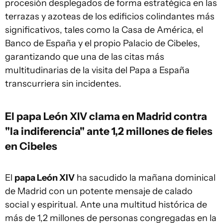
procesión desplegados de forma estratégica en las
terrazas y azoteas de los edificios colindantes más
significativos, tales como la Casa de América, el
Banco de España y el propio Palacio de Cibeles,
garantizando que una de las citas más
multitudinarias de la visita del Papa a España
transcurriera sin incidentes.
El papa León XIV clama en Madrid contra
"la indiferencia" ante 1,2 millones de fieles
en Cibeles
El
papa León XIV
ha sacudido la mañana dominical
de Madrid con un potente mensaje de calado
social y espiritual. Ante una multitud histórica de
más de 1,2 millones de personas congregadas en la