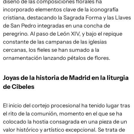
diseño de las composiciones florales ha
incorporado elementos clave de la iconografía
cristiana, destacando la Sagrada Forma y las Llaves
de San Pedro integradas en una concha de
peregrino. Al paso de León XIV, y bajo el repique
constante de las campanas de las iglesias
cercanas, los fieles se han sumado a la
ornamentación lanzando pétalos de flores.
Joyas de la historia de Madrid en la liturgia
de Cibeles
El inicio del cortejo procesional ha tenido lugar tras
el rito de la comunión, momento en el que se ha
colocado la hostia consagrada en una pieza de un
valor histórico y artístico excepcional. Se trata de