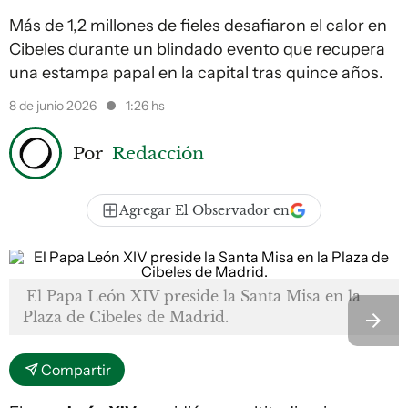
Más de 1,2 millones de fieles desafiaron el calor en
Cibeles durante un blindado evento que recupera
una estampa papal en la capital tras quince años.
8 de junio 2026
1:26 hs
Por
Redacción
Agregar El Observador en
El Papa León XIV preside la Santa Misa en la
Plaza de Cibeles de Madrid.
Compartir