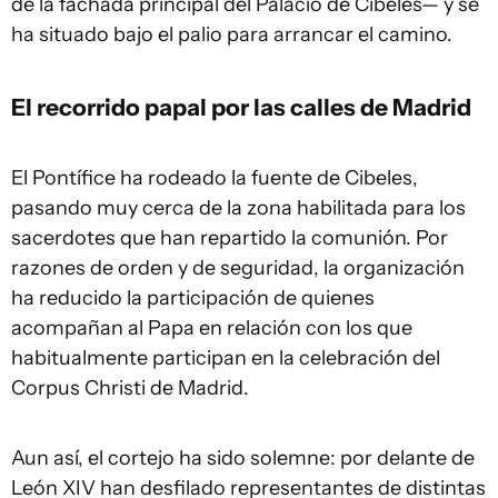
de la fachada principal del Palacio de Cibeles— y se
ha situado bajo el palio para arrancar el camino.
El recorrido papal por las calles de Madrid
El Pontífice ha rodeado la fuente de Cibeles,
pasando muy cerca de la zona habilitada para los
sacerdotes que han repartido la comunión. Por
razones de orden y de seguridad, la organización
ha reducido la participación de quienes
acompañan al Papa en relación con los que
habitualmente participan en la celebración del
Corpus Christi de Madrid.
Aun así, el cortejo ha sido solemne: por delante de
León XIV han desfilado representantes de distintas