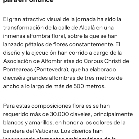
El gran atractivo visual de la jornada ha sido la
transformación de la calle de Alcalá en una
inmensa alfombra floral, sobre la que se han
lanzado pétalos de flores constantemente. El
diseño y la ejecución han corrido a cargo de la
Asociación de Alfombristas do Corpus Christi de
Ponteareas (Pontevedra), que ha elaborado
dieciséis grandes alfombras de tres metros de
ancho a lo largo de más de 500 metros.
Para estas composiciones florales se han
requerido más de 30.000 claveles, principalmente
blancos y amarillos, en honor a los colores de la
bandera del Vaticano. Los diseños han