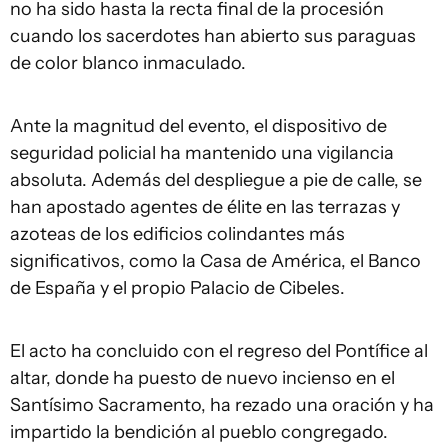
no ha sido hasta la recta final de la procesión
cuando los sacerdotes han abierto sus paraguas
de color blanco inmaculado.
Ante la magnitud del evento, el dispositivo de
seguridad policial ha mantenido una vigilancia
absoluta. Además del despliegue a pie de calle, se
han apostado agentes de élite en las terrazas y
azoteas de los edificios colindantes más
significativos, como la Casa de América, el Banco
de España y el propio Palacio de Cibeles.
El acto ha concluido con el regreso del Pontífice al
altar, donde ha puesto de nuevo incienso en el
Santísimo Sacramento, ha rezado una oración y ha
impartido la bendición al pueblo congregado.