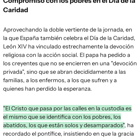
Compromiso con los pobres en el Día de la
Caridad
Aprovechando la doble vertiente de la jornada, en
la que España también celebra el Día de la Caridad,
León XIV ha vinculado estrechamente la devoción
religiosa con la acción social. El papa ha pedido a
los creyentes que no se encierren en una "devoción
privada", sino que se abran decididamente a las
familias, a los enfermos, a los que sufren y a
quienes han perdido la esperanza.
"El Cristo que pasa por las calles en la custodia es
el mismo que se identifica con los pobres, los
abatidos, los que están solos y desamparados"
, ha
recordado el pontífice, insistiendo en que la gracia