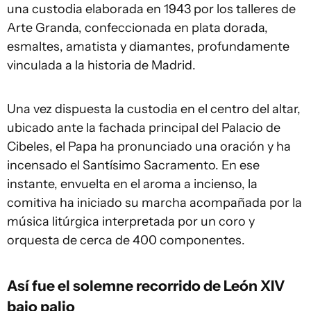
una custodia elaborada en 1943 por los talleres de
Arte Granda, confeccionada en plata dorada,
esmaltes, amatista y diamantes, profundamente
vinculada a la historia de Madrid.
Una vez dispuesta la custodia en el centro del altar,
ubicado ante la fachada principal del Palacio de
Cibeles, el Papa ha pronunciado una oración y ha
incensado el Santísimo Sacramento. En ese
instante, envuelta en el aroma a incienso, la
comitiva ha iniciado su marcha acompañada por la
música litúrgica interpretada por un coro y
orquesta de cerca de 400 componentes.
Así fue el solemne recorrido de León XIV
bajo palio