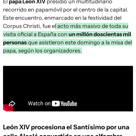
El
papa León XIV
presidió un multitudinario
recorrido en papamóvil por el centro de la capital.
Este encuentro, enmarcado en la festividad del
Corpus Christi, fue e
l acto más masivo de toda su
visita oficial a España con
un millón doscientas mil
personas
que asistieron este domingo a la misa del
papa, según los organizadores.
León XIV procesiona el Santísimo por una