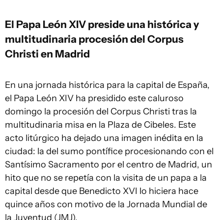
El Papa León XIV preside una histórica y
multitudinaria procesión del Corpus
Christi en Madrid
En una jornada histórica para la capital de España,
el Papa León XIV ha presidido este caluroso
domingo la procesión del Corpus Christi tras la
multitudinaria misa en la Plaza de Cibeles. Este
acto litúrgico ha dejado una imagen inédita en la
ciudad: la del sumo pontífice procesionando con el
Santísimo Sacramento por el centro de Madrid, un
hito que no se repetía con la visita de un papa a la
capital desde que Benedicto XVI lo hiciera hace
quince años con motivo de la Jornada Mundial de
la Juventud (JMJ).