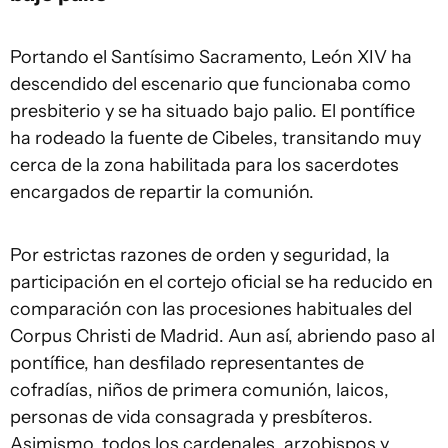
Portando el Santísimo Sacramento, León XIV ha
descendido del escenario que funcionaba como
presbiterio y se ha situado bajo palio. El pontífice
ha rodeado la fuente de Cibeles, transitando muy
cerca de la zona habilitada para los sacerdotes
encargados de repartir la comunión.
Por estrictas razones de orden y seguridad, la
participación en el cortejo oficial se ha reducido en
comparación con las procesiones habituales del
Corpus Christi de Madrid. Aun así, abriendo paso al
pontífice, han desfilado representantes de
cofradías, niños de primera comunión, laicos,
personas de vida consagrada y presbíteros.
Asimismo, todos los cardenales, arzobispos y