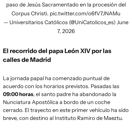
paso de Jesús Sacramentado en la procesión del
Corpus Christi.
pic.twitter.com/o6fV7JNAMu
— Universitarios Católicos (@UniCatolicos_es)
June
7, 2026
El recorrido del papa León XIV por las
calles de Madrid
La jornada papal ha comenzado puntual de
acuerdo con los horarios previstos. Pasadas las
09:00 horas
, el santo padre ha abandonado la
Nunciatura Apostólica a bordo de un coche
cerrado. El trayecto en este primer vehículo ha sido
breve, con destino al Instituto Ramiro de Maeztu.