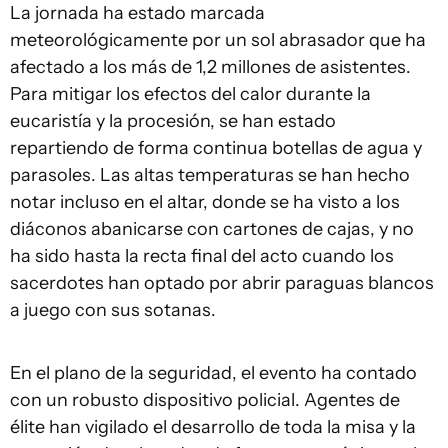
La jornada ha estado marcada
meteorológicamente por un sol abrasador que ha
afectado a los más de 1,2 millones de asistentes.
Para mitigar los efectos del calor durante la
eucaristía y la procesión, se han estado
repartiendo de forma continua botellas de agua y
parasoles. Las altas temperaturas se han hecho
notar incluso en el altar, donde se ha visto a los
diáconos abanicarse con cartones de cajas, y no
ha sido hasta la recta final del acto cuando los
sacerdotes han optado por abrir paraguas blancos
a juego con sus sotanas.
En el plano de la seguridad, el evento ha contado
con un robusto dispositivo policial. Agentes de
élite han vigilado el desarrollo de toda la misa y la