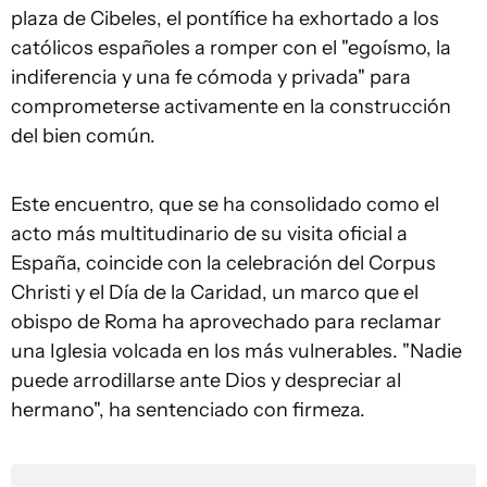
plaza de Cibeles, el pontífice ha exhortado a los
católicos españoles a romper con el "egoísmo, la
indiferencia y una fe cómoda y privada" para
comprometerse activamente en la construcción
del bien común.
Este encuentro, que se ha consolidado como el
acto más multitudinario de su visita oficial a
España, coincide con la celebración del Corpus
Christi y el Día de la Caridad, un marco que el
obispo de Roma ha aprovechado para reclamar
una Iglesia volcada en los más vulnerables. "Nadie
puede arrodillarse ante Dios y despreciar al
hermano", ha sentenciado con firmeza.