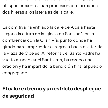
obispos presentes han procesionado formando
dos hileras a los laterales de la calle.
La comitiva ha enfilado la calle de Alcalá hasta
llegar a la altura de la iglesia de San José, en la
confluencia con la Gran Vía, punto donde ha
girado para emprender el regreso hacia el altar de
la Plaza de Cibeles. Al retornar, el Santo Padre ha
vuelto a incensar el Santísimo, ha rezado una
oración y ha impartido la bendición final al pueblo
congregado.
El calor extremo y un estricto despliegue
de seguridad