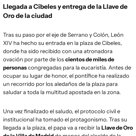
Llegada a Cibeles y entrega de la Llave de
Oro de la ciudad
Tras su paso por el eje de Serrano y Colón, León
XIV ha hecho su entrada en la plaza de Cibeles,
donde ha sido recibido con una atronadora
ovación por parte de los
cientos de miles de
personas
congregadas para la eucaristía. Antes de
ocupar su lugar de honor, el pontífice ha realizado
un recorrido por los aledaños de la plaza para
saludar a toda la multitud apostada en la zona.
Una vez finalizado el saludo, el protocolo civil e
institucional ha tomado el protagonismo. Tras su
llegada a la plaza, el papa va a recibir la
Llave de Oro