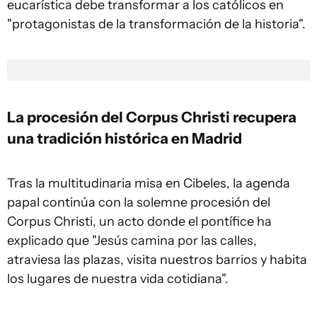
eucarística debe transformar a los católicos en
"protagonistas de la transformación de la historia".
La procesión del Corpus Christi recupera
una tradición histórica en Madrid
Tras la multitudinaria misa en Cibeles, la agenda
papal continúa con la solemne procesión del
Corpus Christi, un acto donde el pontífice ha
explicado que "Jesús camina por las calles,
atraviesa las plazas, visita nuestros barrios y habita
los lugares de nuestra vida cotidiana".