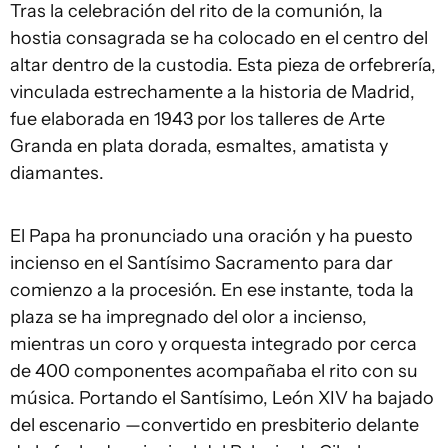
Tras la celebración del rito de la comunión, la
hostia consagrada se ha colocado en el centro del
altar dentro de la custodia. Esta pieza de orfebrería,
vinculada estrechamente a la historia de Madrid,
fue elaborada en 1943 por los talleres de Arte
Granda en plata dorada, esmaltes, amatista y
diamantes.
El Papa ha pronunciado una oración y ha puesto
incienso en el Santísimo Sacramento para dar
comienzo a la procesión. En ese instante, toda la
plaza se ha impregnado del olor a incienso,
mientras un coro y orquesta integrado por cerca
de 400 componentes acompañaba el rito con su
música. Portando el Santísimo, León XIV ha bajado
del escenario —convertido en presbiterio delante