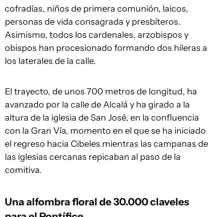
cofradías, niños de primera comunión, laicos,
personas de vida consagrada y presbíteros.
Asimismo, todos los cardenales, arzobispos y
obispos han procesionado formando dos hileras a
los laterales de la calle.
El trayecto, de unos 700 metros de longitud, ha
avanzado por la calle de Alcalá y ha girado a la
altura de la iglesia de San José, en la confluencia
con la Gran Vía, momento en el que se ha iniciado
el regreso hacia Cibeles mientras las campanas de
las iglesias cercanas repicaban al paso de la
comitiva.
Una alfombra floral de 30.000 claveles
para el Pontífice