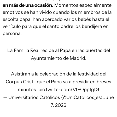
en más de una ocasión
. Momentos especialmente
emotivos se han vivido cuando los miembros de la
escolta papal han acercado varios bebés hasta el
vehículo para que el santo padre los bendijera en
persona.
La Familia Real recibe al Papa en las puertas del
Ayuntamiento de Madrid.
Asistirán a la celebración de la festividad del
Corpus Cristi, que el Papa va a presidir en breves
minutos.
pic.twitter.com/VtFOppfgfG
— Universitarios Católicos (@UniCatolicos_es)
June
7, 2026