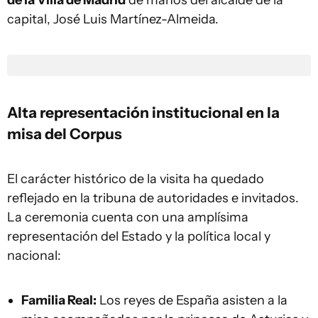
de la Villa de Madrid
de manos del alcalde de la
capital, José Luis Martínez-Almeida.
Alta representación institucional en la
misa del Corpus
El carácter histórico de la visita ha quedado
reflejado en la tribuna de autoridades e invitados.
La ceremonia cuenta con una amplísima
representación del Estado y la política local y
nacional:
Familia Real:
Los reyes de España asisten a la