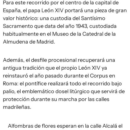
Para este recorrido por el centro de la capital de
España, el papa León XIV portará una pieza de gran
valor histórico: una custodia del Santísimo
Sacramento que data del año 1943, custodiada
habitualmente en el Museo de la Catedral de la
Almudena de Madrid.
Además, el desfile procesional recuperará una
antigua tradición que el propio León XIV ya
reinstauró el año pasado durante el Corpus en
Roma: el pontífice realizará todo el recorrido bajo
palio, el emblemático dosel litúrgico que servirá de
protección durante su marcha por las calles
madrileñas.
Alfombras de flores esperan en la calle Alcalá el