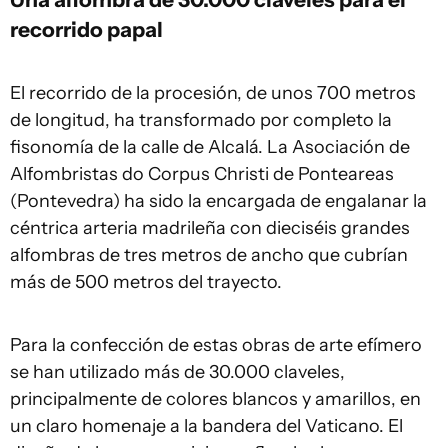
recorrido papal
El recorrido de la procesión, de unos 700 metros
de longitud, ha transformado por completo la
fisonomía de la calle de Alcalá. La Asociación de
Alfombristas do Corpus Christi de Ponteareas
(Pontevedra) ha sido la encargada de engalanar la
céntrica arteria madrileña con dieciséis grandes
alfombras de tres metros de ancho que cubrían
más de 500 metros del trayecto.
Para la confección de estas obras de arte efímero
se han utilizado más de 30.000 claveles,
principalmente de colores blancos y amarillos, en
un claro homenaje a la bandera del Vaticano. El