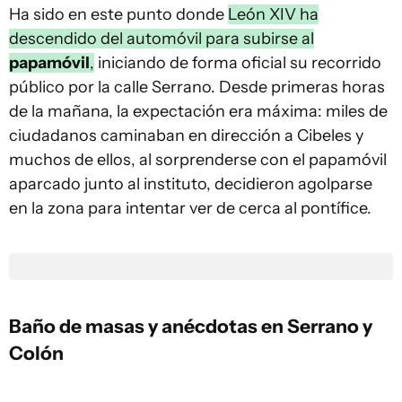
Ha sido en este punto donde
León XIV ha
descendido del automóvil para subirse al
papamóvil
,
iniciando de forma oficial su recorrido
público por la calle Serrano. Desde primeras horas
de la mañana, la expectación era máxima: miles de
ciudadanos caminaban en dirección a Cibeles y
muchos de ellos, al sorprenderse con el papamóvil
aparcado junto al instituto, decidieron agolparse
en la zona para intentar ver de cerca al pontífice.
Baño de masas y anécdotas en Serrano y
Colón