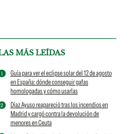
LAS MÁS LEÍDAS
Guía para ver el eclipse solar del 12 de agosto
en España: dónde conseguir gafas
homologadas y cómo usarlas
Díaz Ayuso reapareció tras los incendios en
Madrid y cargó contra la devolución de
menores en Ceuta