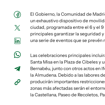
El Gobierno, la Comunidad de Madrid
un exhaustivo dispositivo de movilida
ciudad, programada entre el 6 y el 9 
principales garantizar la seguridad 
una serie de eventos que se prevén m
Las celebraciones principales incluirá
Santa Misa en la Plaza de Cibeles y 
Bernabéu, junto con otros actos en I
la Almudena. Debido a las labores de
producirán importantes restricciones
zonas más afectadas serán el entorno
la Castellana, Paseo de Recoletos, Pas