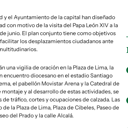
 y el Ayuntamiento de la capital han diseñado
d con motivo de la visita del Papa León XIV a la
de junio. El plan conjunto tiene como objetivos
y facilitar los desplazamientos ciudadanos ante
ultitudinarios.
n una vigilia de oración en la Plaza de Lima, la
un encuentro diocesano en el estadio Santiago
fema, el pabellón Movistar Arena y la Catedral de
 montaje y al desarrollo de estas actividades, se
 de tráfico, cortes y ocupaciones de calzada. Las
 de la Plaza de Lima, Plaza de Cibeles, Paseo de
eo del Prado y la calle Alcalá.