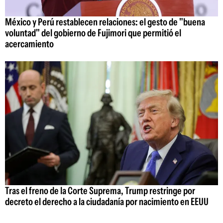
México y Perú restablecen relaciones: el gesto de "buena
voluntad" del gobierno de Fujimori que permitió el
acercamiento
Tras el freno de la Corte Suprema, Trump restringe por
decreto el derecho a la ciudadanía por nacimiento en EEUU