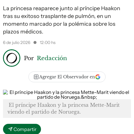
La princesa reaparece junto al príncipe Haakon
tras su exitoso trasplante de pulmón, en un
momento marcado por la polémica sobre los
plazos médicos.
6 de julio 2026
12:00 hs
Por
Redacción
Agregar El Observador en
El príncipe Haakon y la princesa Mette-Marit
viendo el partido de Noruega.
Compartir