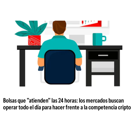
Bolsas que "atienden" las 24 horas: los mercados buscan
operar todo el día para hacer frente a la competencia cripto