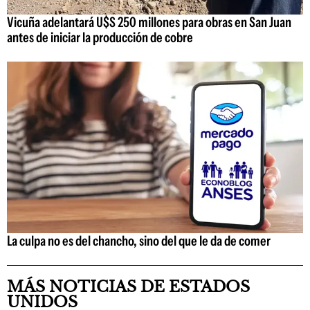
Vicuña adelantará U$S 250 millones para obras en San Juan
antes de iniciar la producción de cobre
La culpa no es del chancho, sino del que le da de comer
MÁS NOTICIAS DE ESTADOS
UNIDOS