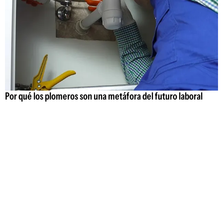
Por qué los plomeros son una metáfora del futuro laboral