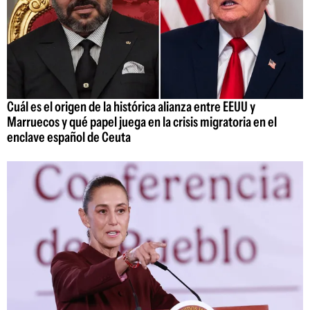
Cuál es el origen de la histórica alianza entre EEUU y
Marruecos y qué papel juega en la crisis migratoria en el
enclave español de Ceuta