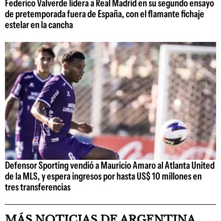
Federico Valverde lidera a Real Madrid en su segundo ensayo
de pretemporada fuera de España, con el flamante fichaje
estelar en la cancha
Defensor Sporting vendió a Mauricio Amaro al Atlanta United
de la MLS, y espera ingresos por hasta US$ 10 millones en
tres transferencias
MÁS NOTICIAS DE ARGENTINA