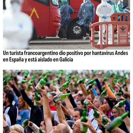
Un turista francoargentino dio positivo por hantavirus Andes
en España y está aislado en Galicia