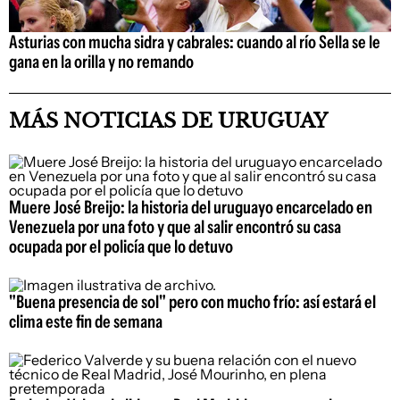
Asturias con mucha sidra y cabrales: cuando al río Sella se le
gana en la orilla y no remando
MÁS NOTICIAS DE URUGUAY
Muere José Breijo: la historia del uruguayo encarcelado en
Venezuela por una foto y que al salir encontró su casa
ocupada por el policía que lo detuvo
"Buena presencia de sol" pero con mucho frío: así estará el
clima este fin de semana