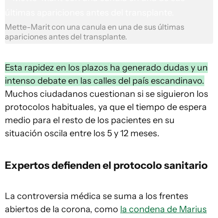
Mette-Marit con una canula en una de sus últimas
apariciones antes del transplante.
Esta rapidez en los plazos ha generado dudas y un
intenso debate en las calles del país escandinavo.
Muchos ciudadanos cuestionan si se siguieron los
protocolos habituales, ya que el tiempo de espera
medio para el resto de los pacientes en su
situación oscila entre los 5 y 12 meses.
Expertos defienden el protocolo sanitario
La controversia médica se suma a los frentes
abiertos de la corona, como
la condena de Marius