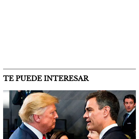
TE PUEDE INTERESAR