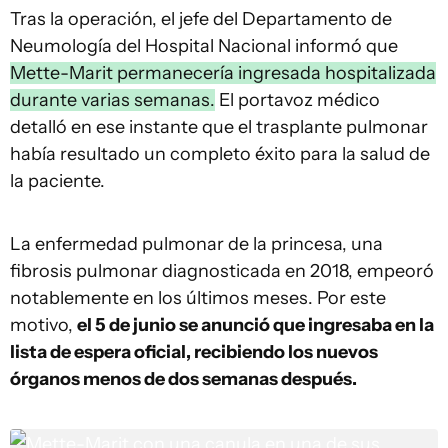
Tras la operación, el jefe del Departamento de
Neumología del Hospital Nacional informó que
Mette-Marit permanecería ingresada hospitalizada
durante varias semanas.
El portavoz médico
detalló en ese instante que el trasplante pulmonar
había resultado un completo éxito para la salud de
la paciente.
La enfermedad pulmonar de la princesa, una
fibrosis pulmonar diagnosticada en 2018, empeoró
notablemente en los últimos meses. Por este
motivo,
el 5 de junio se anunció que ingresaba en la
lista de espera oficial, recibiendo los nuevos
órganos menos de dos semanas después.