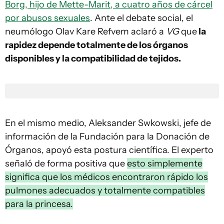
Borg, hijo de Mette-Marit, a cuatro años de cárcel
por abusos sexuales
. Ante el debate social, el
neumólogo Olav Kare Refvem aclaró a
VG
que
la
rapidez depende totalmente de los órganos
disponibles y la compatibilidad de tejidos.
En el mismo medio, Aleksander Swkowski, jefe de
información de la Fundación para la Donación de
Órganos, apoyó esta postura científica. El experto
señaló de forma positiva que
esto simplemente
significa que los médicos encontraron rápido los
pulmones adecuados y totalmente compatibles
para la princesa.