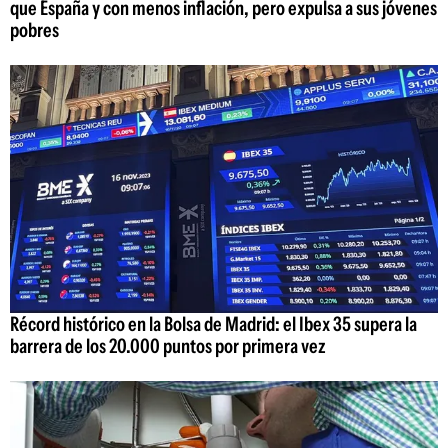
que España y con menos inflación, pero expulsa a sus jóvenes
pobres
Récord histórico en la Bolsa de Madrid: el Ibex 35 supera la
barrera de los 20.000 puntos por primera vez