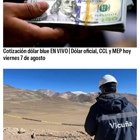
Cotización dólar blue EN VIVO | Dólar oficial, CCL y MEP hoy
viernes 7 de agosto