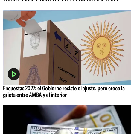
Encuestas 2027: el Gobierno resiste el ajuste, pero crece la
grieta entre AMBA y el interior