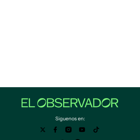
Siguenos en: