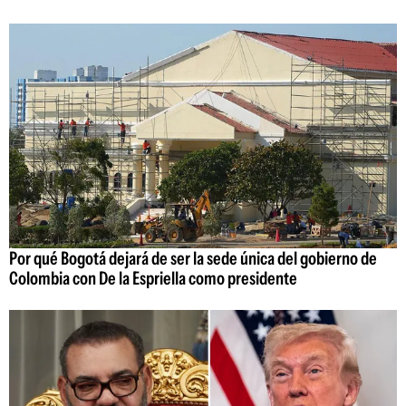
Por qué Bogotá dejará de ser la sede única del gobierno de
Colombia con De la Espriella como presidente