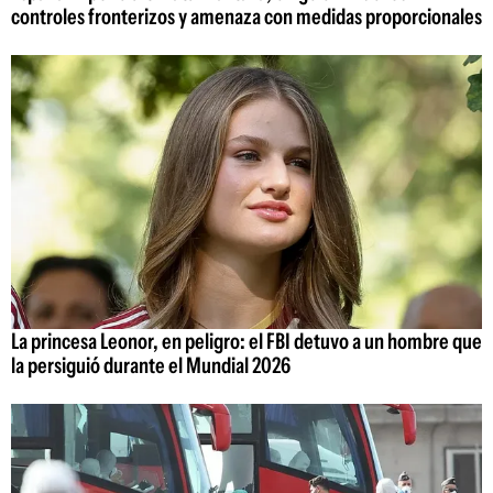
controles fronterizos y amenaza con medidas proporcionales
La princesa Leonor, en peligro: el FBI detuvo a un hombre que
la persiguió durante el Mundial 2026