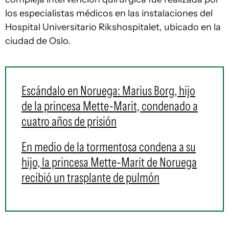
los especialistas médicos en las instalaciones del
Hospital Universitario Rikshospitalet, ubicado en la
ciudad de Oslo.
Escándalo en Noruega: Marius Borg, hijo
de la princesa Mette-Marit, condenado a
cuatro años de prisión
En medio de la tormentosa condena a su
hijo, la princesa Mette-Marit de Noruega
recibió un trasplante de pulmón