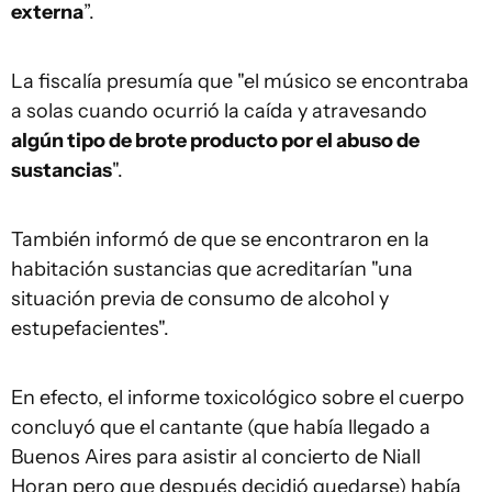
externa
”.
La fiscalía presumía que "el músico se encontraba
a solas cuando ocurrió la caída y atravesando
algún tipo de brote producto por el abuso de
sustancias
".
También informó de que se encontraron en la
habitación sustancias que acreditarían "una
situación previa de consumo de alcohol y
estupefacientes".
En efecto, el informe toxicológico sobre el cuerpo
concluyó que el cantante (que había llegado a
Buenos Aires para asistir al concierto de Niall
Horan pero que después decidió quedarse) había