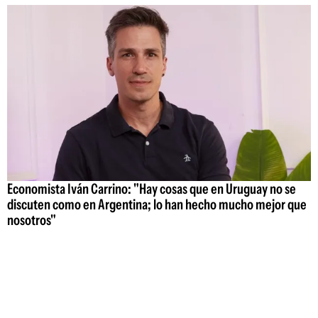
Economista Iván Carrino: "Hay cosas que en Uruguay no se
discuten como en Argentina; lo han hecho mucho mejor que
nosotros"