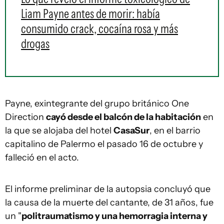
Liam Payne antes de morir: había
consumido crack, cocaína rosa y más
drogas
Payne, exintegrante del grupo británico One
Direction
cayó desde el balcón de la habitación
en
la que se alojaba del hotel
CasaSur
, en el barrio
capitalino de Palermo el pasado 16 de octubre y
falleció en el acto.
El informe preliminar de la autopsia concluyó que
la causa de la muerte del cantante, de 31 años, fue
un "
politraumatismo y una hemorragia interna y