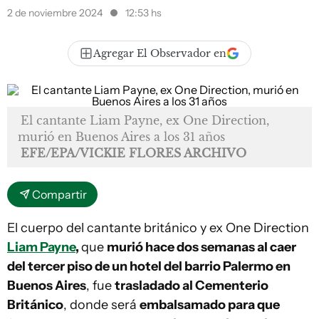
2 de noviembre 2024
12:53 hs
Agregar El Observador en
El cantante Liam Payne, ex One Direction,
murió en Buenos Aires a los 31 años
EFE/EPA/VICKIE FLORES ARCHIVO
Compartir
El cuerpo del cantante británico y ex One Direction
Liam Payne
,
que
murió hace dos semanas al caer
del tercer piso de un hotel del barrio Palermo en
Buenos Aires
, fue
trasladado al Cementerio
Británico
, donde será
embalsamado para que