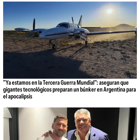
"Ya estamos en la Tercera Guerra Mundial": aseguran que
gigantes tecnológicos preparan un búnker en Argentina para
el apocalipsis