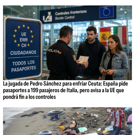
La jugada de Pedro Sánchez para enfriar Ceuta: España pide
pasaportes a 199 pasajeros de Italia, pero avisa a la UE que
pondrá fin a los controles