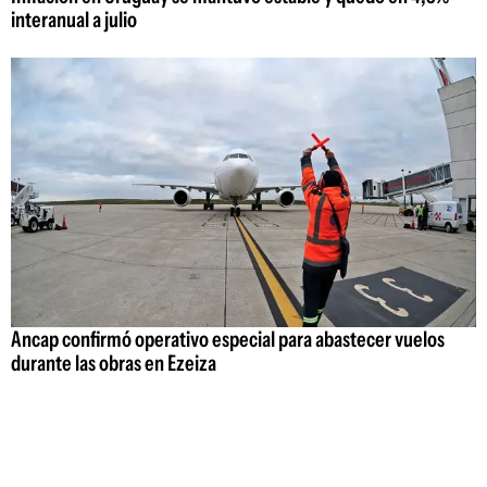
interanual a julio
Ancap confirmó operativo especial para abastecer vuelos
durante las obras en Ezeiza