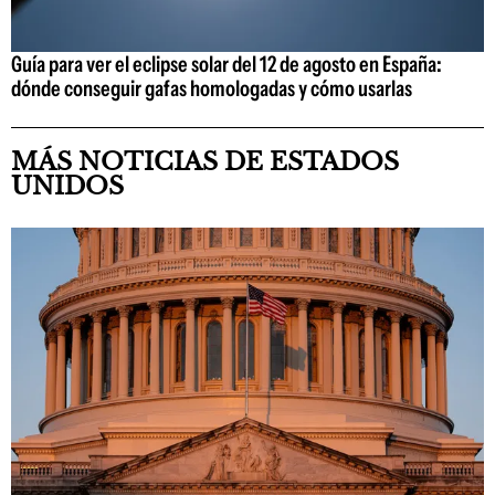
Guía para ver el eclipse solar del 12 de agosto en España:
dónde conseguir gafas homologadas y cómo usarlas
MÁS NOTICIAS DE ESTADOS
UNIDOS