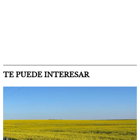
TE PUEDE INTERESAR