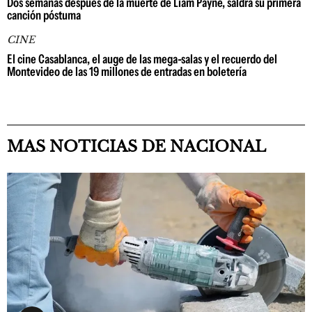
Dos semanas después de la muerte de Liam Payne, saldrá su primera
canción póstuma
CINE
El cine Casablanca, el auge de las mega-salas y el recuerdo del
Montevideo de las 19 millones de entradas en boletería
MAS NOTICIAS DE NACIONAL