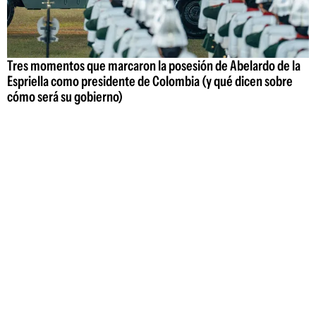
Tres momentos que marcaron la posesión de Abelardo de la
Espriella como presidente de Colombia (y qué dicen sobre
cómo será su gobierno)