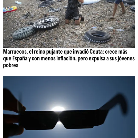
Marruecos, el reino pujante que invadió Ceuta: crece más
que España y con menos inflación, pero expulsa a sus jóvenes
pobres