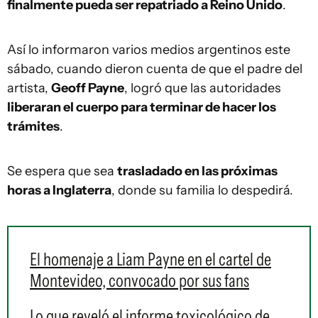
finalmente pueda ser repatriado a Reino Unido
.
Así lo informaron varios medios argentinos este
sábado, cuando dieron cuenta de que el padre del
artista,
Geoff Payne
, logró que las autoridades
liberaran el cuerpo para terminar de hacer los
trámites
.
Se espera que sea
trasladado en las próximas
horas a Inglaterra
, donde su familia lo despedirá.
El homenaje a Liam Payne en el cartel de
Montevideo, convocado por sus fans
Lo que reveló el informe toxicológico de