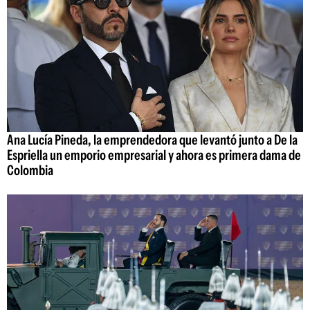
Ana Lucía Pineda, la emprendedora que levantó junto a De la
Espriella un emporio empresarial y ahora es primera dama de
Colombia