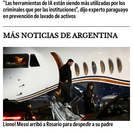
"Las herramientas de IA están siendo más utilizadas por los
criminales que por las instituciones", dijo experto paraguayo
en prevención de lavado de activos
MÁS NOTICIAS DE ARGENTINA
Lionel Messi arribó a Rosario para despedir a su padre