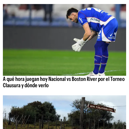
A qué hora juegan hoy Nacional vs Boston River por el Torneo
Clausura y dónde verlo