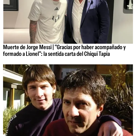
Muerte de Jorge Messi | "Gracias por haber acompañado y
formado a Lionel": la sentida carta del Chiqui Tapia