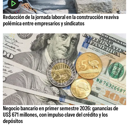
Reducción de la jornada laboral en la construcción reaviva
polémica entre empresarios y sindicatos
Negocio bancario en primer semestre 2026: ganancias de
US$ 671 millones, con impulso clave del crédito y los
depósitos