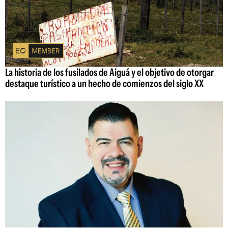
La historia de los fusilados de Aiguá y el objetivo de otorgar
destaque turístico a un hecho de comienzos del siglo XX