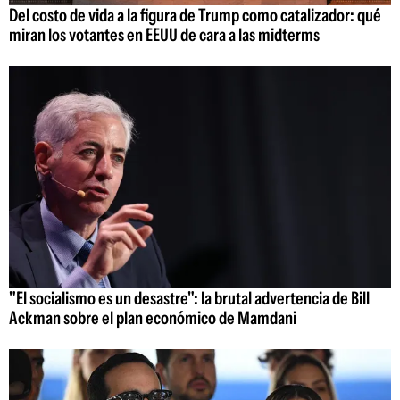
Del costo de vida a la figura de Trump como catalizador: qué
miran los votantes en EEUU de cara a las midterms
"El socialismo es un desastre": la brutal advertencia de Bill
Ackman sobre el plan económico de Mamdani