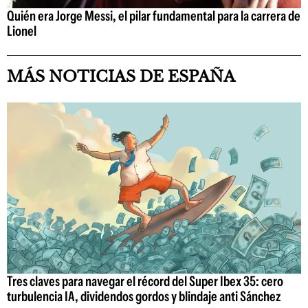
Quién era Jorge Messi, el pilar fundamental para la carrera de
Lionel
MÁS NOTICIAS DE ESPAÑA
Tres claves para navegar el récord del Super Ibex 35: cero
turbulencia IA, dividendos gordos y blindaje anti Sánchez