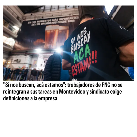
"Si nos buscan, acá estamos": trabajadores de FNC no se
reintegran a sus tareas en Montevideo y sindicato exige
definiciones a la empresa