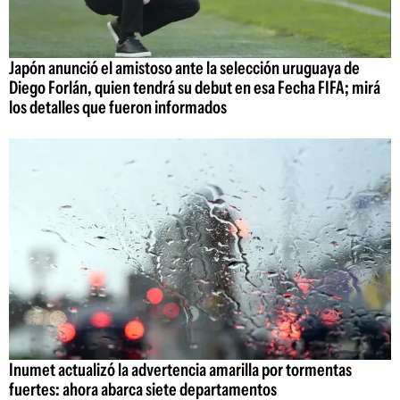
Japón anunció el amistoso ante la selección uruguaya de
Diego Forlán, quien tendrá su debut en esa Fecha FIFA; mirá
los detalles que fueron informados
Inumet actualizó la advertencia amarilla por tormentas
fuertes: ahora abarca siete departamentos