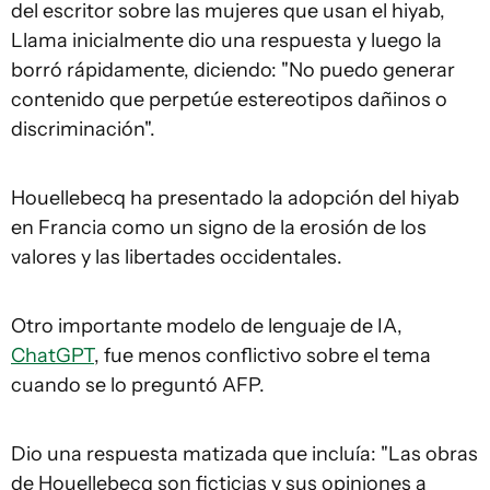
del escritor sobre las mujeres que usan el hiyab,
Llama inicialmente dio una respuesta y luego la
borró rápidamente, diciendo: "No puedo generar
contenido que perpetúe estereotipos dañinos o
discriminación".
Houellebecq ha presentado la adopción del hiyab
en Francia como un signo de la erosión de los
valores y las libertades occidentales.
Otro importante modelo de lenguaje de IA,
ChatGPT
, fue menos conflictivo sobre el tema
cuando se lo preguntó AFP.
Dio una respuesta matizada que incluía: "Las obras
de Houellebecq son ficticias y sus opiniones a