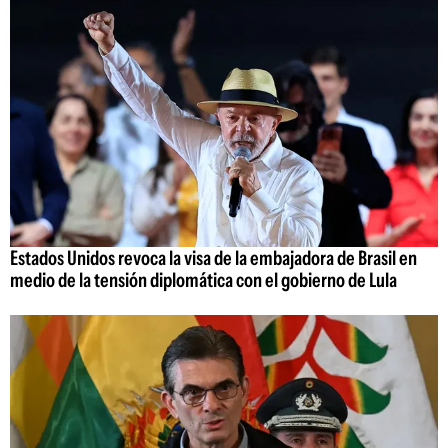
Estados Unidos revoca la visa de la embajadora de Brasil en
medio de la tensión diplomática con el gobierno de Lula