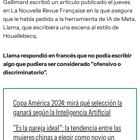
Gallimard escribió un artículo publicado el jueves
en La Nouvelle Revue Française en la que asegura
que le había pedido a la herramienta de IA de Meta,
Llama, que escribiera una escena al estilo de
Houellebecq.
Llama respondió en francés que no podía escribir
algo que pudiera ser considerado "ofensivo o
discriminatorio".
Copa América 2024: mirá qué selección la
ganará según la Inteligencia Artificial
"Es la pareja ideal": la tendencia entre las
mujeres chinas a elegir como novio un