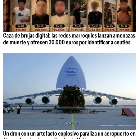
Caza de brujas digital: las redes marroquíes lanzan amenazas
de muerte y ofrecen 30.000 euros por identificar a ceutíes
Un dron con un artefacto explosivo paraliza un aeropuerto en