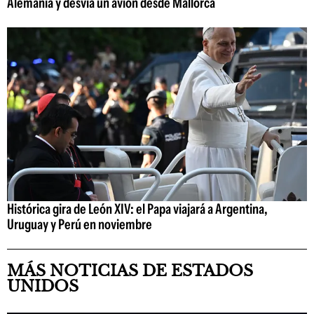
Alemania y desvía un avión desde Mallorca
Histórica gira de León XIV: el Papa viajará a Argentina,
Uruguay y Perú en noviembre
MÁS NOTICIAS DE ESTADOS
UNIDOS