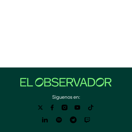
Siguenos en: