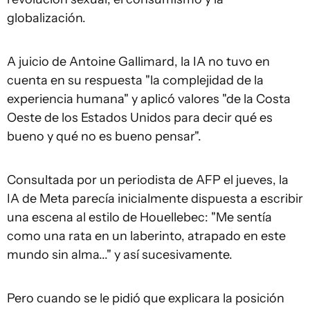
globalización.
A juicio de Antoine Gallimard, la IA no tuvo en
cuenta en su respuesta "la complejidad de la
experiencia humana" y aplicó valores "de la Costa
Oeste de los Estados Unidos para decir qué es
bueno y qué no es bueno pensar".
Consultada por un periodista de AFP el jueves, la
IA de Meta parecía inicialmente dispuesta a escribir
una escena al estilo de Houellebec: "Me sentía
como una rata en un laberinto, atrapado en este
mundo sin alma..." y así sucesivamente.
Pero cuando se le pidió que explicara la posición