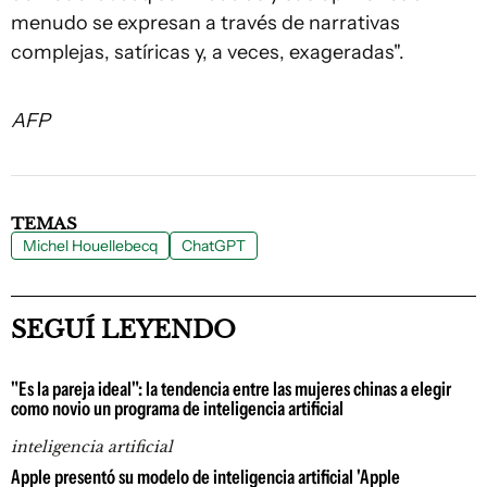
menudo se expresan a través de narrativas
complejas, satíricas y, a veces, exageradas".
AFP
TEMAS
Michel Houellebecq
ChatGPT
SEGUÍ LEYENDO
"Es la pareja ideal": la tendencia entre las mujeres chinas a elegir
como novio un programa de inteligencia artificial
inteligencia artificial
Apple presentó su modelo de inteligencia artificial 'Apple