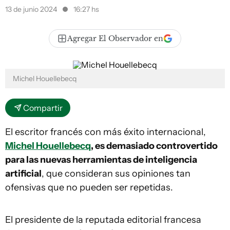
13 de junio 2024
16:27 hs
Agregar El Observador en
Michel Houellebecq
Compartir
El escritor francés con más éxito internacional,
Michel Houellebecq
, es demasiado controvertido
para las nuevas herramientas de inteligencia
artificial
, que consideran sus opiniones tan
ofensivas que no pueden ser repetidas.
El presidente de la reputada editorial francesa