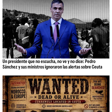
Un presidente que no escucha, no ve y no dice: Pedro
Sánchez y sus ministros ignoraron las alertas sobre Ceuta