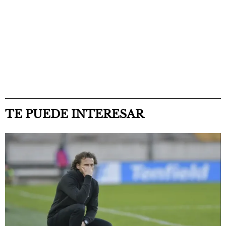
TE PUEDE INTERESAR