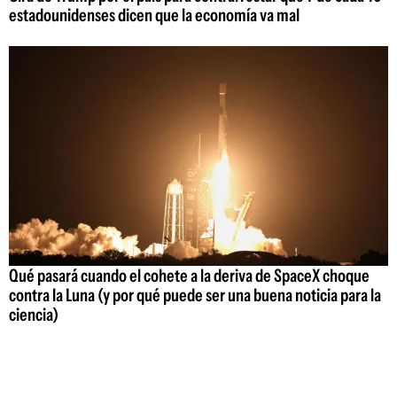
estadounidenses dicen que la economía va mal
Qué pasará cuando el cohete a la deriva de SpaceX choque
contra la Luna (y por qué puede ser una buena noticia para la
ciencia)