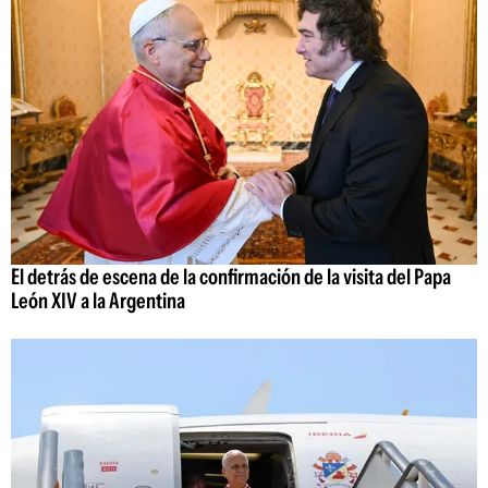
El detrás de escena de la confirmación de la visita del Papa
León XIV a la Argentina