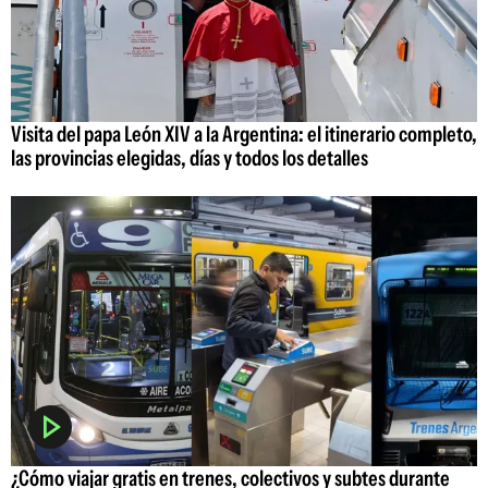
Visita del papa León XIV a la Argentina: el itinerario completo,
las provincias elegidas, días y todos los detalles
¿Cómo viajar gratis en trenes, colectivos y subtes durante