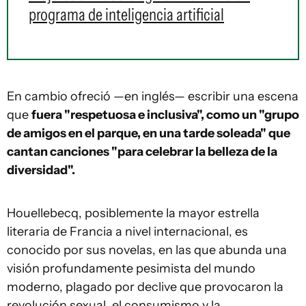
programa de inteligencia artificial
En cambio ofreció —en inglés— escribir una escena
que
fuera "respetuosa e inclusiva", como un "grupo
de amigos en el parque, en una tarde soleada" que
cantan canciones "para celebrar la belleza de la
diversidad".
Houellebecq, posiblemente la mayor estrella
literaria de Francia a nivel internacional, es
conocido por sus novelas, en las que abunda una
visión profundamente pesimista del mundo
moderno, plagado por declive que provocaron la
revolución sexual, el consumismo y la