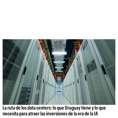
La ruta de los data centers: lo que Uruguay tiene y lo que
necesita para atraer las inversiones de la era de la IA