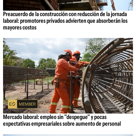
Preacuerdo de la construcción con reducción de la jornada
laboral: promotores privados advierten que absorberán los
mayores costos
Mercado laboral: empleo sin "despegue" y pocas
expectativas empresariales sobre aumento de personal