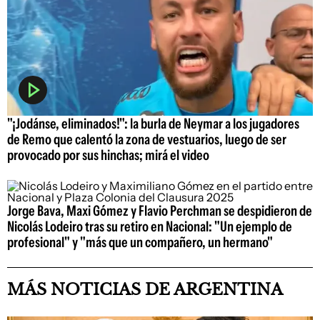
"¡Jodánse, eliminados!": la burla de Neymar a los jugadores
de Remo que calentó la zona de vestuarios, luego de ser
provocado por sus hinchas; mirá el video
Jorge Bava, Maxi Gómez y Flavio Perchman se despidieron de
Nicolás Lodeiro tras su retiro en Nacional: "Un ejemplo de
profesional" y "más que un compañero, un hermano"
MÁS NOTICIAS DE ARGENTINA