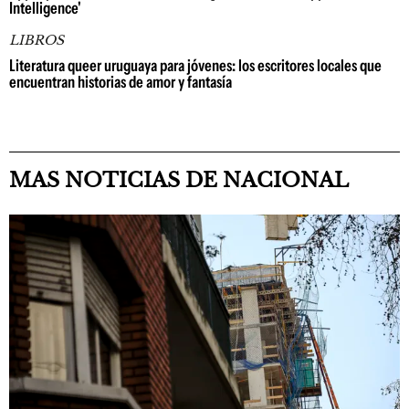
Intelligence'
LIBROS
Literatura queer uruguaya para jóvenes: los escritores locales que
encuentran historias de amor y fantasía
MAS NOTICIAS DE NACIONAL