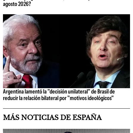
agosto 2026?
Argentina lamentó la "decisión unilateral" de Brasil de
reducir la relación bilateral por "motivos ideológicos"
MÁS NOTICIAS DE ESPAÑA