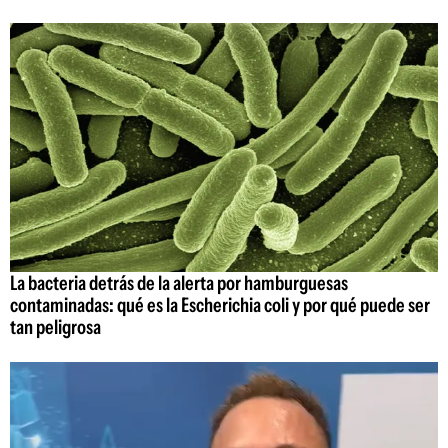
La bacteria detrás de la alerta por hamburguesas
contaminadas: qué es la Escherichia coli y por qué puede ser
tan peligrosa