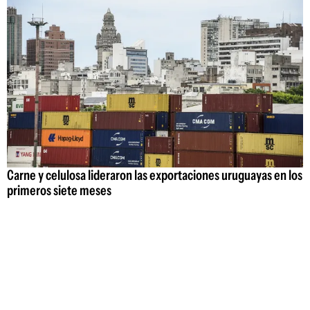
Carne y celulosa lideraron las exportaciones uruguayas en los
primeros siete meses