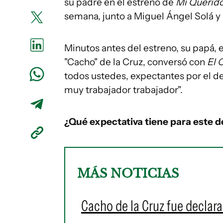
su padre en el estreno de
Mi Querido
semana, junto a Miguel Ángel Solá y
Minutos antes del estreno, su papá, 
"Cacho" de la Cruz, conversó con
El 
todos ustedes, expectantes por el d
muy trabajador trabajador".
¿Qué expectativa tiene para este 
MÁS NOTICIAS
Cacho de la Cruz fue declar