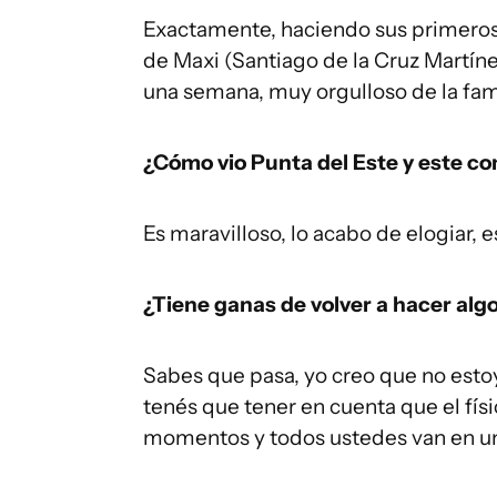
Exactamente, haciendo sus primeros 
de Maxi (Santiago de la Cruz Martíne
una semana, muy orgulloso de la fami
¿Cómo vio Punta del Este y este co
Es maravilloso, lo acabo de elogiar, 
¿Tiene ganas de volver a hacer algo 
Sabes que pasa, yo creo que no esto
tenés que tener en cuenta que el físi
momentos y todos ustedes van en 