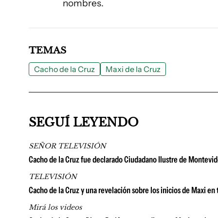
nombres.
TEMAS
Cacho de la Cruz
Maxi de la Cruz
SEGUÍ LEYENDO
SEÑOR TELEVISIÓN
Cacho de la Cruz fue declarado Ciudadano Ilustre de Montevi
TELEVISIÓN
Cacho de la Cruz y una revelación sobre los inicios de Maxi en t
Mirá los videos