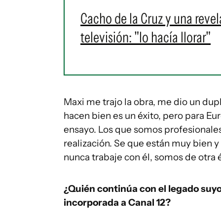
Cacho de la Cruz y una revel
televisión: "lo hacía llorar"
Maxi me trajo la obra, me dio un dupli
hacen bien es un éxito, pero para Eu
ensayo. Los que somos profesionales
realización. Se que están muy bien y
nunca trabaje con él, somos de otra 
¿Quién continúa con el legado suyo 
incorporada a Canal 12?