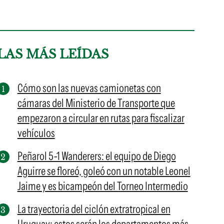
LAS MÁS LEÍDAS
Cómo son las nuevas camionetas con
cámaras del Ministerio de Transporte que
empezaron a circular en rutas para fiscalizar
vehículos
Peñarol 5-1 Wanderers: el equipo de Diego
Aguirre se floreó, goleó con un notable Leonel
Jaime y es bicampeón del Torneo Intermedio
La trayectoria del ciclón extratropical en