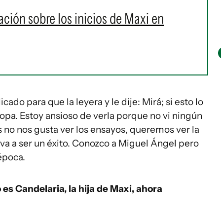
ación sobre los inicios de Maxi en
cado para que la leyera y le dije: Mirá; si esto lo
ropa. Estoy ansioso de verla porque no vi ningún
 no nos gusta ver los ensayos, queremos ver la
 va a ser un éxito. Conozco a Miguel Ángel pero
época.
es Candelaria, la hija de Maxi, ahora