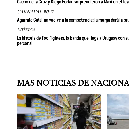
Cacho de la Cruz y Diego Forlán sorprendieron a Maxi en el tea
CARNAVAL 2027
Agarrate Catalina vuelve a la competencia: la murga dará la p
MÚSICA
La historia de Foo Fighters, la banda que llega a Uruguay con 
personal
MAS NOTICIAS DE NACION