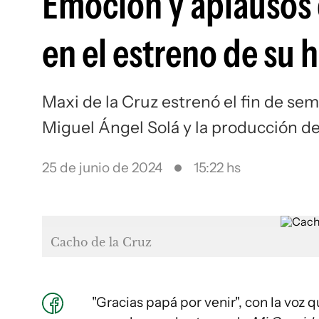
Emoción y aplausos 
en el estreno de su h
Maxi de la Cruz estrenó el fin de se
Miguel Ángel Solá y la producción d
25 de junio de 2024
15:22 hs
Cacho de la Cruz
"Gracias papá por venir", con la voz 