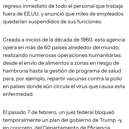
regreso inmediato de todo el personal que trabaja
fuera de EE.UU. y anunció que miles de empleados
quedarían suspendidos de sus funciones.
Creada a inicios de la década de 1960, esta agencia
opera en más de 60 países alrededor del mundo,
realizando numerosas operaciones humanitarias:
desde el envío de alimentos a zonas en riesgo de
hambruna hasta la gestión de programa de salud
para, por ejemplo, repartir vacunas contra la polio
en países donde aún circula el virus que causa esta
enfermedad.
El pasado 7 de febrero, un juez federal bloqueó
temporalmente un plan del gobierno de Trump -y,
en concreto, del Departamento de Eficiencia