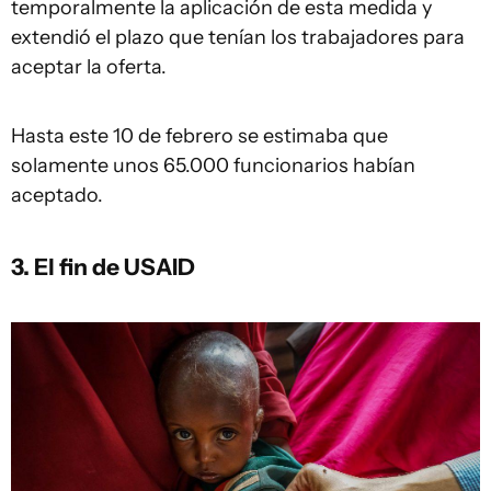
temporalmente la aplicación de esta medida y
extendió el plazo que tenían los trabajadores para
aceptar la oferta.
Hasta este 10 de febrero se estimaba que
solamente unos 65.000 funcionarios habían
aceptado.
3. El fin de USAID