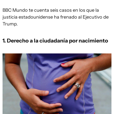
BBC Mundo te cuenta seis casos en los que la
justicia estadounidense ha frenado al Ejecutivo de
Trump.
1. Derecho a la ciudadanía por nacimiento