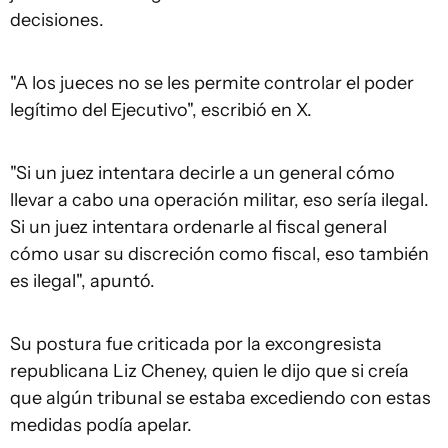
decisiones.
"A los jueces no se les permite controlar el poder
legítimo del Ejecutivo", escribió en X.
"Si un juez intentara decirle a un general cómo
llevar a cabo una operación militar, eso sería ilegal.
Si un juez intentara ordenarle al fiscal general
cómo usar su discreción como fiscal, eso también
es ilegal", apuntó.
Su postura fue criticada por la excongresista
republicana Liz Cheney, quien le dijo que si creía
que algún tribunal se estaba excediendo con estas
medidas podía apelar.