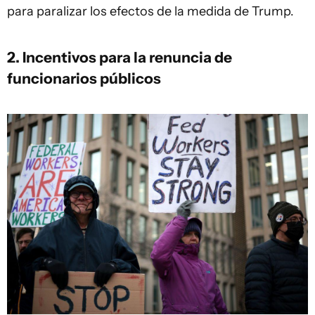
para paralizar los efectos de la medida de Trump.
2. Incentivos para la renuncia de
funcionarios públicos