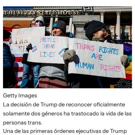
Getty Images
La decisión de Trump de reconocer oficialmente
solamente dos géneros ha trastocado la vida de las
personas trans.
Una de las primeras órdenes ejecutivas de Trump