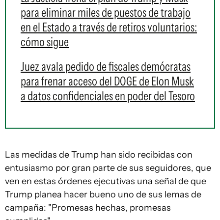
para eliminar miles de puestos de trabajo
en el Estado a través de retiros voluntarios:
cómo sigue
Juez avala pedido de fiscales demócratas
para frenar acceso del DOGE de Elon Musk
a datos confidenciales en poder del Tesoro
Las medidas de Trump han sido recibidas con
entusiasmo por gran parte de sus seguidores, que
ven en estas órdenes ejecutivas una señal de que
Trump planea hacer bueno uno de sus lemas de
campaña: "Promesas hechas, promesas