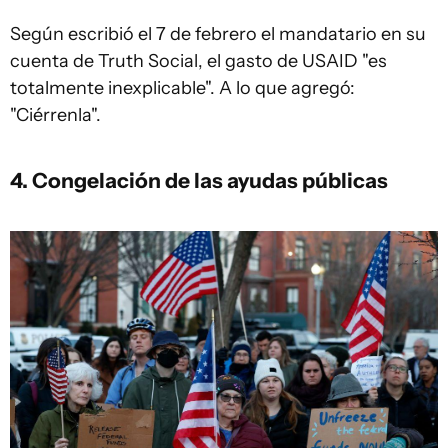
Según escribió el 7 de febrero el mandatario en su
cuenta de Truth Social, el gasto de USAID "es
totalmente inexplicable". A lo que agregó:
"Ciérrenla".
4. Congelación de las ayudas públicas