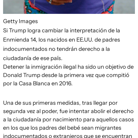
Getty Images
Si Trump logra cambiar la interpretación de la
Enmienda 14, los nacidos en EE.UU. de padres
indocumentados no tendrán derecho a la
ciudadanía de ese país.
Detener la inmigración ilegal ha sido un objetivo de
Donald Trump desde la primera vez que compitió
por la Casa Blanca en 2016.
Una de sus primeras medidas, tras llegar por
segunda vez al poder, fue intentar abolir el derecho
a la ciudadanía por nacimiento para aquellos casos
en los que los padres del bebé sean migrantes
indocumentados o extranjeros que se encuentran