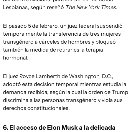
Lesbianas, según reseñó
The New York Times
.
El pasado 5 de febrero, un juez federal suspendió
temporalmente la transferencia de tres mujeres
transgénero a cárceles de hombres y bloqueó
también la medida de retirarles la terapia
hormonal.
El juez Royce Lamberth de Washington, D.C.,
adoptó esta decision temporal mientras estudia la
demanda recibida, según la cual la orden de Trump
discrimina a las personas transgénero y viola sus
derechos constitucionales.
6. El acceso de Elon Musk a la delicada