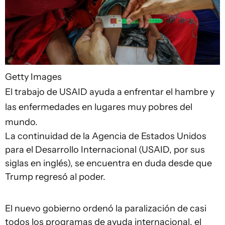
Getty Images
El trabajo de USAID ayuda a enfrentar el hambre y
las enfermedades en lugares muy pobres del
mundo.
La continuidad de la Agencia de Estados Unidos
para el Desarrollo Internacional (USAID, por sus
siglas en inglés), se encuentra en duda desde que
Trump regresó al poder.
El nuevo gobierno ordenó la paralización de casi
todos los programas de ayuda internacional, el