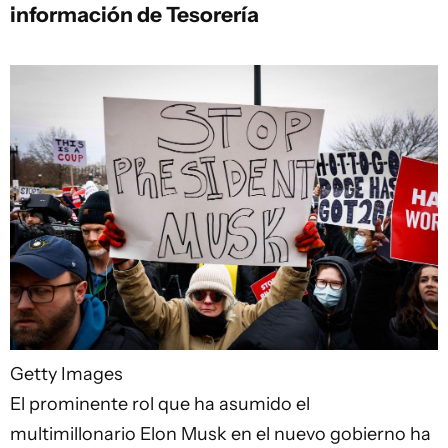
información de Tesorería
Getty Images
El prominente rol que ha asumido el
multimillonario Elon Musk en el nuevo gobierno ha