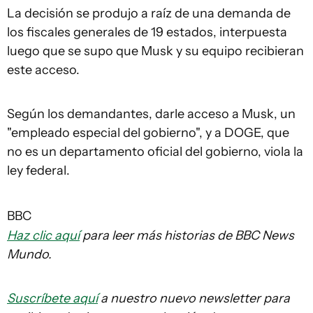
La decisión se produjo a raíz de una demanda de
los fiscales generales de 19 estados, interpuesta
luego que se supo que Musk y su equipo recibieran
este acceso.
Según los demandantes, darle acceso a Musk, un
"empleado especial del gobierno", y a DOGE, que
no es un departamento oficial del gobierno, viola la
ley federal.
BBC
Haz clic aquí
para leer más historias de BBC News
Mundo.
Suscríbete aquí
a nuestro nuevo newsletter para