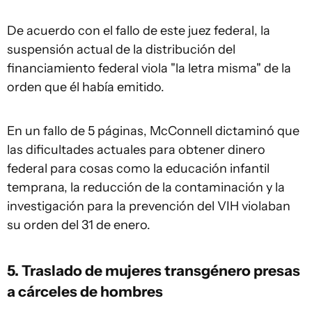
De acuerdo con el fallo de este juez federal, la
suspensión actual de la distribución del
financiamiento federal viola "la letra misma" de la
orden que él había emitido.
En un fallo de 5 páginas, McConnell dictaminó que
las dificultades actuales para obtener dinero
federal para cosas como la educación infantil
temprana, la reducción de la contaminación y la
investigación para la prevención del VIH violaban
su orden del 31 de enero.
5. Traslado de mujeres transgénero presas
a cárceles de hombres