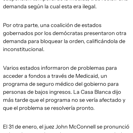
demanda según la cual esta era ilegal.
Por otra parte, una coalición de estados
gobernados por los demócratas presentaron otra
demanda para bloquear la orden, calificándola de
inconstitucional.
Varios estados informaron de problemas para
acceder a fondos a través de Medicaid, un
programa de seguro médico del gobierno para
personas de bajos ingresos. La Casa Blanca dijo
más tarde que el programa no se vería afectado y
que el problema se resolvería pronto.
El 31 de enero, el juez John McConnell se pronunció