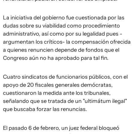
La iniciativa del gobierno fue cuestionada por las
dudas sobre su viabilidad como procedimiento
administrativo, así como por su legalidad pues -
argumentan los críticos- la compensación ofrecida
a quienes renuncien depende de fondos que el
Congreso aún no ha aprobado para tal fin.
Cuatro sindicatos de funcionarios públicos, con el
apoyo de 20 fiscales generales demócratas,
cuestionaron la medida ante los tribunales,
señalando que se tratada de un "ultimátum ilegal"
que buscaba forzar las renuncias.
El pasado 6 de febrero, un juez federal bloqueó