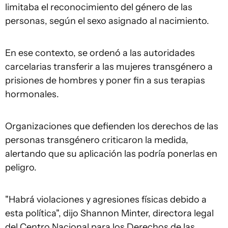
limitaba el reconocimiento del género de las
personas, según el sexo asignado al nacimiento.
En ese contexto, se ordenó a las autoridades
carcelarias transferir a las mujeres transgénero a
prisiones de hombres y poner fin a sus terapias
hormonales.
Organizaciones que defienden los derechos de las
personas transgénero criticaron la medida,
alertando que su aplicación las podría ponerlas en
peligro.
"Habrá violaciones y agresiones físicas debido a
esta política", dijo Shannon Minter, directora legal
del Centro Nacional para los Derechos de las