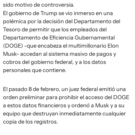
sido motivo de controversia.
El gobierno de Trump se vio inmerso en una
polémica por la decisión del Departamento del
Tesoro de permitir que los empleados del
Departamento de Eficiencia Gubernamental
(DOGE) -que encabeza el multimillonario Elon
Musk- accedan al sistema masivo de pagos y
cobros del gobierno federal, y a los datos
personales que contiene.
El pasado 8 de febrero, un juez federal emitió una
orden preliminar para prohibir el acceso del DOGE
a estos datos financieros y ordenó a Musk y a su
equipo que destruyan inmediatamente cualquier
copia de los registros.