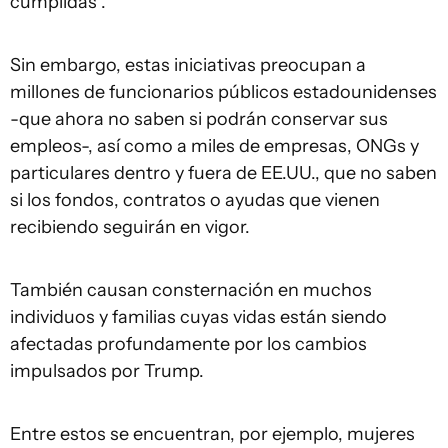
cumplidas".
Sin embargo, estas iniciativas preocupan a
millones de funcionarios públicos estadounidenses
-que ahora no saben si podrán conservar sus
empleos-, así como a miles de empresas, ONGs y
particulares dentro y fuera de EE.UU., que no saben
si los fondos, contratos o ayudas que vienen
recibiendo seguirán en vigor.
También causan consternación en muchos
individuos y familias cuyas vidas están siendo
afectadas profundamente por los cambios
impulsados por Trump.
Entre estos se encuentran, por ejemplo, mujeres