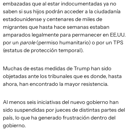
embazadas que al estar indocumentadas ya no
saben si sus hijos podrán acceder a la ciudadanía
estadounidense y centenares de miles de
migrantes que hasta hace semanas estaban
amparados legalmente para permanecer en EE.UU.
por un
parole
(permiso humanitario) o por un TPS
(estatus de protección temporal).
Muchas de estas medidas de Trump han sido
objetadas ante los tribunales que es donde, hasta
ahora, han encontrado la mayor resistencia.
Al menos seis iniciativas del nuevo gobierno han
sido suspendidas por jueces de distintas partes del
país, lo que ha generado frustración dentro del
gobierno.