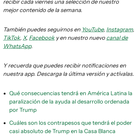
recibir cada viernes una selección de nuestro
mejor contenido de la semana.
También puedes seguirnos en
YouTube
,
Instagram
,
TikTok
,
X
,
Facebook
y en nuestro nuevo
canal de
WhatsApp
.
Y recuerda que puedes recibir notificaciones en
nuestra app. Descarga la última versión y actívalas.
Qué consecuencias tendrá en América Latina la
paralización de la ayuda al desarrollo ordenada
por Trump
Cuáles son los contrapesos que tendrá el poder
casi absoluto de Trump en la Casa Blanca