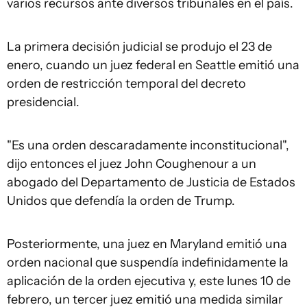
varios recursos ante diversos tribunales en el país.
La primera decisión judicial se produjo el 23 de
enero, cuando un juez federal en Seattle emitió una
orden de restricción temporal del decreto
presidencial.
"Es una orden descaradamente inconstitucional",
dijo entonces el juez John Coughenour a un
abogado del Departamento de Justicia de Estados
Unidos que defendía la orden de Trump.
Posteriormente, una juez en Maryland emitió una
orden nacional que suspendía indefinidamente la
aplicación de la orden ejecutiva y, este lunes 10 de
febrero, un tercer juez emitió una medida similar