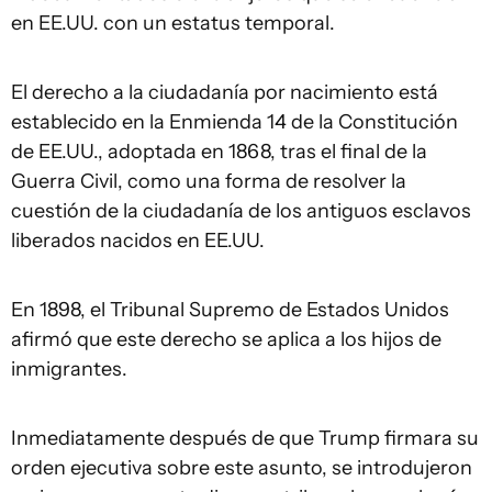
en EE.UU. con un estatus temporal.
El derecho a la ciudadanía por nacimiento está
establecido en la Enmienda 14 de la Constitución
de EE.UU., adoptada en 1868, tras el final de la
Guerra Civil, como una forma de resolver la
cuestión de la ciudadanía de los antiguos esclavos
liberados nacidos en EE.UU.
En 1898, el Tribunal Supremo de Estados Unidos
afirmó que este derecho se aplica a los hijos de
inmigrantes.
Inmediatamente después de que Trump firmara su
orden ejecutiva sobre este asunto, se introdujeron