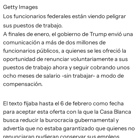
Getty Images
Los funcionarios federales están viendo peligrar
sus puestos de trabajo.
A finales de enero, el gobierno de Trump envió una
comunicación a más de dos millones de
funcionarios públicos, a quienes se les ofreció la
oportunidad de renunciar voluntariamente a sus
puestos de trabajo ahora y seguir cobrando unos
ocho meses de salario -sin trabajar- a modo de
compensación.
El texto fijaba hasta el 6 de febrero como fecha
para aceptar esta oferta con la que la Casa Blanca
busca reducir la burocracia gubernamental y
advertía que no estaba garantizado que quienes no
renunciaran pudieran conservar sus empleos.