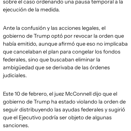
sobre el caso ordenando una pausa temporal a la
ejecución de la medida.
Ante la confusión y las acciones legales, el
gobierno de Trump optó por revocar la orden que
había emitido, aunque afirmó que eso no implicaba
que cancelaban el plan para congelar los fondos
federales, sino que buscaban eliminar la
ambigüedad que se derivaba de las órdenes
judiciales.
Este 10 de febrero, el juez McConnell dijo que el
gobierno de Trump ha estado violando la orden de
seguir distribuyendo las ayudas federales y sugirió
que el Ejecutivo podría ser objeto de algunas
sanciones.