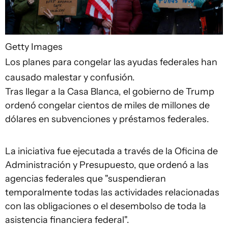
Getty Images
Los planes para congelar las ayudas federales han
causado malestar y confusión.
Tras llegar a la Casa Blanca, el gobierno de Trump
ordenó congelar cientos de miles de millones de
dólares en subvenciones y préstamos federales.
La iniciativa fue ejecutada a través de la Oficina de
Administración y Presupuesto, que ordenó a las
agencias federales que "suspendieran
temporalmente todas las actividades relacionadas
con las obligaciones o el desembolso de toda la
asistencia financiera federal".