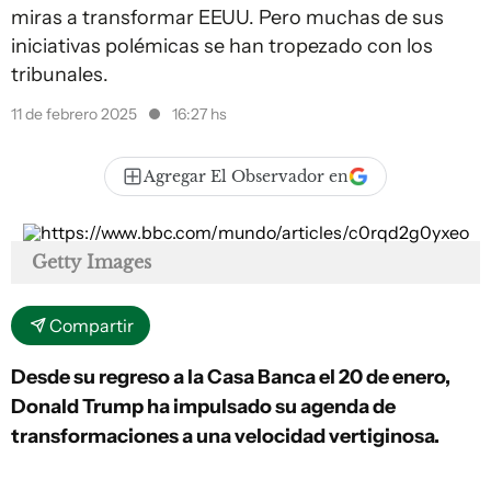
miras a transformar EEUU. Pero muchas de sus
iniciativas polémicas se han tropezado con los
tribunales.
11 de febrero 2025
16:27 hs
Agregar El Observador en
Getty Images
Compartir
Desde su regreso a la Casa Banca el 20 de enero,
Donald Trump ha impulsado su agenda de
transformaciones a una velocidad vertiginosa.