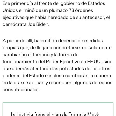
Ese primer día al frente del gobierno de Estados
Unidos eliminó de un plumazo 78 órdenes
ejecutivas que había heredado de su antecesor, el
demócrata Joe Biden.
A partir de allí, ha emitido decenas de medidas
propias que, de llegar a concretarse, no solamente
cambiarían el tamaño y la forma de
funcionamiento del Poder Ejecutivo en EE.UU., sino
que además afectarán las potestades de los otros
poderes del Estado e incluso cambiarán la manera
en la que se aplican y reconocen algunos derechos
constitucionales.
La Justicia frena el plan de Trump y Musk