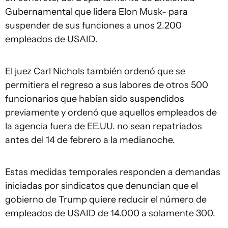
Gubernamental que lidera Elon Musk- para
suspender de sus funciones a unos 2.200
empleados de USAID.
El juez Carl Nichols también ordenó que se
permitiera el regreso a sus labores de otros 500
funcionarios que habían sido suspendidos
previamente y ordenó que aquellos empleados de
la agencia fuera de EE.UU. no sean repatriados
antes del 14 de febrero a la medianoche.
Estas medidas temporales responden a demandas
iniciadas por sindicatos que denuncian que el
gobierno de Trump quiere reducir el número de
empleados de USAID de 14.000 a solamente 300.