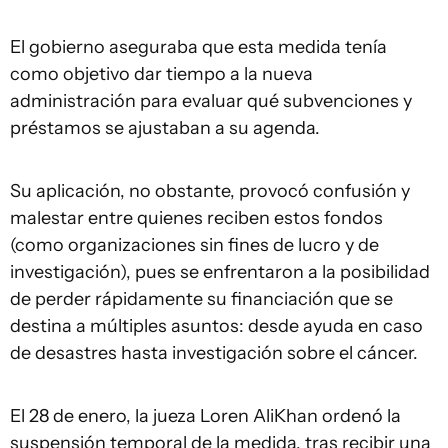
El gobierno aseguraba que esta medida tenía
como objetivo dar tiempo a la nueva
administración para evaluar qué subvenciones y
préstamos se ajustaban a su agenda.
Su aplicación, no obstante, provocó confusión y
malestar entre quienes reciben estos fondos
(como organizaciones sin fines de lucro y de
investigación), pues se enfrentaron a la posibilidad
de perder rápidamente su financiación que se
destina a múltiples asuntos: desde ayuda en caso
de desastres hasta investigación sobre el cáncer.
El 28 de enero, la jueza Loren AliKhan ordenó la
suspensión temporal de la medida, tras recibir una