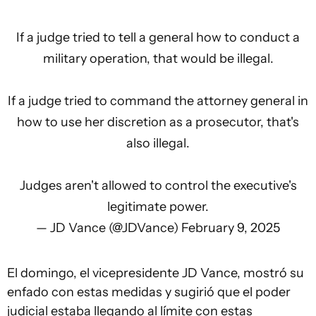
If a judge tried to tell a general how to conduct a
military operation, that would be illegal.
If a judge tried to command the attorney general in
how to use her discretion as a prosecutor, that's
also illegal.
Judges aren't allowed to control the executive's
legitimate power.
— JD Vance (@JDVance)
February 9, 2025
El domingo, el vicepresidente JD Vance, mostró su
enfado con estas medidas y sugirió que el poder
judicial estaba llegando al límite con estas