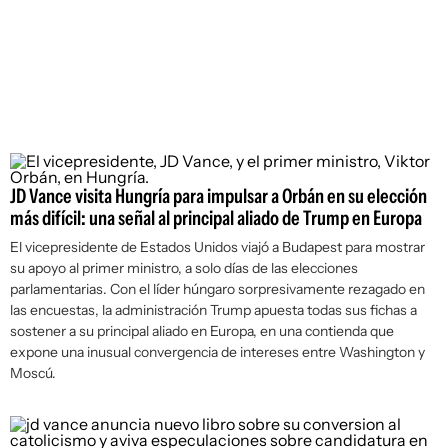
JD Vance visita Hungría para impulsar a Orbán en su elección
más difícil: una señal al principal aliado de Trump en Europa
El vicepresidente de Estados Unidos viajó a Budapest para mostrar
su apoyo al primer ministro, a solo días de las elecciones
parlamentarias. Con el líder húngaro sorpresivamente rezagado en
las encuestas, la administración Trump apuesta todas sus fichas a
sostener a su principal aliado en Europa, en una contienda que
expone una inusual convergencia de intereses entre Washington y
Moscú.