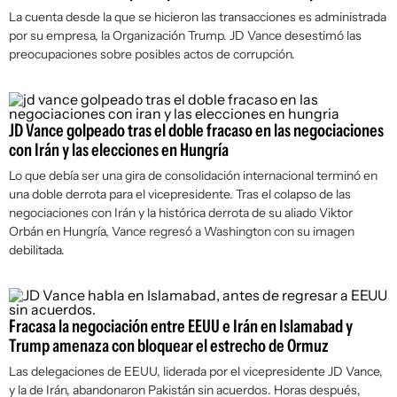
La cuenta desde la que se hicieron las transacciones es administrada
por su empresa, la Organización Trump. JD Vance desestimó las
preocupaciones sobre posibles actos de corrupción.
JD Vance golpeado tras el doble fracaso en las negociaciones
con Irán y las elecciones en Hungría
Lo que debía ser una gira de consolidación internacional terminó en
una doble derrota para el vicepresidente. Tras el colapso de las
negociaciones con Irán y la histórica derrota de su aliado Viktor
Orbán en Hungría, Vance regresó a Washington con su imagen
debilitada.
Fracasa la negociación entre EEUU e Irán en Islamabad y
Trump amenaza con bloquear el estrecho de Ormuz
Las delegaciones de EEUU, liderada por el vicepresidente JD Vance,
y la de Irán, abandonaron Pakistán sin acuerdos. Horas después,