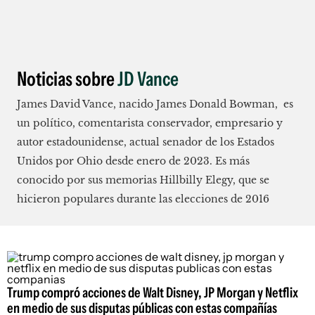
Noticias sobre
JD Vance
James David Vance, nacido James Donald Bowman, ​ es
un político, comentarista conservador, empresario y
autor estadounidense, actual senador de los Estados
Unidos por Ohio desde enero de 2023. Es más
conocido por sus memorias Hillbilly Elegy, que se
hicieron populares durante las elecciones de 2016
Trump compró acciones de Walt Disney, JP Morgan y Netflix
en medio de sus disputas públicas con estas compañías