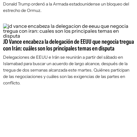
Donald Trump ordenó a la Armada estadounidense un bloqueo del
estrecho de Ormuz.
JD Vance encabeza la delegación de EEUU que negocia tregua
con Irán: cuáles son los principales temas en disputa
Delegaciones de EEUU e Irán se reunirán a partir del sábado en
Islamabad para buscar un acuerdo de largo alcance, después de la
tregua de dos semanas alcanzada este martes. Quiénes participan
de las negociaciones y cuáles son las exigencias de las partes en
conflicto.