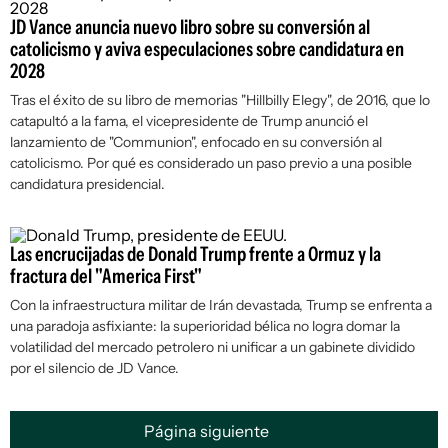
JD Vance anuncia nuevo libro sobre su conversión al
catolicismo y aviva especulaciones sobre candidatura en
2028
Tras el éxito de su libro de memorias "Hillbilly Elegy", de 2016, que lo
catapultó a la fama, el vicepresidente de Trump anunció el
lanzamiento de "Communion", enfocado en su conversión al
catolicismo. Por qué es considerado un paso previo a una posible
candidatura presidencial.
Las encrucijadas de Donald Trump frente a Ormuz y la
fractura del "America First"
Con la infraestructura militar de Irán devastada, Trump se enfrenta a
una paradoja asfixiante: la superioridad bélica no logra domar la
volatilidad del mercado petrolero ni unificar a un gabinete dividido
por el silencio de JD Vance.
Página siguiente