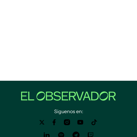
Siguenos en: