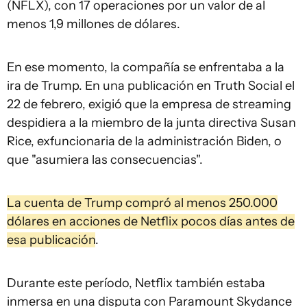
(NFLX), con 17 operaciones por un valor de al
menos 1,9 millones de dólares.
En ese momento, la compañía se enfrentaba a la
ira de Trump. En una publicación en Truth Social el
22 de febrero, exigió que la empresa de streaming
despidiera a la miembro de la junta directiva Susan
Rice, exfuncionaria de la administración Biden, o
que "asumiera las consecuencias".
La cuenta de Trump compró al menos 250.000
dólares en acciones de Netflix pocos días antes de
esa publicación
.
Durante este período, Netflix también estaba
inmersa en una disputa con Paramount Skydance