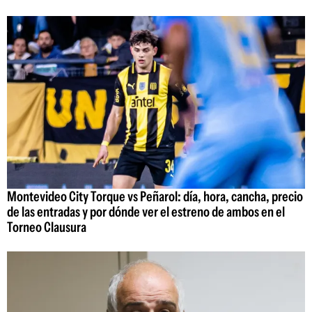
Montevideo City Torque vs Peñarol: día, hora, cancha, precio
de las entradas y por dónde ver el estreno de ambos en el
Torneo Clausura