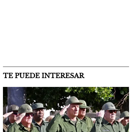
TE PUEDE INTERESAR