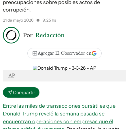
preocupaciones sobre posibles actos de
corrupción.
21 de mayo 2026
9:25 hs
Por
Redacción
Agregar El Observador en
AP
Compartir
Entre las miles de transacciones bursátiles que
Donald Trump reveló la semana pasada se
encuentran operaciones con empresas que él