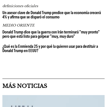
definiciones oficiales
Un asesor clave de Donald Trump predice que la economía crecerá
4% y afirma que se disparó el consumo
MEDIO ORIENTE
Donald Trump dice que la guerra con Irán terminará "muy pronto"
pero que está listo para golpear "muy, muy duro"
¿Qué es la Enmienda 25 y por qué la quieren usar para destituir a
Donald Trump en EEUU?
MÁS NOTICIAS