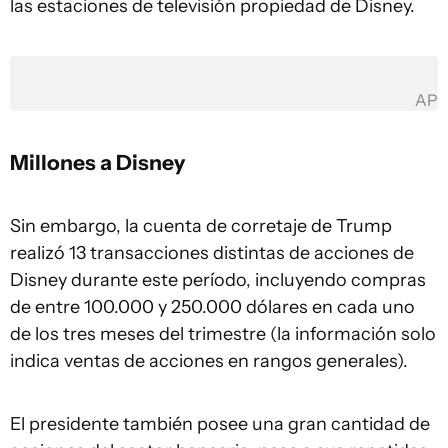
las estaciones de televisión propiedad de Disney.
AP
Millones a Disney
Sin embargo, la cuenta de corretaje de Trump
realizó 13 transacciones distintas de acciones de
Disney durante este período, incluyendo compras
de entre 100.000 y 250.000 dólares en cada uno
de los tres meses del trimestre (la información solo
indica ventas de acciones en rangos generales).
El presidente también posee una gran cantidad de