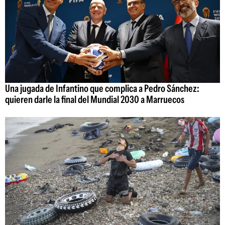
Una jugada de Infantino que complica a Pedro Sánchez:
quieren darle la final del Mundial 2030 a Marruecos