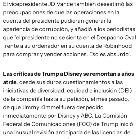
El vicepresidente JD Vance también desestimó las
preocupaciones de que las operaciones en la
cuenta del presidente pudieran generar la
apariencia de corrupción, y añadió a los periodistas
que "el presidente no se sienta en el Despacho Oval
frente a su ordenador en su cuenta de Robinhood
para comprar y vender acciones. Eso es absurdo".
Las críticas de Trump a Disney se remontan a años
atrás
, desde sus duros cuestionamientos a las
iniciativas de diversidad, equidad e inclusión (DEI)
de la compañía hasta su petición, el mes pasado,
de que Jimmy Kimmel fuera despedido
inmediatamente por Disney y ABC. La Comisión
Federal de Comunicaciones (FCC) de Trump inició
una inusual revisión anticipada de las licencias de