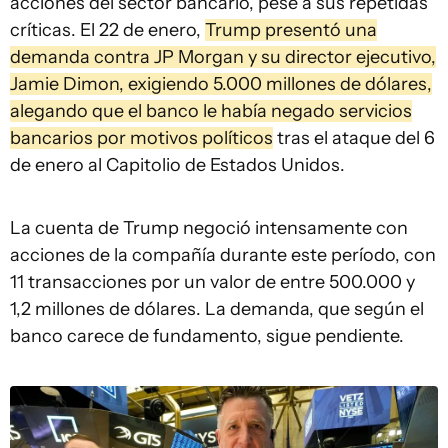
acciones del sector bancario, pese a sus repetidas
críticas. El 22 de enero,
Trump presentó una
demanda contra JP Morgan y su director ejecutivo,
Jamie Dimon, exigiendo 5.000 millones de dólares,
alegando que el banco le había negado servicios
bancarios por motivos políticos
tras el ataque del 6
de enero al Capitolio de Estados Unidos.
La cuenta de Trump negoció intensamente con
acciones de la compañía durante este período, con
11 transacciones por un valor de entre 500.000 y
1,2 millones de dólares. La demanda, que según el
banco carece de fundamento, sigue pendiente.