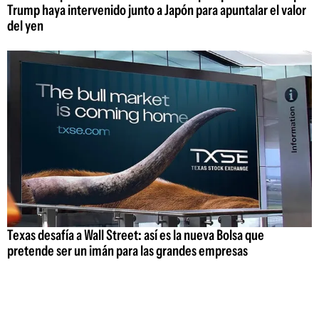
Trump haya intervenido junto a Japón para apuntalar el valor
del yen
Texas desafía a Wall Street: así es la nueva Bolsa que
pretende ser un imán para las grandes empresas