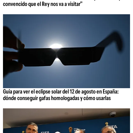
convencido que el Rey nos va a visitar"
Guía para ver el eclipse solar del 12 de agosto en España:
dónde conseguir gafas homologadas y cómo usarlas