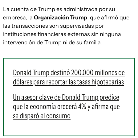
La cuenta de Trump es administrada por su
empresa, la
Organización Trump
, que afirmó que
las transacciones son supervisadas por
instituciones financieras externas sin ninguna
intervención de Trump ni de su familia.
Donald Trump destinó 200.000 millones de
dólares para recortar las tasas hipotecarias
Un asesor clave de Donald Trump predice
que la economía crecerá 4% y afirma que
se disparó el consumo