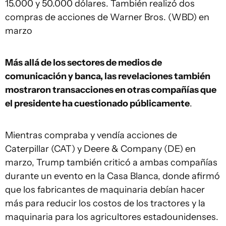
15.000 y 50.000 dólares. También realizó dos
compras de acciones de Warner Bros. (WBD) en
marzo
Más allá de los sectores de medios de
comunicación y banca, las revelaciones también
mostraron transacciones en otras compañías que
el presidente ha cuestionado públicamente
.
Mientras compraba y vendía acciones de
Caterpillar (CAT) y Deere & Company (DE) en
marzo, Trump también criticó a ambas compañías
durante un evento en la Casa Blanca, donde afirmó
que los fabricantes de maquinaria debían hacer
más para reducir los costos de los tractores y la
maquinaria para los agricultores estadounidenses.