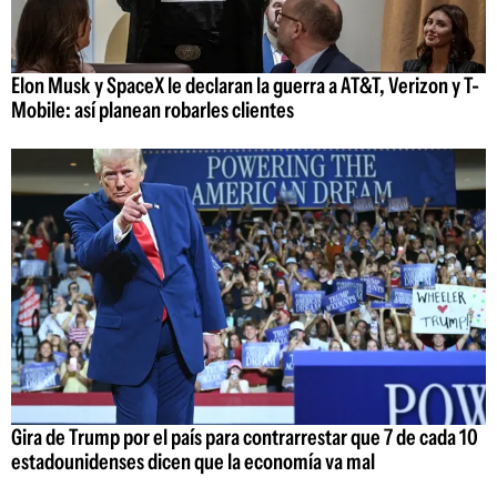
Elon Musk y SpaceX le declaran la guerra a AT&T, Verizon y T-
Mobile: así planean robarles clientes
Gira de Trump por el país para contrarrestar que 7 de cada 10
estadounidenses dicen que la economía va mal