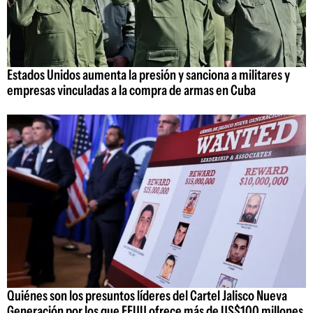
Estados Unidos aumenta la presión y sanciona a militares y
empresas vinculadas a la compra de armas en Cuba
Quiénes son los presuntos líderes del Cartel Jalisco Nueva
Generación por los que EEUU ofrece más de US$100 millones