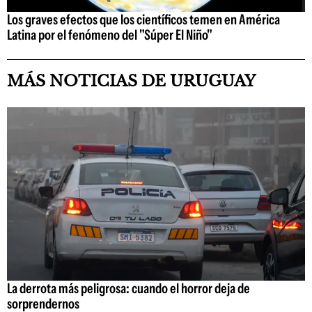
Los graves efectos que los científicos temen en América
Latina por el fenómeno del "Súper El Niño"
MÁS NOTICIAS DE URUGUAY
La derrota más peligrosa: cuando el horror deja de
sorprendernos