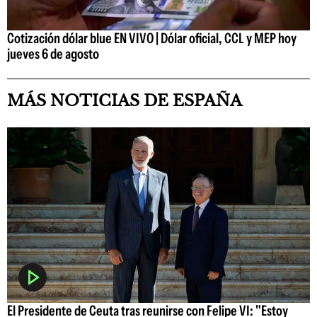
Cotización dólar blue EN VIVO | Dólar oficial, CCL y MEP hoy
jueves 6 de agosto
MÁS NOTICIAS DE ESPAÑA
El Presidente de Ceuta tras reunirse con Felipe VI: "Estoy