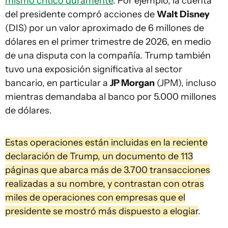
mismo criticó duramente
. Por ejemplo, la cuenta
del presidente compró acciones de
Walt Disney
(DIS) por un valor aproximado de 6 millones de
dólares en el primer trimestre de 2026, en medio
de una disputa con la compañía. Trump también
tuvo una exposición significativa al sector
bancario, en particular a
JP Morgan
(JPM), incluso
mientras demandaba al banco por 5.000 millones
de dólares.
Estas operaciones están incluidas en la reciente
declaración de Trump, un documento de 113
páginas que abarca más de 3.700 transacciones
realizadas a su nombre, y contrastan con otras
miles de operaciones con empresas que el
presidente se mostró más dispuesto a elogiar
.