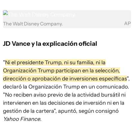
AP
The Walt Disney Company.
JD Vance y la explicación oficial
"
Ni el presidente Trump, ni su familia, ni la
Organización Trump participan en la selección,
dirección o aprobación de inversiones específicas
",
declaró la Organización Trump en un comunicado.
"No reciben aviso previo de la actividad bursátil ni
intervienen en las decisiones de inversión ni en la
gestión de la cartera", apuntó, según consignó
Yahoo Finance
.