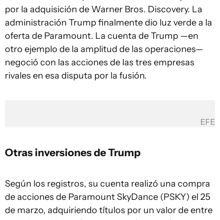
por la adquisición de Warner Bros. Discovery. La
administración Trump finalmente dio luz verde a la
oferta de Paramount. La cuenta de Trump —en
otro ejemplo de la amplitud de las operaciones—
negoció con las acciones de las tres empresas
rivales en esa disputa por la fusión.
EFE
Otras inversiones de Trump
Según los registros, su cuenta realizó una compra
de acciones de Paramount SkyDance (PSKY) el 25
de marzo, adquiriendo títulos por un valor de entre