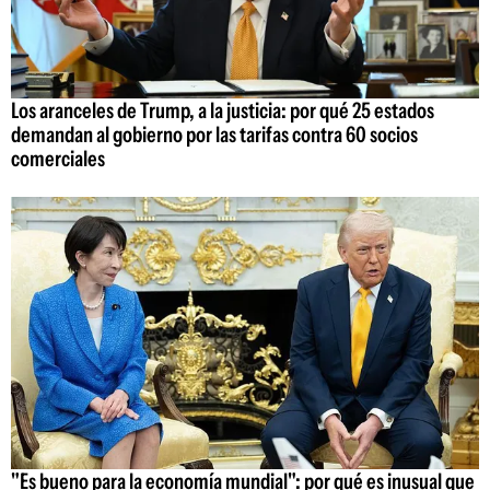
Los aranceles de Trump, a la justicia: por qué 25 estados
demandan al gobierno por las tarifas contra 60 socios
comerciales
"Es bueno para la economía mundial": por qué es inusual que