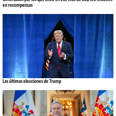
en recompensas
Las últimas elecciones de Trump