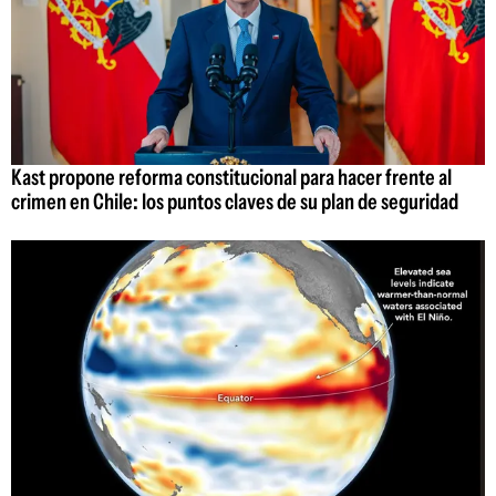
Kast propone reforma constitucional para hacer frente al
crimen en Chile: los puntos claves de su plan de seguridad