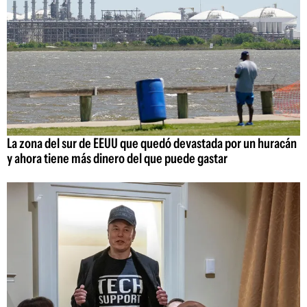
La zona del sur de EEUU que quedó devastada por un huracán
y ahora tiene más dinero del que puede gastar