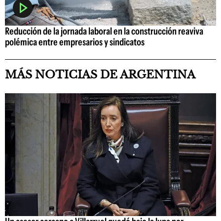
Reducción de la jornada laboral en la construcción reaviva
polémica entre empresarios y sindicatos
MÁS NOTICIAS DE ARGENTINA