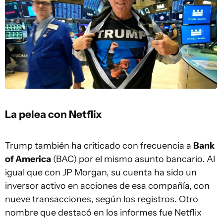
La pelea con Netflix
Trump también ha criticado con frecuencia a
Bank
of America
(BAC) por el mismo asunto bancario. Al
igual que con JP Morgan, su cuenta ha sido un
inversor activo en acciones de esa compañía, con
nueve transacciones, según los registros. Otro
nombre que destacó en los informes fue Netflix