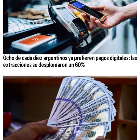
Ocho de cada diez argentinos ya prefieren pagos digitales: las
extracciones se desplomaron un 60%