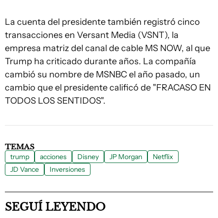
La cuenta del presidente también registró cinco
transacciones en Versant Media (VSNT), la
empresa matriz del canal de cable MS NOW, al que
Trump ha criticado durante años. La compañía
cambió su nombre de MSNBC el año pasado, un
cambio que el presidente calificó de "FRACASO EN
TODOS LOS SENTIDOS".
TEMAS
trump
acciones
Disney
JP Morgan
Netflix
JD Vance
Inversiones
SEGUÍ LEYENDO