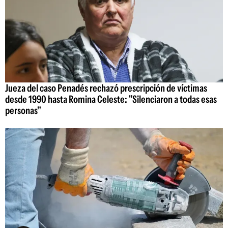
Jueza del caso Penadés rechazó prescripción de víctimas
desde 1990 hasta Romina Celeste: "Silenciaron a todas esas
personas"