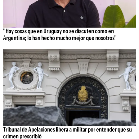
"Hay cosas que en Uruguay no se discuten como en
Argentina; lo han hecho mucho mejor que nosotros"
Tribunal de Apelaciones libera a militar por entender que su
crimen prescribió