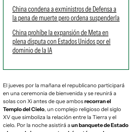
China condena a exministros de Defensa a
la pena de muerte pero ordena suspenderla
China prohíbe la expansión de Meta en
plena disputa con Estados Unidos por el
dominio de la IA
El jueves por la mañana el republicano participará
en una ceremonia de bienvenida y se reunirá a
solas con Xi antes de que ambos
recorran el
Templo del Cielo
, un complejo religioso del siglo
XV que simboliza la relación entre la Tierra y el
cielo. Por la noche asistirá a
un banquete de Estado