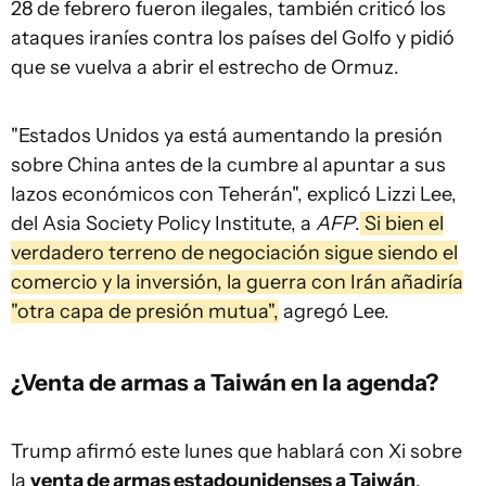
28 de febrero fueron ilegales, también criticó los
ataques iraníes contra los países del Golfo y pidió
que se vuelva a abrir el estrecho de Ormuz.
"Estados Unidos ya está aumentando la presión
sobre China antes de la cumbre al apuntar a sus
lazos económicos con Teherán", explicó Lizzi Lee,
del Asia Society Policy Institute, a
AFP
.
Si bien el
verdadero terreno de negociación sigue siendo el
comercio y la inversión, la guerra con Irán añadiría
"otra capa de presión mutua",
agregó Lee.
¿Venta de armas a Taiwán en la agenda?
Trump afirmó este lunes que hablará con Xi sobre
la
venta de armas estadounidenses a Taiwán
.