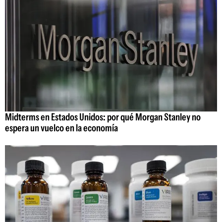
Midterms en Estados Unidos: por qué Morgan Stanley no
espera un vuelco en la economía