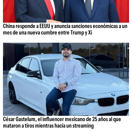
China responde a EEUU y anuncia sanciones económicas a un
mes de una nueva cumbre entre Trump y Xi
César Gastelum, el influencer mexicano de 25 años al que
mataron a tiros mientras hacía un streaming