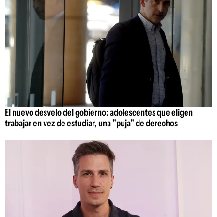
El nuevo desvelo del gobierno: adolescentes que eligen
trabajar en vez de estudiar, una "puja" de derechos