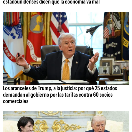
estadounidenses dicen que la economía va mal
Los aranceles de Trump, a la justicia: por qué 25 estados
demandan al gobierno por las tarifas contra 60 socios
comerciales