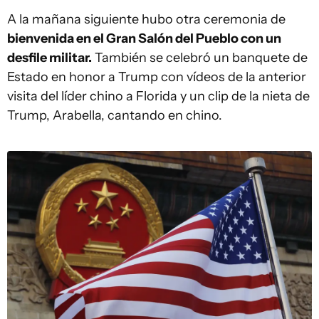
A la mañana siguiente hubo otra ceremonia de
bienvenida en el Gran Salón del Pueblo con un
desfile militar.
También se celebró un banquete de
Estado en honor a Trump con vídeos de la anterior
visita del líder chino a Florida y un clip de la nieta de
Trump, Arabella, cantando en chino.