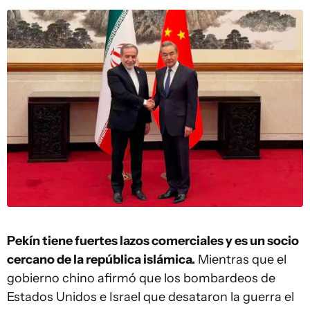
Pekín tiene fuertes lazos comerciales y es un socio
cercano de la república islámica.
Mientras que el
gobierno chino afirmó que los bombardeos de
Estados Unidos e Israel que desataron la guerra el