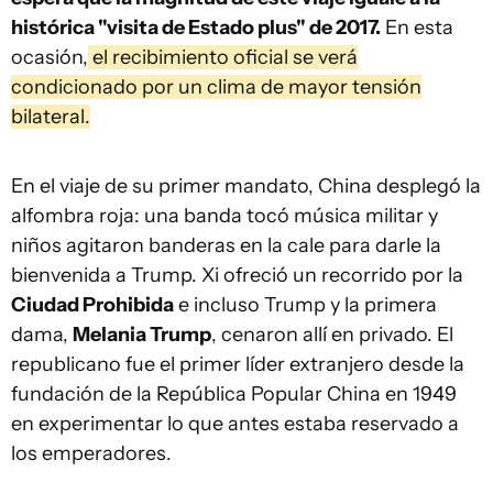
histórica "visita de Estado plus" de 2017.
En esta
ocasión,
el recibimiento oficial se verá
condicionado por un clima de mayor tensión
bilateral.
En el viaje de su primer mandato, China desplegó la
alfombra roja: una banda tocó música militar y
niños agitaron banderas en la cale para darle la
bienvenida a Trump. Xi ofreció un recorrido por la
Ciudad Prohibida
e incluso Trump y la primera
dama,
Melania Trump
, cenaron allí en privado. El
republicano fue el primer líder extranjero desde la
fundación de la República Popular China en 1949
en experimentar lo que antes estaba reservado a
los emperadores.