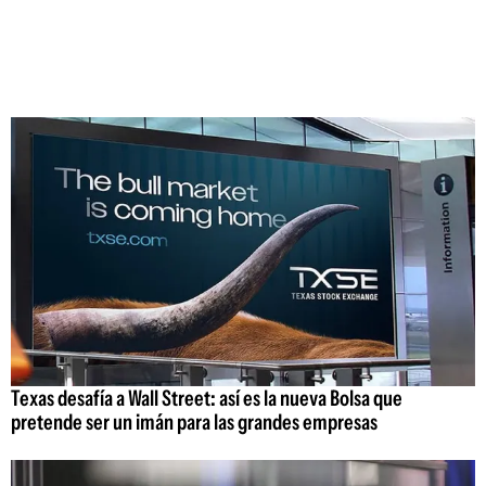
Texas desafía a Wall Street: así es la nueva Bolsa que
pretende ser un imán para las grandes empresas