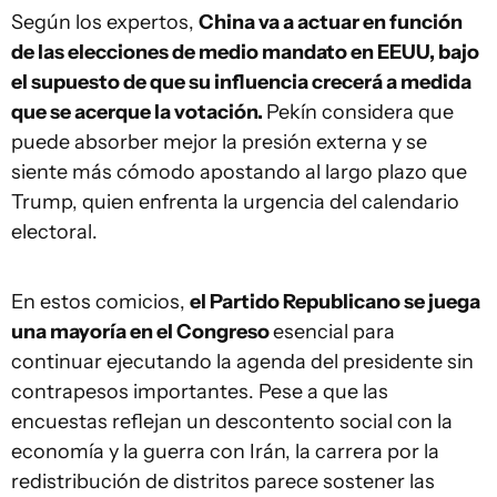
Según los expertos,
China va a actuar en función
de las elecciones de medio mandato en EEUU, bajo
el supuesto de que su influencia crecerá a medida
que se acerque la votación.
Pekín considera que
puede absorber mejor la presión externa y se
siente más cómodo apostando al largo plazo que
Trump, quien enfrenta la urgencia del calendario
electoral.
En estos comicios,
el Partido Republicano se juega
una mayoría en el Congreso
esencial para
continuar ejecutando la agenda del presidente sin
contrapesos importantes. Pese a que las
encuestas reflejan un descontento social con la
economía y la guerra con Irán, la carrera por la
redistribución de distritos parece sostener las