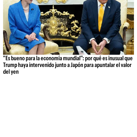
"Es bueno para la economía mundial": por qué es inusual que
Trump haya intervenido junto a Japón para apuntalar el valor
del yen