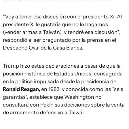
"Voy a tener esa discusión con el presidente Xi. Al
presidente Xi le gustaría que no lo hagamos
(vender armas a Taiwán), y tendré esa discusión",
respondió al ser preguntado por la prensa en el
Despacho Oval de la Casa Blanca.
Trump hizo estas declaraciones a pesar de que la
posición histórica de Estados Unidos, consagrada
en la política impulsada desde la presidencia de
Ronald Reagan,
en 1982, y conocida como las "seis
garantías", establece que Washington no
consultará con Pekín sus decisiones sobre la venta
de armamento defensivo a Taiwán.