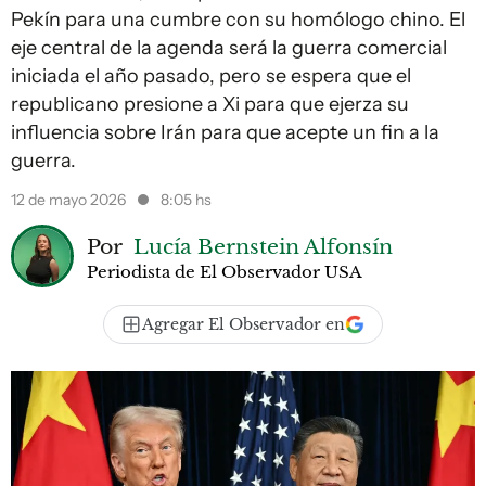
Pekín para una cumbre con su homólogo chino. El
eje central de la agenda será la guerra comercial
iniciada el año pasado, pero se espera que el
republicano presione a Xi para que ejerza su
influencia sobre Irán para que acepte un fin a la
guerra.
12 de mayo 2026
8:05 hs
Por
Lucía Bernstein Alfonsín
Periodista de El Observador USA
Agregar El Observador en