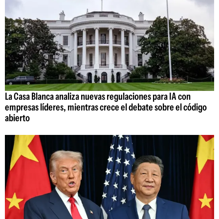
La Casa Blanca analiza nuevas regulaciones para IA con
empresas líderes, mientras crece el debate sobre el código
abierto