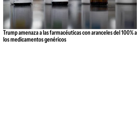
Trump amenaza a las farmacéuticas con aranceles del 100% a
los medicamentos genéricos