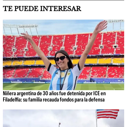
TE PUEDE INTERESAR
Niñera argentina de 30 años fue detenida por ICE en
Filadelfia: su familia recauda fondos para la defensa