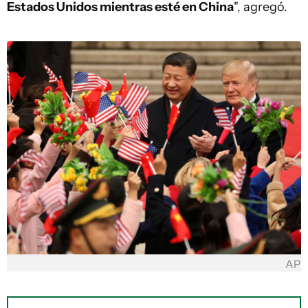
Estados Unidos mientras esté en China
", agregó.
AP