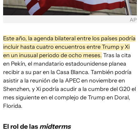
AP
Este año, la agenda bilateral entre los países podría
incluir hasta cuatro encuentros entre Trump y Xi
en un inusual periodo de ocho meses.
Tras la cita
en Pekín, el mandatario estadounidense planea
recibir a su par en la Casa Blanca. También podría
asistir a la reunión de la APEC en noviembre en
Shenzhen, y Xi podría acudir a la cumbre del G20 el
mes siguiente en el complejo de Trump en Doral,
Florida.
El rol de las
midterms