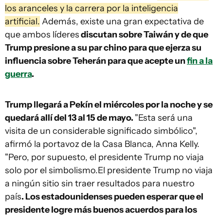
los aranceles y la carrera por la inteligencia
artificial.
Además, existe una gran expectativa de
que ambos líderes
discutan sobre Taiwán y de que
Trump presione a su par chino para que ejerza su
influencia sobre Teherán para que acepte un
fin a la
guerra
.
Trump llegará a Pekín el miércoles por la noche y se
quedará allí del 13 al 15 de mayo.
"Esta será una
visita de un considerable significado simbólico",
afirmó la portavoz de la Casa Blanca, Anna Kelly.
"Pero, por supuesto, el presidente Trump no viaja
solo por el simbolismo.El presidente Trump no viaja
a ningún sitio sin traer resultados para nuestro
país
. Los estadounidenses pueden esperar que el
presidente logre más buenos acuerdos para los