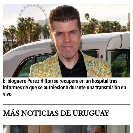
El bloguero Perez Hilton se recupera en un hospital tras
informes de que se autolesionó durante una transmisión en
vivo
MÁS NOTICIAS DE URUGUAY