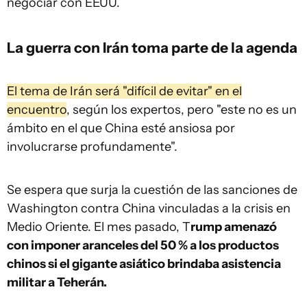
negociar con EEUU.
La guerra con Irán toma parte de la agenda
El tema de Irán será "difícil de evitar" en el
encuentro
, según los expertos, pero "este no es un
ámbito en el que China esté ansiosa por
involucrarse profundamente".
Se espera que surja la cuestión de las sanciones de
Washington contra China vinculadas a la crisis en
Medio Oriente. El mes pasado, T
rump amenazó
con imponer aranceles del 50 % a los productos
chinos si el gigante asiático brindaba asistencia
militar a Teherán.