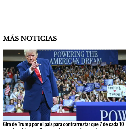
MÁS NOTICIAS
Gira de Trump por el país para contrarrestar que 7 de cada 10