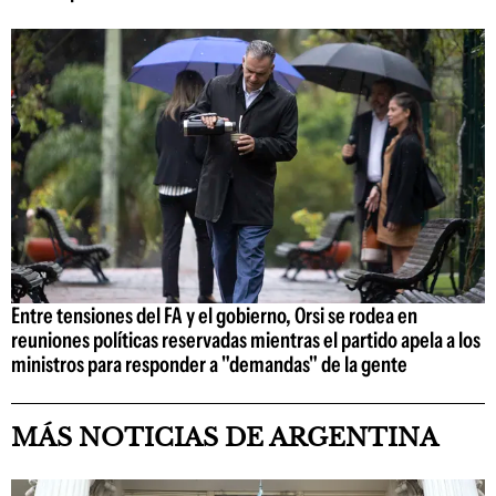
Entre tensiones del FA y el gobierno, Orsi se rodea en
reuniones políticas reservadas mientras el partido apela a los
ministros para responder a "demandas" de la gente
MÁS NOTICIAS DE ARGENTINA