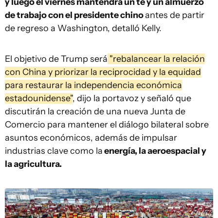
y luego el viernes mantendrá un té y un almuerzo
de trabajo con el presidente chino
antes de partir
de regreso a Washington, detalló Kelly.
El objetivo de Trump será
"rebalancear la relación
con China y priorizar la reciprocidad y la equidad
para restaurar la independencia económica
estadounidense"
, dijo la portavoz y señaló que
discutirán la creación de una nueva Junta de
Comercio para mantener el diálogo bilateral sobre
asuntos económicos, además de impulsar
industrias clave como la
energía, la aeroespacial y
la agricultura.