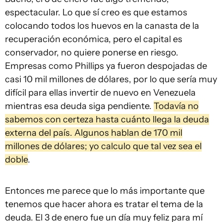
espectacular. Lo que sí creo es que estamos
colocando todos los huevos en la canasta de la
recuperación económica, pero el capital es
conservador, no quiere ponerse en riesgo.
Empresas como Phillips ya fueron despojadas de
casi 10 mil millones de dólares, por lo que sería muy
difícil para ellas invertir de nuevo en Venezuela
mientras esa deuda siga pendiente.
Todavía no
sabemos con certeza hasta cuánto llega la deuda
externa del país. Algunos hablan de 170 mil
millones de dólares; yo calculo que tal vez sea el
doble
.
Entonces me parece que lo más importante que
tenemos que hacer ahora es tratar el tema de la
deuda. El 3 de enero fue un día muy feliz para mí