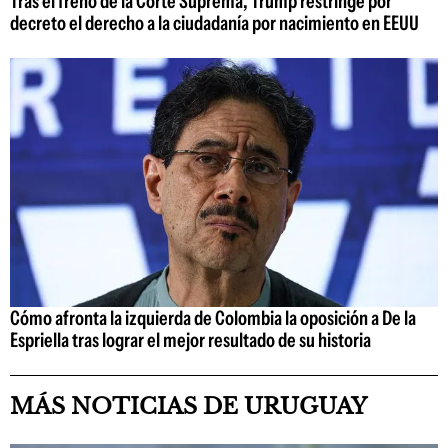
Tras el freno de la Corte Suprema, Trump restringe por
decreto el derecho a la ciudadanía por nacimiento en EEUU
Cómo afronta la izquierda de Colombia la oposición a De la
Espriella tras lograr el mejor resultado de su historia
MÁS NOTICIAS DE URUGUAY