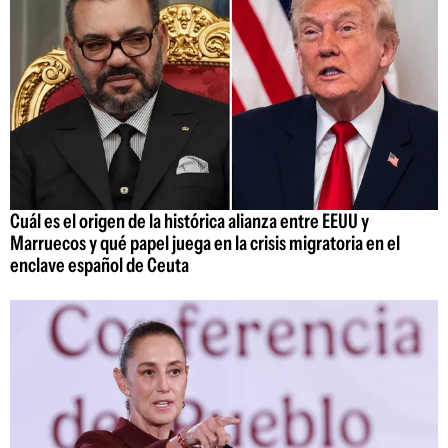
Cuál es el origen de la histórica alianza entre EEUU y
Marruecos y qué papel juega en la crisis migratoria en el
enclave español de Ceuta