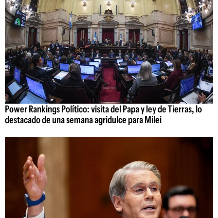
Power Rankings Político: visita del Papa y ley de Tierras, lo
destacado de una semana agridulce para Milei