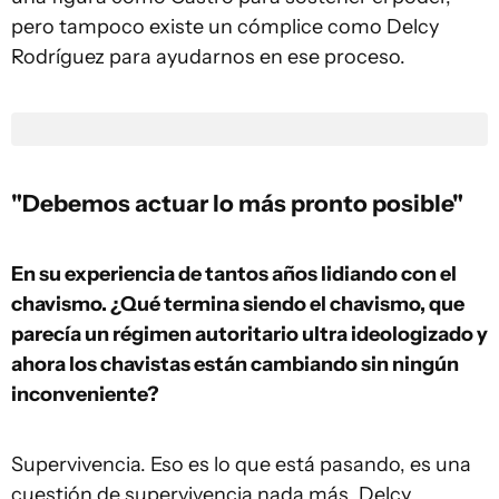
pero tampoco existe un cómplice como Delcy
Rodríguez para ayudarnos en ese proceso.
"Debemos actuar lo más pronto posible"
En su experiencia de tantos años lidiando con el
chavismo. ¿Qué termina siendo el chavismo, que
parecía un régimen autoritario ultra ideologizado y
ahora los chavistas están cambiando sin ningún
inconveniente?
Supervivencia. Eso es lo que está pasando, es una
cuestión de supervivencia nada más. Delcy