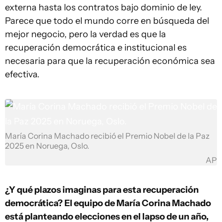
externa hasta los contratos bajo dominio de ley.
Parece que todo el mundo corre en búsqueda del
mejor negocio, pero la verdad es que la
recuperación democrática e institucional es
necesaria para que la recuperación económica sea
efectiva.
María Corina Machado recibió el Premio Nobel de la Paz
2025 en Noruega, Oslo.
AP
¿Y qué plazos imaginas para esta recuperación
democrática? El equipo de María Corina Machado
está planteando elecciones en el lapso de un año,