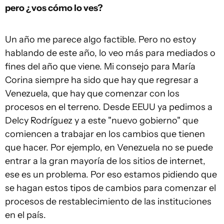
pero ¿vos cómo lo ves?
Un año me parece algo factible. Pero no estoy
hablando de este año, lo veo más para mediados o
fines del año que viene. Mi consejo para María
Corina siempre ha sido que hay que regresar a
Venezuela, que hay que comenzar con los
procesos en el terreno. Desde EEUU ya pedimos a
Delcy Rodríguez y a este "nuevo gobierno" que
comiencen a trabajar en los cambios que tienen
que hacer. Por ejemplo, en Venezuela no se puede
entrar a la gran mayoría de los sitios de internet,
ese es un problema. Por eso estamos pidiendo que
se hagan estos tipos de cambios para comenzar el
procesos de restablecimiento de las instituciones
en el país.