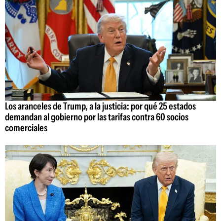
Los aranceles de Trump, a la justicia: por qué 25 estados
demandan al gobierno por las tarifas contra 60 socios
comerciales