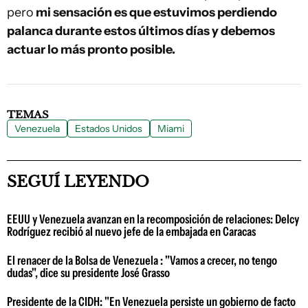
pero
mi sensación es que estuvimos perdiendo
palanca durante estos últimos días y debemos
actuar lo más pronto posible.
TEMAS
Venezuela
Estados Unidos
Miami
SEGUÍ LEYENDO
EEUU y Venezuela avanzan en la recomposición de relaciones: Delcy
Rodríguez recibió al nuevo jefe de la embajada en Caracas
El renacer de la Bolsa de Venezuela : "Vamos a crecer, no tengo
dudas", dice su presidente José Grasso
Presidente de la CIDH: "En Venezuela persiste un gobierno de facto