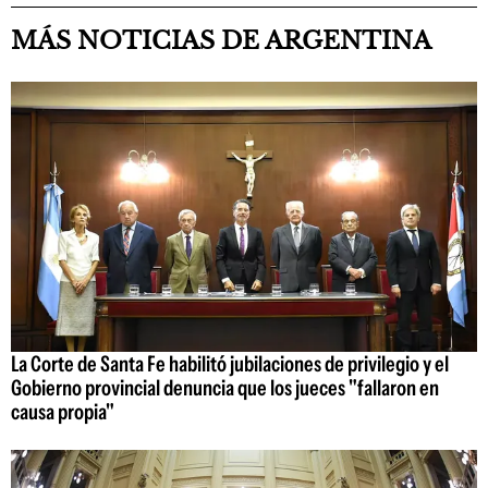
MÁS NOTICIAS DE ARGENTINA
La Corte de Santa Fe habilitó jubilaciones de privilegio y el
Gobierno provincial denuncia que los jueces "fallaron en
causa propia"