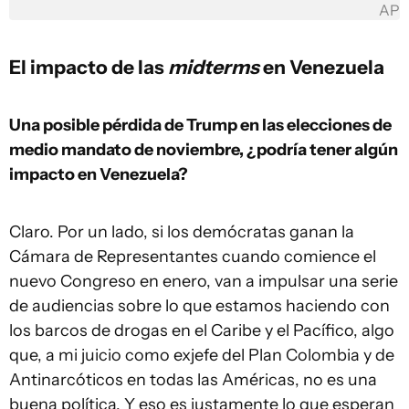
AP
El impacto de las
midterms
en Venezuela
Una posible pérdida de Trump en las elecciones de
medio mandato de noviembre, ¿podría tener algún
impacto en Venezuela?
Claro. Por un lado, si los demócratas ganan la
Cámara de Representantes cuando comience el
nuevo Congreso en enero, van a impulsar una serie
de audiencias sobre lo que estamos haciendo con
los barcos de drogas en el Caribe y el Pacífico, algo
que, a mi juicio como exjefe del Plan Colombia y de
Antinarcóticos en todas las Américas, no es una
buena política. Y eso es justamente lo que esperan