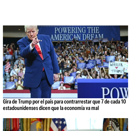
Gira de Trump por el país para contrarrestar que 7 de cada 10
estadounidenses dicen que la economía va mal