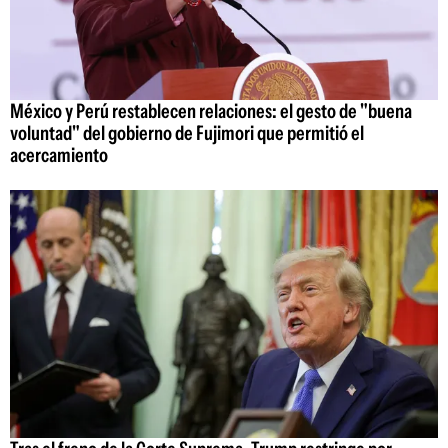
México y Perú restablecen relaciones: el gesto de "buena
voluntad" del gobierno de Fujimori que permitió el
acercamiento