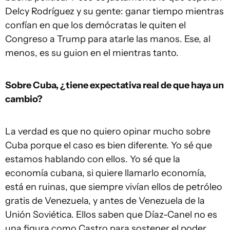
Delcy Rodríguez y su gente: ganar tiempo mientras
confían en que los demócratas le quiten el
Congreso a Trump para atarle las manos. Ese, al
menos, es su guion en el mientras tanto.
Sobre Cuba, ¿tiene expectativa real de que haya un
cambio?
La verdad es que no quiero opinar mucho sobre
Cuba porque el caso es bien diferente. Yo sé que
estamos hablando con ellos. Yo sé que la
economía cubana, si quiere llamarlo economía,
está en ruinas, que siempre vivían ellos de petróleo
gratis de Venezuela, y antes de Venezuela de la
Unión Soviética. Ellos saben que Díaz-Canel no es
una figura como Castro para sostener el poder,