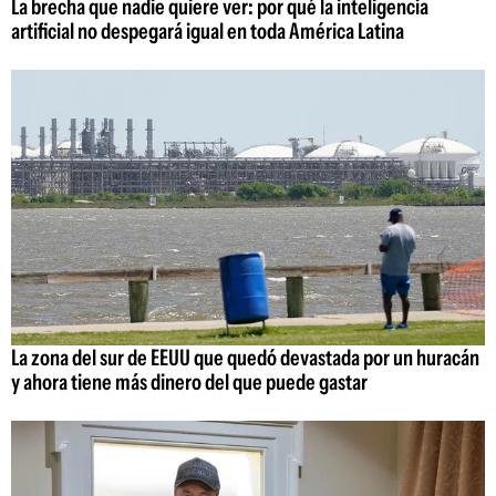
La brecha que nadie quiere ver: por qué la inteligencia
artificial no despegará igual en toda América Latina
La zona del sur de EEUU que quedó devastada por un huracán
y ahora tiene más dinero del que puede gastar