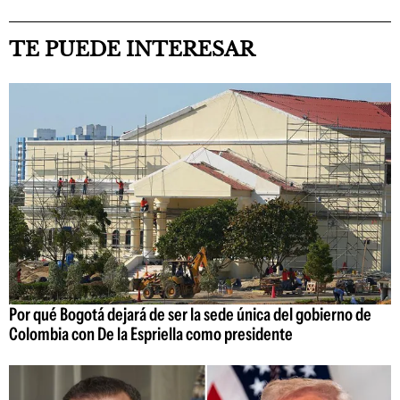
TE PUEDE INTERESAR
Por qué Bogotá dejará de ser la sede única del gobierno de
Colombia con De la Espriella como presidente