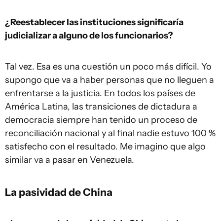
¿Reestablecer las instituciones significaría
judicializar a alguno de los funcionarios?
Tal vez. Esa es una cuestión un poco más difícil. Yo
supongo que va a haber personas que no lleguen a
enfrentarse a la justicia. En todos los países de
América Latina, las transiciones de dictadura a
democracia siempre han tenido un proceso de
reconciliación nacional y al final nadie estuvo 100 %
satisfecho con el resultado. Me imagino que algo
similar va a pasar en Venezuela.
La pasividad de China