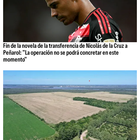
Fin de la novela de la transferencia de Nicolás de la Cruz a
Peñarol: "La operación no se podrá concretar en este
momento"