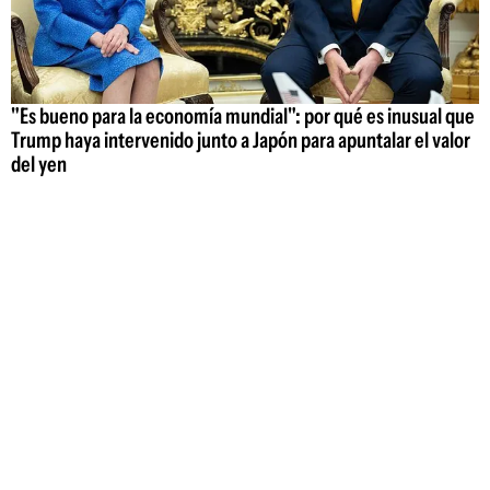
"Es bueno para la economía mundial": por qué es inusual que
Trump haya intervenido junto a Japón para apuntalar el valor
del yen