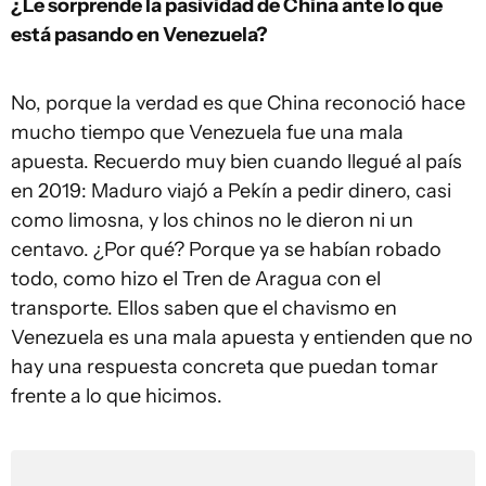
¿Le sorprende la pasividad de China ante lo que
está pasando en Venezuela?
No, porque la verdad es que China reconoció hace
mucho tiempo que Venezuela fue una mala
apuesta. Recuerdo muy bien cuando llegué al país
en 2019: Maduro viajó a Pekín a pedir dinero, casi
como limosna, y los chinos no le dieron ni un
centavo. ¿Por qué? Porque ya se habían robado
todo, como hizo el Tren de Aragua con el
transporte. Ellos saben que el chavismo en
Venezuela es una mala apuesta y entienden que no
hay una respuesta concreta que puedan tomar
frente a lo que hicimos.