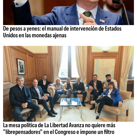
De pesos a yenes: el manual de intervención de Estados
Unidos en las monedas ajenas
La mesa política de La Libertad Avanza no quiere más
"librepensadores" en el Congreso e impone un filtro