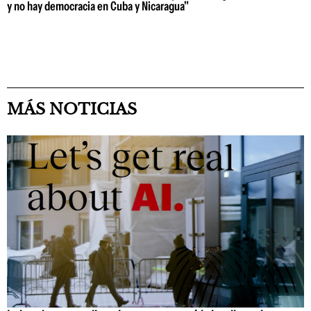
y no hay democracia en Cuba y Nicaragua"
MÁS NOTICIAS