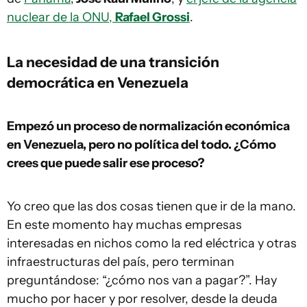
nuclear de la ONU,
Rafael Grossi
.
La necesidad de una transición
democrática en Venezuela
Empezó un proceso de normalización económica
en Venezuela, pero no política del todo. ¿Cómo
crees que puede salir ese proceso?
Yo creo que las dos cosas tienen que ir de la mano.
En este momento hay muchas empresas
interesadas en nichos como la red eléctrica y otras
infraestructuras del país, pero terminan
preguntándose: “¿cómo nos van a pagar?”. Hay
mucho por hacer y por resolver, desde la deuda