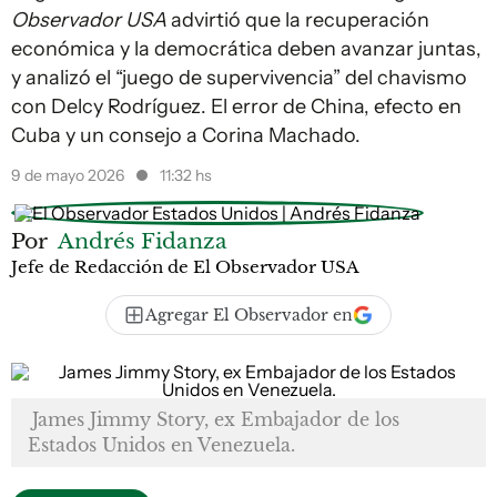
Observador USA
advirtió que la recuperación
económica y la democrática deben avanzar juntas,
y analizó el “juego de supervivencia” del chavismo
con Delcy Rodríguez. El error de China, efecto en
Cuba y un consejo a Corina Machado.
9 de mayo 2026
11:32 hs
Por
Andrés Fidanza
Jefe de Redacción de El Observador USA
Agregar El Observador en
James Jimmy Story, ex Embajador de los
Estados Unidos en Venezuela.