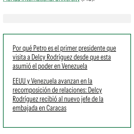
Por qué Petro es el primer presidente que
visita a Delcy Rodríguez desde que esta
asumió el poder en Venezuela
EEUU y Venezuela avanzan en la
recomposición de relaciones: Delcy
Rodríguez recibió al nuevo jefe de la
embajada en Caracas