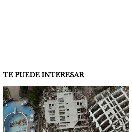
TE PUEDE INTERESAR