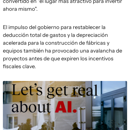
convertido en "el lugar más atractivo para invertir
ahora mismo".
El impulso del gobierno para restablecer la
deducción total de gastos y la depreciación
acelerada para la construcción de fábricas y
equipos también ha provocado una avalancha de
proyectos antes de que expiren los incentivos
fiscales clave.