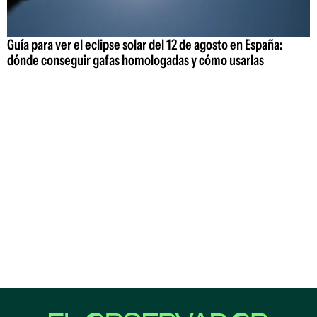
Guía para ver el eclipse solar del 12 de agosto en España:
dónde conseguir gafas homologadas y cómo usarlas