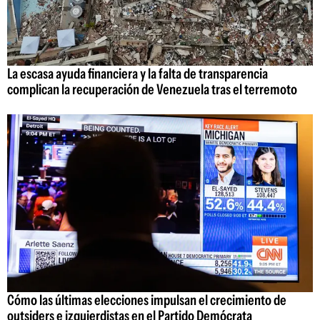
La escasa ayuda financiera y la falta de transparencia
complican la recuperación de Venezuela tras el terremoto
Cómo las últimas elecciones impulsan el crecimiento de
outsiders e izquierdistas en el Partido Demócrata