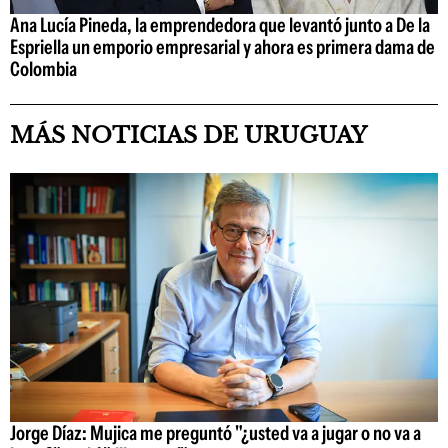
Ana Lucía Pineda, la emprendedora que levantó junto a De la
Espriella un emporio empresarial y ahora es primera dama de
Colombia
MÁS NOTICIAS DE URUGUAY
Jorge Díaz: Mujica me preguntó "¿usted va a jugar o no va a