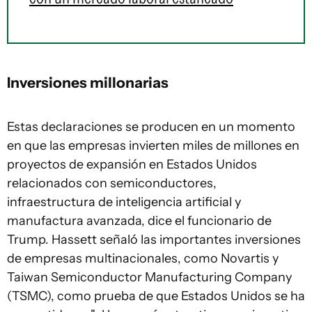
Inversiones millonarias
Estas declaraciones se producen en un momento
en que las empresas invierten miles de millones en
proyectos de expansión en Estados Unidos
relacionados con semiconductores,
infraestructura de inteligencia artificial y
manufactura avanzada, dice el funcionario de
Trump. Hassett señaló las importantes inversiones
de empresas multinacionales, como Novartis y
Taiwan Semiconductor Manufacturing Company
(TSMC), como prueba de que Estados Unidos se ha