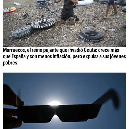
Marruecos, el reino pujante que invadió Ceuta: crece más
que España y con menos inflación, pero expulsa a sus jóvenes
pobres