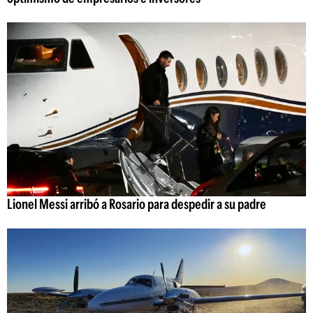
Lionel Messi arribó a Rosario para despedir a su padre