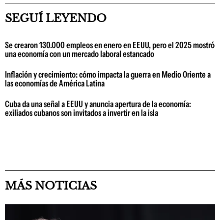
SEGUÍ LEYENDO
Se crearon 130.000 empleos en enero en EEUU, pero el 2025 mostró
una economía con un mercado laboral estancado
Inflación y crecimiento: cómo impacta la guerra en Medio Oriente a
las economías de América Latina
Cuba da una señal a EEUU y anuncia apertura de la economía:
exiliados cubanos son invitados a invertir en la isla
MÁS NOTICIAS