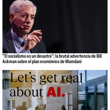
"El socialismo es un desastre": la brutal advertencia de Bill
Ackman sobre el plan económico de Mamdani