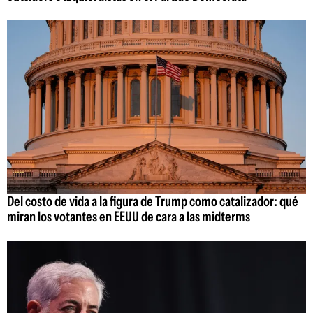
Del costo de vida a la figura de Trump como catalizador: qué
miran los votantes en EEUU de cara a las midterms