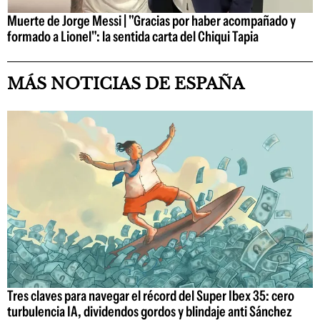
Muerte de Jorge Messi | "Gracias por haber acompañado y
formado a Lionel": la sentida carta del Chiqui Tapia
MÁS NOTICIAS DE ESPAÑA
Tres claves para navegar el récord del Super Ibex 35: cero
turbulencia IA, dividendos gordos y blindaje anti Sánchez