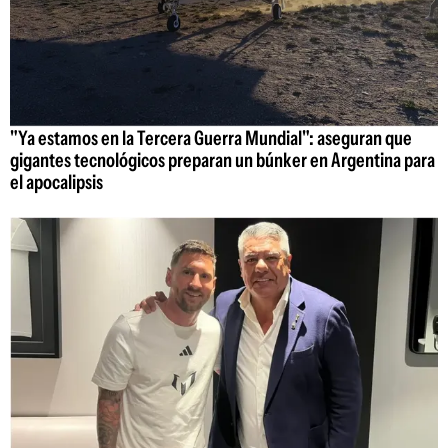
"Ya estamos en la Tercera Guerra Mundial": aseguran que
gigantes tecnológicos preparan un búnker en Argentina para
el apocalipsis