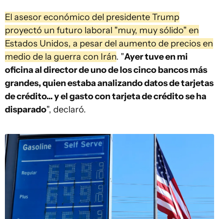
El asesor económico del presidente Trump
proyectó un futuro laboral "muy, muy sólido" en
Estados Unidos, a pesar del aumento de precios en
medio de la guerra con Irán
. "
Ayer tuve en mi
oficina al director de uno de los cinco bancos más
grandes, quien estaba analizando datos de tarjetas
de crédito... y el gasto con tarjeta de crédito se ha
disparado
", declaró.