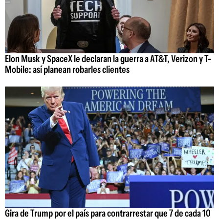
Elon Musk y SpaceX le declaran la guerra a AT&T, Verizon y T-
Mobile: así planean robarles clientes
Gira de Trump por el país para contrarrestar que 7 de cada 10