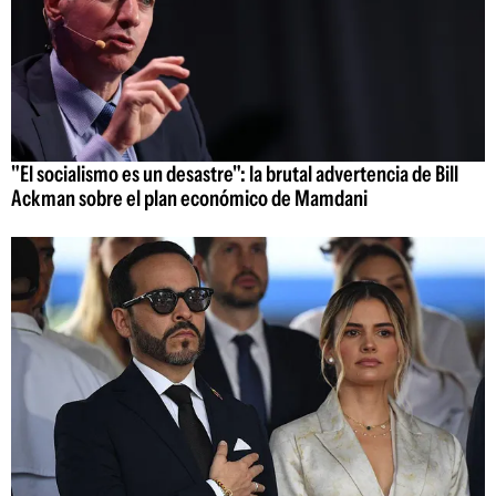
"El socialismo es un desastre": la brutal advertencia de Bill
Ackman sobre el plan económico de Mamdani