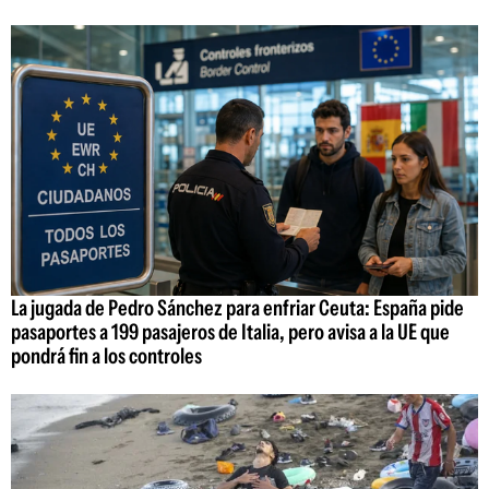
La jugada de Pedro Sánchez para enfriar Ceuta: España pide
pasaportes a 199 pasajeros de Italia, pero avisa a la UE que
pondrá fin a los controles