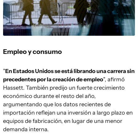
Empleo y consumo
"
En Estados Unidos se está librando una carrera sin
precedentes por la creación de empleo
", afirmó
Hassett. También predijo un fuerte crecimiento
económico durante el resto del año,
argumentando que los datos recientes de
importación reflejan una inversión a largo plazo en
equipos de fabricación, en lugar de una menor
demanda interna.