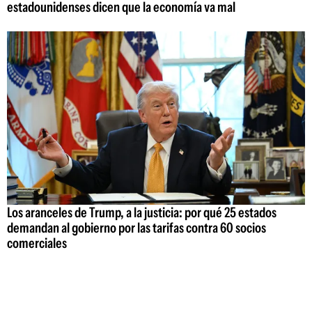
estadounidenses dicen que la economía va mal
Los aranceles de Trump, a la justicia: por qué 25 estados
demandan al gobierno por las tarifas contra 60 socios
comerciales