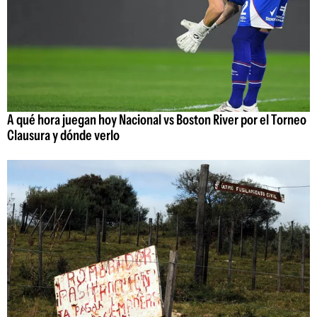
A qué hora juegan hoy Nacional vs Boston River por el Torneo
Clausura y dónde verlo