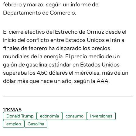
febrero y marzo, según un informe del
Departamento de Comercio.
El cierre efectivo del Estrecho de Ormuz desde el
inicio del conflicto entre Estados Unidos e Irán a
finales de febrero ha disparado los precios
mundiales de la energía. El precio medio de un
galón de gasolina estándar en Estados Unidos
superaba los 4,50 dólares el miércoles, más de un
dólar más que hace un año, según la AAA.
TEMAS
Donald Trump
economía
consumo
Inversiones
empleo
Gasolina