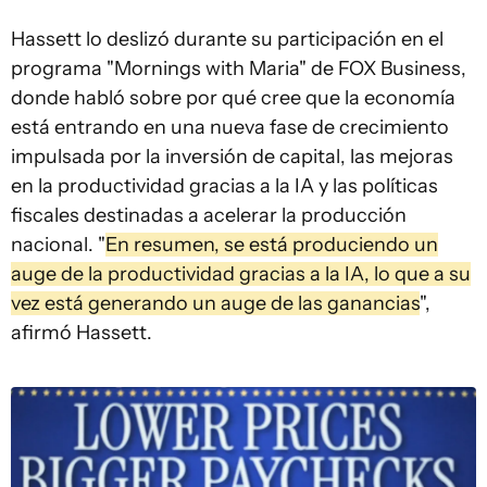
Hassett lo deslizó durante su participación en el
programa "Mornings with Maria" de FOX Business,
donde habló sobre por qué cree que la economía
está entrando en una nueva fase de crecimiento
impulsada por la inversión de capital, las mejoras
en la productividad gracias a la IA y las políticas
fiscales destinadas a acelerar la producción
nacional. "
En resumen, se está produciendo un
auge de la productividad gracias a la IA, lo que a su
vez está generando un auge de las ganancias
",
afirmó Hassett.