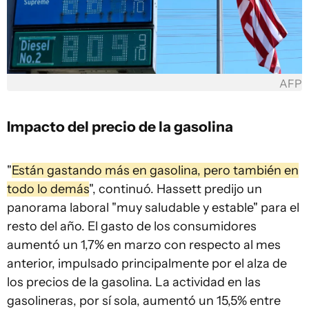
AFP
Impacto del precio de la gasolina
"
Están gastando más en gasolina, pero también en
todo lo demás
", continuó. Hassett predijo un
panorama laboral "muy saludable y estable" para el
resto del año. El gasto de los consumidores
aumentó un 1,7% en marzo con respecto al mes
anterior, impulsado principalmente por el alza de
los precios de la gasolina. La actividad en las
gasolineras, por sí sola, aumentó un 15,5% entre