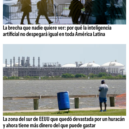
La brecha que nadie quiere ver: por qué la inteligencia
artificial no despegará igual en toda América Latina
La zona del sur de EEUU que quedó devastada por un huracán
y ahora tiene más dinero del que puede gastar