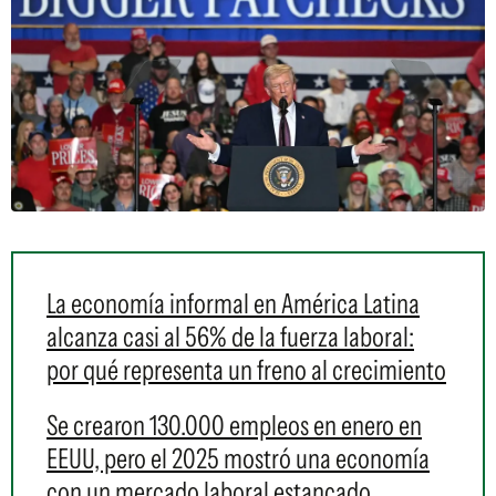
La economía informal en América Latina
alcanza casi al 56% de la fuerza laboral:
por qué representa un freno al crecimiento
Se crearon 130.000 empleos en enero en
EEUU, pero el 2025 mostró una economía
con un mercado laboral estancado