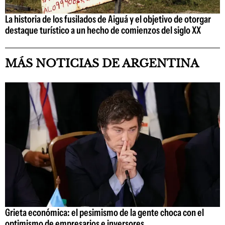
La historia de los fusilados de Aiguá y el objetivo de otorgar
destaque turístico a un hecho de comienzos del siglo XX
MÁS NOTICIAS DE ARGENTINA
Grieta económica: el pesimismo de la gente choca con el
optimismo de empresarios e inversores