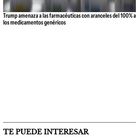
Trump amenaza a las farmacéuticas con aranceles del 100% a
los medicamentos genéricos
TE PUEDE INTERESAR