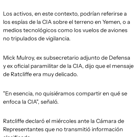
Los activos, en este contexto, podrían referirse a
los espías de la CIA sobre el terreno en Yemen, o a
medios tecnológicos como los vuelos de aviones
no tripulados de vigilancia.
Mick Mulroy, ex subsecretario adjunto de Defensa
y ex oficial paramilitar de la CIA, dijo que el mensaje
de Ratcliffe era muy delicado.
"En esencia, no quisiéramos compartir en qué se
enfoca la CIA", señaló.
Ratcliffe declaró el miércoles ante la Cámara de
Representantes que no transmitió información