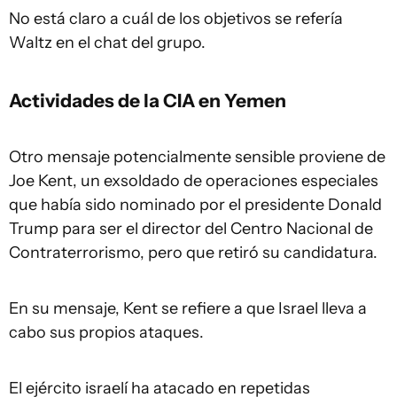
No está claro a cuál de los objetivos se refería
Waltz en el chat del grupo.
Actividades de la CIA en Yemen
Otro mensaje potencialmente sensible proviene de
Joe Kent, un exsoldado de operaciones especiales
que había sido nominado por el presidente Donald
Trump para ser el director del Centro Nacional de
Contraterrorismo, pero que retiró su candidatura.
En su mensaje, Kent se refiere a que Israel lleva a
cabo sus propios ataques.
El ejército israelí ha atacado en repetidas