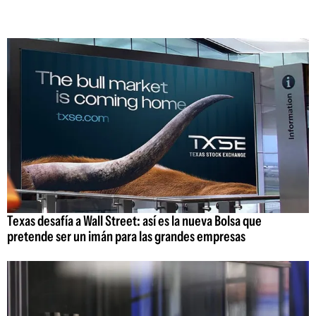
Texas desafía a Wall Street: así es la nueva Bolsa que
pretende ser un imán para las grandes empresas