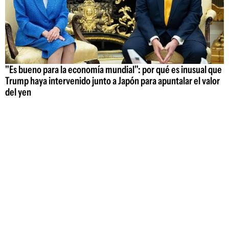
"Es bueno para la economía mundial": por qué es inusual que
Trump haya intervenido junto a Japón para apuntalar el valor
del yen