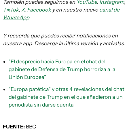
También puedes seguirnos en
YouTube
,
Instagram
,
TikTok
,
X
,
Facebook
y en nuestro nuevo
canal de
WhatsApp
.
Y recuerda que puedes recibir notificaciones en
nuestra app. Descarga la última versión y actívalas.
"El desprecio hacia Europa en el chat del
gabinete de Defensa de Trump horroriza a la
Unión Europea"
"Europa patética" y otras 4 revelaciones del chat
del gabinete de Trump en el que añadieron a un
periodista sin darse cuenta
FUENTE:
BBC