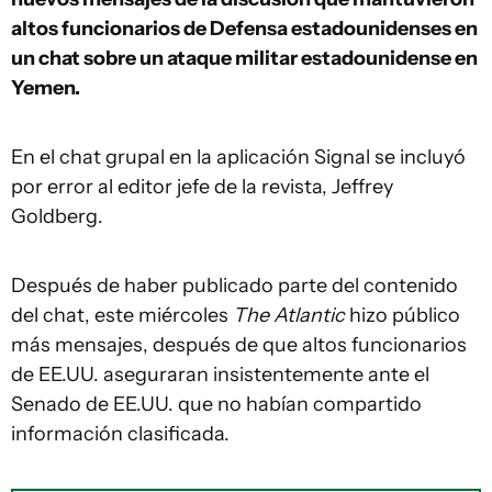
altos funcionarios de Defensa estadounidenses en
un chat sobre un ataque militar estadounidense en
Yemen.
En el chat grupal en la aplicación Signal se incluyó
por error al editor jefe de la revista, Jeffrey
Goldberg.
Después de haber publicado parte del contenido
del chat, este miércoles
The Atlantic
hizo público
más mensajes, después de que altos funcionarios
de EE.UU. aseguraran insistentemente ante el
Senado de EE.UU. que no habían compartido
información clasificada.