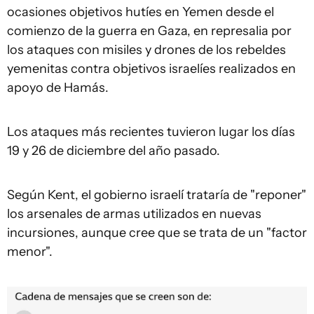
ocasiones objetivos hutíes en Yemen desde el
comienzo de la guerra en Gaza, en represalia por
los ataques con misiles y drones de los rebeldes
yemenitas contra objetivos israelíes realizados en
apoyo de Hamás.
Los ataques más recientes tuvieron lugar los días
19 y 26 de diciembre del año pasado.
Según Kent, el gobierno israelí trataría de "reponer"
los arsenales de armas utilizados en nuevas
incursiones, aunque cree que se trata de un "factor
menor".