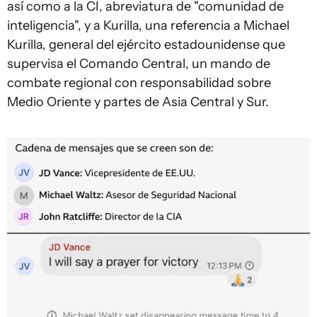
así como a la CI, abreviatura de "comunidad de
inteligencia", y a Kurilla, una referencia a Michael
Kurilla, general del ejército estadounidense que
supervisa el Comando Central, un mando de
combate regional con responsabilidad sobre
Medio Oriente y partes de Asia Central y Sur.