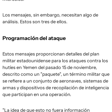
Los mensajes, sin embargo, necesitan algo de
análisis. Estos son tres de ellos.
Programación del ataque
Estos mensajes proporcionan detalles del plan
militar estadounidense para los ataques contra los
hutíes en Yemen del pasado 15 de noviembre,
descrito como un "paquete", un término militar que
se refiere a un conjunto de aeronaves, sistemas de
armas y dispositivos de recopilación de inteligencia
que participan en una operación.
"La idea de que esto no fuera información