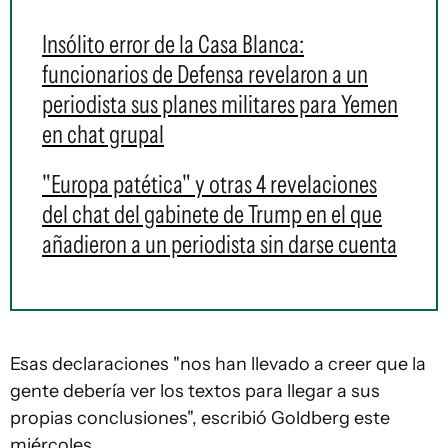
Insólito error de la Casa Blanca:
funcionarios de Defensa revelaron a un
periodista sus planes militares para Yemen
en chat grupal
"Europa patética" y otras 4 revelaciones
del chat del gabinete de Trump en el que
añadieron a un periodista sin darse cuenta
Esas declaraciones "nos han llevado a creer que la
gente debería ver los textos para llegar a sus
propias conclusiones", escribió Goldberg este
miércoles.