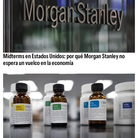
Midterms en Estados Unidos: por qué Morgan Stanley no
espera un vuelco en la economía