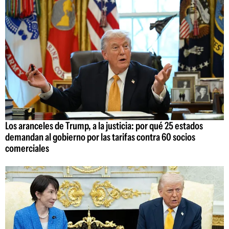
Los aranceles de Trump, a la justicia: por qué 25 estados
demandan al gobierno por las tarifas contra 60 socios
comerciales