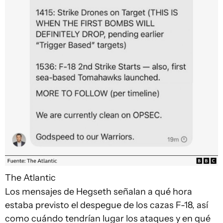
The Atlantic
Los mensajes de Hegseth señalan a qué hora
estaba previsto el despegue de los cazas F-18, así
como cuándo tendrían lugar los ataques y en qué