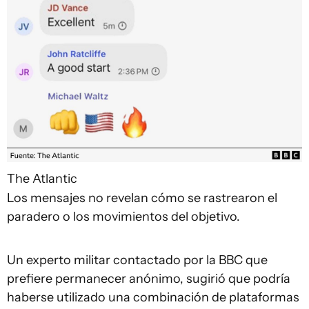
The Atlantic
Los mensajes no revelan cómo se rastrearon el
paradero o los movimientos del objetivo.
Un experto militar contactado por la BBC que
prefiere permanecer anónimo, sugirió que podría
haberse utilizado una combinación de plataformas