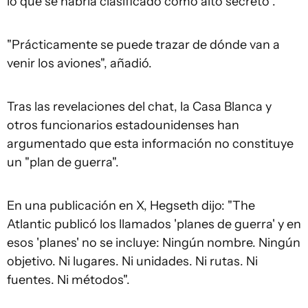
lo que se habría clasificado como alto secreto".
"Prácticamente se puede trazar de dónde van a
venir los aviones", añadió.
Tras las revelaciones del chat, la Casa Blanca y
otros funcionarios estadounidenses han
argumentado que esta información no constituye
un "plan de guerra".
En una publicación en X, Hegseth dijo: "The
Atlantic publicó los llamados 'planes de guerra' y en
esos 'planes' no se incluye: Ningún nombre. Ningún
objetivo. Ni lugares. Ni unidades. Ni rutas. Ni
fuentes. Ni métodos".