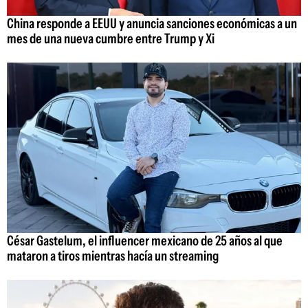
China responde a EEUU y anuncia sanciones económicas a un
mes de una nueva cumbre entre Trump y Xi
César Gastelum, el influencer mexicano de 25 años al que
mataron a tiros mientras hacía un streaming