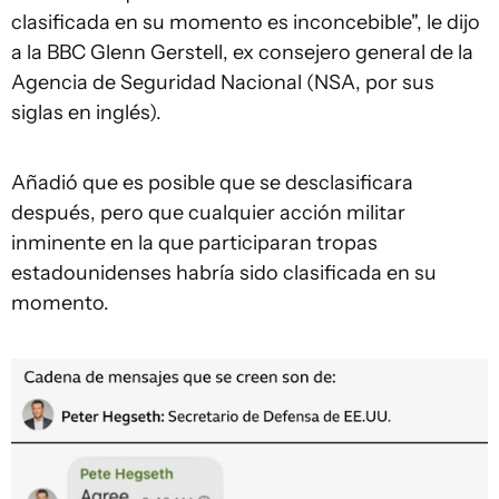
clasificada en su momento es inconcebible", le dijo
a la BBC Glenn Gerstell, ex consejero general de la
Agencia de Seguridad Nacional (NSA, por sus
siglas en inglés).
Añadió que es posible que se desclasificara
después, pero que cualquier acción militar
inminente en la que participaran tropas
estadounidenses habría sido clasificada en su
momento.