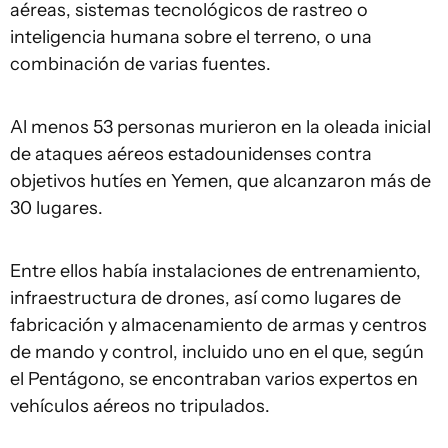
aéreas, sistemas tecnológicos de rastreo o
inteligencia humana sobre el terreno, o una
combinación de varias fuentes.
Al menos 53 personas murieron en la oleada inicial
de ataques aéreos estadounidenses contra
objetivos hutíes en Yemen, que alcanzaron más de
30 lugares.
Entre ellos había instalaciones de entrenamiento,
infraestructura de drones, así como lugares de
fabricación y almacenamiento de armas y centros
de mando y control, incluido uno en el que, según
el Pentágono, se encontraban varios expertos en
vehículos aéreos no tripulados.