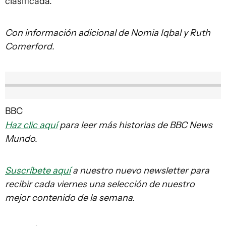
clasificada.
Con información adicional de Nomia Iqbal y Ruth
Comerford.
BBC
Haz clic aquí
para leer más historias de BBC News
Mundo.
Suscríbete aquí
a nuestro nuevo newsletter para
recibir cada viernes una selección de nuestro
mejor contenido de la semana.