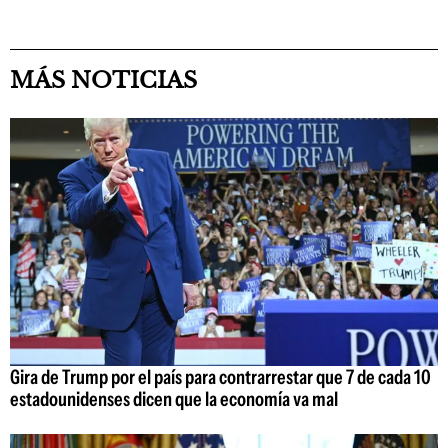
MÁS NOTICIAS
Gira de Trump por el país para contrarrestar que 7 de cada 10
estadounidenses dicen que la economía va mal