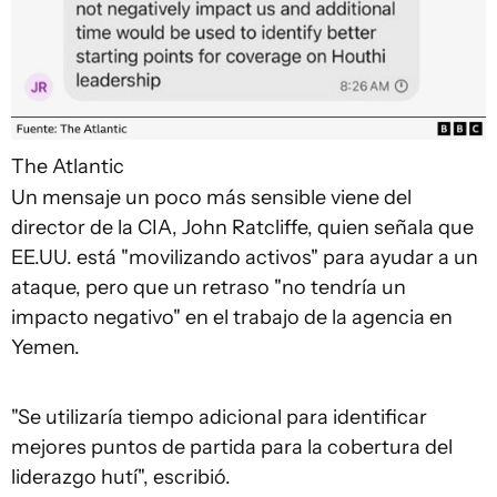
The Atlantic
Un mensaje un poco más sensible viene del
director de la CIA, John Ratcliffe, quien señala que
EE.UU. está "movilizando activos" para ayudar a un
ataque, pero que un retraso "no tendría un
impacto negativo" en el trabajo de la agencia en
Yemen.
"Se utilizaría tiempo adicional para identificar
mejores puntos de partida para la cobertura del
liderazgo hutí", escribió.