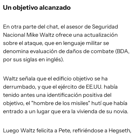
Un objetivo alcanzado
En otra parte del chat, el asesor de Seguridad
Nacional Mike Waltz ofrece una actualización
sobre el ataque, que en lenguaje militar se
denomina evaluación de daños de combate (BDA,
por sus siglas en inglés).
Waltz señala que el edificio objetivo se ha
derrumbado, y que el ejército de EE.UU. había
tenido antes una identificación positiva del
objetivo, el "hombre de los misiles" hutí que había
entrado a un lugar que era la vivienda de su novia.
Luego Waltz felicita a Pete, refiriéndose a Hegseth,