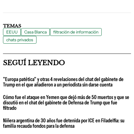
TEMAS
EEUU
Casa Blanca
filtración de información
chats privados
SEGUÍ LEYENDO
"Europa patética" y otras 4 revelaciones del chat del gabinete de
Trump en el que añadieron a un periodista sin darse cuenta
Cómo fue el ataque en Yemen que dejó más de 50 muertos y que se
discutió en el chat del gabinete de Defensa de Trump que fue
filtrado
Niñera argentina de 30 años fue detenida por ICE en Filadelfia: su
familia recauda fondos para la defensa