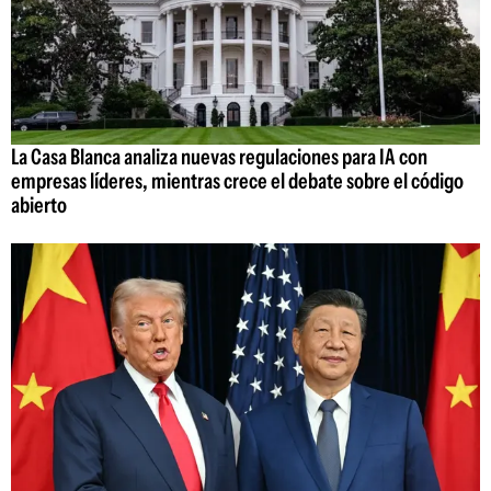
La Casa Blanca analiza nuevas regulaciones para IA con
empresas líderes, mientras crece el debate sobre el código
abierto