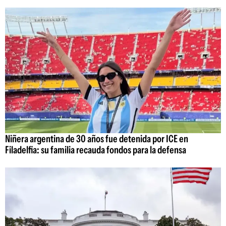
Niñera argentina de 30 años fue detenida por ICE en
Filadelfia: su familia recauda fondos para la defensa