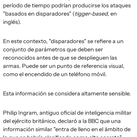
período de tiempo podrían producirse los ataques
"basados ​​en disparadores" (
tigger-based
, en
inglés).
En este contexto, "disparadores" se refiere a un
conjunto de parámetros que deben ser
reconocidos antes de que se desplieguen las
armas. Puede ser un punto de referencia visual,
como el encendido de un teléfono móvil.
Esta información se considera altamente sensible.
Philip Ingram, antiguo oficial de inteligencia militar
del ejército británico, declaró a la BBC que una
información similar "entra de lleno en el ámbito de