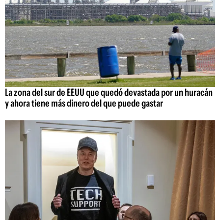
La zona del sur de EEUU que quedó devastada por un huracán
y ahora tiene más dinero del que puede gastar