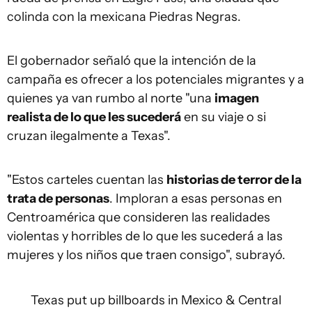
colinda con la mexicana Piedras Negras.
El gobernador señaló que la intención de la
campaña es ofrecer a los potenciales migrantes y a
quienes ya van rumbo al norte "una
imagen
realista de lo que les sucederá
en su viaje o si
cruzan ilegalmente a Texas".
"Estos carteles cuentan las
historias de terror de la
trata de personas
. Imploran a esas personas en
Centroamérica que consideren las realidades
violentas y horribles de lo que les sucederá a las
mujeres y los niños que traen consigo", subrayó.
Texas put up billboards in Mexico & Central