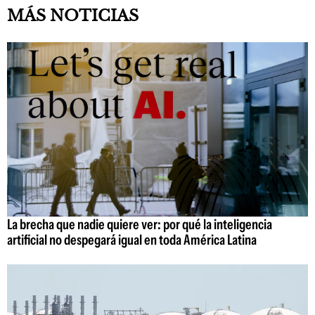
MÁS NOTICIAS
La brecha que nadie quiere ver: por qué la inteligencia
artificial no despegará igual en toda América Latina