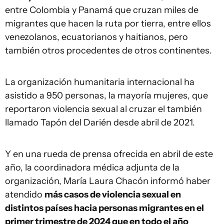
entre Colombia y Panamá que cruzan miles de
migrantes que hacen la ruta por tierra, entre ellos
venezolanos, ecuatorianos y haitianos, pero
también otros procedentes de otros continentes.
La organización humanitaria internacional ha
asistido a 950 personas, la mayoría mujeres, que
reportaron violencia sexual al cruzar el también
llamado Tapón del Darién desde abril de 2021.
Y en una rueda de prensa ofrecida en abril de este
año, la coordinadora médica adjunta de la
organización, María Laura Chacón informó haber
atendido
más casos de violencia sexual en
distintos países hacia personas migrantes en el
primer trimestre de 2024 que en todo el año