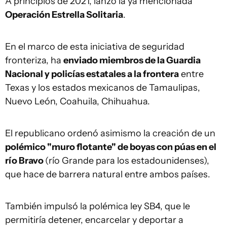
A principios de 2021, lanzó la ya mencionada
Operación Estrella Solitaria
.
En el marco de esta iniciativa de seguridad
fronteriza, ha
enviado miembros de la Guardia
Nacional y policías estatales a la frontera
entre
Texas y los estados mexicanos de Tamaulipas,
Nuevo León, Coahuila, Chihuahua.
El republicano ordenó asimismo la creación de un
polémico "muro flotante" de boyas con púas en el
río Bravo
(río Grande para los estadounidenses),
que hace de barrera natural entre ambos países.
También impulsó la polémica ley SB4, que le
permitiría detener, encarcelar y deportar a