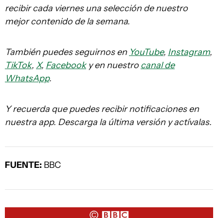
recibir cada viernes una selección de nuestro
mejor contenido de la semana.
También puedes seguirnos en
YouTube
,
Instagram
,
TikTok
,
X
,
Facebook
y en nuestro
canal de
WhatsApp
.
Y recuerda que puedes recibir notificaciones en
nuestra app. Descarga la última versión y actívalas.
FUENTE:
BBC