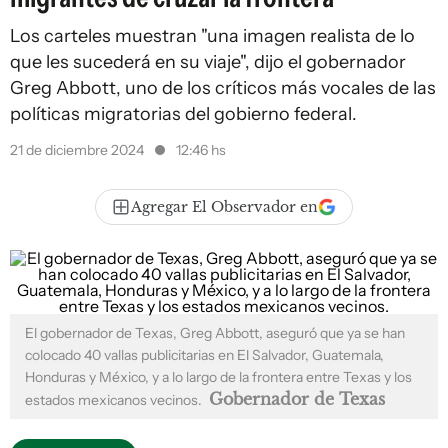
Los carteles muestran "una imagen realista de lo
que les sucederá en su viaje", dijo el gobernador
Greg Abbott, uno de los críticos más vocales de las
políticas migratorias del gobierno federal.
21 de diciembre 2024
12:46 hs
Agregar El Observador en
El gobernador de Texas, Greg Abbott, aseguró que ya se han
colocado 40 vallas publicitarias en El Salvador, Guatemala,
Honduras y México, y a lo largo de la frontera entre Texas y los
Gobernador de Texas
estados mexicanos vecinos.