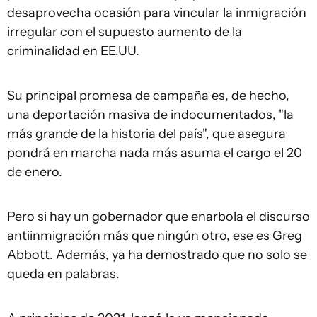
desaprovecha ocasión para vincular la inmigración
irregular con el supuesto aumento de la
criminalidad en EE.UU.
Su principal promesa de campaña es, de hecho,
una deportación masiva de indocumentados, "la
más grande de la historia del país", que asegura
pondrá en marcha nada más asuma el cargo el 20
de enero.
Pero si hay un gobernador que enarbola el discurso
antiinmigración más que ningún otro, ese es Greg
Abbott. Además, ya ha demostrado que no solo se
queda en palabras.