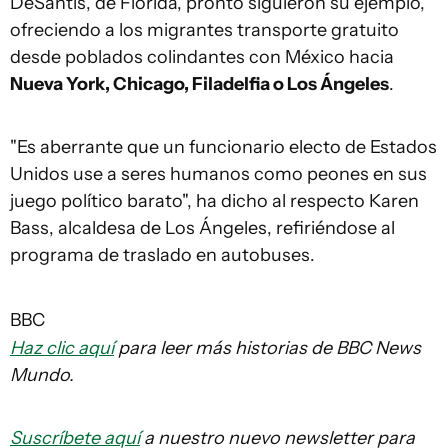
DeSantis, de Florida, pronto siguieron su ejemplo,
ofreciendo a los migrantes transporte gratuito
desde poblados colindantes con México hacia
Nueva York, Chicago, Filadelfia o Los Ángeles
.
"Es aberrante que un funcionario electo de Estados
Unidos use a seres humanos como peones en sus
juego político barato", ha dicho al respecto Karen
Bass, alcaldesa de Los Ángeles, refiriéndose al
programa de traslado en autobuses.
BBC
Haz clic aquí
para leer más historias de BBC News
Mundo.
Suscríbete aquí
a nuestro nuevo newsletter para