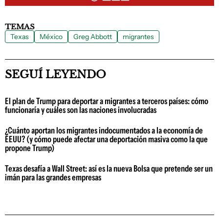
TEMAS
Texas
México
Greg Abbott
migrantes
SEGUÍ LEYENDO
El plan de Trump para deportar a migrantes a terceros países: cómo
funcionaría y cuáles son las naciones involucradas
¿Cuánto aportan los migrantes indocumentados a la economía de
EEUU? (y cómo puede afectar una deportación masiva como la que
propone Trump)
Texas desafía a Wall Street: así es la nueva Bolsa que pretende ser un
imán para las grandes empresas