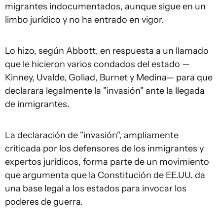
migrantes indocumentados, aunque sigue en un
limbo jurídico y no ha entrado en vigor.
Lo hizo, según Abbott, en respuesta a un llamado
que le hicieron varios condados del estado —
Kinney, Uvalde, Goliad, Burnet y Medina— para que
declarara legalmente la "invasión" ante la llegada
de inmigrantes.
La declaración de "invasión", ampliamente
criticada por los defensores de los inmigrantes y
expertos jurídicos, forma parte de un movimiento
que argumenta que la Constitución de EE.UU. da
una base legal a los estados para invocar los
poderes de guerra.