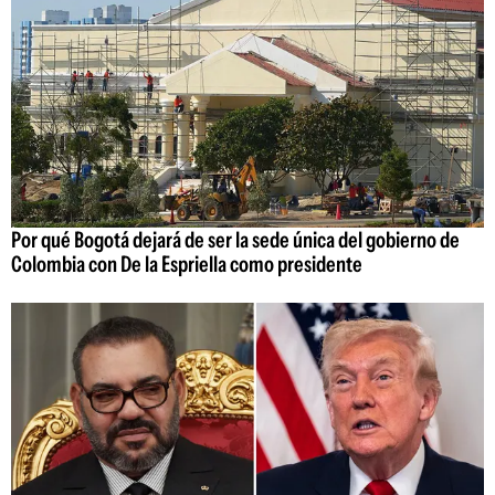
Por qué Bogotá dejará de ser la sede única del gobierno de
Colombia con De la Espriella como presidente