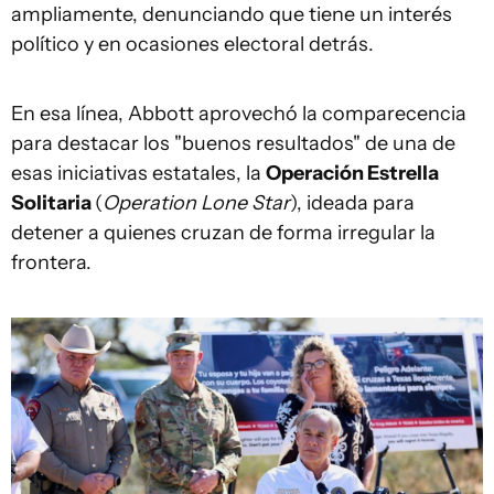
ampliamente, denunciando que tiene un interés
político y en ocasiones electoral detrás.
En esa línea, Abbott aprovechó la comparecencia
para destacar los "buenos resultados" de una de
esas iniciativas estatales, la
Operación Estrella
Solitaria
(
Operation Lone Star
), ideada para
detener a quienes cruzan de forma irregular la
frontera.