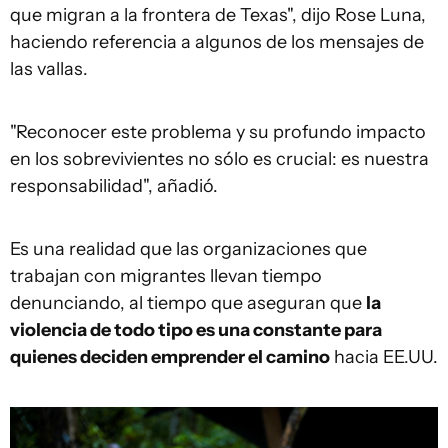
que migran a la frontera de Texas", dijo Rose Luna,
haciendo referencia a algunos de los mensajes de
las vallas.
"Reconocer este problema y su profundo impacto
en los sobrevivientes no sólo es crucial: es nuestra
responsabilidad", añadió.
Es una realidad que las organizaciones que
trabajan con migrantes llevan tiempo
denunciando, al tiempo que aseguran que
la
violencia de todo tipo es una constante para
quienes deciden emprender el camino
hacia EE.UU.