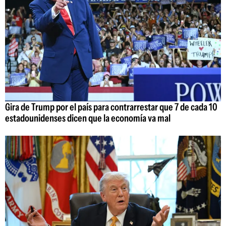
Gira de Trump por el país para contrarrestar que 7 de cada 10
estadounidenses dicen que la economía va mal