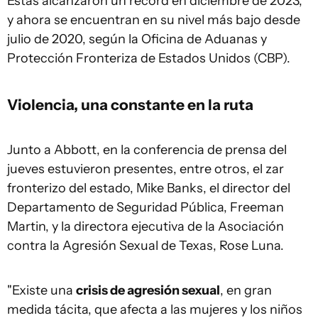
Estas alcanzaron un récord en diciembre de 2023,
y ahora se encuentran en su nivel más bajo desde
julio de 2020, según la Oficina de Aduanas y
Protección Fronteriza de Estados Unidos (CBP).
Violencia, una constante en la ruta
Junto a Abbott, en la conferencia de prensa del
jueves estuvieron presentes, entre otros, el zar
fronterizo del estado, Mike Banks, el director del
Departamento de Seguridad Pública, Freeman
Martin, y la directora ejecutiva de la Asociación
contra la Agresión Sexual de Texas, Rose Luna.
"Existe una
crisis de agresión sexual
, en gran
medida tácita, que afecta a las mujeres y los niños