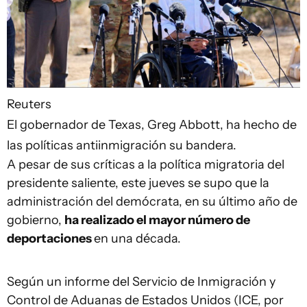
Reuters
El gobernador de Texas, Greg Abbott, ha hecho de
las políticas antiinmigración su bandera.
A pesar de sus críticas a la política migratoria del
presidente saliente, este jueves se supo que la
administración del demócrata, en su último año de
gobierno,
ha realizado el mayor número de
deportaciones
en una década.
Según un informe del Servicio de Inmigración y
Control de Aduanas de Estados Unidos (ICE, por