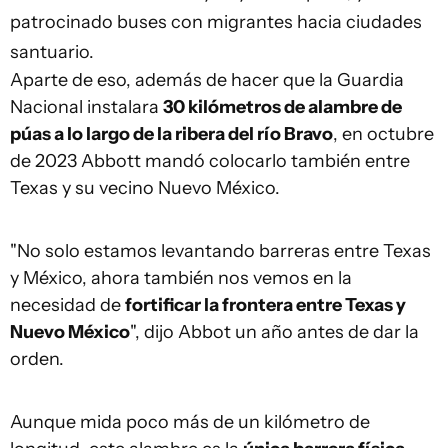
patrocinado buses con migrantes hacia ciudades
santuario.
Aparte de eso, además de hacer que la Guardia
Nacional instalara
30 kilómetros de alambre de
púas a lo largo de la ribera del río Bravo
, en octubre
de 2023 Abbott mandó colocarlo también entre
Texas y su vecino Nuevo México.
"No solo estamos levantando barreras entre Texas
y México, ahora también nos vemos en la
necesidad de
fortificar la frontera entre Texas y
Nuevo México
", dijo Abbot un año antes de dar la
orden.
Aunque mida poco más de un kilómetro de