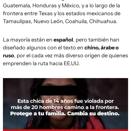
Guatemala, Honduras y México, y a lo largo de la
frontera entre Texas y los estados mexicanos de
Tamaulipas, Nuevo León, Coahuila, Chihuahua.
La mayoría están en
español
, pero también han
diseñado algunos con el texto en
chino, árabe o
ruso
, por el cada vez más diverso origen de quienes
emprenden la ruta hacia EE.UU.