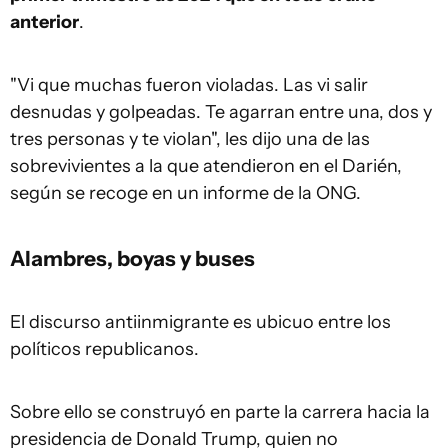
anterior
.
"Vi que muchas fueron violadas. Las vi salir
desnudas y golpeadas. Te agarran entre una, dos y
tres personas y te violan", les dijo una de las
sobrevivientes a la que atendieron en el Darién,
según se recoge en un informe de la ONG.
Alambres, boyas y buses
El discurso antiinmigrante es ubicuo entre los
políticos republicanos.
Sobre ello se construyó en parte la carrera hacia la
presidencia de Donald Trump, quien no