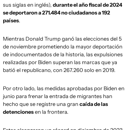
sus siglas en inglés),
durante el año fiscal de 2024
se deportaron a 271.484 no ciudadanos a 192
países
.
Mientras Donald Trump ganó las elecciones del 5
de noviembre prometiendo la mayor deportación
de indocumentados de la historia, las expulsiones
realizadas por Biden superan las marcas que ya
batió el republicano, con 267.260 solo en 2019.
Por otro lado, las medidas aprobadas por Biden en
junio para frenar la entrada de migrantes han
hecho que se registre una gran
caída de las
detenciones
en la frontera.