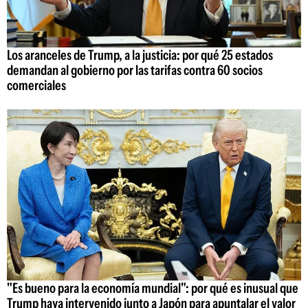
Los aranceles de Trump, a la justicia: por qué 25 estados
demandan al gobierno por las tarifas contra 60 socios
comerciales
"Es bueno para la economía mundial": por qué es inusual que
Trump haya intervenido junto a Japón para apuntalar el valor