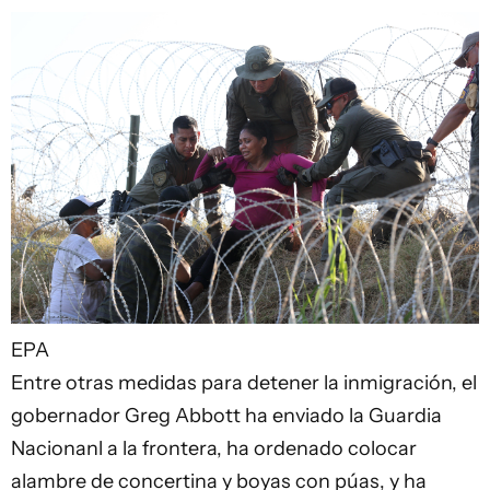
EPA
Entre otras medidas para detener la inmigración, el
gobernador Greg Abbott ha enviado la Guardia
Nacionanl a la frontera, ha ordenado colocar
alambre de concertina y boyas con púas, y ha