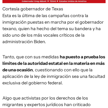
Cortesía gobernador de Texas
Esta es la última de las campañas contra la
inmigración puestas en marcha por el gobernador
texano, quien ha hecho del tema su bandera y ha
sido uno de los más vocales críticos de la
administración Biden.
Tanto, que con sus medidas
ha puesto a prueba los
límites de la autoridad estatal en la materia en más
de una ocasión
, cuestionando con ello que la
aplicación de la ley de inmigración sea una facultad
exclusiva del gobierno federal.
Algo que activistas por los derechos de los
migrantes y expertos jurídicos han criticado