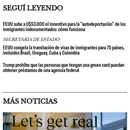
SEGUÍ LEYENDO
EEUU sube a U$S3.000 el incentivo para la "autodeportación" de los
inmigrantes indocumentados: cómo funciona
SECRETARÍA DE ESTADO
EEUU congela la tramitación de visas de inmigrantes para 75 países,
incluidos Brasil, Uruguay, Cuba y Colombia
Trump prohíbe que las personas que tengan una green card puedan
obtener préstamos de una agencia federal
MÁS NOTICIAS