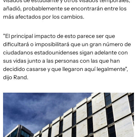
visados de estudiante y otros visados temporales,
añadió, probablemente se encontrarán entre los
más afectados por los cambios.
"El principal impacto de esto parece ser que
dificultará o imposibilitará que un gran número de
ciudadanos estadounidenses sigan adelante con
sus vidas junto a las personas con las que han
decidido casarse y que llegaron aquí legalmente",
dijo Rand.