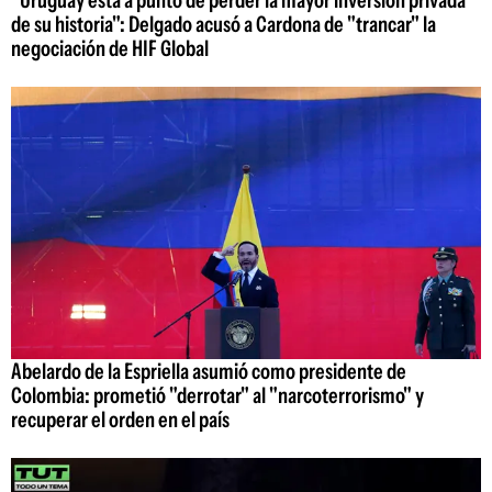
de su historia": Delgado acusó a Cardona de "trancar" la
negociación de HIF Global
Abelardo de la Espriella asumió como presidente de
Colombia: prometió "derrotar" al "narcoterrorismo" y
recuperar el orden en el país