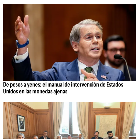
De pesos a yenes: el manual de intervención de Estados
Unidos en las monedas ajenas