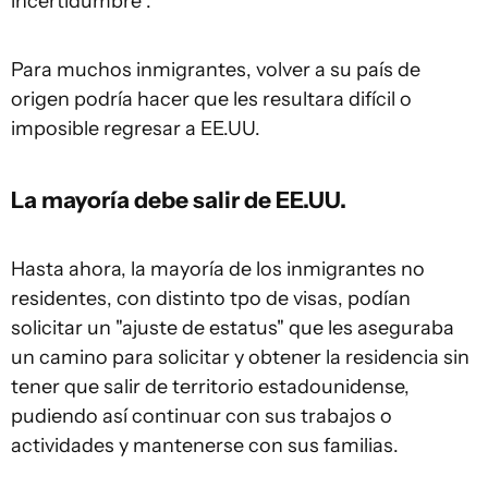
incertidumbre".
Para muchos inmigrantes, volver a su país de
origen podría hacer que les resultara difícil o
imposible regresar a EE.UU.
La mayoría debe salir de EE.UU.
Hasta ahora, la mayoría de los inmigrantes no
residentes, con distinto tpo de visas, podían
solicitar un "ajuste de estatus" que les aseguraba
un camino para solicitar y obtener la residencia sin
tener que salir de territorio estadounidense,
pudiendo así continuar con sus trabajos o
actividades y mantenerse con sus familias.