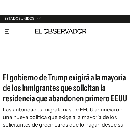
ESTADOS UNIDOS
URUGUAY
ARGENTINA
ESPAÑA
ESTADOS UNIDOS
El gobierno de Trump exigirá a la mayoría
de los inmigrantes que solicitan la
residencia que abandonen primero EEUU
Las autoridades migratorias de EEUU anunciaron
una nueva política que exige a la mayoría de los
solicitantes de green cards que lo hagan desde su