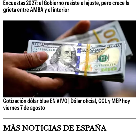
Encuestas 2027: el Gobierno resiste el ajuste, pero crece la
grieta entre AMBA y el interior
Cotización dólar blue EN VIVO | Dólar oficial, CCL y MEP hoy
viernes 7 de agosto
MÁS NOTICIAS DE ESPAÑA