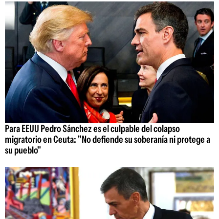
Para EEUU Pedro Sánchez es el culpable del colapso
migratorio en Ceuta: "No defiende su soberanía ni protege a
su pueblo"