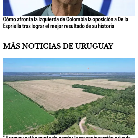
Cómo afronta la izquierda de Colombia la oposición a De la
Espriella tras lograr el mejor resultado de su historia
MÁS NOTICIAS DE URUGUAY
"Uruguay está a punto de perder la mayor inversión privada