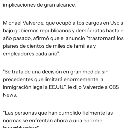
implicaciones de gran alcance.
Michael Valverde, que ocupó altos cargos en Uscis
bajo gobiernos republicanos y demócratas hasta el
año pasado, afirmó que el anuncio "trastornará los
planes de cientos de miles de familias y
empleadores cada año".
"Se trata de una decisión en gran medida sin
precedentes que limitará enormemente la
inmigración legal a EE.UU.", le dijo Valverde a CBS
News.
"Las personas que han cumplido fielmente las
normas se enfrentan ahora a una enorme