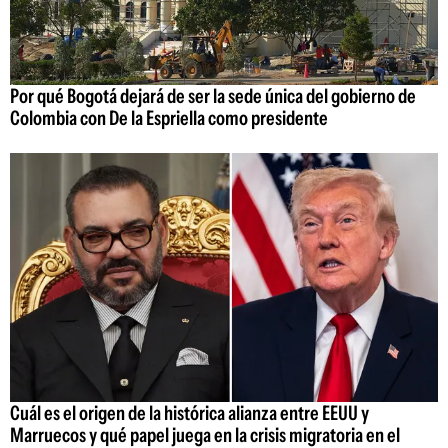
Por qué Bogotá dejará de ser la sede única del gobierno de
Colombia con De la Espriella como presidente
Cuál es el origen de la histórica alianza entre EEUU y
Marruecos y qué papel juega en la crisis migratoria en el