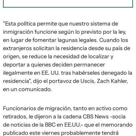
"Esta política permite que nuestro sistema de
inmigración funcione según lo previsto por la ley,
en lugar de fomentar lagunas legales. Cuando los
extranjeros solicitan la residencia desde su país de
origen, se reduce la necesidad de localizar y
deportar a quienes deciden permanecer
ilegalmente en EE. UU. tras habérseles denegado la
residencia", dijo el portavoz de Uscis, Zach Kahler,
en un comunicado.
Funcionarios de migración, tanto en activo como
retirados, le dijeron a la cadena CBS News -socia
de noticias de la BBC en EE.UU.- que el memorando
publicado este viernes probablemente tendrá