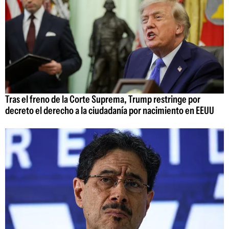
Tras el freno de la Corte Suprema, Trump restringe por
decreto el derecho a la ciudadanía por nacimiento en EEUU