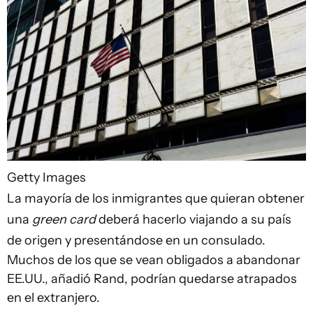
Getty Images
La mayoría de los inmigrantes que quieran obtener
una
green card
deberá hacerlo viajando a su país
de origen y presentándose en un consulado.
Muchos de los que se vean obligados a abandonar
EE.UU., añadió Rand, podrían quedarse atrapados
en el extranjero.