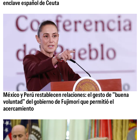
enclave español de Ceuta
México y Perú restablecen relaciones: el gesto de "buena
voluntad" del gobierno de Fujimori que permitió el
acercamiento