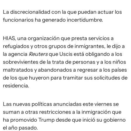
La discrecionalidad con la que puedan actuar los
funcionarios ha generado incertidumbre.
HIAS, una organización que presta servicios a
refugiados y otros grupos de inmigrantes, le dijo a
la agencia
Reuters
que Uscis está obligando a los
sobrevivientes de la trata de personas y a los niños
maltratados y abandonados a regresar a los países
de los que huyeron para tramitar sus solicitudes de
residencia.
Las nuevas políticas anunciadas este viernes se
suman a otras restricciones a la inmigración que
ha promovido Trump desde que inició su gobierno
el año pasado.