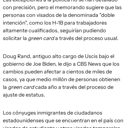
con precisión, pero el memorando sugiere que las
personas con visados de la denominada "doble
intención", como los H-1B para trabajadores
altamente cualificados, seguirían pudiendo
solicitar la
green card
a través del proceso usual.
Doug Rand, antiguo alto cargo de Uscis bajo el
gobierno de Joe Biden, le dijo a CBS News que los
cambios pueden afectar a cientos de miles de
casos, ya que medio millón de personas obtienen
la
green card
cada año a través del proceso de
ajuste de estatus.
Los cónyuges inmigrantes de ciudadanos
estadounidenses que se encuentran en el país con