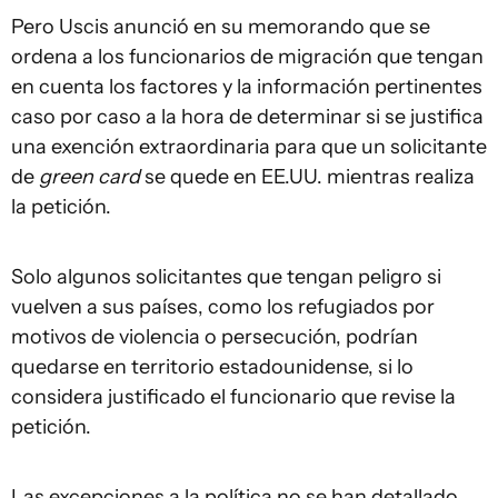
Pero Uscis anunció en su memorando que se
ordena a los funcionarios de migración que tengan
en cuenta los factores y la información pertinentes
caso por caso a la hora de determinar si se justifica
una exención extraordinaria para que un solicitante
de
green card
se quede en EE.UU. mientras realiza
la petición.
Solo algunos solicitantes que tengan peligro si
vuelven a sus países, como los refugiados por
motivos de violencia o persecución, podrían
quedarse en territorio estadounidense, si lo
considera justificado el funcionario que revise la
petición.
Las excepciones a la política no se han detallado