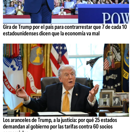
Gira de Trump por el país para contrarrestar que 7 de cada 10
estadounidenses dicen que la economía va mal
Los aranceles de Trump, a la justicia: por qué 25 estados
demandan al gobierno por las tarifas contra 60 socios