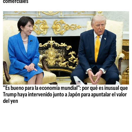
comerciales
"Es bueno para la economía mundial": por qué es inusual que
Trump haya intervenido junto a Japón para apuntalar el valor
del yen