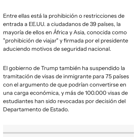
Entre ellas está la prohibición o restricciones de
entrada a EE.UU. a ciudadanos de 39 países, la
mayoría de ellos en África y Asia, conocida como
"prohibición de viajar" y firmada por el presidente
aduciendo motivos de seguridad nacional.
El gobierno de Trump también ha suspendido la
tramitación de visas de inmigrante para 75 países
con el argumento de que podrían convertirse en
una carga económica, y más de 100.000 visas de
estudiantes han sido revocadas por decisión del
Departamento de Estado.