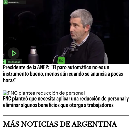
Presidente de la ANEP: "El paro automático no es un
instrumento bueno, menos aún cuando se anuncia a pocas
horas"
FNC planteó que necesita aplicar una reducción de personal y
eliminar algunos beneficios que otorga a trabajadores
MÁS NOTICIAS DE ARGENTINA