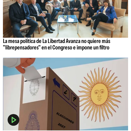
La mesa política de La Libertad Avanza no quiere más
"librepensadores" en el Congreso e impone un filtro