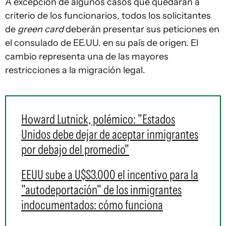
A excepción de algunos casos que quedarán a
criterio de los funcionarios, todos los solicitantes
de
green card
deberán presentar sus peticiones en
el consulado de EE.UU. en su país de origen. El
cambio representa una de las mayores
restricciones a la migración legal.
Howard Lutnick, polémico: "Estados
Unidos debe dejar de aceptar inmigrantes
por debajo del promedio"
EEUU sube a U$S3.000 el incentivo para la
"autodeportación" de los inmigrantes
indocumentados: cómo funciona