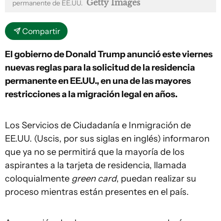
Getty Images
permanente de EE.UU.
Compartir
El gobierno de Donald Trump anunció este viernes
nuevas reglas para la solicitud de la residencia
permanente en EE.UU., en una de las mayores
restricciones a la migración legal en años.
Los Servicios de Ciudadanía e Inmigración de
EE.UU. (Uscis, por sus siglas en inglés) informaron
que ya no se permitirá que la mayoría de los
aspirantes a la tarjeta de residencia, llamada
coloquialmente
green card
, puedan realizar su
proceso mientras están presentes en el país.