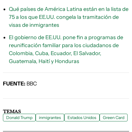
Qué países de América Latina están en la lista de
75 a los que EE.UU. congela la tramitación de
visas de inmigrantes
El gobierno de EE.UU. pone fin a programas de
reunificación familiar para los ciudadanos de
Colombia, Cuba, Ecuador, El Salvador,
Guatemala, Haití y Honduras
FUENTE:
BBC
TEMAS
Donald Trump
inmigrantes
Estados Unidos
Green Card