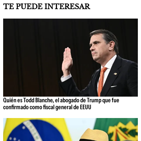
TE PUEDE INTERESAR
Quién es Todd Blanche, el abogado de Trump que fue
confirmado como fiscal general de EEUU