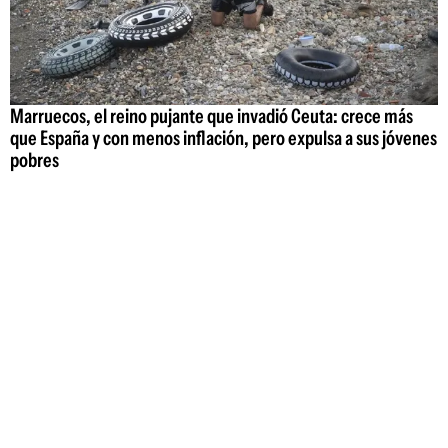
Marruecos, el reino pujante que invadió Ceuta: crece más
que España y con menos inflación, pero expulsa a sus jóvenes
pobres