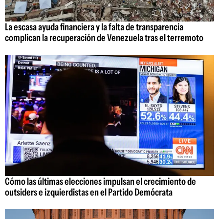
La escasa ayuda financiera y la falta de transparencia
complican la recuperación de Venezuela tras el terremoto
Cómo las últimas elecciones impulsan el crecimiento de
outsiders e izquierdistas en el Partido Demócrata