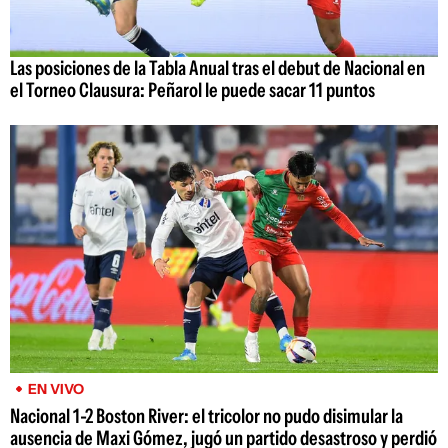
Las posiciones de la Tabla Anual tras el debut de Nacional en
el Torneo Clausura: Peñarol le puede sacar 11 puntos
EN VIVO
Nacional 1-2 Boston River: el tricolor no pudo disimular la
ausencia de Maxi Gómez, jugó un partido desastroso y perdió