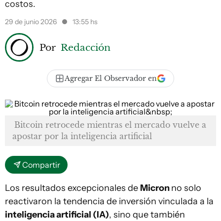
costos.
29 de junio 2026
13:55 hs
Por
Redacción
Agregar El Observador en
Bitcoin retrocede mientras el mercado vuelve a
apostar por la inteligencia artificial
Compartir
Los resultados excepcionales de
Micron
no solo
reactivaron la tendencia de inversión vinculada a la
inteligencia artificial (IA)
, sino que también