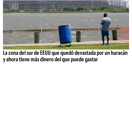
La zona del sur de EEUU que quedó devastada por un huracán
y ahora tiene más dinero del que puede gastar