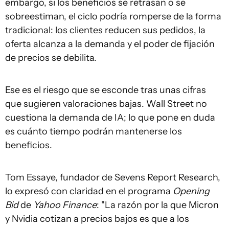
embargo, si los beneficios se retrasan o se
sobreestiman, el ciclo podría romperse de la forma
tradicional: los clientes reducen sus pedidos, la
oferta alcanza a la demanda y el poder de fijación
de precios se debilita.
Ese es el riesgo que se esconde tras unas cifras
que sugieren valoraciones bajas. Wall Street no
cuestiona la demanda de IA; lo que pone en duda
es cuánto tiempo podrán mantenerse los
beneficios.
Tom Essaye, fundador de Sevens Report Research,
lo expresó con claridad en el programa
Opening
Bid
de
Yahoo Finance
: "La razón por la que Micron
y Nvidia cotizan a precios bajos es que a los