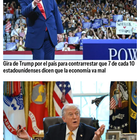
Gira de Trump por el país para contrarrestar que 7 de cada 10
estadounidenses dicen que la economía va mal