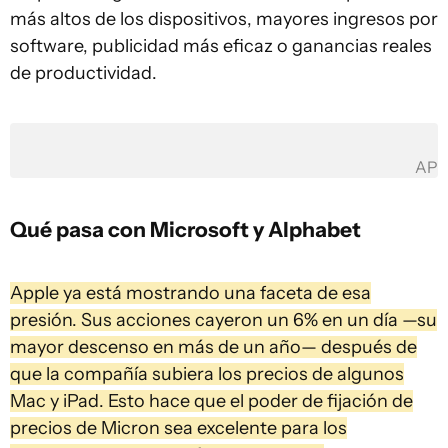
más altos de los dispositivos, mayores ingresos por
software, publicidad más eficaz o ganancias reales
de productividad.
AP
Qué pasa con Microsoft y Alphabet
Apple ya está mostrando una faceta de esa
presión. Sus acciones cayeron un 6% en un día —su
mayor descenso en más de un año— después de
que la compañía subiera los precios de algunos
Mac y iPad. Esto hace que el poder de fijación de
precios de Micron sea excelente para los