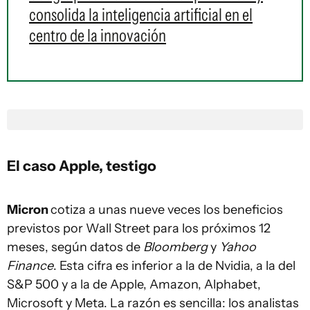
consolida la inteligencia artificial en el
centro de la innovación
El caso Apple, testigo
Micron
cotiza a unas nueve veces los beneficios
previstos por Wall Street para los próximos 12
meses, según datos de
Bloomberg
y
Yahoo
Finance
. Esta cifra es inferior a la de Nvidia, a la del
S&P 500 y a la de Apple, Amazon, Alphabet,
Microsoft y Meta. La razón es sencilla: los analistas