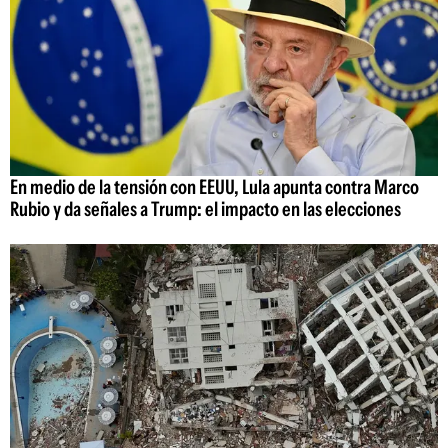
En medio de la tensión con EEUU, Lula apunta contra Marco
Rubio y da señales a Trump: el impacto en las elecciones