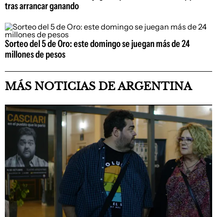
tras arrancar ganando
Sorteo del 5 de Oro: este domingo se juegan más de 24
millones de pesos
MÁS NOTICIAS DE ARGENTINA