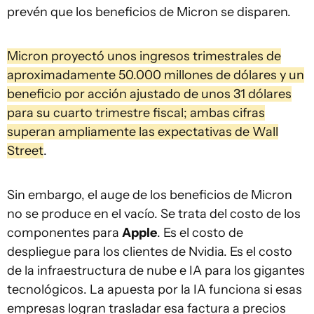
prevén que los beneficios de Micron se disparen.
Micron proyectó unos ingresos trimestrales de
aproximadamente 50.000 millones de dólares y un
beneficio por acción ajustado de unos 31 dólares
para su cuarto trimestre fiscal; ambas cifras
superan ampliamente las expectativas de Wall
Street
.
Sin embargo, el auge de los beneficios de Micron
no se produce en el vacío. Se trata del costo de los
componentes para
Apple
. Es el costo de
despliegue para los clientes de Nvidia. Es el costo
de la infraestructura de nube e IA para los gigantes
tecnológicos. La apuesta por la IA funciona si esas
empresas logran trasladar esa factura a precios