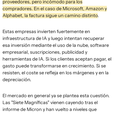
proveedores, pero incómodo para los
compradores. En el caso de Microsoft, Amazon y
Alphabet, la factura sigue un camino distinto
.
Estas empresas invierten fuertemente en
infraestructura de IA y luego intentan recuperar
esa inversión mediante el uso de la nube, software
empresarial, suscripciones, publicidad y
herramientas de IA. Si los clientes aceptan pagar, el
gasto puede transformarse en crecimiento. Si se
resisten, el coste se refleja en los márgenes y en la
depreciación.
El mercado en general ya se plantea esta cuestión.
Las "Siete Magníficas" vienen cayendo tras el
informe de Micron y han vuelto a niveles que