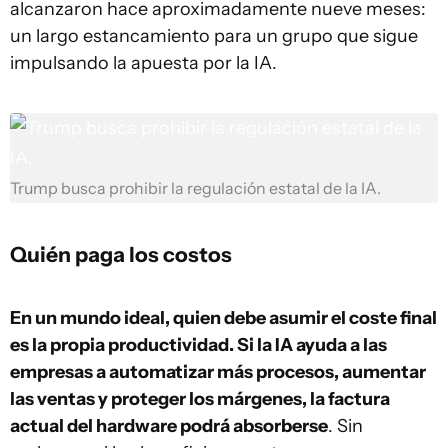
alcanzaron hace aproximadamente nueve meses:
un largo estancamiento para un grupo que sigue
impulsando la apuesta por la IA.
Trump busca prohibir la regulación estatal de la IA.
Quién paga los costos
En un mundo ideal, quien debe asumir el coste final
es la propia productividad. Si la IA ayuda a las
empresas a automatizar más procesos, aumentar
las ventas y proteger los márgenes, la factura
actual del hardware podrá absorberse
. Sin