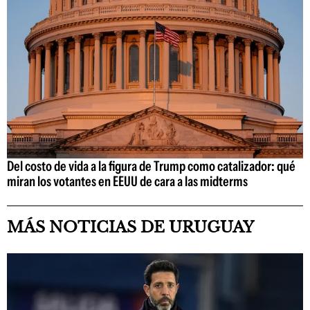
Del costo de vida a la figura de Trump como catalizador: qué
miran los votantes en EEUU de cara a las midterms
MÁS NOTICIAS DE URUGUAY