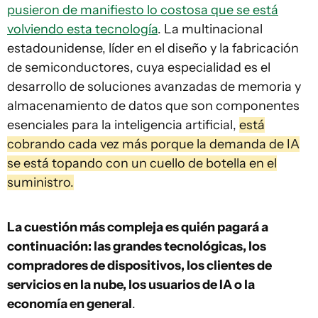
pusieron de manifiesto lo costosa que se está
volviendo esta tecnología
. La multinacional
estadounidense, líder en el diseño y la fabricación
de semiconductores, cuya especialidad es el
desarrollo de soluciones avanzadas de memoria y
almacenamiento de datos que son componentes
esenciales para la inteligencia artificial,
está
cobrando cada vez más porque la demanda de IA
se está topando con un cuello de botella en el
suministro.
La cuestión más compleja es quién pagará a
continuación: las grandes tecnológicas, los
compradores de dispositivos, los clientes de
servicios en la nube, los usuarios de IA o la
economía en general
.