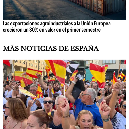
Las exportaciones agroindustriales a la Unión Europea
crecieron un 30% en valor en el primer semestre
MÁS NOTICIAS DE ESPAÑA