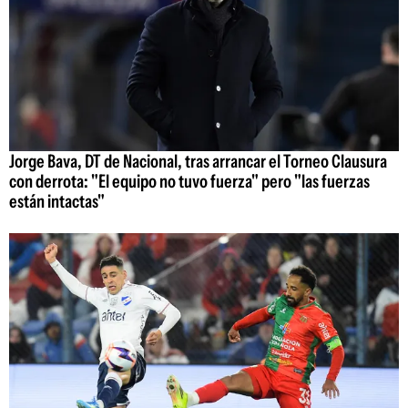
Jorge Bava, DT de Nacional, tras arrancar el Torneo Clausura
con derrota: "El equipo no tuvo fuerza" pero "las fuerzas
están intactas"