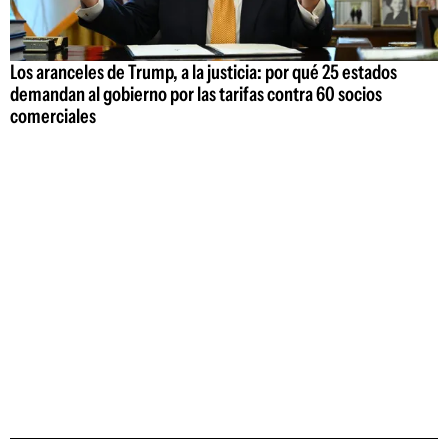
Los aranceles de Trump, a la justicia: por qué 25 estados
demandan al gobierno por las tarifas contra 60 socios
comerciales