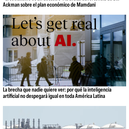
Ackman sobre el plan económico de Mamdani
La brecha que nadie quiere ver: por qué la inteligencia
artificial no despegará igual en toda América Latina