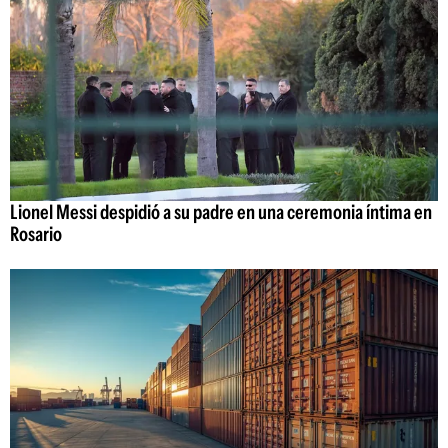
Lionel Messi despidió a su padre en una ceremonia íntima en
Rosario