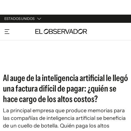
ESTADOS UNIDOS
URUGUAY
ARGENTINA
ESPAÑA
ESTADOS UNIDOS
Al auge de la inteligencia artificial le llegó
una factura difícil de pagar: ¿quién se
hace cargo de los altos costos?
La principal empresa que produce memorias para
las compañías de inteligencia artificial se beneficia
de un cuello de botella. Quién paga los altos