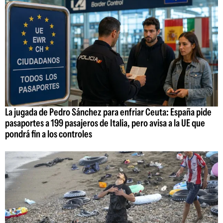
La jugada de Pedro Sánchez para enfriar Ceuta: España pide
pasaportes a 199 pasajeros de Italia, pero avisa a la UE que
pondrá fin a los controles