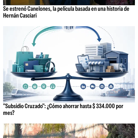
Se estrenó Canelones, la película basada en una historia de
Hernán Casciari
"Subsidio Cruzado": ¿Cómo ahorrar hasta $ 334.000 por
mes?