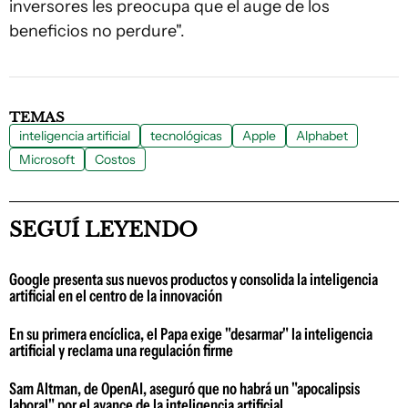
inversores les preocupa que el auge de los
beneficios no perdure".
TEMAS
inteligencia artificial
tecnológicas
Apple
Alphabet
Microsoft
Costos
SEGUÍ LEYENDO
Google presenta sus nuevos productos y consolida la inteligencia
artificial en el centro de la innovación
En su primera encíclica, el Papa exige "desarmar" la inteligencia
artificial y reclama una regulación firme
Sam Altman, de OpenAI, aseguró que no habrá un "apocalipsis
laboral" por el avance de la inteligencia artificial