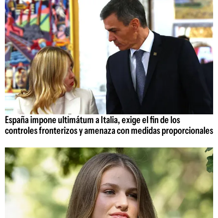
España impone ultimátum a Italia, exige el fin de los
controles fronterizos y amenaza con medidas proporcionales