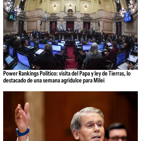
Power Rankings Político: visita del Papa y ley de Tierras, lo
destacado de una semana agridulce para Milei