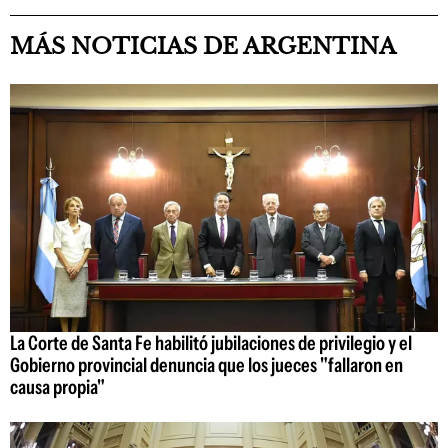
MÁS NOTICIAS DE ARGENTINA
La Corte de Santa Fe habilitó jubilaciones de privilegio y el
Gobierno provincial denuncia que los jueces "fallaron en
causa propia"