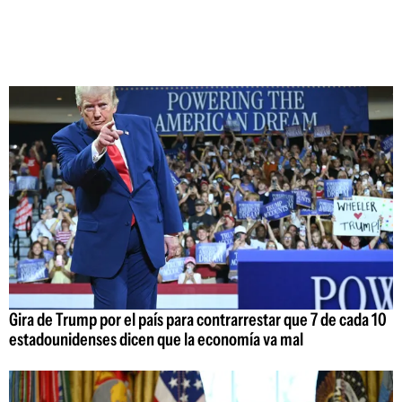
Gira de Trump por el país para contrarrestar que 7 de cada 10
estadounidenses dicen que la economía va mal