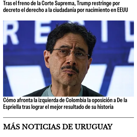
Tras el freno de la Corte Suprema, Trump restringe por
decreto el derecho a la ciudadanía por nacimiento en EEUU
Cómo afronta la izquierda de Colombia la oposición a De la
Espriella tras lograr el mejor resultado de su historia
MÁS NOTICIAS DE URUGUAY