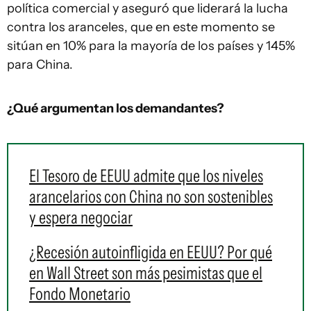
política comercial y aseguró que liderará la lucha
contra los aranceles, que en este momento se
sitúan en 10% para la mayoría de los países y 145%
para China.
¿Qué argumentan los demandantes?
El Tesoro de EEUU admite que los niveles
arancelarios con China no son sostenibles
y espera negociar
¿Recesión autoinfligida en EEUU? Por qué
en Wall Street son más pesimistas que el
Fondo Monetario