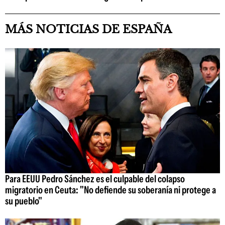
MÁS NOTICIAS DE ESPAÑA
Para EEUU Pedro Sánchez es el culpable del colapso
migratorio en Ceuta: "No defiende su soberanía ni protege a
su pueblo"