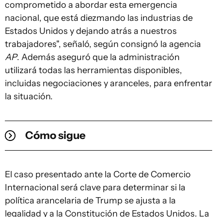
comprometido a abordar esta emergencia
nacional, que está diezmando las industrias de
Estados Unidos y dejando atrás a nuestros
trabajadores", señaló, según consignó la agencia
AP
. Además aseguró que la administración
utilizará todas las herramientas disponibles,
incluidas negociaciones y aranceles, para enfrentar
la situación.
Cómo sigue
El caso presentado ante la Corte de Comercio
Internacional será clave para determinar si la
política arancelaria de Trump se ajusta a la
legalidad y a la Constitución de Estados Unidos. La