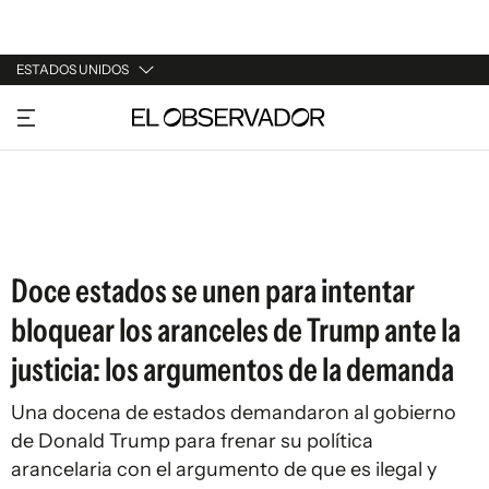
ESTADOS UNIDOS
URUGUAY
ARGENTINA
ESPAÑA
ESTADOS UNIDOS
Doce estados se unen para intentar
bloquear los aranceles de Trump ante la
justicia: los argumentos de la demanda
Una docena de estados demandaron al gobierno
de Donald Trump para frenar su política
arancelaria con el argumento de que es ilegal y