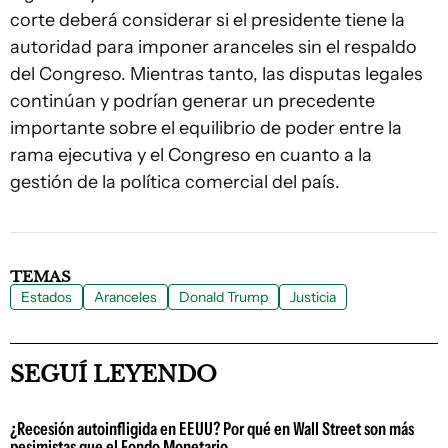
corte deberá considerar si el presidente tiene la
autoridad para imponer aranceles sin el respaldo
del Congreso. Mientras tanto, las disputas legales
continúan y podrían generar un precedente
importante sobre el equilibrio de poder entre la
rama ejecutiva y el Congreso en cuanto a la
gestión de la política comercial del país.
TEMAS
Estados
Aranceles
Donald Trump
Justicia
SEGUÍ LEYENDO
¿Recesión autoinfligida en EEUU? Por qué en Wall Street son más
pesimistas que el Fondo Monetario