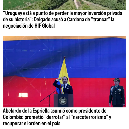
"Uruguay está a punto de perder la mayor inversión privada
de su historia": Delgado acusó a Cardona de "trancar" la
negociación de HIF Global
Abelardo de la Espriella asumió como presidente de
Colombia: prometió "derrotar" al "narcoterrorismo" y
recuperar el orden en el país