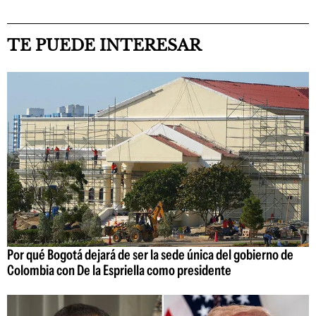
TE PUEDE INTERESAR
Por qué Bogotá dejará de ser la sede única del gobierno de
Colombia con De la Espriella como presidente