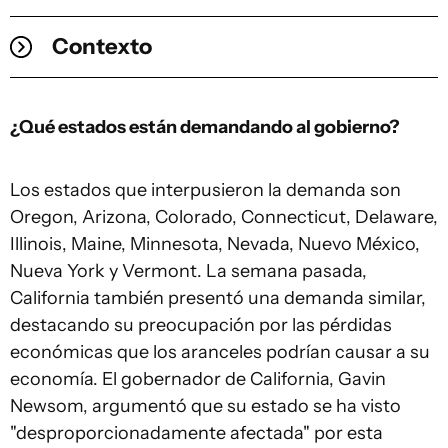
Contexto
¿Qué estados están demandando al gobierno?
Los estados que interpusieron la demanda son
Oregon, Arizona, Colorado, Connecticut, Delaware,
Illinois, Maine, Minnesota, Nevada, Nuevo México,
Nueva York y Vermont. La semana pasada,
California también presentó una demanda similar,
destacando su preocupación por las pérdidas
económicas que los aranceles podrían causar a su
economía. El gobernador de California, Gavin
Newsom, argumentó que su estado se ha visto
"desproporcionadamente afectada" por esta