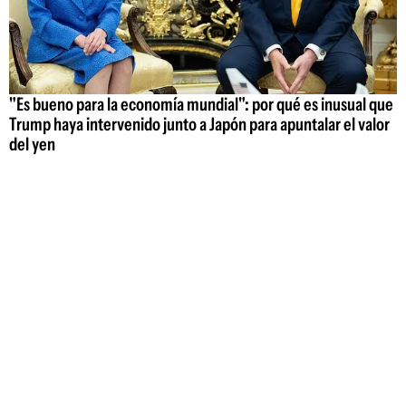
"Es bueno para la economía mundial": por qué es inusual que
Trump haya intervenido junto a Japón para apuntalar el valor
del yen