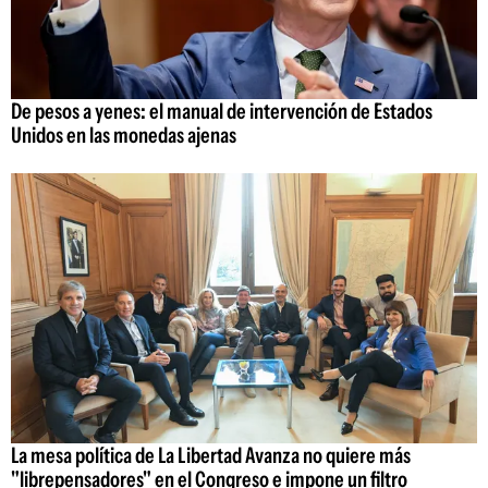
De pesos a yenes: el manual de intervención de Estados
Unidos en las monedas ajenas
La mesa política de La Libertad Avanza no quiere más
"librepensadores" en el Congreso e impone un filtro