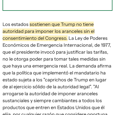
Los estados
sostienen que Trump no tiene
autoridad para imponer los aranceles sin el
consentimiento del Congreso.
La Ley de Poderes
Económicos de Emergencia Internacional, de 1977,
que el presidente invocó para justificar las tarifas,
no le otorga poder para tomar tales medidas sin
que haya una emergencia real. La demanda afirma
que la política que implementó el mandatario ha
estado sujeta a los "caprichos de Trump en lugar
de al ejercicio sólido de la autoridad legal". "Al
arrogarse la autoridad de imponer
aranceles
sustanciales y siempre cambiantes a todos los
productos que entren en Estados Unidos que él
elija, por cualquier razón que considere oportuna