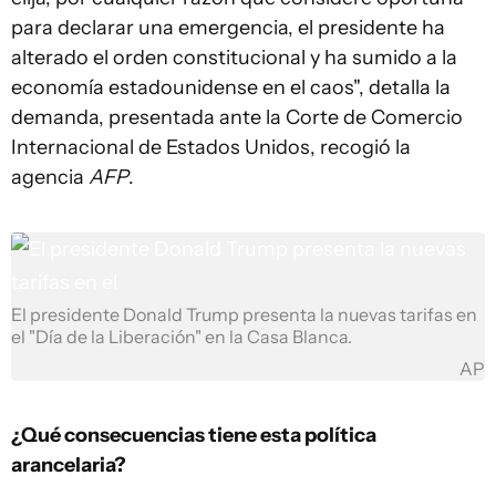
para declarar una emergencia, el presidente ha
alterado el orden constitucional y ha sumido a la
economía estadounidense en el caos", detalla la
demanda, presentada ante la Corte de Comercio
Internacional de Estados Unidos, recogió la
agencia
AFP
.
El presidente Donald Trump presenta la nuevas tarifas en
el "Día de la Liberación" en la Casa Blanca.
AP
¿Qué consecuencias tiene esta política
arancelaria?