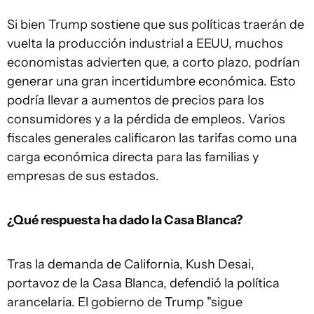
Si bien Trump sostiene que sus políticas traerán de
vuelta la producción industrial a EEUU, muchos
economistas advierten que, a corto plazo, podrían
generar una gran incertidumbre económica. Esto
podría llevar a aumentos de precios para los
consumidores y a la pérdida de empleos. Varios
fiscales generales calificaron las tarifas como una
carga económica directa para las familias y
empresas de sus estados.
¿Qué respuesta ha dado la Casa Blanca?
Tras la demanda de California, Kush Desai,
portavoz de la Casa Blanca, defendió la política
arancelaria. El gobierno de Trump "sigue