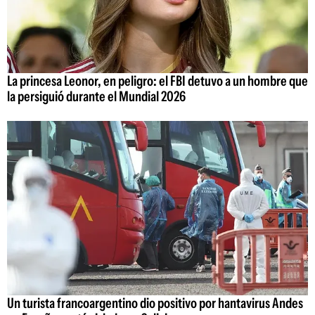
La princesa Leonor, en peligro: el FBI detuvo a un hombre que
la persiguió durante el Mundial 2026
Un turista francoargentino dio positivo por hantavirus Andes