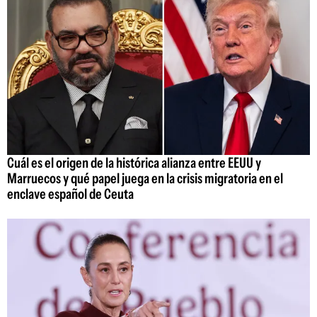
Cuál es el origen de la histórica alianza entre EEUU y
Marruecos y qué papel juega en la crisis migratoria en el
enclave español de Ceuta