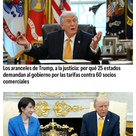
Los aranceles de Trump, a la justicia: por qué 25 estados
demandan al gobierno por las tarifas contra 60 socios
comerciales