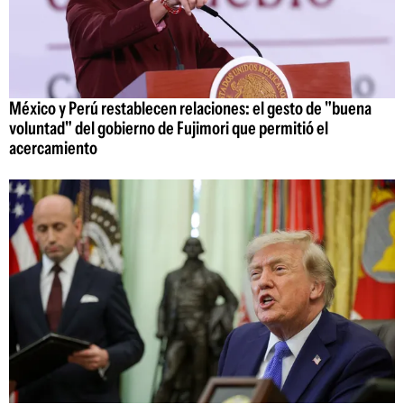
México y Perú restablecen relaciones: el gesto de "buena
voluntad" del gobierno de Fujimori que permitió el
acercamiento