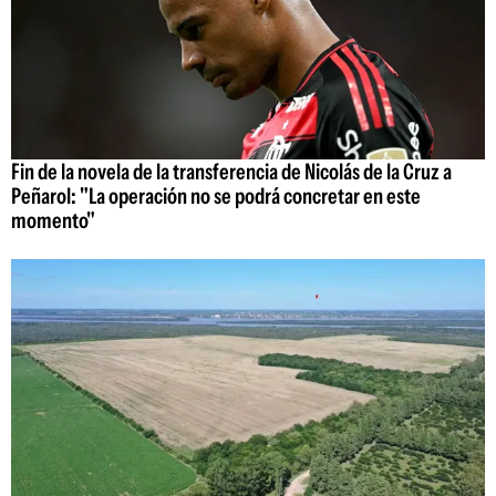
Fin de la novela de la transferencia de Nicolás de la Cruz a
Peñarol: "La operación no se podrá concretar en este
momento"