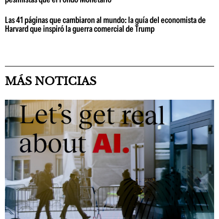
Las 41 páginas que cambiaron al mundo: la guía del economista de
Harvard que inspiró la guerra comercial de Trump
MÁS NOTICIAS