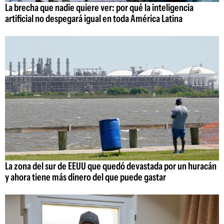
La brecha que nadie quiere ver: por qué la inteligencia
artificial no despegará igual en toda América Latina
La zona del sur de EEUU que quedó devastada por un huracán
y ahora tiene más dinero del que puede gastar