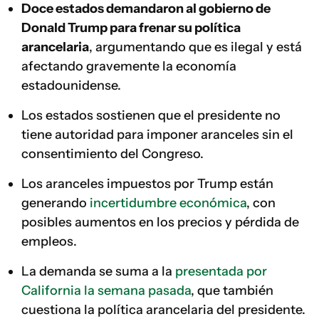
Doce estados demandaron al gobierno de
Donald Trump para frenar su política
arancelaria
, argumentando que es ilegal y está
afectando gravemente la economía
estadounidense.
Los estados sostienen que el presidente no
tiene autoridad para imponer aranceles sin el
consentimiento del Congreso.
Los aranceles impuestos por Trump están
generando
incertidumbre económica
, con
posibles aumentos en los precios y pérdida de
empleos.
La demanda se suma a la
presentada por
California la semana pasada
, que también
cuestiona la política arancelaria del presidente.