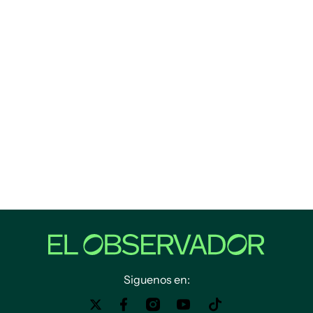
Siguenos en: