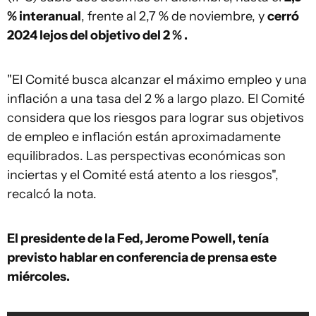
% interanual
, frente al 2,7 % de noviembre, y
cerró
2024 lejos del objetivo del 2 % .
"El Comité busca alcanzar el máximo empleo y una
inflación a una tasa del 2 % a largo plazo. El Comité
considera que los riesgos para lograr sus objetivos
de empleo e inflación están aproximadamente
equilibrados. Las perspectivas económicas son
inciertas y el Comité está atento a los riesgos",
recalcó la nota.
El presidente de la Fed, Jerome Powell, tenía
previsto hablar en conferencia de prensa este
miércoles.