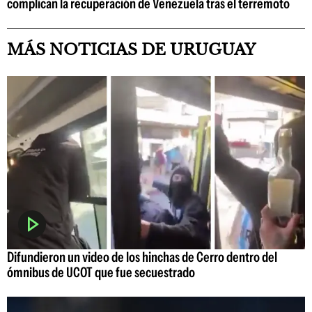
complican la recuperación de Venezuela tras el terremoto
MÁS NOTICIAS DE URUGUAY
Difundieron un video de los hinchas de Cerro dentro del
ómnibus de UCOT que fue secuestrado