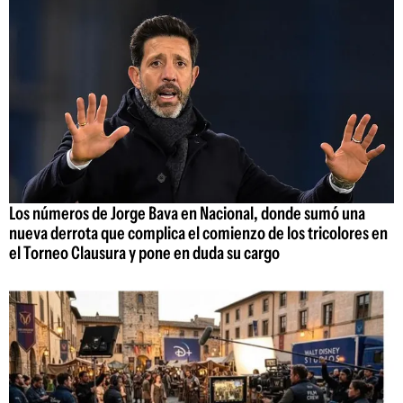
Los números de Jorge Bava en Nacional, donde sumó una
nueva derrota que complica el comienzo de los tricolores en
el Torneo Clausura y pone en duda su cargo