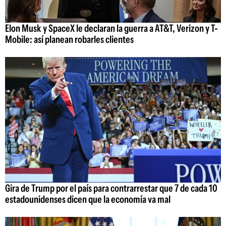
Elon Musk y SpaceX le declaran la guerra a AT&T, Verizon y T-
Mobile: así planean robarles clientes
Gira de Trump por el país para contrarrestar que 7 de cada 10
estadounidenses dicen que la economía va mal