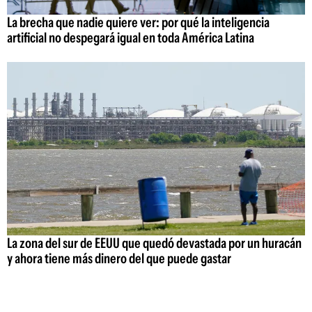
La brecha que nadie quiere ver: por qué la inteligencia
artificial no despegará igual en toda América Latina
La zona del sur de EEUU que quedó devastada por un huracán
y ahora tiene más dinero del que puede gastar