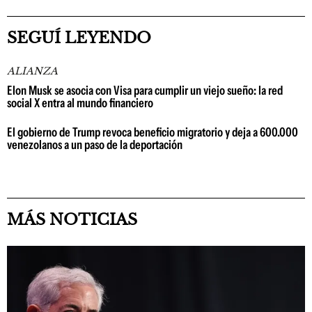
SEGUÍ LEYENDO
ALIANZA
Elon Musk se asocia con Visa para cumplir un viejo sueño: la red
social X entra al mundo financiero
El gobierno de Trump revoca beneficio migratorio y deja a 600.000
venezolanos a un paso de la deportación
MÁS NOTICIAS