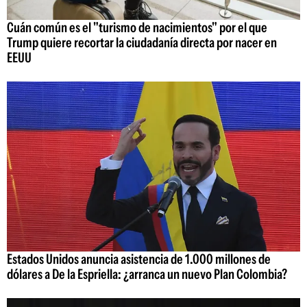
Cuán común es el "turismo de nacimientos" por el que
Trump quiere recortar la ciudadanía directa por nacer en
EEUU
Estados Unidos anuncia asistencia de 1.000 millones de
dólares a De la Espriella: ¿arranca un nuevo Plan Colombia?