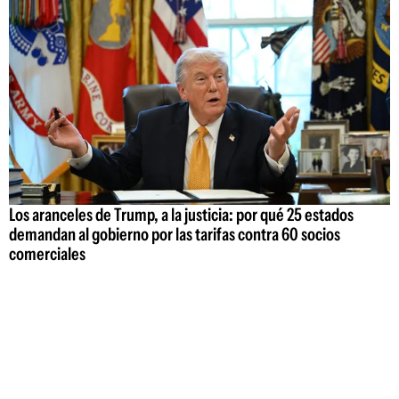
Los aranceles de Trump, a la justicia: por qué 25 estados
demandan al gobierno por las tarifas contra 60 socios
comerciales