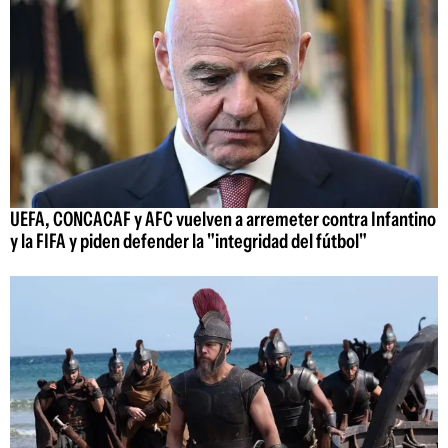
UEFA, CONCACAF y AFC vuelven a arremeter contra Infantino
y la FIFA y piden defender la "integridad del fútbol"