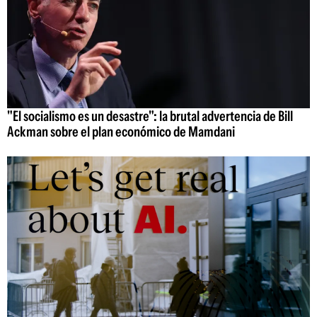
"El socialismo es un desastre": la brutal advertencia de Bill
Ackman sobre el plan económico de Mamdani