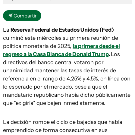
Compartir
La
Reserva Federal de Estados Unidos (Fed)
culminó este miércoles su primera reunión de
política monetaria de 2025,
la primera desde el
regreso a la Casa Blanca de Donald Trump
.
Los
directivos del banco central votaron por
unanimidad mantener las tasas de interés de
referencia en el rango de 4,25% y 4,5%, en línea con
lo esperado por el mercado, pese a que el
mandatario republicano había dicho públicamente
que "exigiría" que bajen inmediatamente.
La decisión rompe el ciclo de bajadas que había
emprendido de forma consecutiva en sus