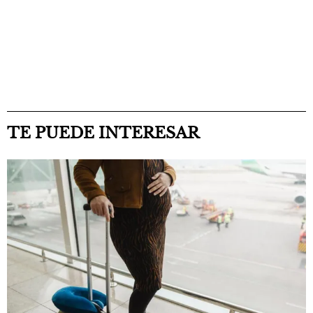
TE PUEDE INTERESAR