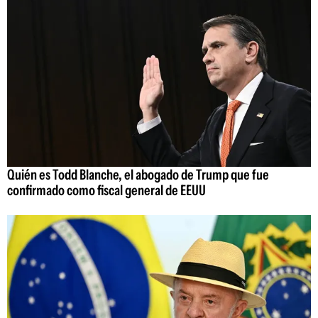
Quién es Todd Blanche, el abogado de Trump que fue
confirmado como fiscal general de EEUU