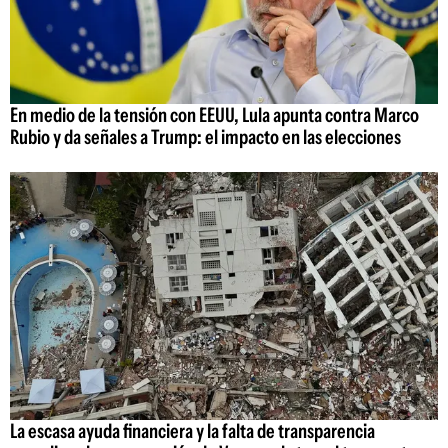
En medio de la tensión con EEUU, Lula apunta contra Marco
Rubio y da señales a Trump: el impacto en las elecciones
La escasa ayuda financiera y la falta de transparencia