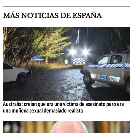
MÁS NOTICIAS DE ESPAÑA
Australia: creían que era una víctima de asesinato pero era
una muñeca sexual demasiado realista