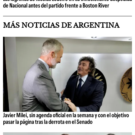
de Nacional antes del partido frente a Boston River
MÁS NOTICIAS DE ARGENTINA
Javier Milei, sin agenda oficial en la semana y con el objetivo
pasar la página tras la derrota en el Senado