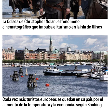
La Odisea de Christopher Nolan, el fenómeno
cinematográfico que impulsa el turismo en la isla de Ulises
Cada vez más turistas europeos se quedan en su país por el
aumento de la temperatura y la economía, según Booking