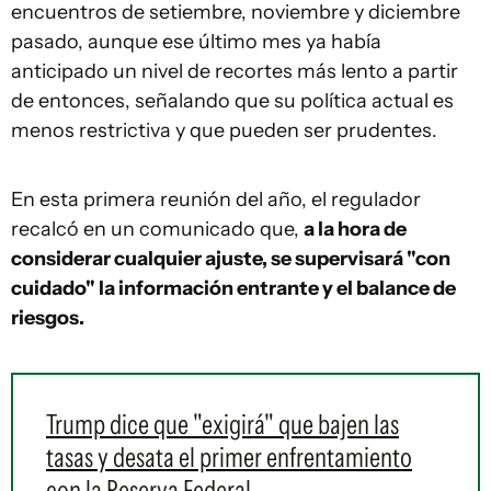
encuentros de setiembre, noviembre y diciembre
pasado, aunque ese último mes ya había
anticipado un nivel de recortes más lento a partir
de entonces, señalando que su política actual es
menos restrictiva y que pueden ser prudentes.
En esta primera reunión del año, el regulador
recalcó en un comunicado que,
a la hora de
considerar cualquier ajuste, se supervisará "con
cuidado" la información entrante y el balance de
riesgos.
Trump dice que "exigirá" que bajen las
tasas y desata el primer enfrentamiento
con la Reserva Federal