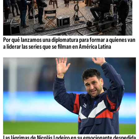
Por qué lanzamos una diplomatura para formar a quienes van
a liderar las series que se filman en América Latina
Las lágrimas de Nicolás Lodeiro en su emocionante despedida