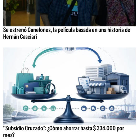
Se estrenó Canelones, la película basada en una historia de
Hernán Casciari
"Subsidio Cruzado": ¿Cómo ahorrar hasta $ 334.000 por
mes?