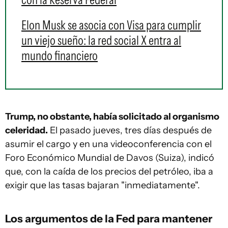
Elon Musk se asocia con Visa para cumplir
un viejo sueño: la red social X entra al
mundo financiero
Trump, no obstante, había solicitado al organismo
celeridad.
El pasado jueves, tres días después de
asumir el cargo y en una videoconferencia con el
Foro Económico Mundial de Davos (Suiza), indicó
que, con la caída de los precios del petróleo, iba a
exigir que las tasas bajaran "inmediatamente".
Los argumentos de la Fed para mantener