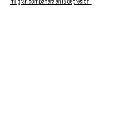
mi gran compañera en la depresión"