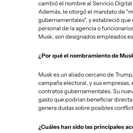
cambió el nombre al Servicio Digita
Además, le otorgó el mandato de "ma
gubernamentales", y estableció que
personal de la agencia o funcionari
Musk, son designados empleados esp
¿Por qué el nombramiento de Musk
Musk es un aliado cercano de Trump,
campaña electoral, y sus empresas,
contratos gubernamentales. Su nuevo
gasto que podrían beneficiar directa
genera dudas sobre posibles conflict
¿Cuáles han sido las principales a