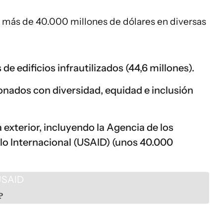
 más de 40.000 millones de dólares en diversas
 edificios infrautilizados (44,6 millones).
onados con diversidad, equidad e inclusión
 exterior, incluyendo la Agencia de los
lo Internacional (USAID) (unos 40.000
P