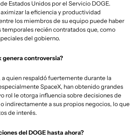
l de Estados Unidos por el Servicio DOGE.
ximizar la eficiencia y productividad
 entre los miembros de su equipo puede haber
os temporales recién contratados que, como
eciales del gobierno.
 genera controversia?
 a quien respaldó fuertemente durante la
 especialmente SpaceX, han obtenido grandes
 rol le otorga influencia sobre decisiones de
 o indirectamente a sus propios negocios, lo que
os de interés.
cciones del DOGE hasta ahora?