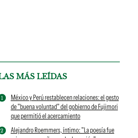
LAS MÁS LEÍDAS
México y Perú restablecen relaciones: el gesto
de "buena voluntad" del gobierno de Fujimori
que permitió el acercamiento
Alejandro Roemmers, íntimo: "La poesía fue