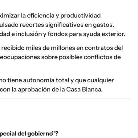
imizar la eficiencia y productividad
lsado recortes significativos en gastos,
dad e inclusión y fondos para ayuda exterior.
recibido miles de millones en contratos del
reocupaciones sobre posibles conflictos de
 tiene autonomía total y que cualquier
con la aprobación de la Casa Blanca.
special del gobierno"?