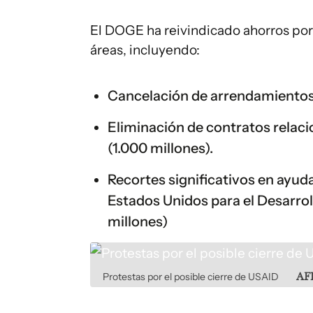
El DOGE ha reivindicado ahorros por
áreas, incluyendo:
Cancelación de arrendamientos de
Eliminación de contratos relaci
(1.000 millones).
Recortes significativos en ayuda
Estados Unidos para el Desarrol
millones)
Protestas por el posible cierre de USAID
AF