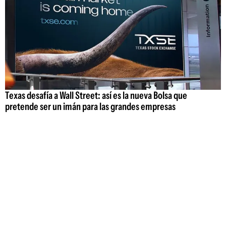
Texas desafía a Wall Street: así es la nueva Bolsa que
pretende ser un imán para las grandes empresas