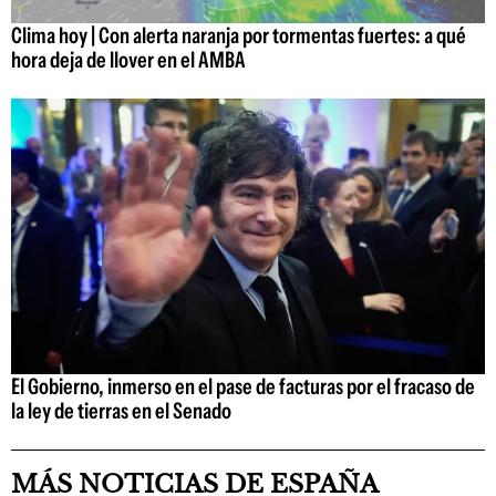
Clima hoy | Con alerta naranja por tormentas fuertes: a qué
hora deja de llover en el AMBA
El Gobierno, inmerso en el pase de facturas por el fracaso de
la ley de tierras en el Senado
MÁS NOTICIAS DE ESPAÑA