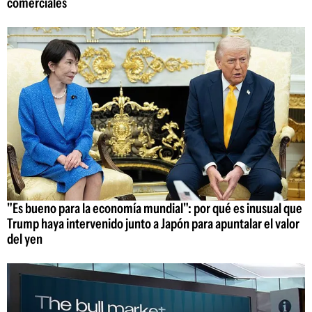
comerciales
"Es bueno para la economía mundial": por qué es inusual que
Trump haya intervenido junto a Japón para apuntalar el valor
del yen