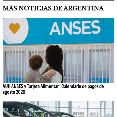
MÁS NOTICIAS DE ARGENTINA
AUH ANSES y Tarjeta Alimentar | Calendario de pagos de
agosto 2026