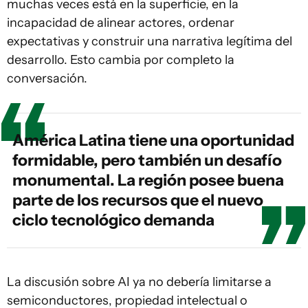
muchas veces está en la superficie, en la
incapacidad de alinear actores, ordenar
expectativas y construir una narrativa legítima del
desarrollo. Esto cambia por completo la
conversación.
América Latina tiene una oportunidad
formidable, pero también un desafío
monumental. La región posee buena
parte de los recursos que el nuevo
ciclo tecnológico demanda
La discusión sobre AI ya no debería limitarse a
semiconductores, propiedad intelectual o