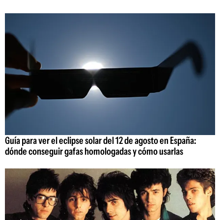
Guía para ver el eclipse solar del 12 de agosto en España:
dónde conseguir gafas homologadas y cómo usarlas