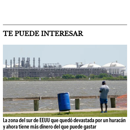
TE PUEDE INTERESAR
La zona del sur de EEUU que quedó devastada por un huracán
y ahora tiene más dinero del que puede gastar