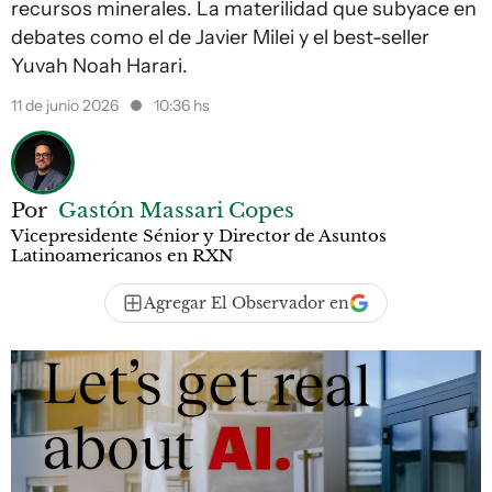
recursos minerales. La materilidad que subyace en
debates como el de Javier Milei y el best-seller
Yuvah Noah Harari.
11 de junio 2026
10:36 hs
Por
Gastón Massari Copes
Vicepresidente Sénior y Director de Asuntos
Latinoamericanos en RXN
Agregar El Observador en