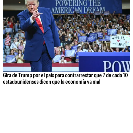
Gira de Trump por el país para contrarrestar que 7 de cada 10
estadounidenses dicen que la economía va mal