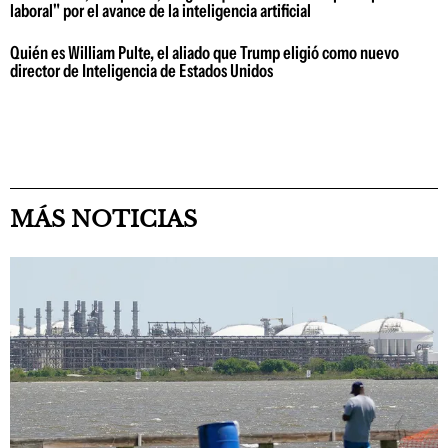
laboral" por el avance de la inteligencia artificial
Quién es William Pulte, el aliado que Trump eligió como nuevo
director de Inteligencia de Estados Unidos
MÁS NOTICIAS