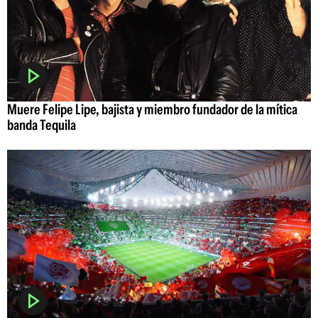
Muere Felipe Lipe, bajista y miembro fundador de la mítica
banda Tequila