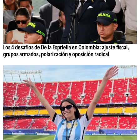
Los 4 desafíos de De la Espriella en Colombia: ajuste fiscal,
grupos armados, polarización y oposición radical