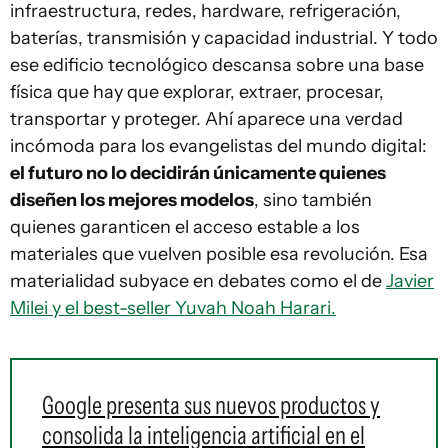
infraestructura, redes, hardware, refrigeración,
baterías, transmisión y capacidad industrial. Y todo
ese edificio tecnológico descansa sobre una base
física que hay que explorar, extraer, procesar,
transportar y proteger. Ahí aparece una verdad
incómoda para los evangelistas del mundo digital:
el futuro no lo decidirán únicamente quienes
diseñen los mejores modelos
, sino también
quienes garanticen el acceso estable a los
materiales que vuelven posible esa revolución. Esa
materialidad subyace en debates como el de
Javier
Milei y el best-seller Yuvah Noah Harari.
Google presenta sus nuevos productos y
consolida la inteligencia artificial en el