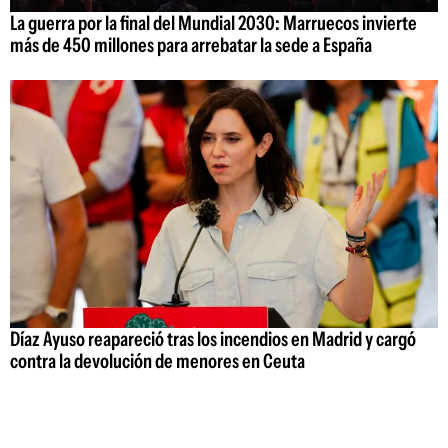
La guerra por la final del Mundial 2030: Marruecos invierte
más de 450 millones para arrebatar la sede a España
Díaz Ayuso reapareció tras los incendios en Madrid y cargó
contra la devolución de menores en Ceuta