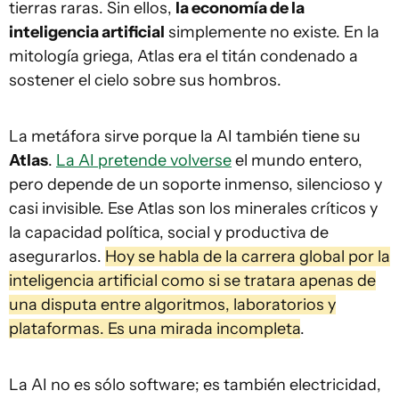
tierras raras. Sin ellos,
la economía de la
inteligencia artificial
simplemente no existe. En la
mitología griega, Atlas era el titán condenado a
sostener el cielo sobre sus hombros.
La metáfora sirve porque la AI también tiene su
Atlas
.
La AI pretende volverse
el mundo entero,
pero depende de un soporte inmenso, silencioso y
casi invisible. Ese Atlas son los minerales críticos y
la capacidad política, social y productiva de
asegurarlos.
Hoy se habla de la carrera global por la
inteligencia artificial como si se tratara apenas de
una disputa entre algoritmos, laboratorios y
plataformas. Es una mirada incompleta
.
La AI no es sólo software; es también electricidad,