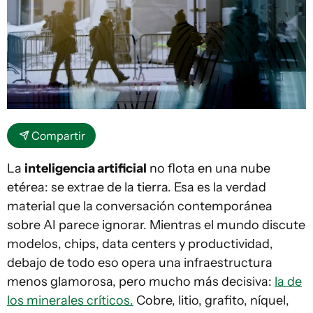
Compartir
La
inteligencia artificial
no flota en una nube
etérea: se extrae de la tierra. Esa es la verdad
material que la conversación contemporánea
sobre AI parece ignorar. Mientras el mundo discute
modelos, chips, data centers y productividad,
debajo de todo eso opera una infraestructura
menos glamorosa, pero mucho más decisiva:
la de
los minerales críticos.
Cobre, litio, grafito, níquel,