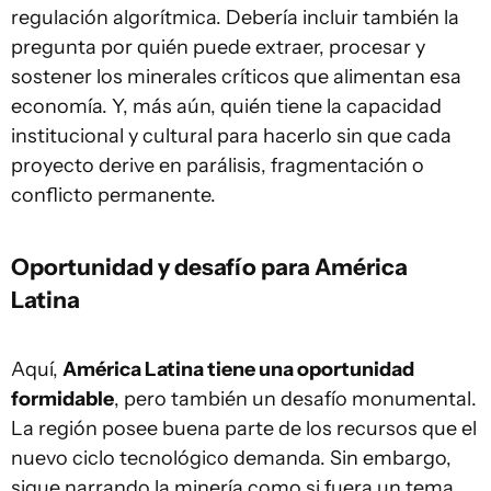
regulación algorítmica. Debería incluir también la
pregunta por quién puede extraer, procesar y
sostener los minerales críticos que alimentan esa
economía. Y, más aún, quién tiene la capacidad
institucional y cultural para hacerlo sin que cada
proyecto derive en parálisis, fragmentación o
conflicto permanente.
Oportunidad y desafío para América
Latina
Aquí,
América Latina tiene una oportunidad
formidable
, pero también un desafío monumental.
La región posee buena parte de los recursos que el
nuevo ciclo tecnológico demanda. Sin embargo,
sigue narrando la minería como si fuera un tema