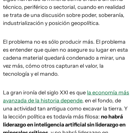
técnico, periférico o sectorial, cuando en realidad
se trata de una discusión sobre poder, soberanía,
industrialización y posición geopolítica.
El problema no es sólo producir más. El problema
es entender que quien no asegure su lugar en esta
cadena material quedará condenado a mirar, una
vez más, cómo otros capturan el valor, la
tecnología y el mando.
La gran ironía del siglo XXI es que
la economía más
avanzada de la historia depende
, en el fondo, de
una actividad tan antigua como excavar la tierra. Y
la lección política es todavía más filosa:
no habrá
liderazgo en inteligencia artificial sin liderazgo en
minerales críticos
, y no habrá liderazgo en