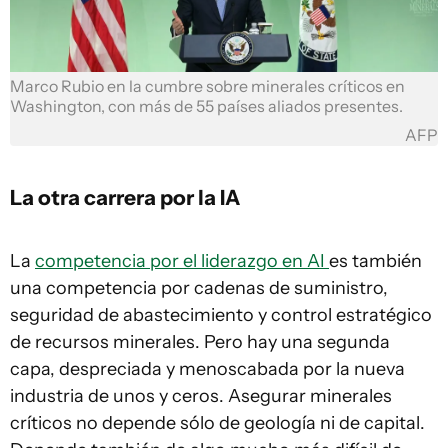
Marco Rubio en la cumbre sobre minerales críticos en
Washington, con más de 55 países aliados presentes.
AFP
La otra carrera por la IA
La
competencia por el liderazgo en AI
es también
una competencia por cadenas de suministro,
seguridad de abastecimiento y control estratégico
de recursos minerales. Pero hay una segunda
capa, despreciada y menoscabada por la nueva
industria de unos y ceros. Asegurar minerales
críticos no depende sólo de geología ni de capital.