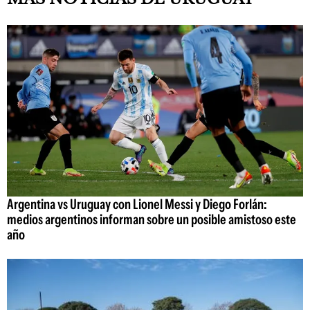
Argentina vs Uruguay con Lionel Messi y Diego Forlán:
medios argentinos informan sobre un posible amistoso este
año