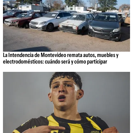
La Intendencia de Montevideo remata autos, muebles y
electrodomésticos: cuándo será y cómo participar