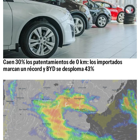
Caen 30% los patentamientos de 0 km: los importados
marcan un récord y BYD se desploma 43%