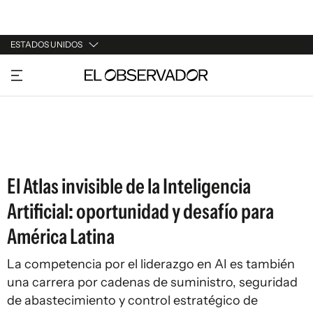
ESTADOS UNIDOS
URUGUAY
ARGENTINA
ESPAÑA
ESTADOS UNIDOS
El Atlas invisible de la Inteligencia
Artificial: oportunidad y desafío para
América Latina
La competencia por el liderazgo en AI es también
una carrera por cadenas de suministro, seguridad
de abastecimiento y control estratégico de