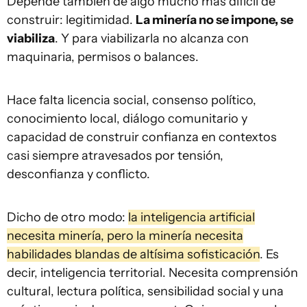
Depende también de algo mucho más difícil de
construir: legitimidad.
La minería no se impone, se
viabiliza
. Y para viabilizarla no alcanza con
maquinaria, permisos o balances.
Hace falta licencia social, consenso político,
conocimiento local, diálogo comunitario y
capacidad de construir confianza en contextos
casi siempre atravesados por tensión,
desconfianza y conflicto.
Dicho de otro modo:
la inteligencia artificial
necesita minería, pero la minería necesita
habilidades blandas de altísima sofisticación
. Es
decir, inteligencia territorial. Necesita comprensión
cultural, lectura política, sensibilidad social y una