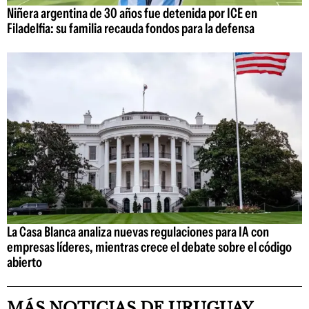
Niñera argentina de 30 años fue detenida por ICE en
Filadelfia: su familia recauda fondos para la defensa
La Casa Blanca analiza nuevas regulaciones para IA con
empresas líderes, mientras crece el debate sobre el código
abierto
MÁS NOTICIAS DE URUGUAY