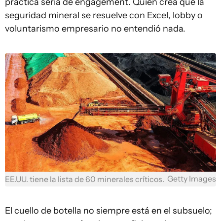
práctica seria de engagement. Quien crea que la
seguridad mineral se resuelve con Excel, lobby o
voluntarismo empresario no entendió nada.
Getty Images
EE.UU. tiene la lista de 60 minerales críticos.
El cuello de botella no siempre está en el subsuelo;