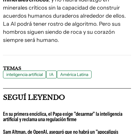
minerales críticos sin la capacidad de construir
acuerdos humanos duraderos alrededor de ellos.
La AI podrá tener rostro de algoritmo. Pero sus
hombros siguen siendo de roca y su corazón
siempre será humano.
TEMAS
inteligencia artificial
IA
América Latina
SEGUÍ LEYENDO
En su primera encíclica, el Papa exige "desarmar" la inteligencia
artificial y reclama una regulación firme
Sam Altman, de OpenAI, aseguró que no habrá un "apocalipsis