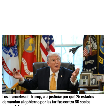
Los aranceles de Trump, a la justicia: por qué 25 estados
demandan al gobierno por las tarifas contra 60 socios