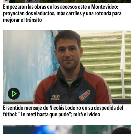
Empezaron las obras en los accesos este a Montevideo:
proyectan dos viaductos, más carriles y una rotonda para
mejorar el tránsito
El sentido mensaje de Nicolás Lodeiro en su despedida del
fútbol: "Le metí hasta que pude"; mirá el video