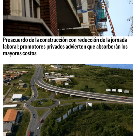
Preacuerdo de la construcción con reducción de la jornada
laboral: promotores privados advierten que absorberán los
mayores costos