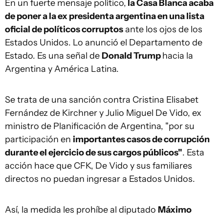
En un fuerte mensaje político,
la Casa Blanca acaba
de poner a la ex presidenta argentina en una lista
oficial de políticos corruptos
ante los ojos de los
Estados Unidos. Lo anunció el Departamento de
Estado. Es una señal de
Donald Trump
hacia la
Argentina y América Latina.
Se trata de una sanción contra Cristina Elisabet
Fernández de Kirchner y Julio Miguel De Vido, ex
ministro de Planificación de Argentina, "por su
participación en
importantes casos de corrupción
durante el ejercicio de sus cargos públicos"
. Esta
acción hace que CFK, De Vido y sus familiares
directos no puedan ingresar a Estados Unidos.
Así, la medida les prohíbe al diputado
Máximo