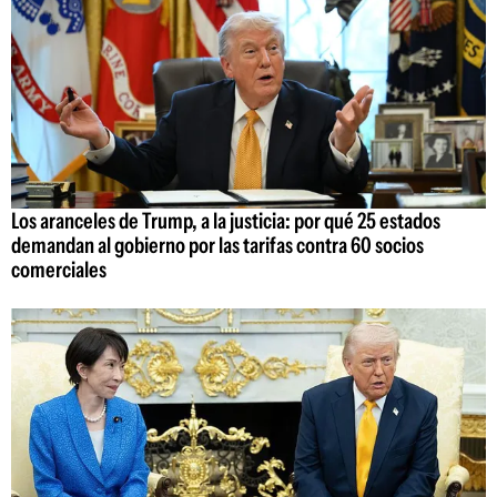
Los aranceles de Trump, a la justicia: por qué 25 estados
demandan al gobierno por las tarifas contra 60 socios
comerciales