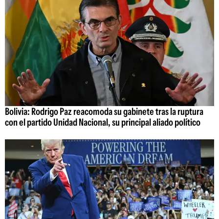
Bolivia: Rodrigo Paz reacomoda su gabinete tras la ruptura
con el partido Unidad Nacional, su principal aliado político