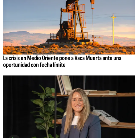
La crisis en Medio Oriente pone a Vaca Muerta ante una
oportunidad con fecha límite