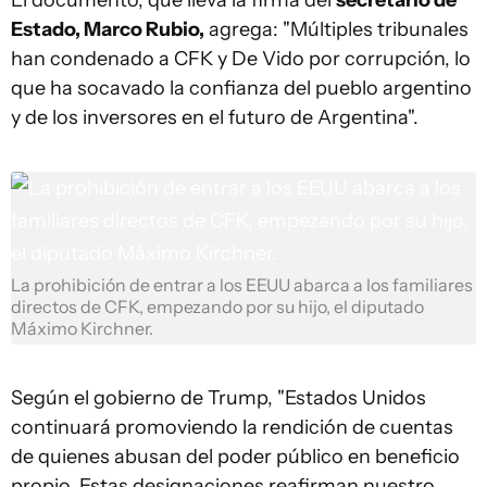
El documento, que lleva la firma del
secretario de
Estado, Marco Rubio,
agrega: "Múltiples tribunales
han condenado a CFK y De Vido por corrupción, lo
que ha socavado la confianza del pueblo argentino
y de los inversores en el futuro de Argentina".
La prohibición de entrar a los EEUU abarca a los familiares
directos de CFK, empezando por su hijo, el diputado
Máximo Kirchner.
Según el gobierno de Trump, "Estados Unidos
continuará promoviendo la rendición de cuentas
de quienes abusan del poder público en beneficio
propio. Estas designaciones reafirman nuestro