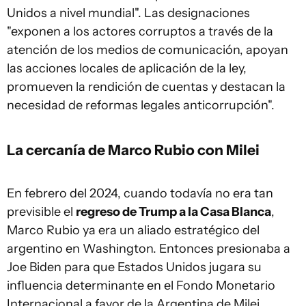
Unidos a nivel mundial". Las designaciones
"exponen a los actores corruptos a través de la
atención de los medios de comunicación, apoyan
las acciones locales de aplicación de la ley,
promueven la rendición de cuentas y destacan la
necesidad de reformas legales anticorrupción".
La cercanía de Marco Rubio con Milei
En febrero del 2024, cuando todavía no era tan
previsible el
regreso de Trump a la Casa Blanca
,
Marco Rubio ya era un aliado estratégico del
argentino en Washington. Entonces presionaba a
Joe Biden para que Estados Unidos jugara su
influencia determinante en el Fondo Monetario
Internacional a favor de la Argentina de Milei.