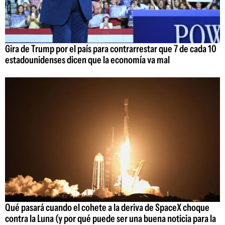
Gira de Trump por el país para contrarrestar que 7 de cada 10
estadounidenses dicen que la economía va mal
Qué pasará cuando el cohete a la deriva de SpaceX choque
contra la Luna (y por qué puede ser una buena noticia para la