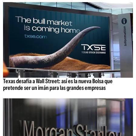
Texas desafía a Wall Street: así es la nueva Bolsa que
pretende ser un imán para las grandes empresas