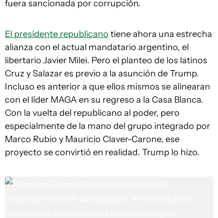
fuera sancionada por corrupción.
El presidente republicano
tiene ahora una estrecha
alianza con el actual mandatario argentino, el
libertario Javier Milei. Pero el planteo de los latinos
Cruz y Salazar es previo a la asunción de Trump.
Incluso es anterior a que ellos mismos se alinearan
con el líder MAGA en su regreso a la Casa Blanca.
Con la vuelta del republicano al poder, pero
especialmente de la mano del grupo integrado por
Marco Rubio y Mauricio Claver-Carone, ese
proyecto se convirtió en realidad. Trump lo hizo.