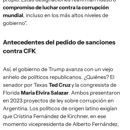
compromiso de luchar contra la corrupción
mundial
, incluso en los más altos niveles de
gobierno".
Antecedentes del pedido de sanciones
contra CFK
Así, el gobierno de Trump avanza con un viejo
anhelo de políticos republicanos. ¿Quiénes? El
senador por Texas
Ted Cruz
y la congresista de
Florida
María Elvira Salazar
. Ambos presentaron
en 2023 proyectos de ley sobre corrupción en
Argentina. Los políticos de origen latino exigían
que Cristina Fernández de Kirchner, en ese
momento vicepresidenta de Alberto Fernández,