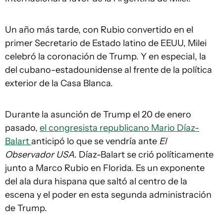
Un año más tarde, con Rubio convertido en el
primer Secretario de Estado latino de EEUU, Milei
celebró la coronación de Trump. Y en especial, la
del cubano-estadounidense al frente de la política
exterior de la Casa Blanca.
Durante la asunción de Trump el 20 de enero
pasado,
el congresista republicano Mario Díaz-
Balart
anticipó lo que se vendría ante
El
Observador USA
. Díaz-Balart se crió políticamente
junto a Marco Rubio en Florida. Es un exponente
del ala dura hispana que saltó al centro de la
escena y el poder en esta segunda administración
de Trump.