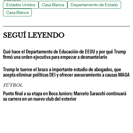
Estados Unidos
Casa Blanca
Departamento de Estado
Casa Blanca
SEGUÍ LEYENDO
Qué hace el Departamento de Educación de EEUU y por qué Trump
firmó una orden ejecutiva para empezar a desmantelarlo
Trump le tuerce el brazo a importante estudio de abogados, que
acepta eliminar políticas DEI y ofrecer asesoramiento a causas MAGA
FÚTBOL
Punto final a su etapa en Boca Juniors: Marcelo Saracchi continuará
su carrera en un nuevo club del exterior