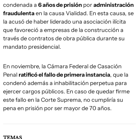
condenada a
6 años de prisión
por
administración
fraudulenta
en la causa Vialidad. En esta causa, se
la acusó de haber liderado una asociación ilícita
que favoreció a empresas de la construcción a
través de contratos de obra pública durante su
mandato presidencial.
En noviembre, la Cámara Federal de Casación
Penal
ratificó el fallo de primera instancia
, que la
condenó además a inhabilitación perpetua para
ejercer cargos públicos. En caso de quedar firme
este fallo en la Corte Suprema, no cumpliría su
pena en prisión por ser mayor de 70 años.
TEMAS