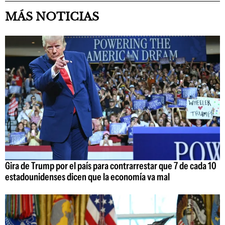
MÁS NOTICIAS
Gira de Trump por el país para contrarrestar que 7 de cada 10
estadounidenses dicen que la economía va mal