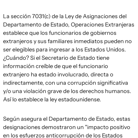
La sección 7031(c) de la Ley de Asignaciones del
Departamento de Estado, Operaciones Extranjeras
establece que los funcionarios de gobiernos
extranjeros y sus familiares inmediatos pueden no
ser elegibles para ingresar a los Estados Unidos.
¿Cuándo? Si el Secretario de Estado tiene
información creíble de que el funcionario
extranjero ha estado involucrado, directa o
indirectamente, con una corrupción significativa
y/o una violación grave de los derechos humanos.
Así lo establece la ley estadounidense.
Según asegura el Departamento de Estado, estas
designaciones demostraron un "impacto positivo
en los esfuerzos anticorrupción de los Estados