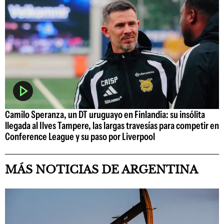
Camilo Speranza, un DT uruguayo en Finlandia: su insólita
llegada al Ilves Tampere, las largas travesías para competir en
Conference League y su paso por Liverpool
MÁS NOTICIAS DE ARGENTINA