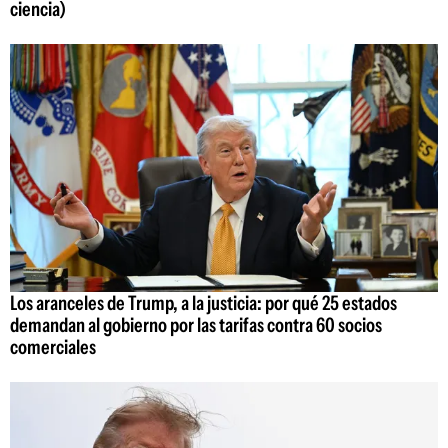
ciencia)
Los aranceles de Trump, a la justicia: por qué 25 estados
demandan al gobierno por las tarifas contra 60 socios
comerciales