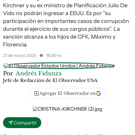
Kirchner y su ex ministro de Planificación Julio De
Vido no podrán ingresar a EEUU. Es por "su
participación en importantes casos de corrupción
durante el ejercicio de sus cargos públicos". La
sanción alcanza a los hijos de CFK, Máximo y
Florencia.
21 de marzo 2025
16:30 hs
Por
Andrés Fidanza
Jefe de Redacción de El Observador USA
Agregar El Observador en
Compartir