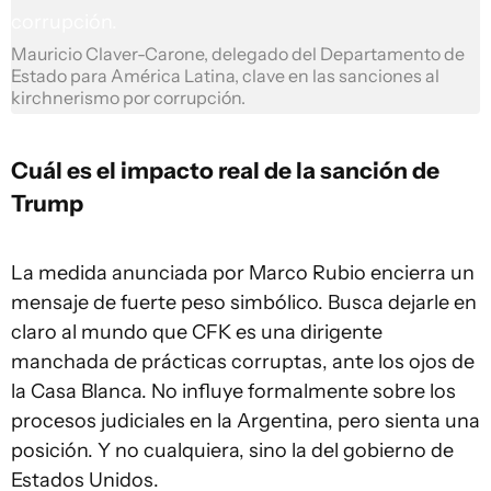
Mauricio Claver-Carone, delegado del Departamento de
Estado para América Latina, clave en las sanciones al
kirchnerismo por corrupción.
Cuál es el impacto real de la sanción de
Trump
La medida anunciada por Marco Rubio encierra un
mensaje de fuerte peso simbólico. Busca dejarle en
claro al mundo que CFK es una dirigente
manchada de prácticas corruptas, ante los ojos de
la Casa Blanca. No influye formalmente sobre los
procesos judiciales en la Argentina, pero sienta una
posición. Y no cualquiera, sino la del gobierno de
Estados Unidos.