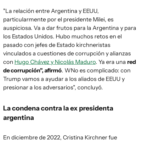
"La relación entre Argentina y EEUU,
particularmente por el presidente Milei, es
auspiciosa. Va a dar frutos para la Argentina y para
los Estados Unidos. Hubo muchos retos en el
pasado con jefes de Estado kirchneristas
vinculados a cuestiones de corrupción y alianzas
con
Hugo Chávez y Nicolás Maduro
. Ya era una
red
de corrupción", afirmó
. WNo es complicado: con
Trump vamos a ayudar a los aliados de EEUU y
presionar a los adversarios", concluyó.
La condena contra la ex presidenta
argentina
En diciembre de 2022, Cristina Kirchner fue