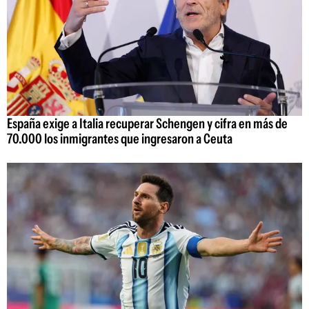
España exige a Italia recuperar Schengen y cifra en más de
70.000 los inmigrantes que ingresaron a Ceuta