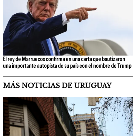
El rey de Marruecos confirma en una carta que bautizaron
una importante autopista de su país con el nombre de Trump
MÁS NOTICIAS DE URUGUAY