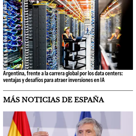
Argentina, frente a la carrera global por los data centers:
ventajas y desafíos para atraer inversiones en IA
MÁS NOTICIAS DE ESPAÑA