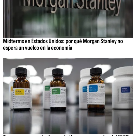
Midterms en Estados Unidos: por qué Morgan Stanley no
espera un vuelco en la economía