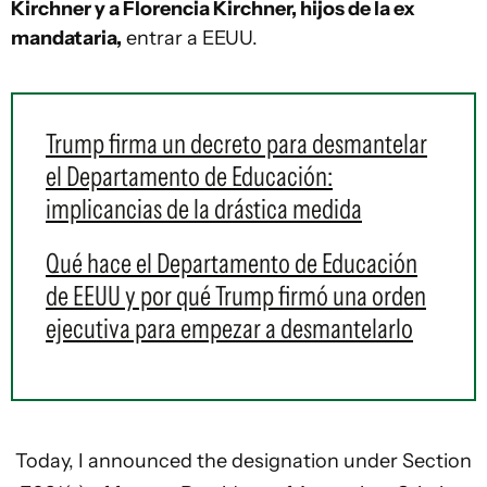
Kirchner y a Florencia Kirchner, hijos de la ex
mandataria,
entrar a EEUU.
Trump firma un decreto para desmantelar
el Departamento de Educación:
implicancias de la drástica medida
Qué hace el Departamento de Educación
de EEUU y por qué Trump firmó una orden
ejecutiva para empezar a desmantelarlo
Today, I announced the designation under Section