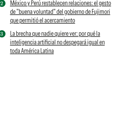
México y Perú restablecen relaciones: el gesto
de "buena voluntad" del gobierno de Fujimori
que permitió el acercamiento
La brecha que nadie quiere ver: por qué la
inteligencia artificial no despegará igual en
toda América Latina