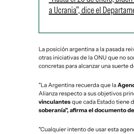
a Ucrania", dice el Departa
La posición argentina a la pasada re
otras iniciativas de la ONU que no so
concretas para alcanzar una suerte 
"La Argentina recuerda que la
Agen
Alianza respecto a sus objetivos pri
vinculantes
que cada Estado tiene de
soberanía", afirma el documento de
"Cualquier intento de usar esta age