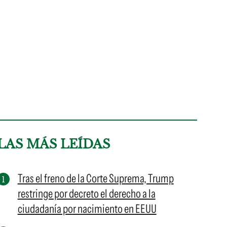
LAS MÁS LEÍDAS
Tras el freno de la Corte Suprema, Trump
restringe por decreto el derecho a la
ciudadanía por nacimiento en EEUU