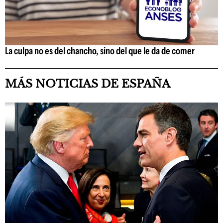
La culpa no es del chancho, sino del que le da de comer
MÁS NOTICIAS DE ESPAÑA