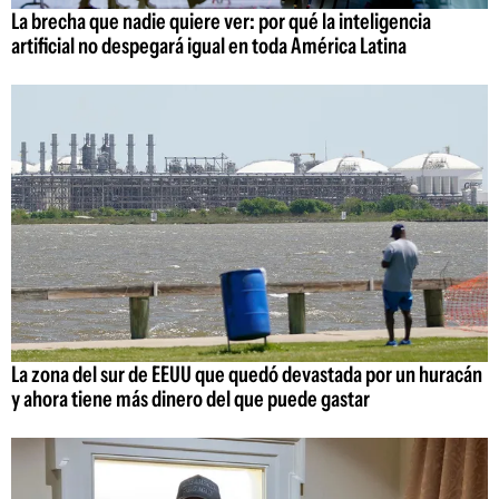
La brecha que nadie quiere ver: por qué la inteligencia
artificial no despegará igual en toda América Latina
La zona del sur de EEUU que quedó devastada por un huracán
y ahora tiene más dinero del que puede gastar