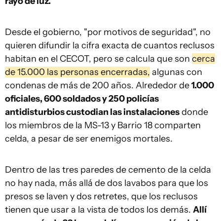
rayo de luz.
Desde el gobierno, "por motivos de seguridad", no
quieren difundir la cifra exacta de cuantos reclusos
habitan en el CECOT, pero se calcula que son
cerca
de 15.000 las personas encerradas,
algunas con
condenas de más de 200 años. Alrededor de
1.000
oficiales, 600 soldados y 250 policías
antidisturbios custodian las instalaciones
donde
los miembros de la MS-13 y Barrio 18 comparten
celda, a pesar de ser enemigos mortales.
Dentro de las tres paredes de cemento de la celda
no hay nada, más allá de dos lavabos para que los
presos se laven y dos retretes, que los reclusos
tienen que usar a la vista de todos los demás.
Allí