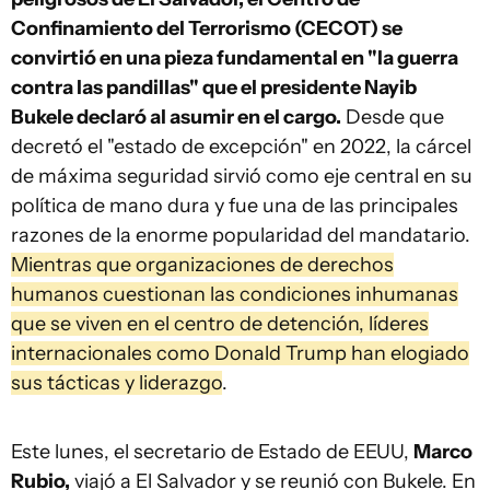
Confinamiento del Terrorismo (CECOT) se
convirtió en una pieza fundamental en "la guerra
contra las pandillas" que el presidente Nayib
Bukele declaró al asumir en el cargo.
Desde que
decretó el "estado de excepción" en 2022, la cárcel
de máxima seguridad sirvió como eje central en su
política de mano dura y fue una de las principales
razones de la enorme popularidad del mandatario.
Mientras que organizaciones de derechos
humanos cuestionan las condiciones inhumanas
que se viven en el centro de detención, líderes
internacionales como Donald Trump han elogiado
sus tácticas y liderazgo
.
Este lunes, el secretario de Estado de EEUU,
Marco
Rubio,
viajó a El Salvador y se reunió con Bukele. En