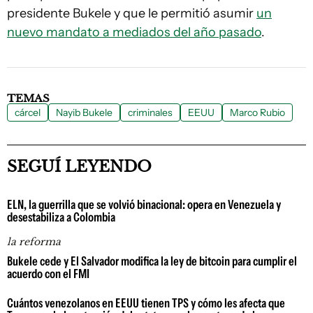
presidente Bukele y que le permitió asumir
un
nuevo mandato a mediados del año pasado
.
TEMAS
cárcel
Nayib Bukele
criminales
EEUU
Marco Rubio
SEGUÍ LEYENDO
ELN, la guerrilla que se volvió binacional: opera en Venezuela y
desestabiliza a Colombia
la reforma
Bukele cede y El Salvador modifica la ley de bitcoin para cumplir el
acuerdo con el FMI
Cuántos venezolanos en EEUU tienen TPS y cómo les afecta que