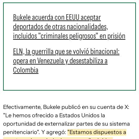
Bukele acuerda con EEUU aceptar
deportados de otras nacionalidades,
incluidos "criminales peligrosos" en prisión
ELN, la guerrilla que se volvió binacional:
opera en Venezuela y desestabiliza a
Colombia
Efectivamente, Bukele publicó en su cuenta de X:
"Le hemos ofrecido a Estados Unidos la
oportunidad de externalizar partes de su sistema
penitenciario". Y agregó:
"Estamos dispuestos a