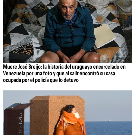
Muere José Breijo: la historia del uruguayo encarcelado en
Venezuela por una foto y que al salir encontró su casa
ocupada por el policía que lo detuvo