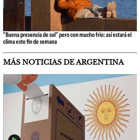
"Buena presencia de sol" pero con mucho frío: así estará el
clima este fin de semana
MÁS NOTICIAS DE ARGENTINA