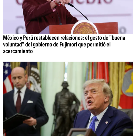
México y Perú restablecen relaciones: el gesto de "buena
voluntad" del gobierno de Fujimori que permitió el
acercamiento