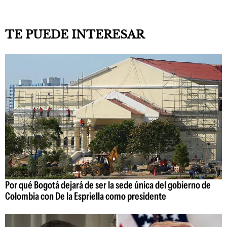
TE PUEDE INTERESAR
Por qué Bogotá dejará de ser la sede única del gobierno de
Colombia con De la Espriella como presidente