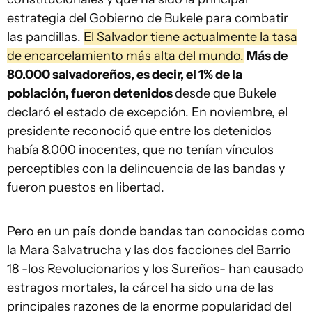
estrategia del Gobierno de Bukele para combatir
las pandillas.
El Salvador tiene actualmente la tasa
de encarcelamiento más alta del mundo.
Más de
80.000 salvadoreños, es decir, el 1% de la
población, fueron detenidos
desde que Bukele
declaró el estado de excepción. En noviembre, el
presidente reconoció que entre los detenidos
había 8.000 inocentes, que no tenían vínculos
perceptibles con la delincuencia de las bandas y
fueron puestos en libertad.
Pero en un país donde bandas tan conocidas como
la Mara Salvatrucha y las dos facciones del Barrio
18 -los Revolucionarios y los Sureños- han causado
estragos mortales, la cárcel ha sido una de las
principales razones de la enorme popularidad del