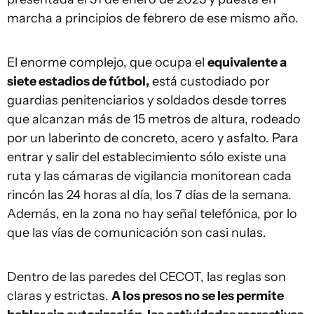
marcha a principios de febrero de ese mismo año.
El enorme complejo, que ocupa el
equivalente a
siete estadios de fútbol,
está custodiado por
guardias penitenciarios y soldados desde torres
que alcanzan más de 15 metros de altura, rodeado
por un laberinto de concreto, acero y asfalto. Para
entrar y salir del establecimiento sólo existe una
ruta y las cámaras de vigilancia monitorean cada
rincón las 24 horas al día, los 7 días de la semana.
Además, en la zona no hay señal telefónica, por lo
que las vías de comunicación son casi nulas.
Dentro de las paredes del CECOT, las reglas son
claras y estrictas.
A los presos no se les permite