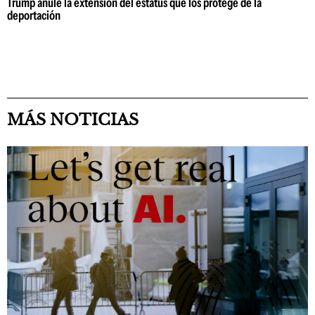
Trump anule la extensión del estatus que los protege de la
deportación
MÁS NOTICIAS