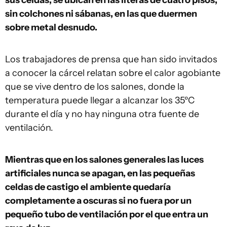
sus celdas, se ubican en las literas de cuatro pisos,
sin colchones ni sábanas, en las que duermen
sobre metal desnudo.
Los trabajadores de prensa que han sido invitados
a conocer la cárcel relatan sobre el calor agobiante
que se vive dentro de los salones, donde la
temperatura puede llegar a alcanzar los 35ºC
durante el día y no hay ninguna otra fuente de
ventilación.
Mientras que en los salones generales las luces
artificiales nunca se apagan, en las pequeñas
celdas de castigo el ambiente quedaría
completamente a oscuras si no fuera por un
pequeño tubo de ventilación por el que entra un