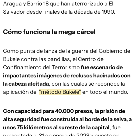
Aragua y Barrio 18 que han aterrorizado a El
Salvador desde finales de la década de 1990.
Cómo funciona la mega cárcel
Como punta de lanza de la guerra del Gobierno de
Bukele contra las pandillas, el Centro de
Confinamiento del Terrorismo
fue escenario de
impactantes imágenes de reclusos hacinados con
la cabeza afeitada
, con las cuales se reconoce la
aplicación del
"método Bukele"
en todo el mundo.
Con capacidad para 40.000 presos, la prisión de
alta seguridad fue construida al borde de la selva, a
unos 75 kilómetros al sureste de la capital
, fue
presentada el 31 de enero de 2023 y puesta en