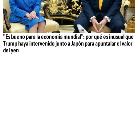
"Es bueno para la economía mundial": por qué es inusual que
Trump haya intervenido junto a Japón para apuntalar el valor
del yen