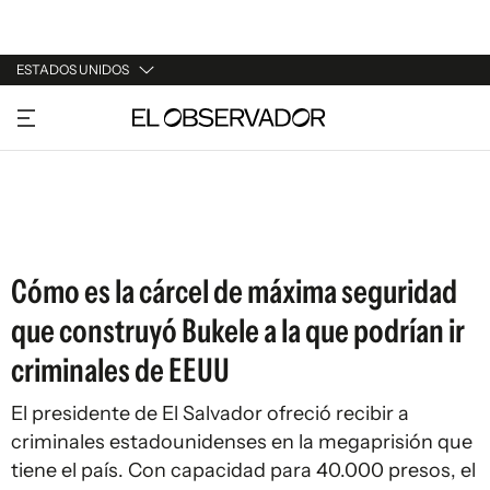
ESTADOS UNIDOS
URUGUAY
ARGENTINA
ESPAÑA
ESTADOS UNIDOS
Cómo es la cárcel de máxima seguridad
que construyó Bukele a la que podrían ir
criminales de EEUU
El presidente de El Salvador ofreció recibir a
criminales estadounidenses en la megaprisión que
tiene el país. Con capacidad para 40.000 presos, el