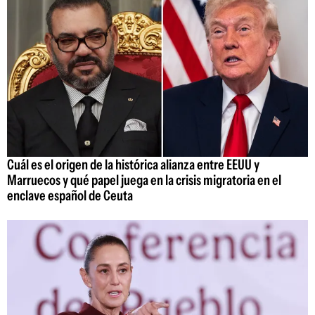
Cuál es el origen de la histórica alianza entre EEUU y
Marruecos y qué papel juega en la crisis migratoria en el
enclave español de Ceuta