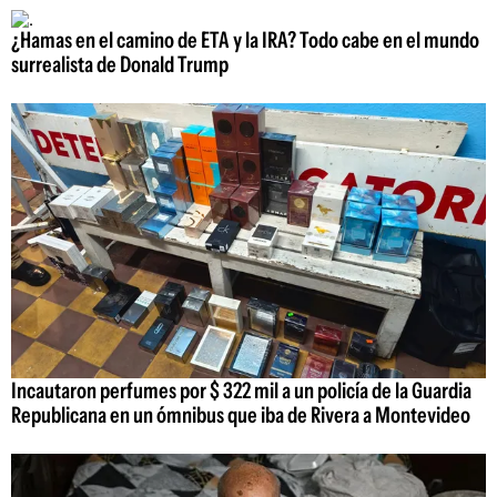
¿Hamas en el camino de ETA y la IRA? Todo cabe en el mundo
surrealista de Donald Trump
Incautaron perfumes por $ 322 mil a un policía de la Guardia
Republicana en un ómnibus que iba de Rivera a Montevideo