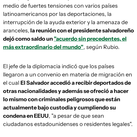
medio de fuertes tensiones con varios países
latinoamericanos por las deportaciones, la
interrupción de la ayuda exterior y la amenaza de
aranceles,
la reunión con el presidente salvadoreño
dejó como saldo un
"acuerdo sin precedentes, el
más extraordinario del mundo"
, según Rubio.
El jefe de la diplomacia indicó que los países
llegaron a un convenio en materia de migración en
el cual
El Salvador accedió a recibir deportados de
otras nacionalidades y además se ofreció a hacer
lo mismo con criminales peligrosos que están
actualmente bajo custodia y cumpliendo su
condena en EEUU
, "a pesar de que sean
ciudadanos estadounidenses o residentes legales".