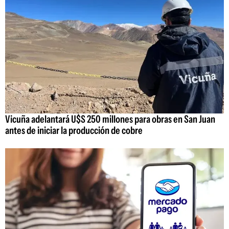
Vicuña adelantará U$S 250 millones para obras en San Juan
antes de iniciar la producción de cobre