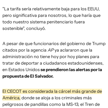
"La tarifa sería relativamente baja para los EEUU,
pero significativa para nosotros, lo que haría que
todo nuestro sistema penitenciario fuera
sostenible", concluyó.
A pesar de que funcionarios del gobierno de Trump
citados por la agencia
AP
ya aclararon que la
administración no tiene hoy por hoy planes para
tratar de deportar a ciudadanos estadounidenses,
en Estados Unidos
se prendieron las alertas por la
propuesta de El Salvador.
El CECOT es considerada la cárcel más grande de
América,
donde se aloja a los criminales más
peligrosos de pandillas como la MS-13, el Tren de