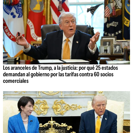
Los aranceles de Trump, a la justicia: por qué 25 estados
demandan al gobierno por las tarifas contra 60 socios
comerciales