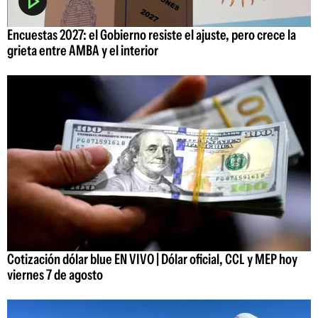
Encuestas 2027: el Gobierno resiste el ajuste, pero crece la
grieta entre AMBA y el interior
Cotización dólar blue EN VIVO | Dólar oficial, CCL y MEP hoy
viernes 7 de agosto