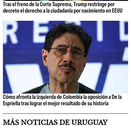
Tras el freno de la Corte Suprema, Trump restringe por
decreto el derecho a la ciudadanía por nacimiento en EEUU
Cómo afronta la izquierda de Colombia la oposición a De la
Espriella tras lograr el mejor resultado de su historia
MÁS NOTICIAS DE URUGUAY