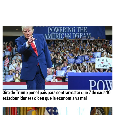
Gira de Trump por el país para contrarrestar que 7 de cada 10
estadounidenses dicen que la economía va mal