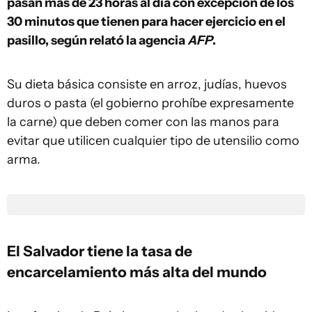
pasan más de 23 horas al día con excepción de los
30 minutos que tienen para hacer ejercicio en el
pasillo, según relató la agencia
AFP
.
Su dieta básica consiste en arroz, judías, huevos
duros o pasta (el gobierno prohíbe expresamente
la carne) que deben comer con las manos para
evitar que utilicen cualquier tipo de utensilio como
arma.
El Salvador tiene la tasa de
encarcelamiento más alta del mundo