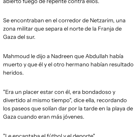
abierto fuego de repente contra ellos.
Se encontraban en el corredor de Netzarim, una
zona militar que separa el norte de la Franja de
Gaza del sur.
Mahmoud le dijo a Nadreen que Abdullah había
muerto y que él y el otro hermano habían resultado
heridos.
"Era un placer estar con él, era bondadoso y
divertido al mismo tiempo", dice ella, recordando
los paseos que solían dar por la tarde en la playa de
Gaza cuando eran más jóvenes.
"Le encantaba el fútbol y el deporte".