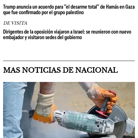
Trump anuncia un acuerdo para "el desarme total" de Hamás en Gaza
que fue confirmado por el grupo palestino
DE VISITA
Dirigentes de la oposición viajaron a Israel: se reunieron con nuevo
embajador y visitaron sedes del gobierno
MAS NOTICIAS DE NACIONAL