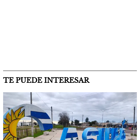
TE PUEDE INTERESAR