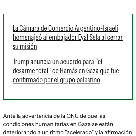
La Cámara de Comercio Argentino-Israelí
homenajeó al embajador Eyal Sela al cerrar
su misión
Trump anuncia un acuerdo para "el
desarme total" de Hamás en Gaza que fue
confirmado por el grupo palestino
Ante la advertencia de la ONU de que las
condiciones humanitarias en Gaza se están
deteriorando a un ritmo "acelerado" y la afirmación