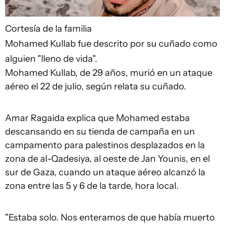
Cortesía de la familia
Mohamed Kullab fue descrito por su cuñado como
alguien "lleno de vida".
Mohamed Kullab, de 29 años, murió en un ataque
aéreo el 22 de julio, según relata su cuñado.
Amar Ragaida explica que Mohamed estaba
descansando en su tienda de campaña en un
campamento para palestinos desplazados en la
zona de al-Qadesiya, al oeste de Jan Younis, en el
sur de Gaza, cuando un ataque aéreo alcanzó la
zona entre las 5 y 6 de la tarde, hora local.
"Estaba solo. Nos enteramos de que había muerto