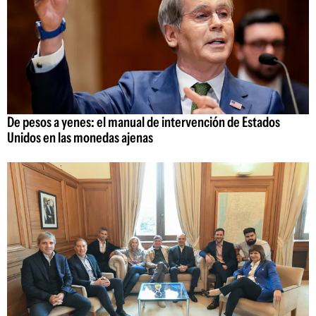
De pesos a yenes: el manual de intervención de Estados
Unidos en las monedas ajenas