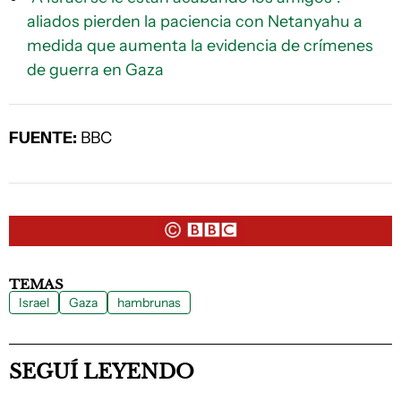
aliados pierden la paciencia con Netanyahu a
medida que aumenta la evidencia de crímenes
de guerra en Gaza
FUENTE:
BBC
TEMAS
Israel
Gaza
hambrunas
SEGUÍ LEYENDO