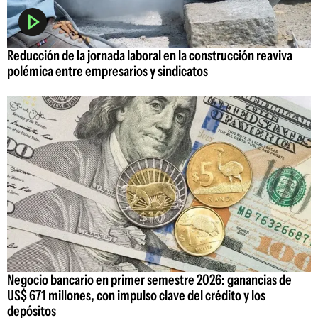
Reducción de la jornada laboral en la construcción reaviva
polémica entre empresarios y sindicatos
Negocio bancario en primer semestre 2026: ganancias de
US$ 671 millones, con impulso clave del crédito y los
depósitos