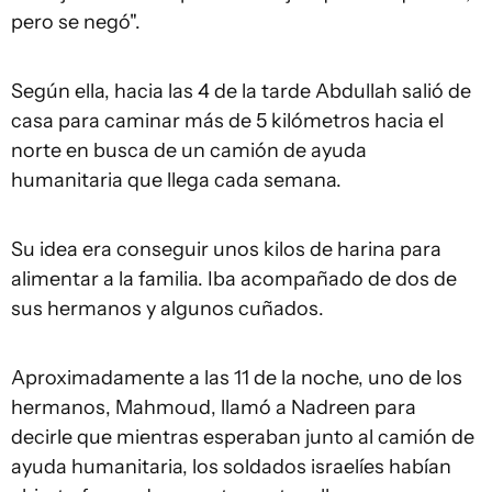
pero se negó".
Según ella, hacia las 4 de la tarde Abdullah salió de
casa para caminar más de 5 kilómetros hacia el
norte en busca de un camión de ayuda
humanitaria que llega cada semana.
Su idea era conseguir unos kilos de harina para
alimentar a la familia. Iba acompañado de dos de
sus hermanos y algunos cuñados.
Aproximadamente a las 11 de la noche, uno de los
hermanos, Mahmoud, llamó a Nadreen para
decirle que mientras esperaban junto al camión de
ayuda humanitaria, los soldados israelíes habían