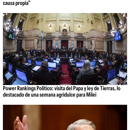
causa propia"
Power Rankings Político: visita del Papa y ley de Tierras, lo
destacado de una semana agridulce para Milei