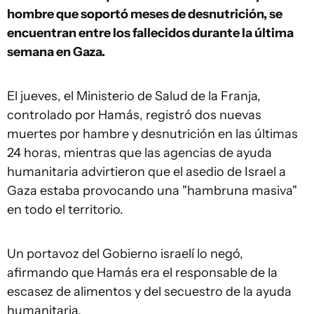
hombre que soportó meses de desnutrición, se
encuentran entre los fallecidos durante la última
semana en Gaza.
El jueves, el Ministerio de Salud de la Franja,
controlado por Hamás, registró dos nuevas
muertes por hambre y desnutrición en las últimas
24 horas, mientras que las agencias de ayuda
humanitaria advirtieron que el asedio de Israel a
Gaza estaba provocando una "hambruna masiva"
en todo el territorio.
Un portavoz del Gobierno israelí lo negó,
afirmando que Hamás era el responsable de la
escasez de alimentos y del secuestro de la ayuda
humanitaria.