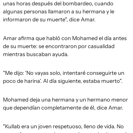
unas horas después del bombardeo, cuando
algunas personas llamaron a su hermana y le
informaron de su muerte", dice Amar.
Amar afirma que habló con Mohamed el día antes
de su muerte: se encontraron por casualidad
mientras buscaban ayuda.
"Me dijo: 'No vayas solo, intentaré conseguirte un
poco de harina'. Al día siguiente, estaba muerto".
Mohamed deja una hermana y un hermano menor
que dependían completamente de él, dice Amar.
"Kullab era un joven respetuoso, lleno de vida. No