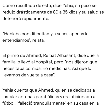
Como resultado de esto, dice Yehia, su peso se
redujo drásticamente de 80 a 35 kilos y su salud se
deterioró rápidamente.
"Hablaba con dificultad y a veces apenas le
entendíamos", relata.
El primo de Ahmed, Refaat Alhasant, dice que la
familia lo llevó al hospital, pero "nos dijeron que
necesitaba comida, no medicinas. Así que lo
llevamos de vuelta a casa".
Yehia cuenta que Ahmed, quien se dedicaba a
instalar antenas parabólicas y era aficionado al
fútbol, "falleció tranquilamente" en su casa en la