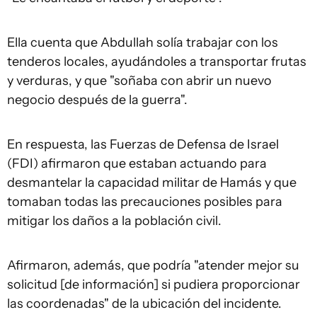
Ella cuenta que Abdullah solía trabajar con los
tenderos locales, ayudándoles a transportar frutas
y verduras, y que "soñaba con abrir un nuevo
negocio después de la guerra".
En respuesta, las Fuerzas de Defensa de Israel
(FDI) afirmaron que estaban actuando para
desmantelar la capacidad militar de Hamás y que
tomaban todas las precauciones posibles para
mitigar los daños a la población civil.
Afirmaron, además, que podría "atender mejor su
solicitud [de información] si pudiera proporcionar
las coordenadas" de la ubicación del incidente.