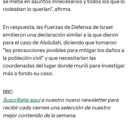
se metía en asuntos innecesarios y todos los que lo
rodeaban lo querían", afirma.
En respuesta, las Fuerzas de Defensa de Israel
emitieron una declaración similar a la que dieron
para el caso de Abdullah, diciendo que tomaron
"las precauciones posibles para mitigar los daños a
la población civil" y que necesitarían las
coordenadas del lugar donde murió para investigar
más a fondo su caso.
BBC
Suscríbete aquí
a nuestro nuevo newsletter para
recibir cada viernes una selección de nuestro
mejor contenido de la semana.