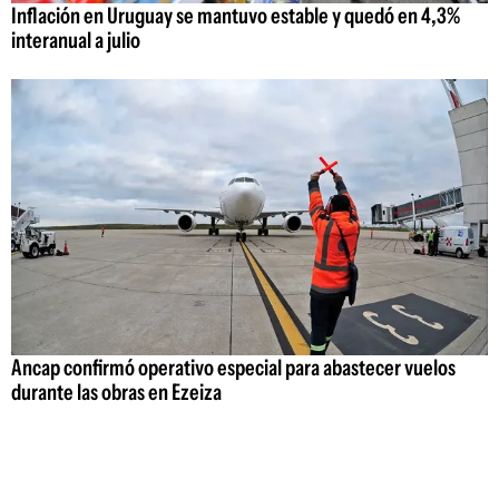
Inflación en Uruguay se mantuvo estable y quedó en 4,3%
interanual a julio
Ancap confirmó operativo especial para abastecer vuelos
durante las obras en Ezeiza