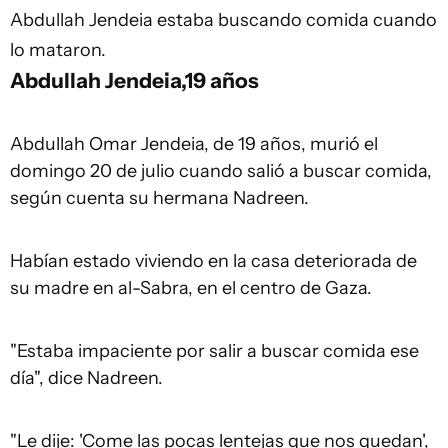
Abdullah Jendeia estaba buscando comida cuando
lo mataron.
Abdullah Jendeia,19 años
Abdullah Omar Jendeia, de 19 años, murió el
domingo 20 de julio cuando salió a buscar comida,
según cuenta su hermana Nadreen.
Habían estado viviendo en la casa deteriorada de
su madre en al-Sabra, en el centro de Gaza.
"Estaba impaciente por salir a buscar comida ese
día", dice Nadreen.
"Le dije: 'Come las pocas lentejas que nos quedan',