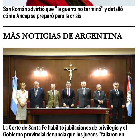
San Román advirtió que "la guerra no terminó" y detalló
cómo Ancap se preparó para la crisis
MÁS NOTICIAS DE ARGENTINA
La Corte de Santa Fe habilitó jubilaciones de privilegio y el
Gobierno provincial denuncia que los jueces "fallaron en