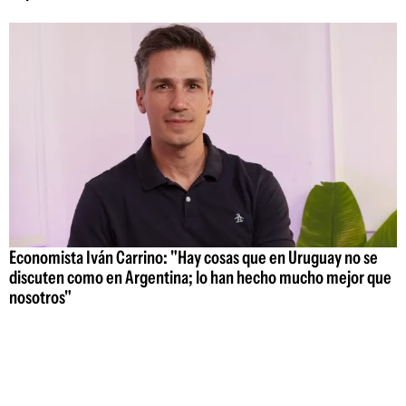
Economista Iván Carrino: "Hay cosas que en Uruguay no se
discuten como en Argentina; lo han hecho mucho mejor que
nosotros"