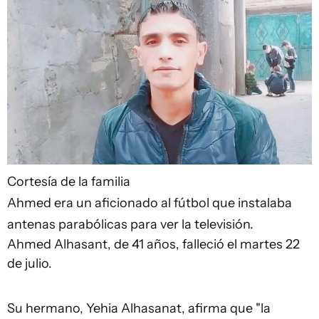
Cortesía de la familia
Ahmed era un aficionado al fútbol que instalaba
antenas parabólicas para ver la televisión.
Ahmed Alhasant, de 41 años, falleció el martes 22
de julio.
Su hermano, Yehia Alhasanat, afirma que "la