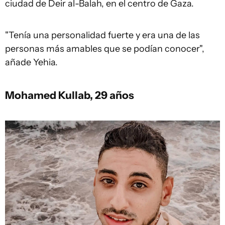
ciudad de Deir al-Balah, en el centro de Gaza.
"Tenía una personalidad fuerte y era una de las
personas más amables que se podían conocer",
añade Yehia.
Mohamed Kullab, 29 años