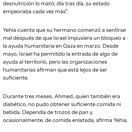
desnutrición lo mató; día tras día, su estado
empeoraba cada vez más".
Yehia cuenta que su hermano comenzó a sentirse
mal después de que Israel impusiera un bloqueo a
la ayuda humanitaria en Gaza en marzo. Desde
mayo, Israel ha permitido la entrada de algo de
ayuda al territorio, pero las organizaciones
humanitarias afirman que está lejos de ser
suficiente.
Durante tres meses, Ahmed, quien también era
diabético, no pudo obtener suficiente comida ni
bebida. Dependía de trozos de pan y,
ocasionalmente, de comida enlatada, afirma Yehia.