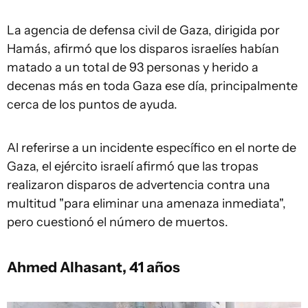
La agencia de defensa civil de Gaza, dirigida por
Hamás, afirmó que los disparos israelíes habían
matado a un total de 93 personas y herido a
decenas más en toda Gaza ese día, principalmente
cerca de los puntos de ayuda.
Al referirse a un incidente específico en el norte de
Gaza, el ejército israelí afirmó que las tropas
realizaron disparos de advertencia contra una
multitud "para eliminar una amenaza inmediata",
pero cuestionó el número de muertos.
Ahmed Alhasant, 41 años