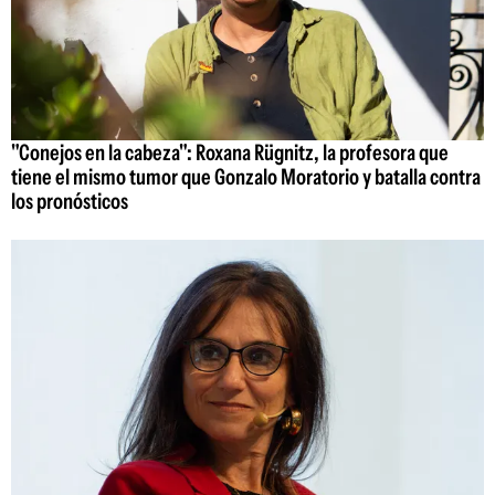
"Conejos en la cabeza": Roxana Rügnitz, la profesora que
tiene el mismo tumor que Gonzalo Moratorio y batalla contra
los pronósticos