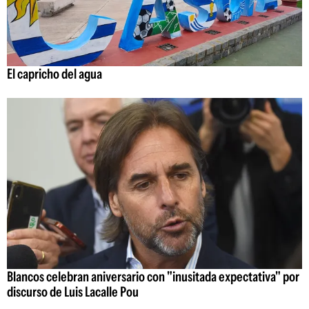
El capricho del agua
Blancos celebran aniversario con "inusitada expectativa" por
discurso de Luis Lacalle Pou