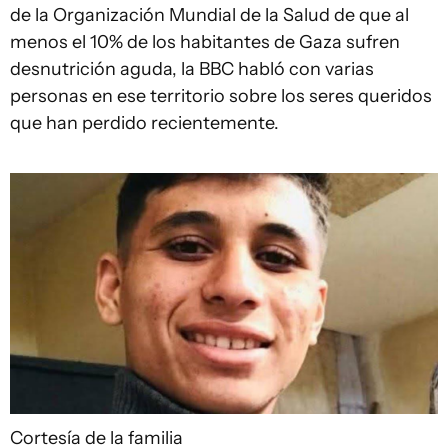
de la Organización Mundial de la Salud de que al
menos el 10% de los habitantes de Gaza sufren
desnutrición aguda, la BBC habló con varias
personas en ese territorio sobre los seres queridos
que han perdido recientemente.
Cortesía de la familia