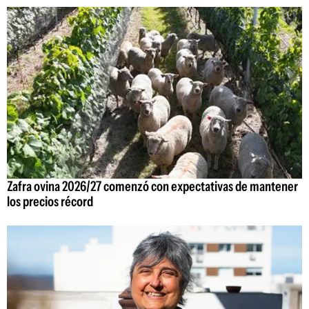
Zafra ovina 2026/27 comenzó con expectativas de mantener
los precios récord