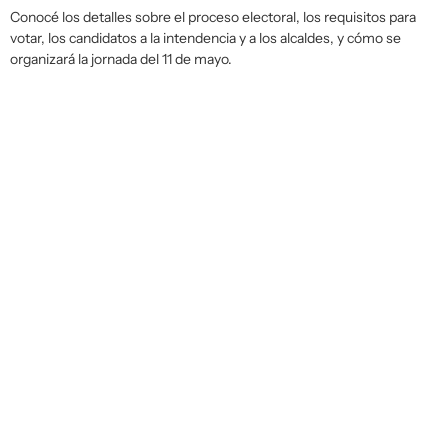
Conocé los detalles sobre el proceso electoral, los requisitos para
votar, los candidatos a la intendencia y a los alcaldes, y cómo se
organizará la jornada del 11 de mayo.