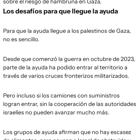
sobre el riesgo de hambruna en Gaza.
Los desafíos para que llegue la ayuda
Para que la ayuda llegue a los palestinos de Gaza,
no es sencillo.
Desde que comenzó la guerra en octubre de 2023,
parte de la ayuda ha podido entrar al territorio a
través de varios cruces fronterizos militarizados.
Pero incluso si los camiones con suministros
logran entrar, sin la cooperación de las autoridades
israelíes no pueden avanzar mucho más.
Los grupos de ayuda afirman que no hay escasez