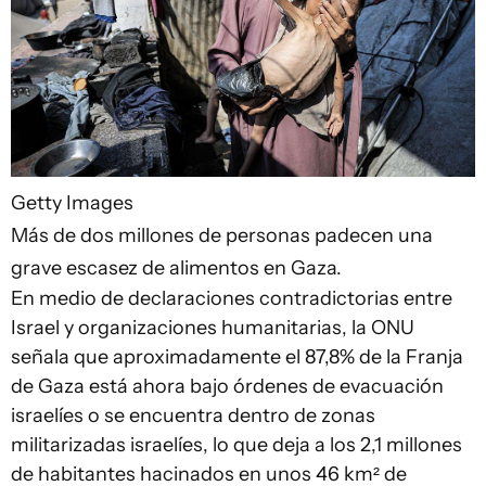
Getty Images
Más de dos millones de personas padecen una
grave escasez de alimentos en Gaza.
En medio de declaraciones contradictorias entre
Israel y organizaciones humanitarias, la ONU
señala que aproximadamente el 87,8% de la Franja
de Gaza está ahora bajo órdenes de evacuación
israelíes o se encuentra dentro de zonas
militarizadas israelíes, lo que deja a los 2,1 millones
de habitantes hacinados en unos 46 km² de