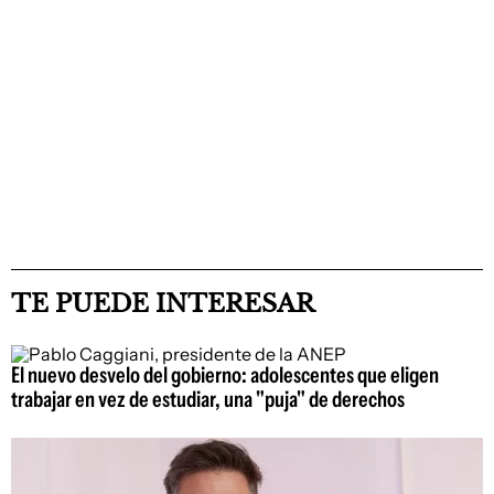
TE PUEDE INTERESAR
El nuevo desvelo del gobierno: adolescentes que eligen
trabajar en vez de estudiar, una "puja" de derechos