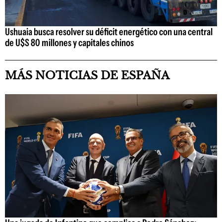
Ushuaia busca resolver su déficit energético con una central
de U$S 80 millones y capitales chinos
MÁS NOTICIAS DE ESPAÑA