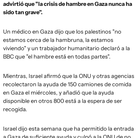
advirtió que "la crisis de hambre en Gaza nunca ha
sido tan grave".
Un médico en Gaza dijo que los palestinos "no
estamos cerca de la hambruna, la estamos
viviendo" y un trabajador humanitario declaró a la
BBC que "el hambre está en todas partes".
Mientras, Israel afirmó que la ONU y otras agencias
recolectaron la ayuda de 150 camiones de comida
en Gaza el miércoles, y añadió que la ayuda
disponible en otros 800 está a la espera de ser
recogida.
Israel dijo esta semana que ha permitido la entrada
a Gaza de suficiente ayuda y culpó a la ONU de no