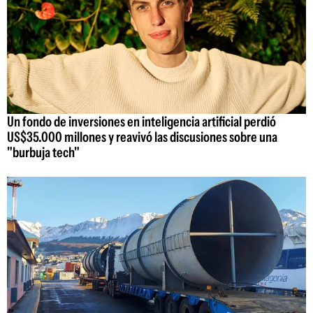
Un fondo de inversiones en inteligencia artificial perdió
US$35.000 millones y reavivó las discusiones sobre una
"burbuja tech"