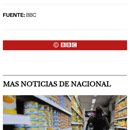
FUENTE:
BBC
MAS NOTICIAS DE NACIONAL