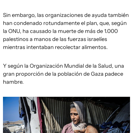
Sin embargo, las organizaciones de ayuda también
han condenado rotundamente el plan, que, según
la ONU, ha causado la muerte de más de 1.000
palestinos a manos de las fuerzas israelíes
mientras intentaban recolectar alimentos.
Y según la Organización Mundial de la Salud, una
gran proporción de la población de Gaza padece
hambre.