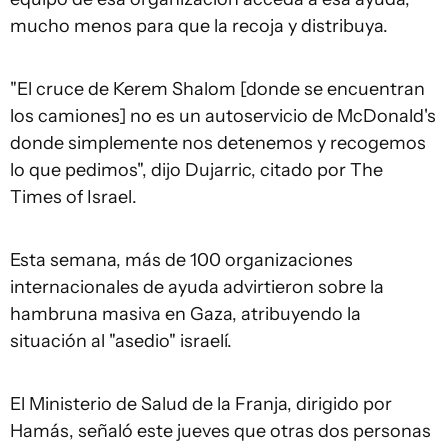
mucho menos para que la recoja y distribuya.
"El cruce de Kerem Shalom [donde se encuentran
los camiones] no es un autoservicio de McDonald's
donde simplemente nos detenemos y recogemos
lo que pedimos", dijo Dujarric, citado por The
Times of Israel.
Esta semana, más de 100 organizaciones
internacionales de ayuda advirtieron sobre la
hambruna masiva en Gaza, atribuyendo la
situación al "asedio" israelí.
El Ministerio de Salud de la Franja, dirigido por
Hamás, señaló este jueves que otras dos personas