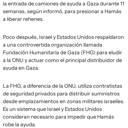
la entrada de camiones de ayuda a Gaza durante 11
semanas, según informó, para presionar a Hamás
a liberar rehenes.
Poco después, Israel y Estados Unidos respaldaron
a una controvertida organización llamada
Fundación Humanitaria de Gaza (FHG) para eludir
a la ONU y actuar como el principal distribuidor de
ayuda en Gaza.
La FHG, a diferencia de la ONU, utiliza contratistas
de seguridad privados para distribuir suministros
desde emplazamientos en zonas militares israelíes.
Es un sistema que Israel y Estados Unidos
consideran necesario para impedir que Hamás
robe la ayuda.