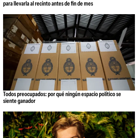
para llevarla al recinto antes de fin de mes
Todos preocupados: por qué ningún espacio político se
siente ganador