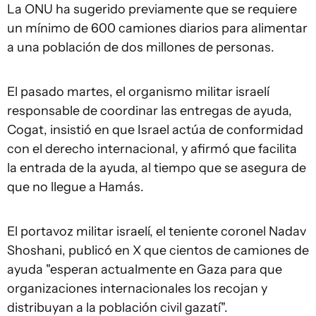
La ONU ha sugerido previamente que se requiere
un mínimo de 600 camiones diarios para alimentar
a una población de dos millones de personas.
El pasado martes, el organismo militar israelí
responsable de coordinar las entregas de ayuda,
Cogat, insistió en que Israel actúa de conformidad
con el derecho internacional, y afirmó que facilita
la entrada de la ayuda, al tiempo que se asegura de
que no llegue a Hamás.
El portavoz militar israelí, el teniente coronel Nadav
Shoshani, publicó en X que cientos de camiones de
ayuda "esperan actualmente en Gaza para que
organizaciones internacionales los recojan y
distribuyan a la población civil gazatí".