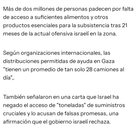
Más de dos millones de personas padecen por falta
de acceso a suficientes alimentos y otros
productos esenciales para la subsistencia tras 21
meses de la actual ofensiva israelí en la zona.
Según organizaciones internacionales, las
distribuciones permitidas de ayuda en Gaza
"tienen un promedio de tan solo 28 camiones al
día",.
También señalaron en una carta que Israel ha
negado el acceso de "toneladas" de suministros
cruciales y lo acusan de falsas promesas, una
afirmación que el gobierno israelí rechaza.