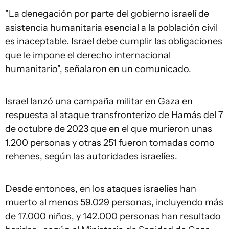
"La denegación por parte del gobierno israelí de
asistencia humanitaria esencial a la población civil
es inaceptable. Israel debe cumplir las obligaciones
que le impone el derecho internacional
humanitario", señalaron en un comunicado.
Israel lanzó una campaña militar en Gaza en
respuesta al ataque transfronterizo de Hamás del 7
de octubre de 2023 que en el que murieron unas
1.200 personas y otras 251 fueron tomadas como
rehenes, según las autoridades israelíes.
Desde entonces, en los ataques israelíes han
muerto al menos 59.029 personas, incluyendo más
de 17.000 niños, y 142.000 personas han resultado