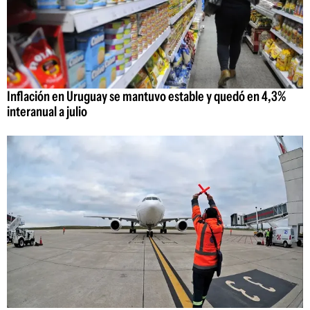
Inflación en Uruguay se mantuvo estable y quedó en 4,3%
interanual a julio