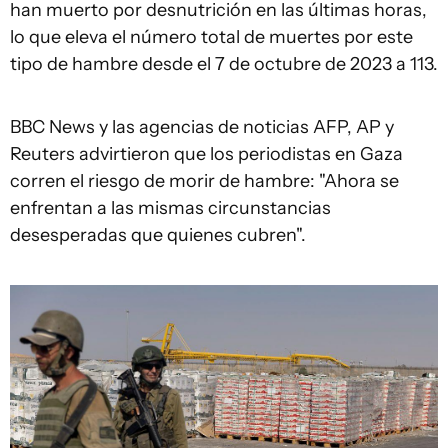
han muerto por desnutrición en las últimas horas,
lo que eleva el número total de muertes por este
tipo de hambre desde el 7 de octubre de 2023 a 113.
BBC News y las agencias de noticias AFP, AP y
Reuters advirtieron que los periodistas en Gaza
corren el riesgo de morir de hambre: "Ahora se
enfrentan a las mismas circunstancias
desesperadas que quienes cubren".