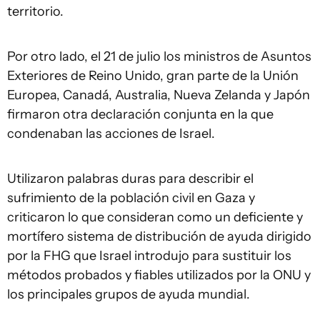
territorio.
Por otro lado, el 21 de julio los ministros de Asuntos
Exteriores de Reino Unido, gran parte de la Unión
Europea, Canadá, Australia, Nueva Zelanda y Japón
firmaron otra declaración conjunta en la que
condenaban las acciones de Israel.
Utilizaron palabras duras para describir el
sufrimiento de la población civil en Gaza y
criticaron lo que consideran como un deficiente y
mortífero sistema de distribución de ayuda dirigido
por la FHG que Israel introdujo para sustituir los
métodos probados y fiables utilizados por la ONU y
los principales grupos de ayuda mundial.