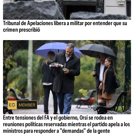
Tribunal de Apelaciones libera a militar por entender que su
crimen prescribió
Entre tensiones del FA y el gobierno, Orsi se rodea en
reuniones políticas reservadas mientras el partido apela a los
ministros para responder a "demandas" de la gente