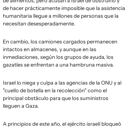
de alimentos, pero acusan a Israel de obstruirlo y
de hacer prácticamente imposible que la asistencia
humanitaria llegue a millones de personas que la
necesitan desesperadamente.
En cambio, los camiones cargados permanecen
intactos en almacenes, y aunque en las
inmediaciones, según los grupos de ayuda, los
gazatíes se enfrentan a una hambruna masiva.
Israel lo niega y culpa a las agencias de la ONU y al
"cuello de botella en la recolección" como el
principal obstáculo para que los suministros
lleguen a Gaza.
A principios de este año, el ejército israelí bloqueó