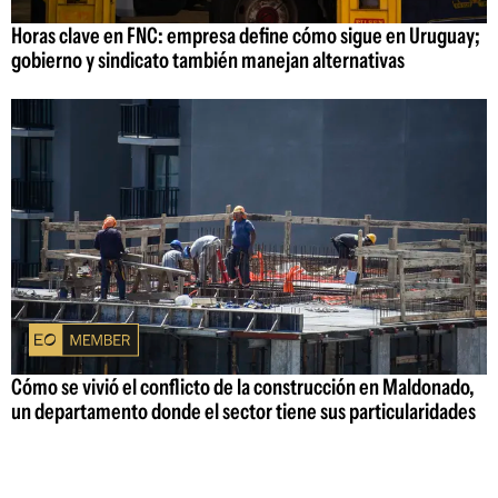
Horas clave en FNC: empresa define cómo sigue en Uruguay;
gobierno y sindicato también manejan alternativas
Cómo se vivió el conflicto de la construcción en Maldonado,
un departamento donde el sector tiene sus particularidades