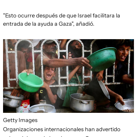
"Esto ocurre después de que Israel facilitara la
entrada de la ayuda a Gaza", añadió.
Getty Images
Organizaciones internacionales han advertido