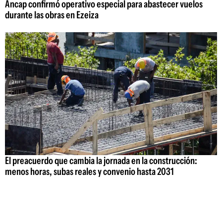
Ancap confirmó operativo especial para abastecer vuelos
durante las obras en Ezeiza
El preacuerdo que cambia la jornada en la construcción:
menos horas, subas reales y convenio hasta 2031