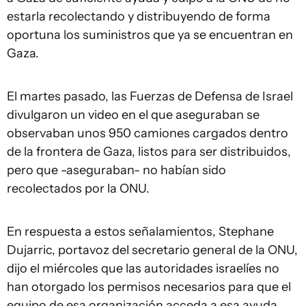
estarla recolectando y distribuyendo de forma
oportuna los suministros que ya se encuentran en
Gaza.
El martes pasado, las Fuerzas de Defensa de Israel
divulgaron un video en el que aseguraban se
observaban unos 950 camiones cargados dentro
de la frontera de Gaza, listos para ser distribuidos,
pero que -aseguraban- no habían sido
recolectados por la ONU.
En respuesta a estos señalamientos, Stephane
Dujarric, portavoz del secretario general de la ONU,
dijo el miércoles que las autoridades israelíes no
han otorgado los permisos necesarios para que el
equipo de esa organización acceda a esa ayuda,