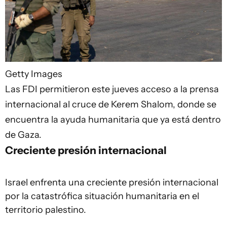
Getty Images
Las FDI permitieron este jueves acceso a la prensa
internacional al cruce de Kerem Shalom, donde se
encuentra la ayuda humanitaria que ya está dentro
de Gaza.
Creciente presión internacional
Israel enfrenta una creciente presión internacional
por la catastrófica situación humanitaria en el
territorio palestino.