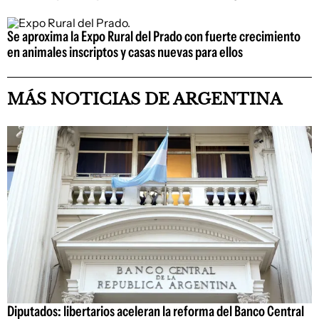
Se aproxima la Expo Rural del Prado con fuerte crecimiento
en animales inscriptos y casas nuevas para ellos
MÁS NOTICIAS DE ARGENTINA
Diputados: libertarios aceleran la reforma del Banco Central