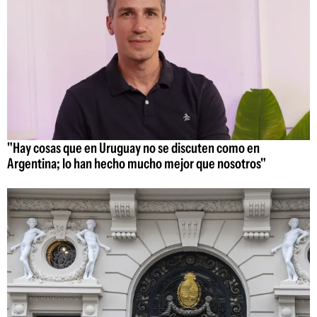
"Hay cosas que en Uruguay no se discuten como en
Argentina; lo han hecho mucho mejor que nosotros"