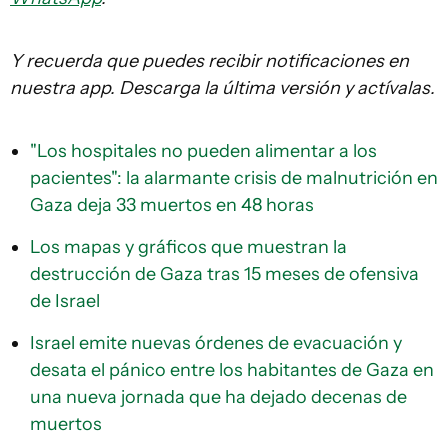
Y recuerda que puedes recibir notificaciones en
nuestra app. Descarga la última versión y actívalas.
"Los hospitales no pueden alimentar a los
pacientes": la alarmante crisis de malnutrición en
Gaza deja 33 muertos en 48 horas
Los mapas y gráficos que muestran la
destrucción de Gaza tras 15 meses de ofensiva
de Israel
Israel emite nuevas órdenes de evacuación y
desata el pánico entre los habitantes de Gaza en
una nueva jornada que ha dejado decenas de
muertos