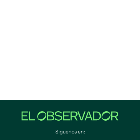
Siguenos en: