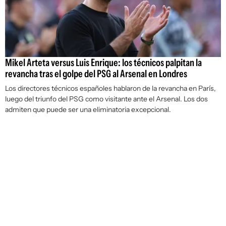
Mikel Arteta versus Luis Enrique: los técnicos palpitan la
revancha tras el golpe del PSG al Arsenal en Londres
Los directores técnicos españoles hablaron de la revancha en París,
luego del triunfo del PSG como visitante ante el Arsenal. Los dos
admiten que puede ser una eliminatoria excepcional.