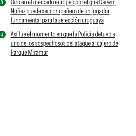
Giro en el mercado europeo por el que Darwin
Núñez puede ser compañero de un jugador
fundamental para la selección uruguaya
Así fue el momento en que la Policía detuvo a
uno de los sospechosos del ataque al cajero de
Parque Miramar