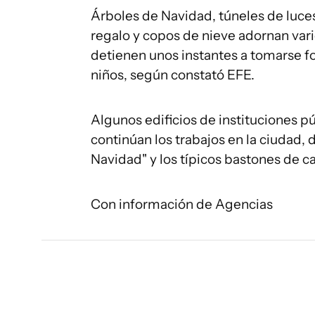
Árboles de Navidad, túneles de luces 
regalo y copos de nieve adornan var
detienen unos instantes a tomarse fo
niños, según constató EFE.
Algunos edificios de instituciones 
continúan los trabajos en la ciudad,
Navidad" y los típicos bastones de c
Con información de Agencias