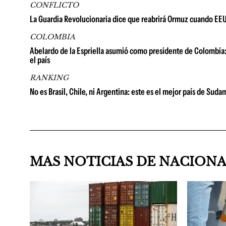
CONFLICTO
La Guardia Revolucionaria dice que reabrirá Ormuz cuando EE
COLOMBIA
Abelardo de la Espriella asumió como presidente de Colombia: 
el país
RANKING
No es Brasil, Chile, ni Argentina: este es el mejor país de Su
MAS NOTICIAS DE NACION