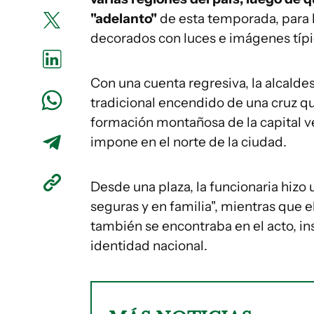
"adelanto"
de esta temporada, para l
decorados con luces e imágenes típic
Con una cuenta regresiva, la alcalde
tradicional encendido de una cruz qu
formación montañosa de la capital v
impone en el norte de la ciudad.
Desde una plaza, la funcionaria hizo 
seguras y en familia", mientras que e
también se encontraba en el acto, in
identidad nacional.