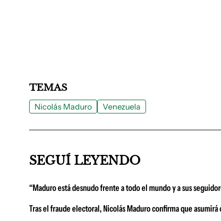
TEMAS
Nicolás Maduro
Venezuela
SEGUÍ LEYENDO
“Maduro está desnudo frente a todo el mundo y a sus seguidore
Tras el fraude electoral, Nicolás Maduro confirma que asumir