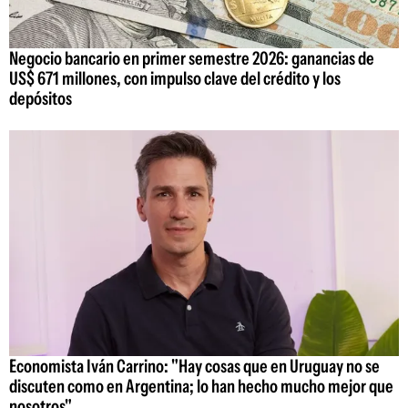
Negocio bancario en primer semestre 2026: ganancias de
US$ 671 millones, con impulso clave del crédito y los
depósitos
Economista Iván Carrino: "Hay cosas que en Uruguay no se
discuten como en Argentina; lo han hecho mucho mejor que
nosotros"