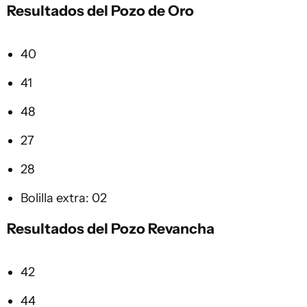
Resultados del Pozo de Oro
40
41
48
27
28
Bolilla extra: 02
Resultados del Pozo Revancha
42
44