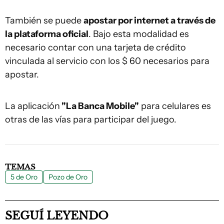
También se puede
apostar por internet a través de
la plataforma oficial
. Bajo esta modalidad es
necesario contar con una tarjeta de crédito
vinculada al servicio con los $ 60 necesarios para
apostar.
La aplicación
"La Banca Mobile"
para celulares es
otras de las vías para participar del juego.
TEMAS
5 de Oro
Pozo de Oro
SEGUÍ LEYENDO