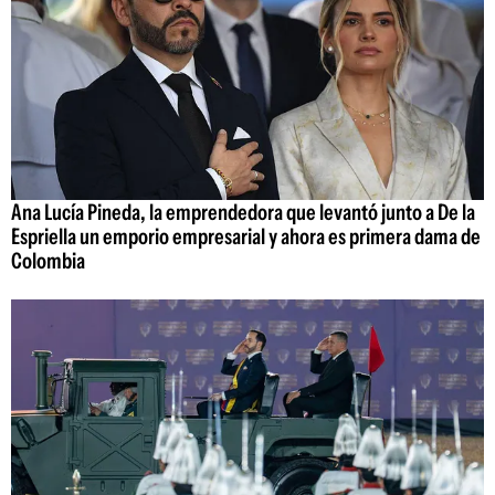
Ana Lucía Pineda, la emprendedora que levantó junto a De la
Espriella un emporio empresarial y ahora es primera dama de
Colombia