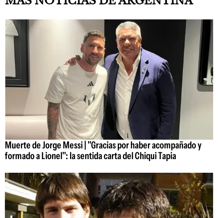
MÁS NOTICIAS DE ARGENTINA
Muerte de Jorge Messi | "Gracias por haber acompañado y
formado a Lionel": la sentida carta del Chiqui Tapia