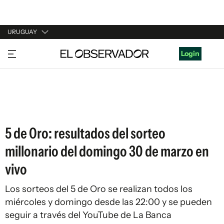
URUGUAY
URUGUAY
Login
ARGENTINA
ESPAÑA
ESTADOS UNIDOS
5 de Oro: resultados del sorteo
millonario del domingo 30 de marzo en
vivo
Los sorteos del 5 de Oro se realizan todos los
miércoles y domingo desde las 22:00 y se pueden
seguir a través del YouTube de La Banca