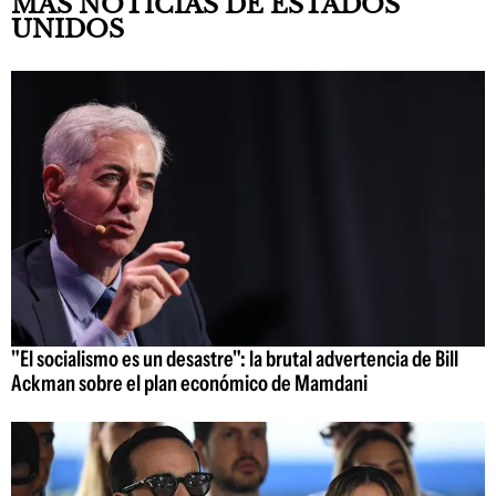
MÁS NOTICIAS DE ESTADOS
UNIDOS
"El socialismo es un desastre": la brutal advertencia de Bill
Ackman sobre el plan económico de Mamdani