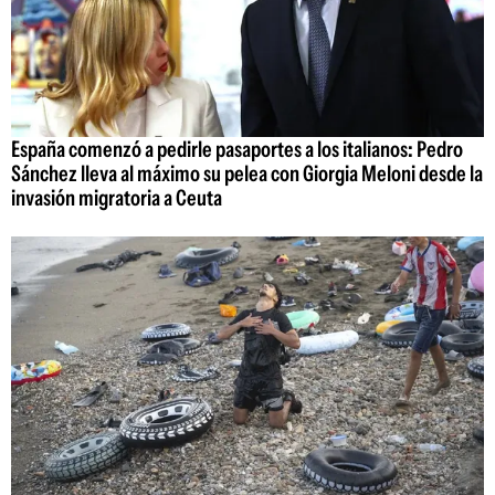
España comenzó a pedirle pasaportes a los italianos: Pedro
Sánchez lleva al máximo su pelea con Giorgia Meloni desde la
invasión migratoria a Ceuta