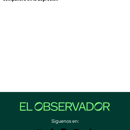
Siguenos en: