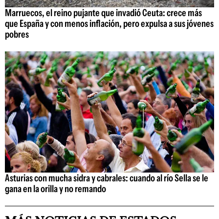
Marruecos, el reino pujante que invadió Ceuta: crece más
que España y con menos inflación, pero expulsa a sus jóvenes
pobres
Asturias con mucha sidra y cabrales: cuando al río Sella se le
gana en la orilla y no remando