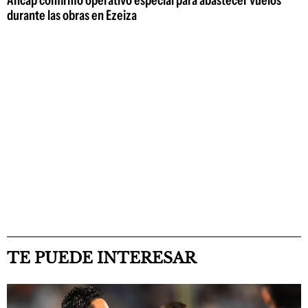
durante las obras en Ezeiza
TE PUEDE INTERESAR