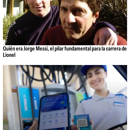
Quién era Jorge Messi, el pilar fundamental para la carrera de
Lionel