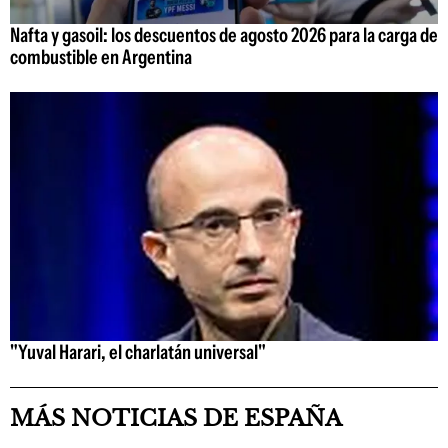
Nafta y gasoil: los descuentos de agosto 2026 para la carga de
combustible en Argentina
"Yuval Harari, el charlatán universal"
MÁS NOTICIAS DE ESPAÑA