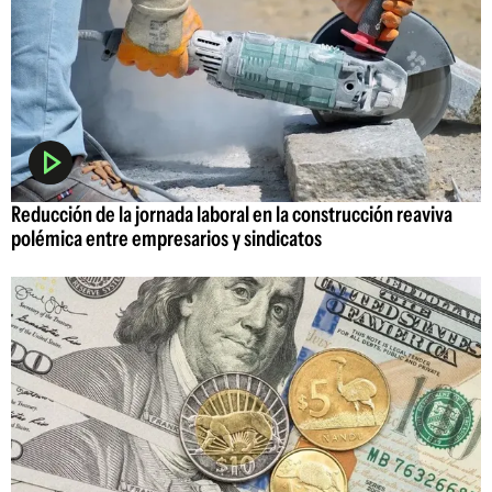
Reducción de la jornada laboral en la construcción reaviva
polémica entre empresarios y sindicatos