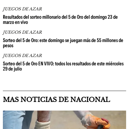
JUEGOS DE AZAR
Resultados del sorteo millonario del 5 de Oro del domingo 23 de
marzo en vivo
JUEGOS DE AZAR
Sorteo del 5 de Oro: este domingo se juegan más de 55 millones de
pesos
JUEGOS DE AZAR
Sorteo del 5 de Oro EN VIVO: todos los resultados de este miércoles
29 de julio
MAS NOTICIAS DE NACIONAL