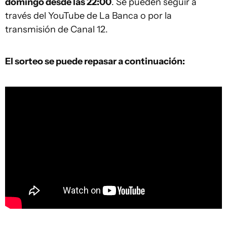
domingo desde las 22:00
. Se pueden seguir a
través del YouTube de La Banca o por la
transmisión de Canal 12.
El sorteo se puede repasar a continuación: