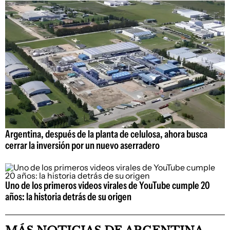
Argentina, después de la planta de celulosa, ahora busca
cerrar la inversión por un nuevo aserradero
Uno de los primeros videos virales de YouTube cumple 20
años: la historia detrás de su origen