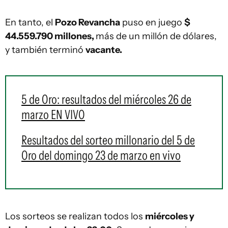
En tanto, el
Pozo Revancha
puso en juego
$
44.559.790 millones,
más de un millón de dólares,
y también terminó
vacante.
5 de Oro: resultados del miércoles 26 de
marzo EN VIVO
Resultados del sorteo millonario del 5 de
Oro del domingo 23 de marzo en vivo
Los sorteos se realizan todos los
miércoles y