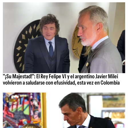
"¡Su Majestad!": El Rey Felipe VI y el argentino Javier Milei
volvieron a saludarse con efusividad, esta vez en Colombia