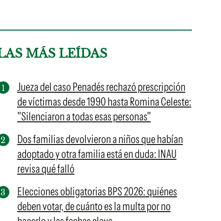
LAS MÁS LEÍDAS
Jueza del caso Penadés rechazó prescripción
de víctimas desde 1990 hasta Romina Celeste:
"Silenciaron a todas esas personas"
Dos familias devolvieron a niños que habían
adoptado y otra familia está en duda: INAU
revisa qué falló
Elecciones obligatorias BPS 2026: quiénes
deben votar, de cuánto es la multa por no