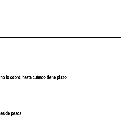
 no lo cobró: hasta cuándo tiene plazo
nes de pesos