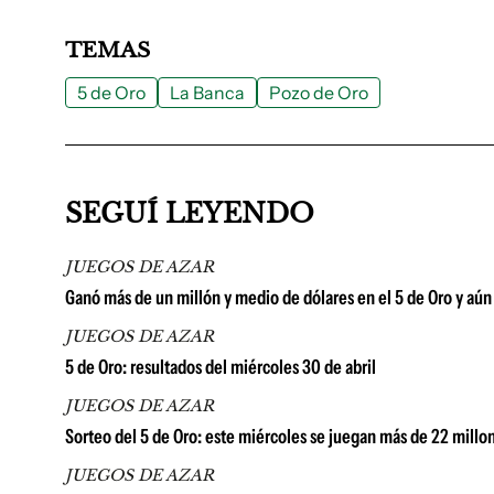
TEMAS
5 de Oro
La Banca
Pozo de Oro
SEGUÍ LEYENDO
JUEGOS DE AZAR
Ganó más de un millón y medio de dólares en el 5 de Oro y aún
JUEGOS DE AZAR
5 de Oro: resultados del miércoles 30 de abril
JUEGOS DE AZAR
Sorteo del 5 de Oro: este miércoles se juegan más de 22 millo
JUEGOS DE AZAR