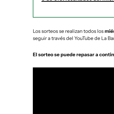
Los sorteos se realizan todos los
mié
seguir a través del YouTube de La Ban
El sorteo se puede repasar a conti