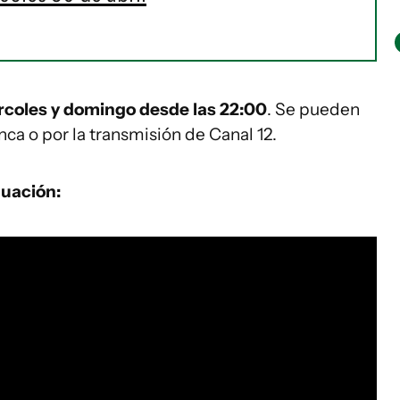
rcoles y domingo desde las 22:00
. Se pueden
ca o por la transmisión de Canal 12.
nuación: