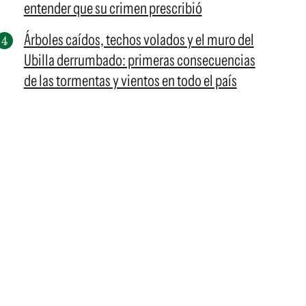
entender que su crimen prescribió
Árboles caídos, techos volados y el muro del
Ubilla derrumbado: primeras consecuencias
de las tormentas y vientos en todo el país