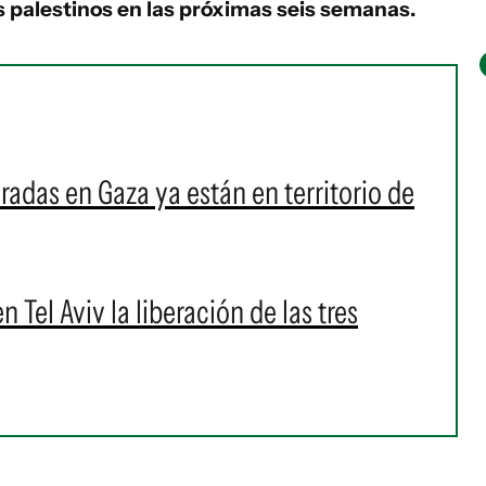
 palestinos en las próximas seis semanas.
beradas en Gaza ya están en territorio de
 Tel Aviv la liberación de las tres