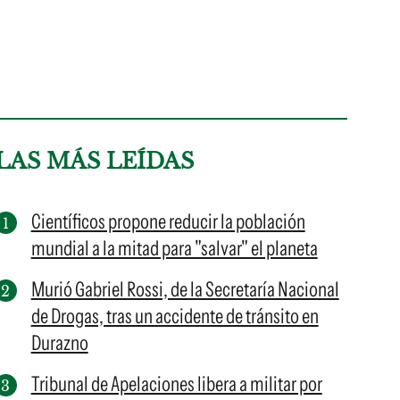
LAS MÁS LEÍDAS
Científicos propone reducir la población
mundial a la mitad para "salvar" el planeta
Murió Gabriel Rossi, de la Secretaría Nacional
de Drogas, tras un accidente de tránsito en
Durazno
Tribunal de Apelaciones libera a militar por