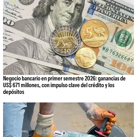
Negocio bancario en primer semestre 2026: ganancias de
US$ 671 millones, con impulso clave del crédito y los
depósitos