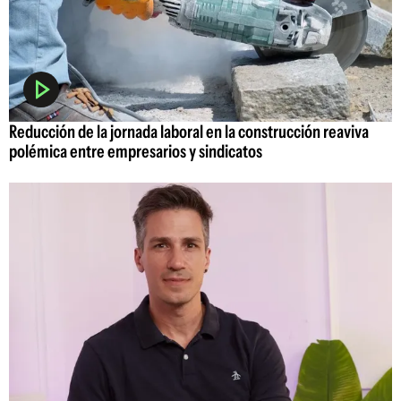
Reducción de la jornada laboral en la construcción reaviva
polémica entre empresarios y sindicatos