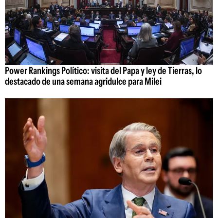
Power Rankings Político: visita del Papa y ley de Tierras, lo
destacado de una semana agridulce para Milei