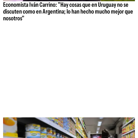
Economista Iván Carrino: "Hay cosas que en Uruguay no se
discuten como en Argentina; lo han hecho mucho mejor que
nosotros"