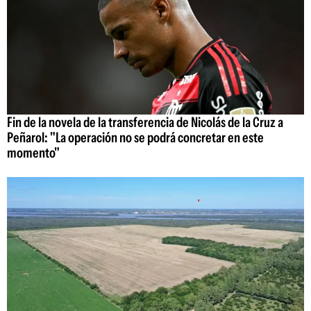
Fin de la novela de la transferencia de Nicolás de la Cruz a
Peñarol: "La operación no se podrá concretar en este
momento"