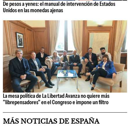
De pesos a yenes: el manual de intervención de Estados
Unidos en las monedas ajenas
La mesa política de La Libertad Avanza no quiere más
"librepensadores" en el Congreso e impone un filtro
MÁS NOTICIAS DE ESPAÑA