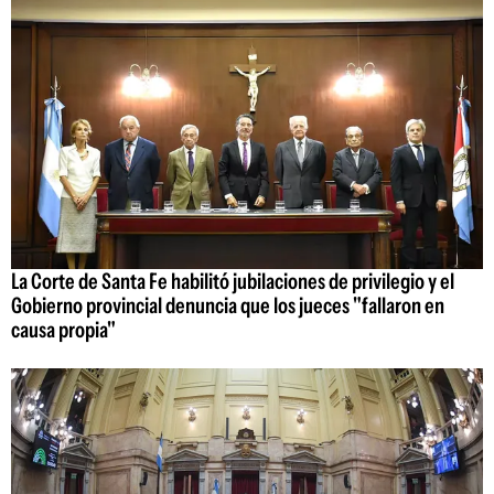
La Corte de Santa Fe habilitó jubilaciones de privilegio y el
Gobierno provincial denuncia que los jueces "fallaron en
causa propia"