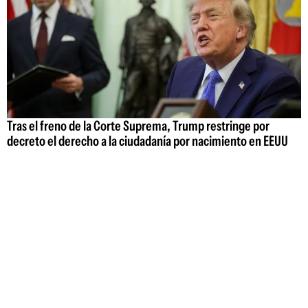
Tras el freno de la Corte Suprema, Trump restringe por
decreto el derecho a la ciudadanía por nacimiento en EEUU