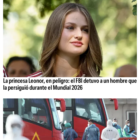
La princesa Leonor, en peligro: el FBI detuvo a un hombre que
la persiguió durante el Mundial 2026