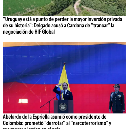
"Uruguay está a punto de perder la mayor inversión privada
de su historia": Delgado acusó a Cardona de "trancar" la
negociación de HIF Global
Abelardo de la Espriella asumió como presidente de
Colombia: prometió "derrotar" al "narcoterrorismo" y