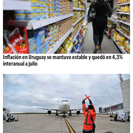
Inflación en Uruguay se mantuvo estable y quedó en 4,3%
interanual a julio