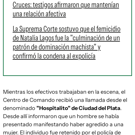
Cruces: testigos afirmaron que mantenían
una relación afectiva
La Suprema Corte sostuvo que el femicidio
de Natalia Lagos fue la "culminación de un
patrón de dominación machista" y
confirmó la condena al expolicía
Mientras los efectivos trabajaban en la escena, el
Centro de Comando recibió una llamada desde el
denominado
"Hospitalito" de Ciudad del Plata
.
Desde allí informaron que un hombre se había
presentado manifestando haber agredido a una
mujer. El individuo fue retenido por el policía de