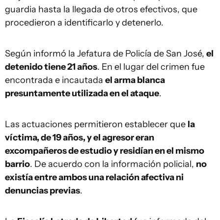
guardia hasta la llegada de otros efectivos, que
procedieron a identificarlo y detenerlo.
Según informó la Jefatura de Policía de San José,
el
detenido tiene 21 años
. En el lugar del crimen fue
encontrada e incautada
el arma blanca
presuntamente utilizada en el ataque
.
Las actuaciones permitieron establecer que
la
víctima, de 19 años, y el agresor eran
excompañeros de estudio y residían en el mismo
barrio
. De acuerdo con la información policial,
no
existía entre ambos una relación afectiva ni
denuncias previas
.