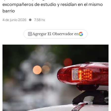
excompañeros de estudio y residían en el mismo
barrio
4 de junio 2026
7:58 hs
Agregar El Observador en