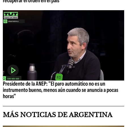
recuperar el orden en el país
Presidente de la ANEP: "El paro automático no es un
instrumento bueno, menos aún cuando se anuncia a pocas
horas"
MÁS NOTICIAS DE ARGENTINA