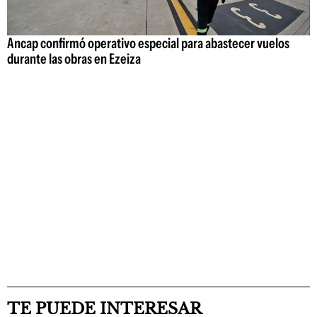
Ancap confirmó operativo especial para abastecer vuelos
durante las obras en Ezeiza
TE PUEDE INTERESAR