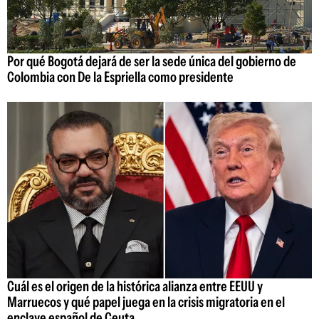
Por qué Bogotá dejará de ser la sede única del gobierno de
Colombia con De la Espriella como presidente
Cuál es el origen de la histórica alianza entre EEUU y
Marruecos y qué papel juega en la crisis migratoria en el
enclave español de Ceuta