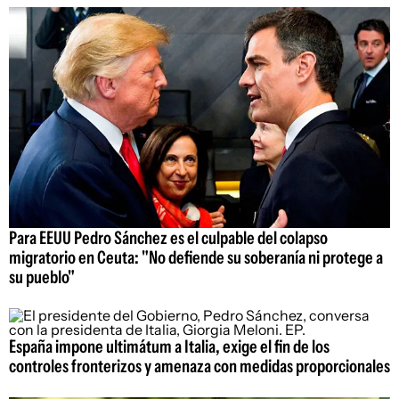
Para EEUU Pedro Sánchez es el culpable del colapso
migratorio en Ceuta: "No defiende su soberanía ni protege a
su pueblo"
España impone ultimátum a Italia, exige el fin de los
controles fronterizos y amenaza con medidas proporcionales