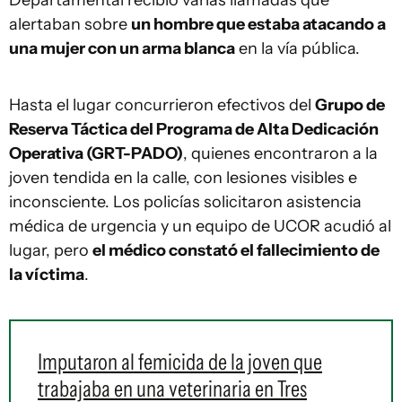
alertaban sobre
un hombre que estaba atacando a
una mujer con un arma blanca
en la vía pública.
Hasta el lugar concurrieron efectivos del
Grupo de
Reserva Táctica del Programa de Alta Dedicación
Operativa (GRT-PADO)
, quienes encontraron a la
joven tendida en la calle, con lesiones visibles e
inconsciente. Los policías solicitaron asistencia
médica de urgencia y un equipo de UCOR acudió al
lugar, pero
el médico constató el fallecimiento de
la víctima
.
Imputaron al femicida de la joven que
trabajaba en una veterinaria en Tres