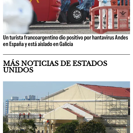
Un turista francoargentino dio positivo por hantavirus Andes
en España y está aislado en Galicia
MÁS NOTICIAS DE ESTADOS
UNIDOS