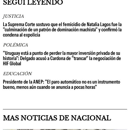
SEGUÍ LEYENDO
JUSTICIA
La Suprema Corte sostuvo que el femicidio de Natalia Lagos fue la
"culminación de un patrón de dominación machista" y confirmó la
condena al expolicía
POLÉMICA
"Uruguay está a punto de perder la mayor inversión privada de su
historia": Delgado acusó a Cardona de "trancar" la negociación de
HIF Global
EDUCACIÓN
Presidente de la ANEP: "El paro automático no es un instrumento
bueno, menos aún cuando se anuncia a pocas horas"
MAS NOTICIAS DE NACIONAL