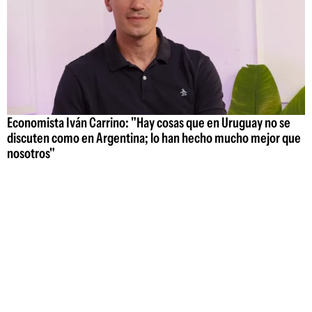
Economista Iván Carrino: "Hay cosas que en Uruguay no se
discuten como en Argentina; lo han hecho mucho mejor que
nosotros"