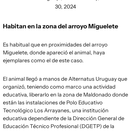
30, 2024
Habitan en la zona del arroyo Miguelete
Es habitual que en proximidades del arroyo
Miguelete, donde apareció el animal, haya
ejemplares como el de este caso.
El animal llegó a manos de Alternatus Uruguay que
organizó, teniendo como marco una actividad
educativa, liberarlo en la zona de Maldonado donde
están las instalaciones de Polo Educativo
Tecnológico Los Arrayanes, una institución
educativa dependiente de la Dirección General de
Educación Técnico Profesional (DGETP) de la