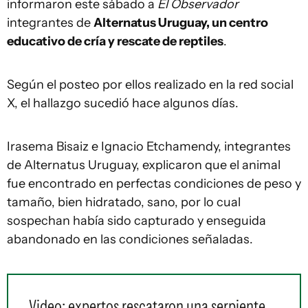
informaron este sábado a
El Observador
integrantes de
Alternatus Uruguay, un centro
educativo de cría y rescate de reptiles
.
Según el posteo por ellos realizado en la red social
X, el hallazgo sucedió hace algunos días.
Irasema Bisaiz e Ignacio Etchamendy, integrantes
de Alternatus Uruguay, explicaron que el animal
fue encontrado en perfectas condiciones de peso y
tamaño, bien hidratado, sano, por lo cual
sospechan había sido capturado y enseguida
abandonado en las condiciones señaladas.
Video: expertos rescataron una serpiente