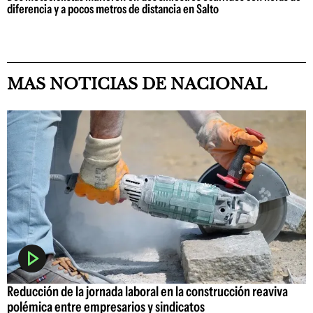
diferencia y a pocos metros de distancia en Salto
MAS NOTICIAS DE NACIONAL
Reducción de la jornada laboral en la construcción reaviva
polémica entre empresarios y sindicatos