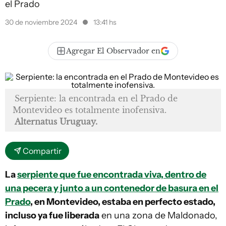
el Prado
30 de noviembre 2024
13:41 hs
Agregar El Observador en
Serpiente: la encontrada en el Prado de
Montevideo es totalmente inofensiva.
Alternatus Uruguay.
Compartir
La
serpiente que fue encontrada viva, dentro de
una pecera y junto a un contenedor de basura en el
Prado
, en Montevideo, estaba en perfecto estado,
incluso ya fue liberada
en una zona de Maldonado,