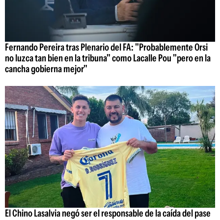
Fernando Pereira tras Plenario del FA: "Probablemente Orsi
no luzca tan bien en la tribuna" como Lacalle Pou "pero en la
cancha gobierna mejor"
El Chino Lasalvia negó ser el responsable de la caída del pase