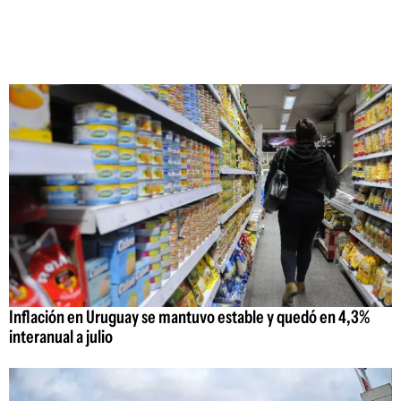
Inflación en Uruguay se mantuvo estable y quedó en 4,3%
interanual a julio