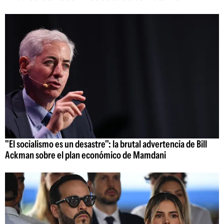
"El socialismo es un desastre": la brutal advertencia de Bill
Ackman sobre el plan económico de Mamdani