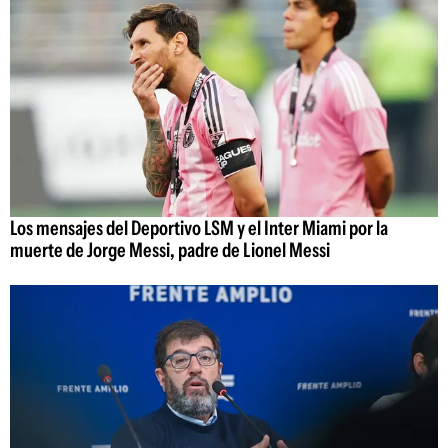
Los mensajes del Deportivo LSM y el Inter Miami por la
muerte de Jorge Messi, padre de Lionel Messi