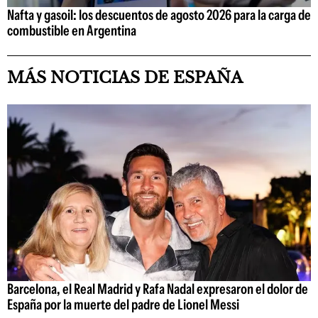
Nafta y gasoil: los descuentos de agosto 2026 para la carga de
combustible en Argentina
MÁS NOTICIAS DE ESPAÑA
Barcelona, el Real Madrid y Rafa Nadal expresaron el dolor de
España por la muerte del padre de Lionel Messi