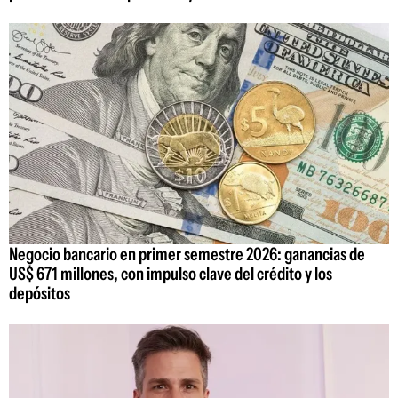
Negocio bancario en primer semestre 2026: ganancias de
US$ 671 millones, con impulso clave del crédito y los
depósitos