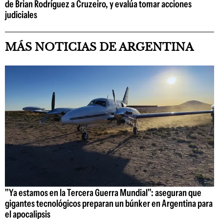
de Brian Rodríguez a Cruzeiro, y evalúa tomar acciones
judiciales
MÁS NOTICIAS DE ARGENTINA
"Ya estamos en la Tercera Guerra Mundial": aseguran que
gigantes tecnológicos preparan un búnker en Argentina para
el apocalipsis