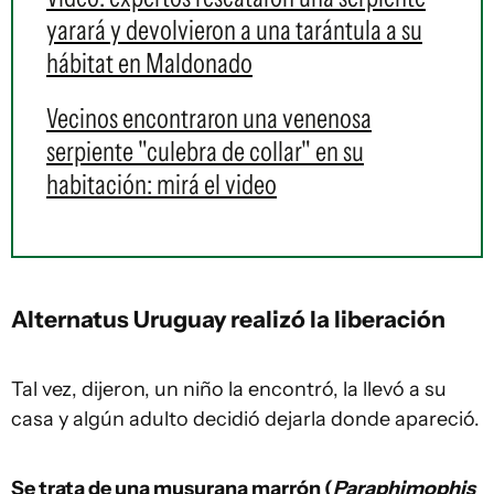
yarará y devolvieron a una tarántula a su
hábitat en Maldonado
Vecinos encontraron una venenosa
serpiente "culebra de collar" en su
habitación: mirá el video
Alternatus Uruguay realizó la liberación
Tal vez, dijeron, un niño la encontró, la llevó a su
casa y algún adulto decidió dejarla donde apareció.
Se trata de una musurana marrón (
Paraphimophis