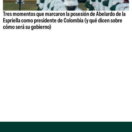
Tres momentos que marcaron la posesión de Abelardo de la
Espriella como presidente de Colombia (y qué dicen sobre
cómo será su gobierno)