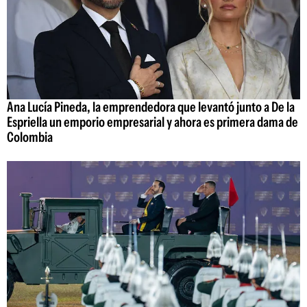
Ana Lucía Pineda, la emprendedora que levantó junto a De la
Espriella un emporio empresarial y ahora es primera dama de
Colombia