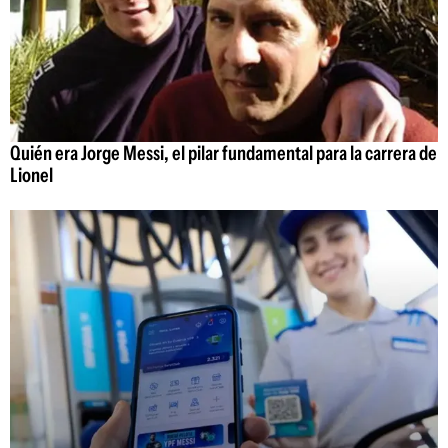
Quién era Jorge Messi, el pilar fundamental para la carrera de
Lionel