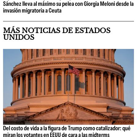
Sánchez lleva al máximo su pelea con Giorgia Meloni desde la
invasión migratoria a Ceuta
MÁS NOTICIAS DE ESTADOS
UNIDOS
Del costo de vida a la figura de Trump como catalizador: qué
miran los votantes en EEUU de cara a las midterms