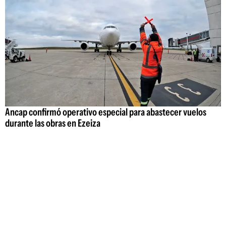
Ancap confirmó operativo especial para abastecer vuelos
durante las obras en Ezeiza