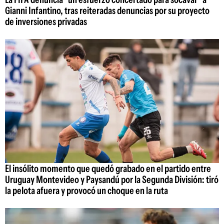
Gianni Infantino, tras reiteradas denuncias por su proyecto
de inversiones privadas
El insólito momento que quedó grabado en el partido entre
Uruguay Montevideo y Paysandú por la Segunda División: tiró
la pelota afuera y provocó un choque en la ruta