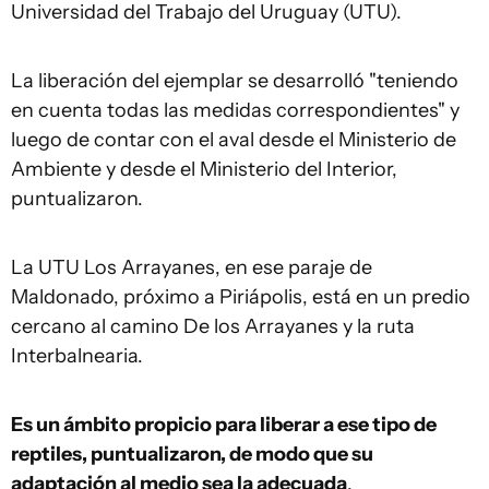
Universidad del Trabajo del Uruguay (UTU).
La liberación del ejemplar se desarrolló "teniendo
en cuenta todas las medidas correspondientes" y
luego de contar con el aval desde el Ministerio de
Ambiente y desde el Ministerio del Interior,
puntualizaron.
La UTU Los Arrayanes, en ese paraje de
Maldonado, próximo a Piriápolis, está en un predio
cercano al camino De los Arrayanes y la ruta
Interbalnearia.
Es un ámbito propicio para liberar a ese tipo de
reptiles, puntualizaron, de modo que su
adaptación al medio sea la adecuada
.