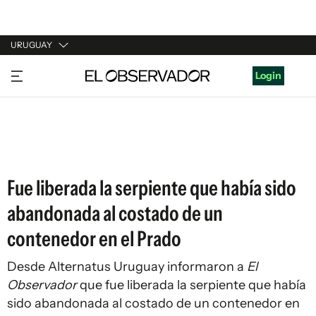
URUGUAY
URUGUAY
Login
ARGENTINA
ESPAÑA
ESTADOS UNIDOS
Fue liberada la serpiente que había sido
abandonada al costado de un
contenedor en el Prado
Desde Alternatus Uruguay informaron a
El
Observador
que fue liberada la serpiente que había
sido abandonada al costado de un contenedor en