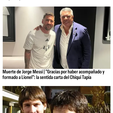
Muerte de Jorge Messi | "Gracias por haber acompañado y
formado a Lionel": la sentida carta del Chiqui Tapia