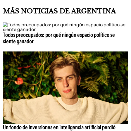
MÁS NOTICIAS DE ARGENTINA
Todos preocupados: por qué ningún espacio político se
siente ganador
Un fondo de inversiones en inteligencia artificial perdió