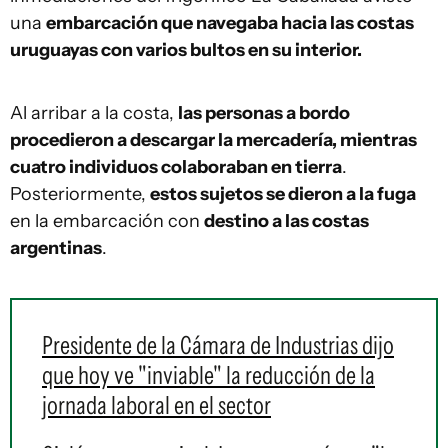
una
embarcación que navegaba hacia las costas
uruguayas con varios bultos en su interior.
Al arribar a la costa,
las personas a bordo
procedieron a descargar la mercadería, mientras
cuatro individuos colaboraban en tierra
.
Posteriormente,
estos sujetos se dieron a la fuga
en la embarcación con
destino a las costas
argentinas
.
Presidente de la Cámara de Industrias dijo
que hoy ve "inviable" la reducción de la
jornada laboral en el sector