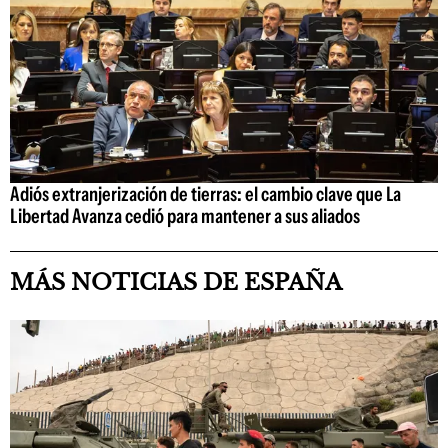
Adiós extranjerización de tierras: el cambio clave que La
Libertad Avanza cedió para mantener a sus aliados
MÁS NOTICIAS DE ESPAÑA