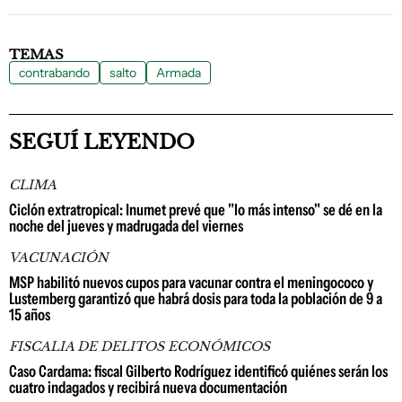
TEMAS
contrabando
salto
Armada
SEGUÍ LEYENDO
CLIMA
Ciclón extratropical: Inumet prevé que "lo más intenso" se dé en la
noche del jueves y madrugada del viernes
VACUNACIÓN
MSP habilitó nuevos cupos para vacunar contra el meningococo y
Lustemberg garantizó que habrá dosis para toda la población de 9 a
15 años
FISCALIA DE DELITOS ECONÓMICOS
Caso Cardama: fiscal Gilberto Rodríguez identificó quiénes serán los
cuatro indagados y recibirá nueva documentación