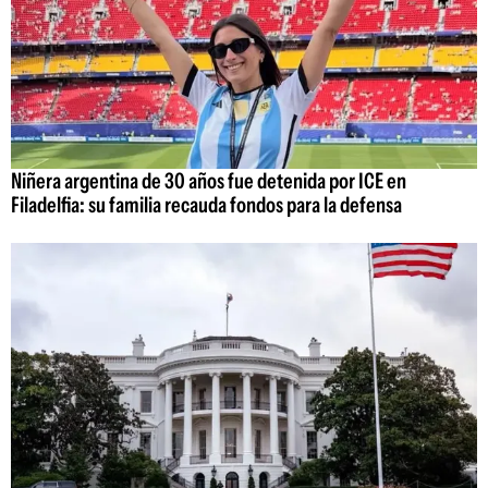
Niñera argentina de 30 años fue detenida por ICE en
Filadelfia: su familia recauda fondos para la defensa