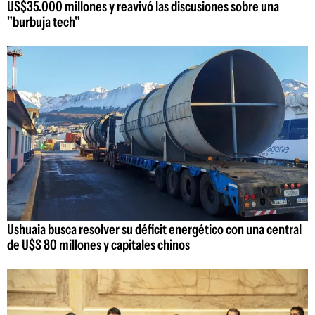
US$35.000 millones y reavivó las discusiones sobre una
"burbuja tech"
Ushuaia busca resolver su déficit energético con una central
de U$S 80 millones y capitales chinos