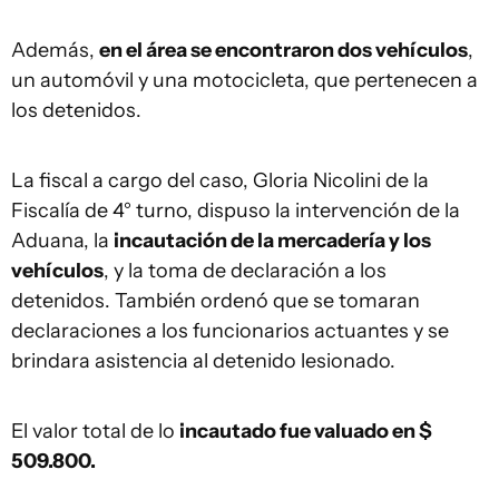
Además,
en el área se encontraron dos vehículos
,
un automóvil y una motocicleta, que pertenecen a
los detenidos.
La fiscal a cargo del caso, Gloria Nicolini de la
Fiscalía de 4° turno, dispuso la intervención de la
Aduana, la
incautación de la mercadería y los
vehículos
, y la toma de declaración a los
detenidos. También ordenó que se tomaran
declaraciones a los funcionarios actuantes y se
brindara asistencia al detenido lesionado.
El valor total de lo
incautado fue valuado en $
509.800.