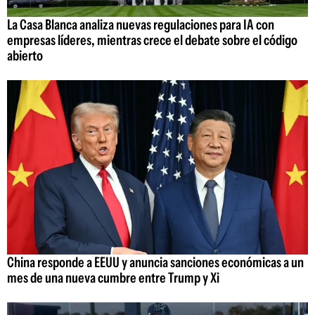
La Casa Blanca analiza nuevas regulaciones para IA con
empresas líderes, mientras crece el debate sobre el código
abierto
China responde a EEUU y anuncia sanciones económicas a un
mes de una nueva cumbre entre Trump y Xi