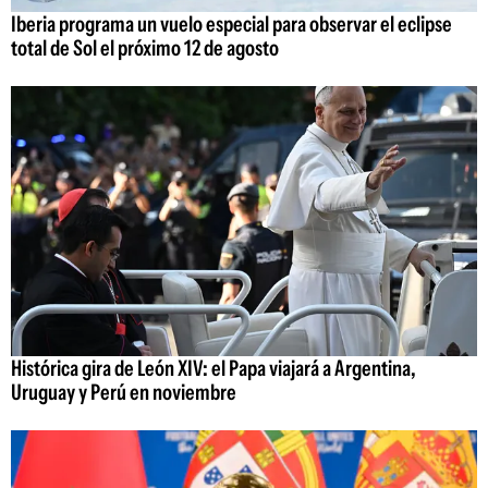
Iberia programa un vuelo especial para observar el eclipse
total de Sol el próximo 12 de agosto
Histórica gira de León XIV: el Papa viajará a Argentina,
Uruguay y Perú en noviembre