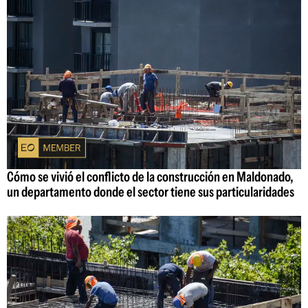
Cómo se vivió el conflicto de la construcción en Maldonado,
un departamento donde el sector tiene sus particularidades