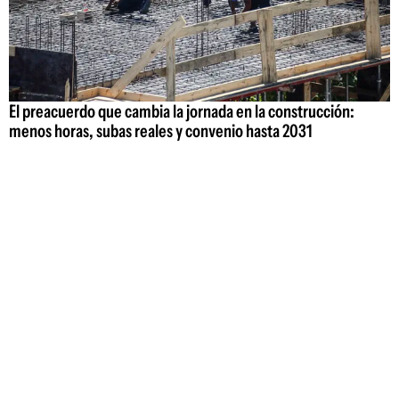
El preacuerdo que cambia la jornada en la construcción:
menos horas, subas reales y convenio hasta 2031