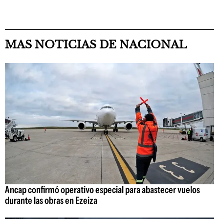
MAS NOTICIAS DE NACIONAL
Ancap confirmó operativo especial para abastecer vuelos
durante las obras en Ezeiza