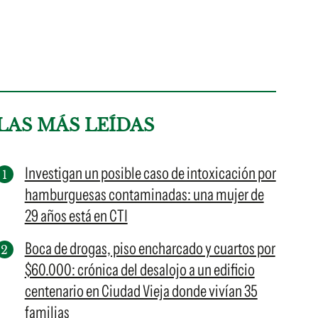
LAS MÁS LEÍDAS
Investigan un posible caso de intoxicación por
hamburguesas contaminadas: una mujer de
29 años está en CTI
Boca de drogas, piso encharcado y cuartos por
$60.000: crónica del desalojo a un edificio
centenario en Ciudad Vieja donde vivían 35
familias