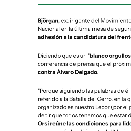
Björgan,
exdirigente del Movimiento
Nacional en la última mesa de seguri
adhesión a la candidatura del fren
Diciendo que es un "
blanco orgullo
conferencia de prensa que el próxi
contra Álvaro Delgado
.
"Porque siguiendo las palabras de él 
referido a la Batalla del Cerro, en la
organizado es nuestro Lecor (por el 
decir que todos tenemos que estar d
Orsi reúne las condiciones para lid