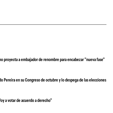
erno proyecta a embajador de renombre para encabezar "nueva fase"
ndo Pereira en su Congreso de octubre y lo despega de las elecciones
"Voy a votar de acuerdo a derecho"