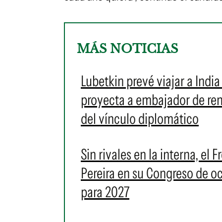
MÁS NOTICIAS
Lubetkin prevé viajar a Indi
proyecta a embajador de re
del vínculo diplomático
Sin rivales en la interna, e
Pereira en su Congreso de oc
para 2027