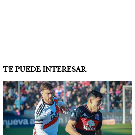
TE PUEDE INTERESAR