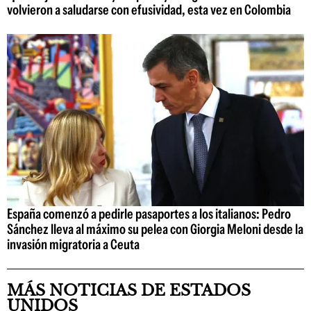
volvieron a saludarse con efusividad, esta vez en Colombia
España comenzó a pedirle pasaportes a los italianos: Pedro
Sánchez lleva al máximo su pelea con Giorgia Meloni desde la
invasión migratoria a Ceuta
MÁS NOTICIAS DE ESTADOS
UNIDOS