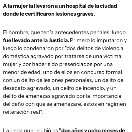
A la mujer la llevaron a un hospital de la ciudad
donde le certificaron lesiones graves.
El hombre, que tenía antecedentes penales, luego
fue llevado ante la Justicia.
Primero lo imputaron y
luego lo condenaron por "dos delitos de violencia
doméstica agravado por tratarse de una víctima
mujer y por haber sido presenciados por una
menor de edad, uno de ellos en concurso formal
con un delito de lesiones personales, un delito de
desacato agravado, un delito de incendio, y un
delito de amenazas agravado por la importancia
del daño con que se amenazare, estos en régimen
reiteración real".
La pena que recibió es
"dos años y ocho meses de