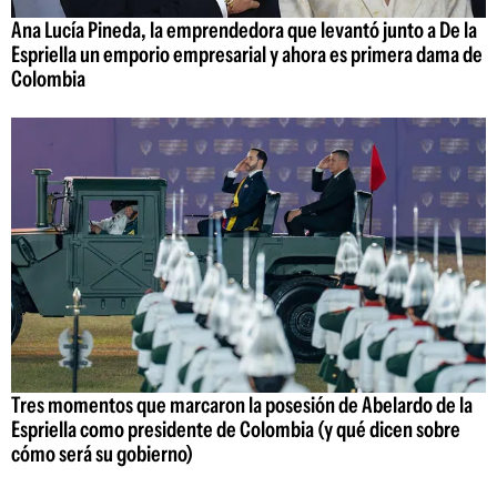
Ana Lucía Pineda, la emprendedora que levantó junto a De la
Espriella un emporio empresarial y ahora es primera dama de
Colombia
Tres momentos que marcaron la posesión de Abelardo de la
Espriella como presidente de Colombia (y qué dicen sobre
cómo será su gobierno)