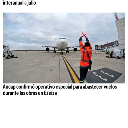
interanual a julio
Ancap confirmó operativo especial para abastecer vuelos
durante las obras en Ezeiza