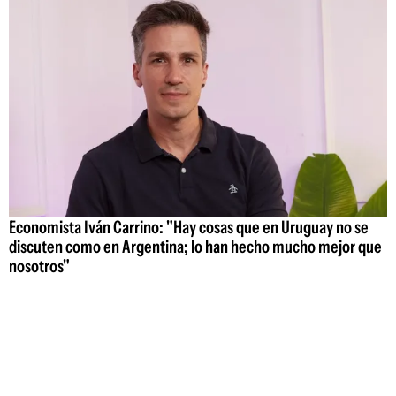
Economista Iván Carrino: "Hay cosas que en Uruguay no se
discuten como en Argentina; lo han hecho mucho mejor que
nosotros"