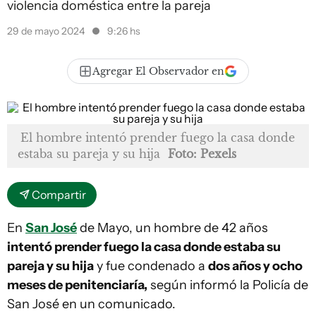
violencia doméstica entre la pareja
29 de mayo 2024
9:26 hs
Agregar El Observador en
El hombre intentó prender fuego la casa donde
estaba su pareja y su hija
Foto: Pexels
Compartir
En
San José
de Mayo, un hombre de 42 años
intentó prender fuego la casa donde estaba su
pareja y su hija
y fue condenado a
dos años y ocho
meses de penitenciaría,
según informó la Policía de
San José en un comunicado.