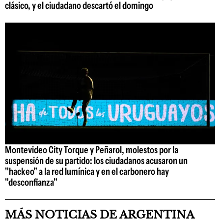
clásico, y el ciudadano descartó el domingo
Montevideo City Torque y Peñarol, molestos por la
suspensión de su partido: los ciudadanos acusaron un
"hackeo" a la red lumínica y en el carbonero hay
"desconfianza"
MÁS NOTICIAS DE ARGENTINA