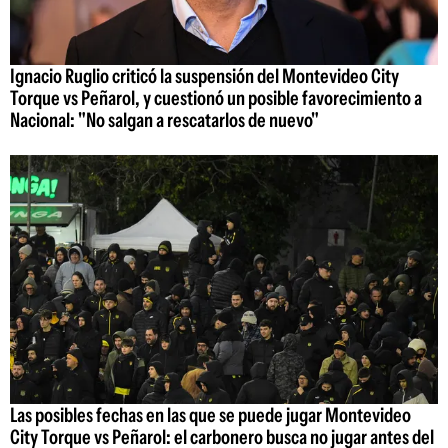
Ignacio Ruglio criticó la suspensión del Montevideo City
Torque vs Peñarol, y cuestionó un posible favorecimiento a
Nacional: "No salgan a rescatarlos de nuevo"
Las posibles fechas en las que se puede jugar Montevideo
City Torque vs Peñarol: el carbonero busca no jugar antes del