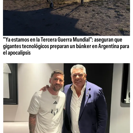
"Ya estamos en la Tercera Guerra Mundial": aseguran que
gigantes tecnológicos preparan un búnker en Argentina para
el apocalipsis