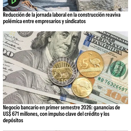
Reducción de la jornada laboral en la construcción reaviva
polémica entre empresarios y sindicatos
Negocio bancario en primer semestre 2026: ganancias de
US$ 671 millones, con impulso clave del crédito y los
depósitos