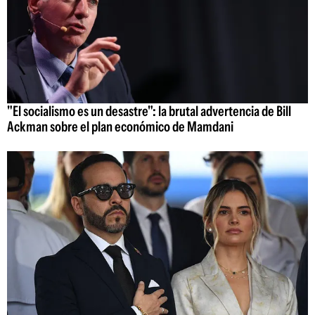
"El socialismo es un desastre": la brutal advertencia de Bill
Ackman sobre el plan económico de Mamdani