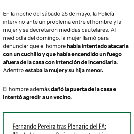
En la noche del sábado 25 de mayo, la Policía
intervino ante un problema entre el hombre y la
mujer y se decretaron medidas cautelares. Al
mediodía del domingo, la mujer llamó para
denunciar que el hombre
había intentado atacarla
con un cuchillo y que había encendido un fuego
afuera de la casa con intención de incendiarla
.
Adentro
estaba la mujer y su hija menor.
El hombre además
dañó la puerta de la casa e
intentó agredir a un vecino.
Fernando Pereira tras Plenario del FA: