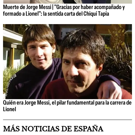
Muerte de Jorge Messi | "Gracias por haber acompañado y
formado a Lionel": la sentida carta del Chiqui Tapia
Quién era Jorge Messi, el pilar fundamental para la carrera de
Lionel
MÁS NOTICIAS DE ESPAÑA