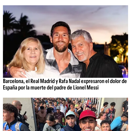
Barcelona, el Real Madrid y Rafa Nadal expresaron el dolor de
España por la muerte del padre de Lionel Messi