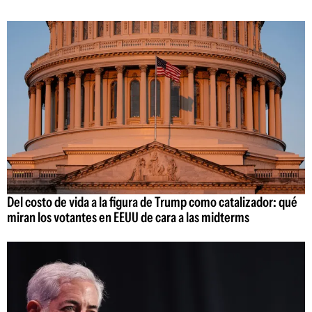
Del costo de vida a la figura de Trump como catalizador: qué
miran los votantes en EEUU de cara a las midterms