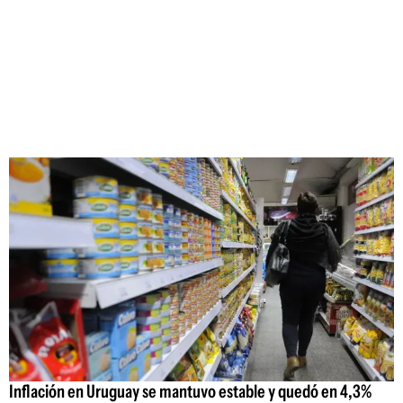
Inflación en Uruguay se mantuvo estable y quedó en 4,3%