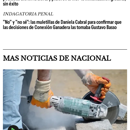
sin éxito
INDAGATORIA PENAL
"No" y "no sé": las muletillas de Daniela Cabral para confirmar que
las decisiones de Conexión Ganadera las tomaba Gustavo Basso
MAS NOTICIAS DE NACIONAL