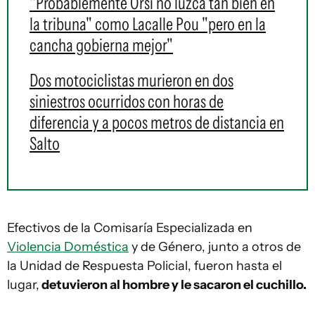
"Probablemente Orsi no luzca tan bien en
la tribuna" como Lacalle Pou "pero en la
cancha gobierna mejor"
Dos motociclistas murieron en dos
siniestros ocurridos con horas de
diferencia y a pocos metros de distancia en
Salto
Efectivos de la Comisaría Especializada en
Violencia Doméstica
y de Género, junto a otros de
la Unidad de Respuesta Policial, fueron hasta el
lugar,
detuvieron al hombre y le sacaron el cuchillo.