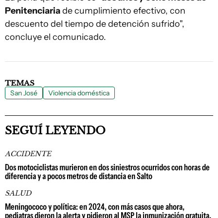
Penitenciaria
de cumplimiento efectivo, con
descuento del tiempo de detención sufrido",
concluye el comunicado.
TEMAS
San José
Violencia doméstica
SEGUÍ LEYENDO
ACCIDENTE
Dos motociclistas murieron en dos siniestros ocurridos con horas de
diferencia y a pocos metros de distancia en Salto
SALUD
Meningococo y política: en 2024, con más casos que ahora,
pediatras dieron la alerta y pidieron al MSP la inmunización gratuita,