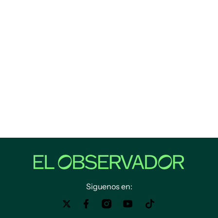
Siguenos en: