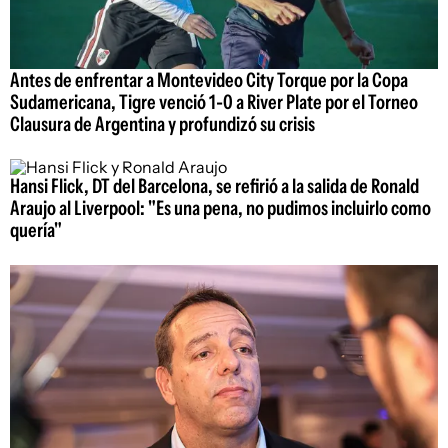
Antes de enfrentar a Montevideo City Torque por la Copa
Sudamericana, Tigre venció 1-0 a River Plate por el Torneo
Clausura de Argentina y profundizó su crisis
Hansi Flick, DT del Barcelona, se refirió a la salida de Ronald
Araujo al Liverpool: "Es una pena, no pudimos incluirlo como
quería"