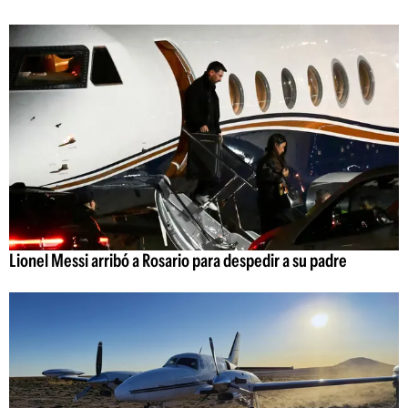
Lionel Messi arribó a Rosario para despedir a su padre