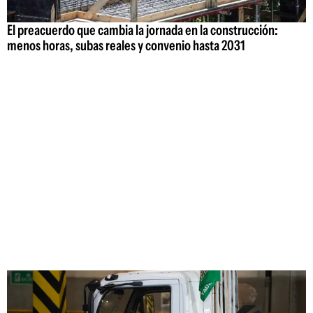
El preacuerdo que cambia la jornada en la construcción:
menos horas, subas reales y convenio hasta 2031