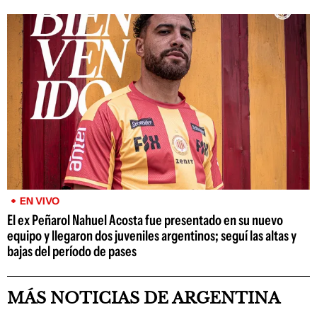
EN VIVO
El ex Peñarol Nahuel Acosta fue presentado en su nuevo
equipo y llegaron dos juveniles argentinos; seguí las altas y
bajas del período de pases
MÁS NOTICIAS DE ARGENTINA