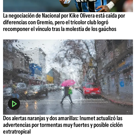
La negociación de Nacional por Kike Olivera está caída por
diferencias con Gremio, pero el tricolor club logró
recomponer el vínculo tras la molestia de los gaúchos
Dos alertas naranjas y dos amarillas: Inumet actualizó las
advertencias por tormentas muy fuertes y posible ciclón
extratropical