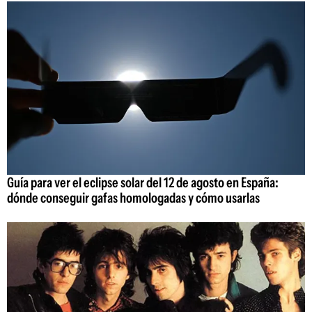
Guía para ver el eclipse solar del 12 de agosto en España:
dónde conseguir gafas homologadas y cómo usarlas