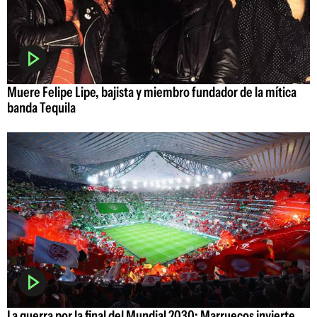
Muere Felipe Lipe, bajista y miembro fundador de la mítica
banda Tequila
La guerra por la final del Mundial 2030: Marruecos invierte