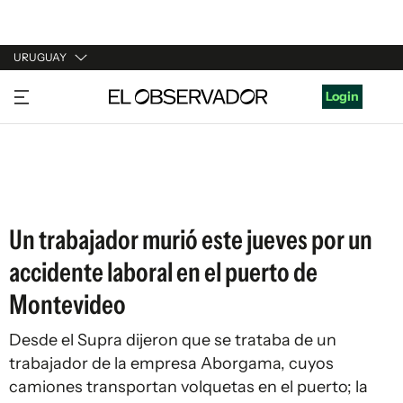
URUGUAY
URUGUAY
Login
ARGENTINA
ESPAÑA
ESTADOS UNIDOS
Un trabajador murió este jueves por un
accidente laboral en el puerto de
Montevideo
Desde el Supra dijeron que se trataba de un
trabajador de la empresa Aborgama, cuyos
camiones transportan volquetas en el puerto; la