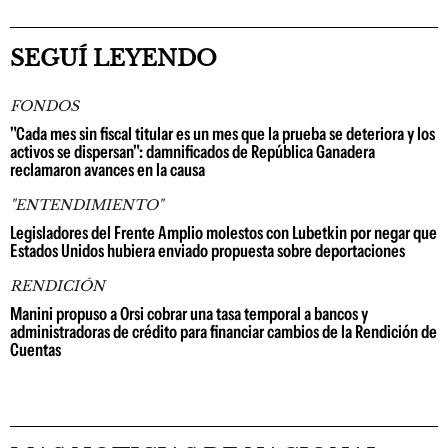
SEGUÍ LEYENDO
FONDOS
"Cada mes sin fiscal titular es un mes que la prueba se deteriora y los
activos se dispersan": damnificados de República Ganadera
reclamaron avances en la causa
"ENTENDIMIENTO"
Legisladores del Frente Amplio molestos con Lubetkin por negar que
Estados Unidos hubiera enviado propuesta sobre deportaciones
RENDICIÓN
Manini propuso a Orsi cobrar una tasa temporal a bancos y
administradoras de crédito para financiar cambios de la Rendición de
Cuentas