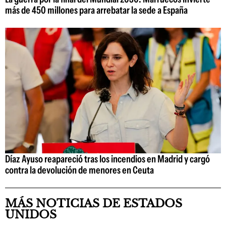
más de 450 millones para arrebatar la sede a España
Díaz Ayuso reapareció tras los incendios en Madrid y cargó
contra la devolución de menores en Ceuta
MÁS NOTICIAS DE ESTADOS
UNIDOS