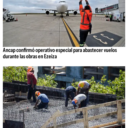
Ancap confirmó operativo especial para abastecer vuelos
durante las obras en Ezeiza