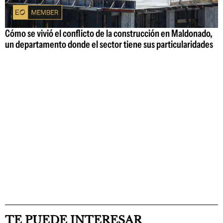
Cómo se vivió el conflicto de la construcción en Maldonado,
un departamento donde el sector tiene sus particularidades
TE PUEDE INTERESAR