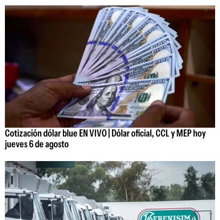
Cotización dólar blue EN VIVO | Dólar oficial, CCL y MEP hoy
jueves 6 de agosto