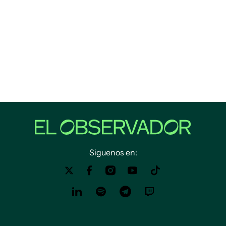
Siguenos en: