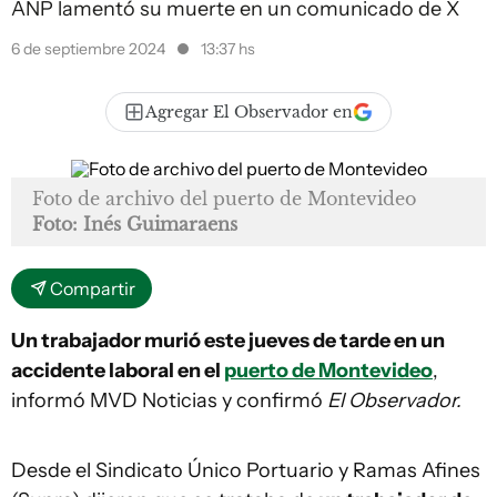
ANP lamentó su muerte en un comunicado de X
6 de septiembre 2024
13:37 hs
Agregar El Observador en
Foto de archivo del puerto de Montevideo
Foto: Inés Guimaraens
Compartir
Un trabajador murió este jueves de tarde en un
accidente laboral en el
puerto de Montevideo
,
informó MVD Noticias y confirmó
El Observador.
Desde el Sindicato Único Portuario y Ramas Afines