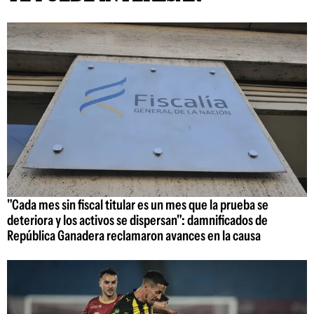
"Cada mes sin fiscal titular es un mes que la prueba se
deteriora y los activos se dispersan": damnificados de
República Ganadera reclamaron avances en la causa