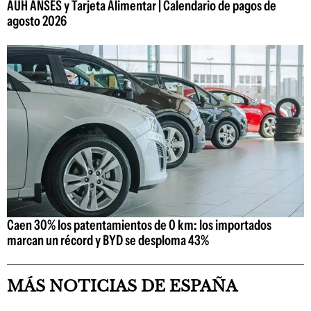
AUH ANSES y Tarjeta Alimentar | Calendario de pagos de
agosto 2026
Caen 30% los patentamientos de 0 km: los importados
marcan un récord y BYD se desploma 43%
MÁS NOTICIAS DE ESPAÑA