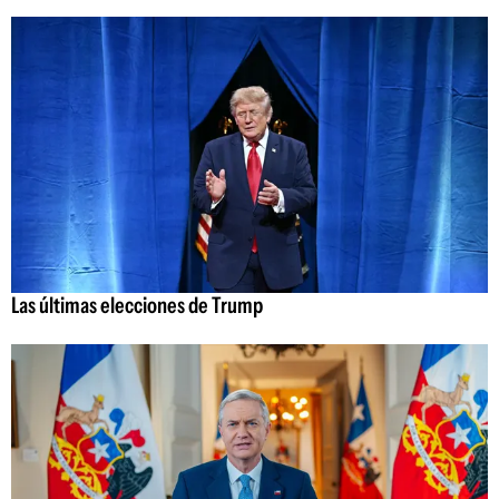
Las últimas elecciones de Trump