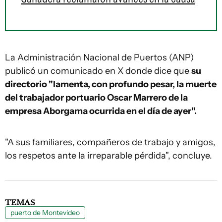
La Administración Nacional de Puertos (ANP)
publicó un comunicado en X donde dice que
su
directorio "lamenta, con profundo pesar, la muerte
del trabajador portuario Oscar Marrero de la
empresa Aborgama ocurrida en el día de ayer".
"A sus familiares, compañeros de trabajo y amigos,
los respetos ante la irreparable pérdida", concluye.
TEMAS
puerto de Montevideo