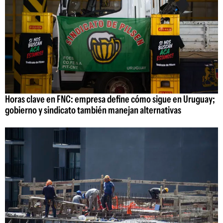
Horas clave en FNC: empresa define cómo sigue en Uruguay;
gobierno y sindicato también manejan alternativas