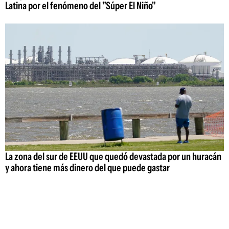
Latina por el fenómeno del "Súper El Niño"
La zona del sur de EEUU que quedó devastada por un huracán
y ahora tiene más dinero del que puede gastar