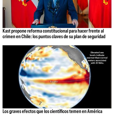
Kast propone reforma constitucional para hacer frente al
crimen en Chile: los puntos claves de su plan de seguridad
Los graves efectos que los científicos temen en América