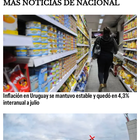
MAS NOTICIAS DE NACIONAL
Inflación en Uruguay se mantuvo estable y quedó en 4,3%
interanual a julio