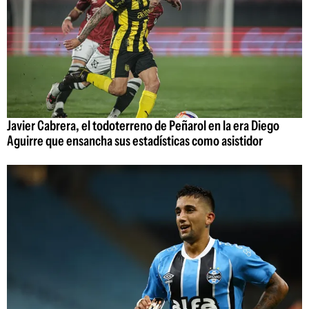
Javier Cabrera, el todoterreno de Peñarol en la era Diego
Aguirre que ensancha sus estadísticas como asistidor