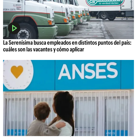
La Serenísima busca empleados en distintos puntos del país:
cuáles son las vacantes y cómo aplicar