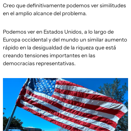
Creo que definitivamente podemos ver similitudes
en el amplio alcance del problema.
Podemos ver en Estados Unidos, a lo largo de
Europa occidental y del mundo un similar aumento
rápido en la desigualdad de la riqueza que está
creando tensiones importantes en las
democracias representativas.