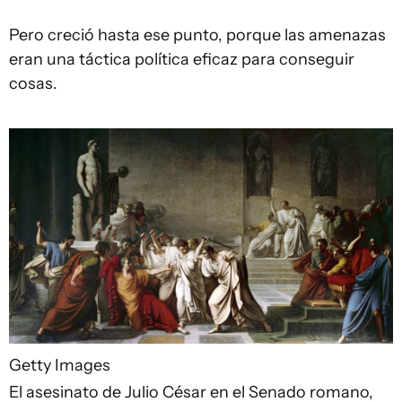
Pero creció hasta ese punto, porque las amenazas
eran una táctica política eficaz para conseguir
cosas.
Getty Images
El asesinato de Julio César en el Senado romano,