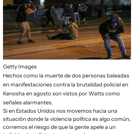
Getty Images
Hechos como la muerte de dos personas baleadas
en manifestaciones contra la brutalidad policial en
Kenosha en agosto son vistos por Watts como
señales alarmantes.
Si en Estados Unidos nos movemos hacia una
situación donde la violencia política es algo común,
corremos el riesgo de que la gente apele a un