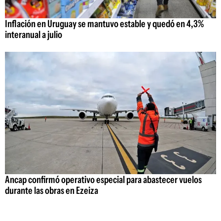
Inflación en Uruguay se mantuvo estable y quedó en 4,3%
interanual a julio
Ancap confirmó operativo especial para abastecer vuelos
durante las obras en Ezeiza