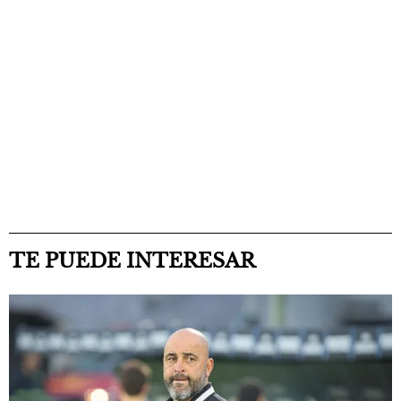
TE PUEDE INTERESAR