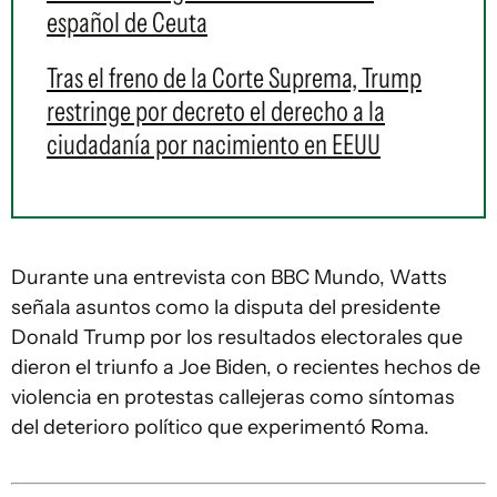
español de Ceuta
Tras el freno de la Corte Suprema, Trump
restringe por decreto el derecho a la
ciudadanía por nacimiento en EEUU
Durante una entrevista con BBC Mundo, Watts
señala asuntos como la disputa del presidente
Donald Trump por los resultados electorales que
dieron el triunfo a Joe Biden, o recientes hechos de
violencia en protestas callejeras como síntomas
del deterioro político que experimentó Roma.