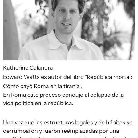
Katherine Calandra
Edward Watts es autor del libro "República mortal:
Cómo cayó Roma en la tiranía".
En Roma este proceso condujo al colapso de la
vida política en la república.
Una vez que las estructuras legales y de hábitos se
derrumbaron y fueron reemplazadas por una