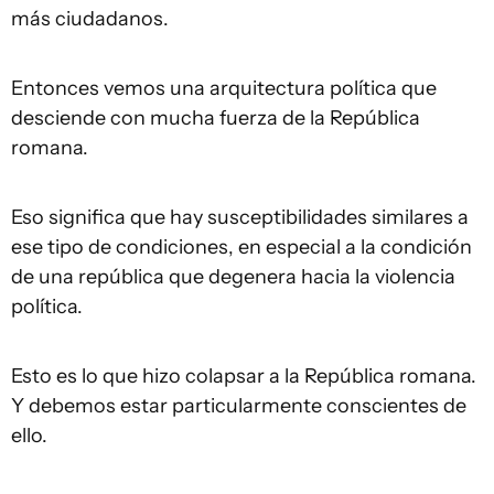
más ciudadanos.
Entonces vemos una arquitectura política que
desciende con mucha fuerza de la República
romana.
Eso significa que hay susceptibilidades similares a
ese tipo de condiciones, en especial a la condición
de una república que degenera hacia la violencia
política.
Esto es lo que hizo colapsar a la República romana.
Y debemos estar particularmente conscientes de
ello.