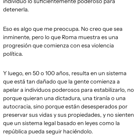
individuo lo suficientemente poderoso para
detenerla.
Eso es algo que me preocupa. No creo que sea
inminente, pero lo que Roma muestra es una
progresión que comienza con esa violencia
política.
Y luego, en 50 o 100 años, resulta en un sistema
que está tan dañado que la gente comienza a
apelar a individuos poderosos para estabilizarlo, no
porque quieran una dictadura, una tiranía o una
autocracia, sino porque están desesperados por
preservar sus vidas y sus propiedades, y no sienten
que un sistema legal basado en leyes como la
república pueda seguir haciéndolo.