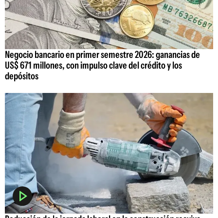
Negocio bancario en primer semestre 2026: ganancias de
US$ 671 millones, con impulso clave del crédito y los
depósitos