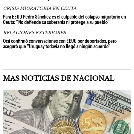
CRISIS MIGRATORIA EN CEUTA
Para EEUU Pedro Sánchez es el culpable del colapso migratorio en
Ceuta: "No defiende su soberanía ni protege a su pueblo"
RELACIONES EXTERIORES
Orsi confirmó conversaciones con EEUU por deportados, pero
aseguró que "Uruguay todavía no llegó a ningún acuerdo"
MAS NOTICIAS DE NACIONAL