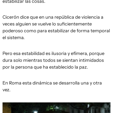
estabilizar las cosas.
Cicerón dice que en una república de violencia a
veces alguien se vuelve lo suficientemente
poderoso como para estabilizar de forma temporal
el sistema.
Pero esa estabilidad es ilusoria y efímera, porque
dura solo mientras todos se sientan intimidados
por la persona que ha establecido la paz.
En Roma esta dinámica se desarrolla una y otra
vez.