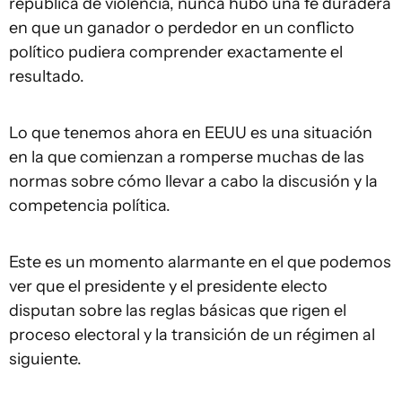
república de violencia, nunca hubo una fe duradera
en que un ganador o perdedor en un conflicto
político pudiera comprender exactamente el
resultado.
Lo que tenemos ahora en EEUU es una situación
en la que comienzan a romperse muchas de las
normas sobre cómo llevar a cabo la discusión y la
competencia política.
Este es un momento alarmante en el que podemos
ver que el presidente y el presidente electo
disputan sobre las reglas básicas que rigen el
proceso electoral y la transición de un régimen al
siguiente.