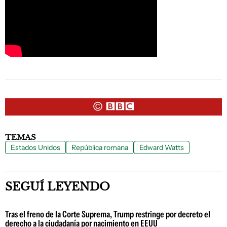
TEMAS
Estados Unidos
República romana
Edward Watts
SEGUÍ LEYENDO
Tras el freno de la Corte Suprema, Trump restringe por decreto el
derecho a la ciudadanía por nacimiento en EEUU