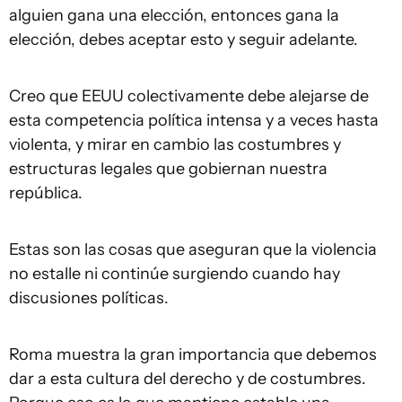
alguien gana una elección, entonces gana la
elección, debes aceptar esto y seguir adelante.
Creo que EEUU colectivamente debe alejarse de
esta competencia política intensa y a veces hasta
violenta, y mirar en cambio las costumbres y
estructuras legales que gobiernan nuestra
república.
Estas son las cosas que aseguran que la violencia
no estalle ni continúe surgiendo cuando hay
discusiones políticas.
Roma muestra la gran importancia que debemos
dar a esta cultura del derecho y de costumbres.