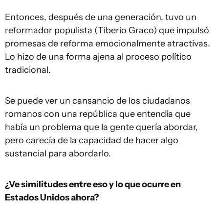
Entonces, después de una generación, tuvo un
reformador populista (Tiberio Graco) que impulsó
promesas de reforma emocionalmente atractivas.
Lo hizo de una forma ajena al proceso político
tradicional.
Se puede ver un cansancio de los ciudadanos
romanos con una república que entendía que
había un problema que la gente quería abordar,
pero carecía de la capacidad de hacer algo
sustancial para abordarlo.
¿Ve similitudes entre eso y lo que ocurre en
E
stados Unidos
ahora?