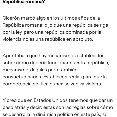
República romana?
Cicerón marcó algo en los últimos años de la
República romana: dijo que una república se rige
por la ley, pero una república dominada por la
violencia no es una república en absoluto.
Apuntaba a que hay mecanismos establecidos
sobre cómo debería funcionar nuestra república,
mecanismos legales pero también
consuetudinarios. Establecen reglas para que la
competencia política nunca se vuelva violenta.
Y creo que en Estados Unidos tenemos que dar un
paso atrás y decir: estas son las reglas sobre cómo
se desarrolla la dinámica política en este país; si