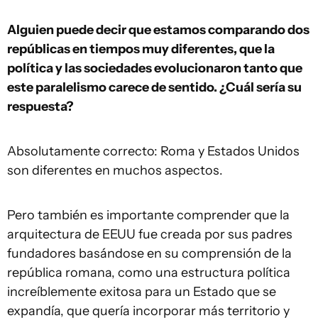
Alguien puede decir que estamos comparando dos
repúblicas en tiempos muy diferentes, que la
política y las sociedades evolucionaron tanto que
este paralelismo carece de sentido. ¿Cuál sería su
respuesta?
Absolutamente correcto: Roma y Estados Unidos
son diferentes en muchos aspectos.
Pero también es importante comprender que la
arquitectura de EEUU fue creada por sus padres
fundadores basándose en su comprensión de la
república romana, como una estructura política
increíblemente exitosa para un Estado que se
expandía, que quería incorporar más territorio y