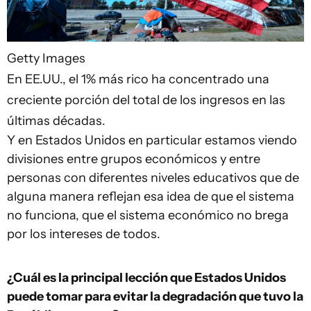
Getty Images
En EE.UU., el 1% más rico ha concentrado una
creciente porción del total de los ingresos en las
últimas décadas.
Y en Estados Unidos en particular estamos viendo
divisiones entre grupos económicos y entre
personas con diferentes niveles educativos que de
alguna manera reflejan esa idea de que el sistema
no funciona, que el sistema económico no brega
por los intereses de todos.
¿Cuál es la principal lección que E
stados Unidos
puede tomar para evitar la degradación que tuvo la