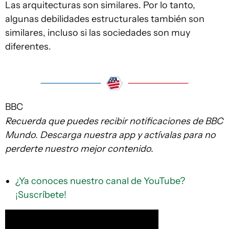
Las arquitecturas son similares. Por lo tanto,
algunas debilidades estructurales también son
similares, incluso si las sociedades son muy
diferentes.
BBC
Recuerda que
puedes recibir notificaciones de BBC
Mundo. Descarga nuestra app y actívalas para no
perderte nuestro mejor contenido.
¿Ya conoces nuestro canal de YouTube?
¡Suscríbete!