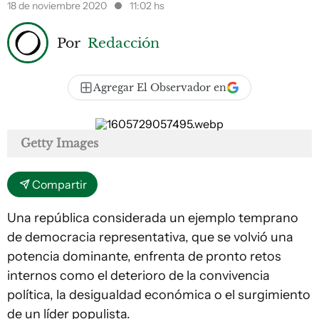
18 de noviembre 2020
11:02 hs
Por
Redacción
Agregar El Observador en
Getty Images
Compartir
Una república considerada un ejemplo temprano
de democracia representativa, que se volvió una
potencia dominante, enfrenta de pronto retos
internos como el deterioro de la convivencia
política, la desigualdad económica o el surgimiento
de un líder populista.