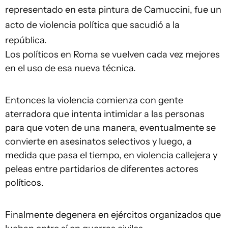
representado en esta pintura de Camuccini, fue un
acto de violencia política que sacudió a la
república.
Los políticos en Roma se vuelven cada vez mejores
en el uso de esa nueva técnica.
Entonces la violencia comienza con gente
aterradora que intenta intimidar a las personas
para que voten de una manera, eventualmente se
convierte en asesinatos selectivos y luego, a
medida que pasa el tiempo, en violencia callejera y
peleas entre partidarios de diferentes actores
políticos.
Finalmente degenera en ejércitos organizados que