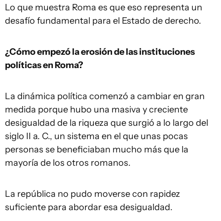
Lo que muestra Roma es que eso representa un
desafío fundamental para el Estado de derecho.
¿Cómo empezó la erosión de las instituciones
políticas en Roma?
La dinámica política comenzó a cambiar en gran
medida porque hubo una masiva y creciente
desigualdad de la riqueza que surgió a lo largo del
siglo II a. C., un sistema en el que unas pocas
personas se beneficiaban mucho más que la
mayoría de los otros romanos.
La república no pudo moverse con rapidez
suficiente para abordar esa desigualdad.