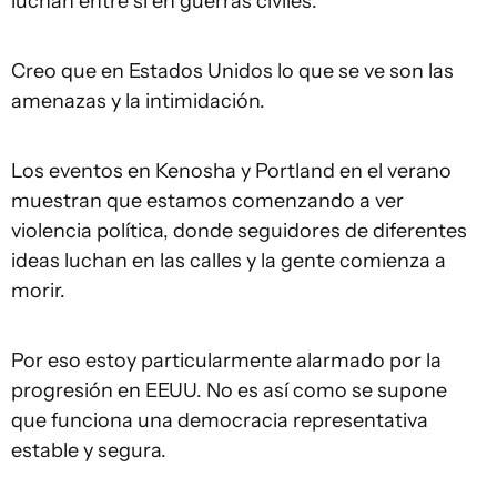
luchan entre sí en guerras civiles.
Creo que en Estados Unidos lo que se ve son las
amenazas y la intimidación.
Los eventos en Kenosha y Portland en el verano
muestran que estamos comenzando a ver
violencia política, donde seguidores de diferentes
ideas luchan en las calles y la gente comienza a
morir.
Por eso estoy particularmente alarmado por la
progresión en EEUU. No es así como se supone
que funciona una democracia representativa
estable y segura.