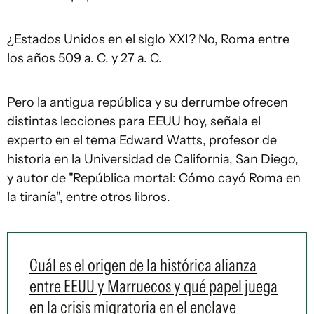
¿Estados Unidos en el siglo XXI? No, Roma entre
los años 509 a. C. y 27 a. C.
Pero la antigua república y su derrumbe ofrecen
distintas lecciones para EEUU hoy, señala el
experto en el tema Edward Watts, profesor de
historia en la Universidad de California, San Diego,
y autor de "República mortal: Cómo cayó Roma en
la tiranía", entre otros libros.
Cuál es el origen de la histórica alianza
entre EEUU y Marruecos y qué papel juega
en la crisis migratoria en el enclave