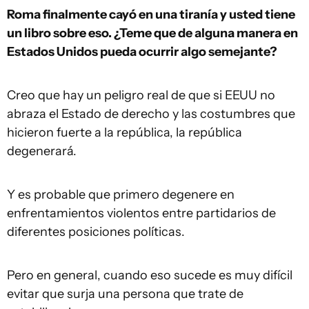
Roma finalmente cayó en una tiranía y usted tiene
un libro sobre eso. ¿Teme que de alguna manera
en
Estados Unidos
pueda ocurrir algo semejante?
Creo que hay un peligro real de que si EEUU no
abraza el Estado de derecho y las costumbres que
hicieron fuerte a la república, la república
degenerará.
Y es probable que primero degenere en
enfrentamientos violentos entre partidarios de
diferentes posiciones políticas.
Pero en general, cuando eso sucede es muy difícil
evitar que surja una persona que trate de