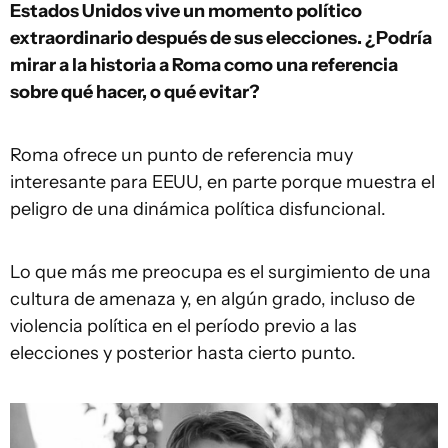
E
stados Unidos
vive un momento político
extraordinario después de sus elecciones. ¿Podría
mirar a la historia a Roma como una referencia
sobre qué hacer, o qué evitar?
Roma ofrece un punto de referencia muy
interesante para EEUU, en parte porque muestra el
peligro de una dinámica política disfuncional.
Lo que más me preocupa es el surgimiento de una
cultura de amenaza y, en algún grado, incluso de
violencia política en el período previo a las
elecciones y posterior hasta cierto punto.