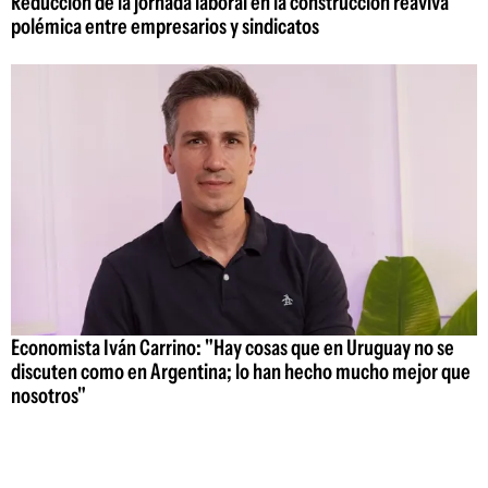
Reducción de la jornada laboral en la construcción reaviva
polémica entre empresarios y sindicatos
Economista Iván Carrino: "Hay cosas que en Uruguay no se
discuten como en Argentina; lo han hecho mucho mejor que
nosotros"