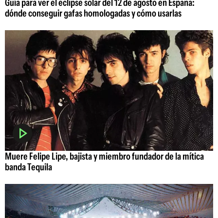
Guía para ver el eclipse solar del 12 de agosto en España:
dónde conseguir gafas homologadas y cómo usarlas
Muere Felipe Lipe, bajista y miembro fundador de la mítica
banda Tequila