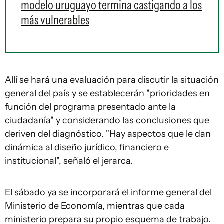
modelo uruguayo termina castigando a los
más vulnerables
Allí se hará una evaluación para discutir la situación
general del país y se establecerán "prioridades en
función del programa presentado ante la
ciudadanía" y considerando las conclusiones que
deriven del diagnóstico. "Hay aspectos que le dan
dinámica al diseño jurídico, financiero e
institucional", señaló el jerarca.
El sábado ya se incorporará el informe general del
Ministerio de Economía, mientras que cada
ministerio prepara su propio esquema de trabajo.