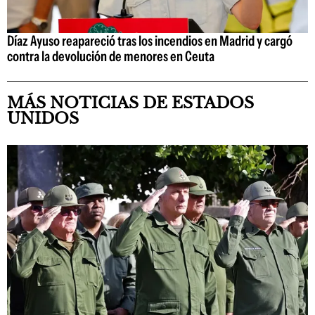
Díaz Ayuso reapareció tras los incendios en Madrid y cargó
contra la devolución de menores en Ceuta
MÁS NOTICIAS DE ESTADOS
UNIDOS