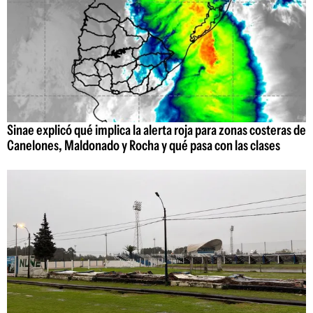
Sinae explicó qué implica la alerta roja para zonas costeras de
Canelones, Maldonado y Rocha y qué pasa con las clases