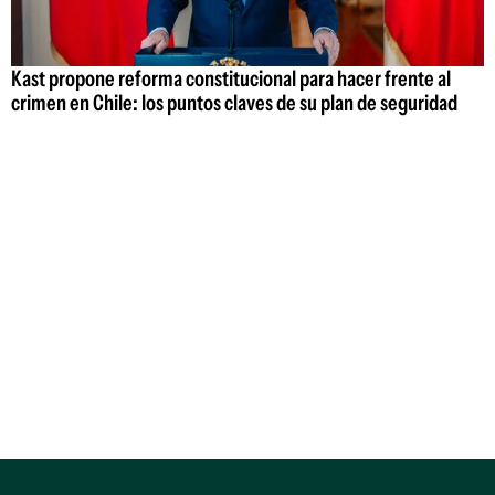
Kast propone reforma constitucional para hacer frente al
crimen en Chile: los puntos claves de su plan de seguridad