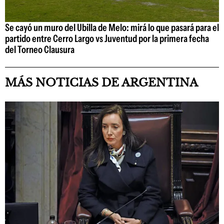
Se cayó un muro del Ubilla de Melo: mirá lo que pasará para el
partido entre Cerro Largo vs Juventud por la primera fecha
del Torneo Clausura
MÁS NOTICIAS DE ARGENTINA