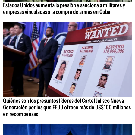
Estados Unidos aumenta la presión y sanciona a militares y
empresas vinculadas a la compra de armas en Cuba
Quiénes son los presuntos líderes del Cartel Jalisco Nueva
Generación por los que EEUU ofrece más de US$100 millones
en recompensas