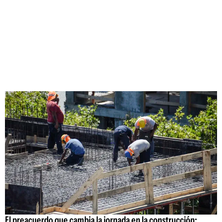
El preacuerdo que cambia la jornada en la construcción: