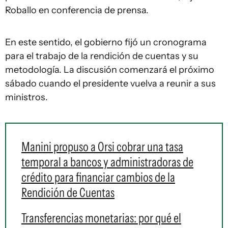
Roballo en conferencia de prensa.
En este sentido, el gobierno fijó un cronograma
para el trabajo de la rendición de cuentas y su
metodología. La discusión comenzará el próximo
sábado cuando el presidente vuelva a reunir a sus
ministros.
Manini propuso a Orsi cobrar una tasa
temporal a bancos y administradoras de
crédito para financiar cambios de la
Rendición de Cuentas
Transferencias monetarias: por qué el