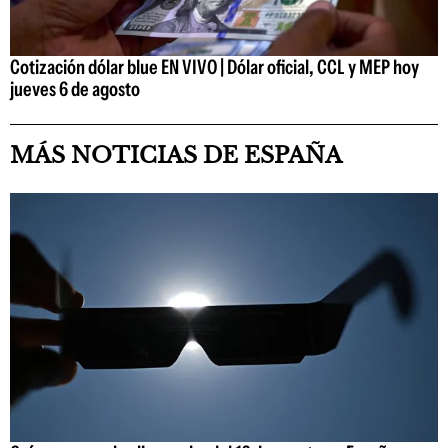
Cotización dólar blue EN VIVO | Dólar oficial, CCL y MEP hoy
jueves 6 de agosto
MÁS NOTICIAS DE ESPAÑA