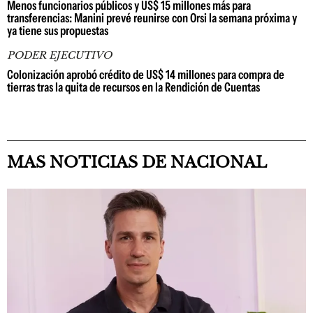
Menos funcionarios públicos y US$ 15 millones más para
transferencias: Manini prevé reunirse con Orsi la semana próxima y
ya tiene sus propuestas
PODER EJECUTIVO
Colonización aprobó crédito de US$ 14 millones para compra de
tierras tras la quita de recursos en la Rendición de Cuentas
MAS NOTICIAS DE NACIONAL