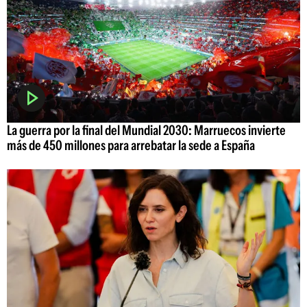
La guerra por la final del Mundial 2030: Marruecos invierte
más de 450 millones para arrebatar la sede a España