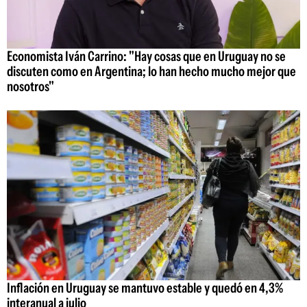
Economista Iván Carrino: "Hay cosas que en Uruguay no se
discuten como en Argentina; lo han hecho mucho mejor que
nosotros"
Inflación en Uruguay se mantuvo estable y quedó en 4,3%
interanual a julio