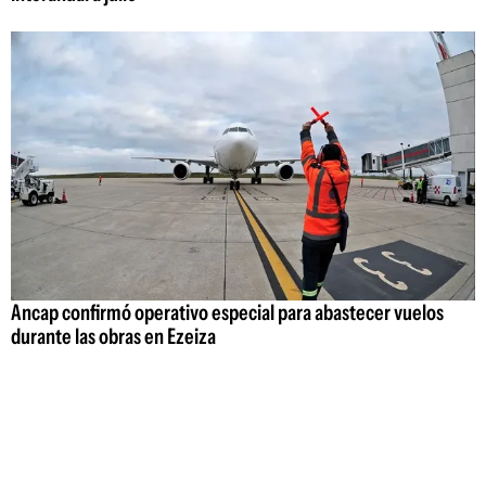
Ancap confirmó operativo especial para abastecer vuelos
durante las obras en Ezeiza