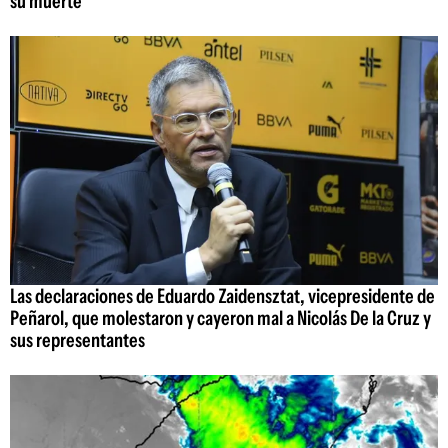
su muerte
Las declaraciones de Eduardo Zaidensztat, vicepresidente de
Peñarol, que molestaron y cayeron mal a Nicolás De la Cruz y
sus representantes