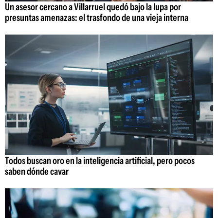
Un asesor cercano a Villarruel quedó bajo la lupa por
presuntas amenazas: el trasfondo de una vieja interna
Todos buscan oro en la inteligencia artificial, pero pocos
saben dónde cavar