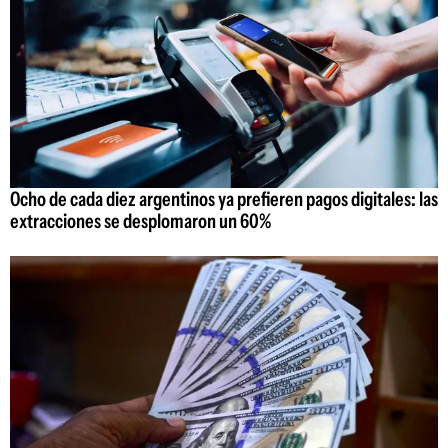
Ocho de cada diez argentinos ya prefieren pagos digitales: las
extracciones se desplomaron un 60%