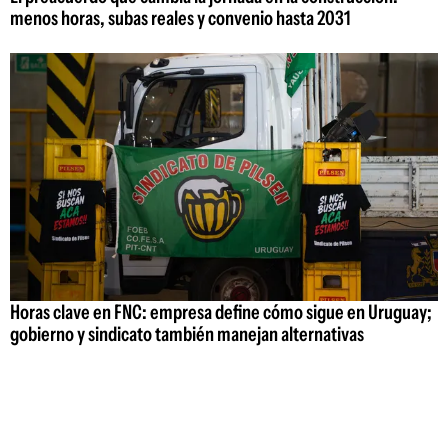
menos horas, subas reales y convenio hasta 2031
Horas clave en FNC: empresa define cómo sigue en Uruguay;
gobierno y sindicato también manejan alternativas