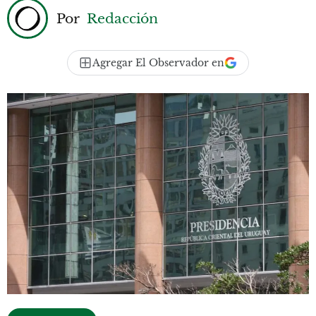
Por
Redacción
Agregar El Observador en