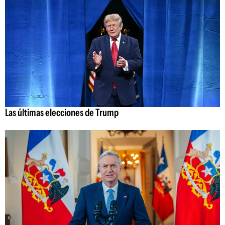
Las últimas elecciones de Trump