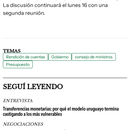
La discusión continuará el lunes 16 con una
segunda reunión.
TEMAS
Rendición de cuentas
Gobierno
consejo de ministros
Presupuesto
SEGUÍ LEYENDO
ENTREVISTA
Transferencias monetarias: por qué el modelo uruguayo termina
castigando a los más vulnerables
NEGOCIACIONES