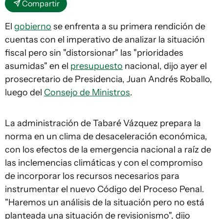
Compartir
El
gobierno
se enfrenta a su primera rendición de
cuentas con el imperativo de analizar la situación
fiscal pero sin "distorsionar" las "prioridades
asumidas" en el
presupuesto
nacional, dijo ayer el
prosecretario de Presidencia, Juan Andrés Roballo,
luego del
Consejo de Ministros
.
La administración de Tabaré Vázquez prepara la
norma en un clima de desaceleración económica,
con los efectos de la emergencia nacional a raíz de
las inclemencias climáticas y con el compromiso
de incorporar los recursos necesarios para
instrumentar el nuevo Código del Proceso Penal.
"Haremos un análisis de la situación pero no está
planteada una situación de revisionismo", dijo