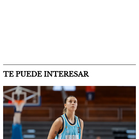
TE PUEDE INTERESAR