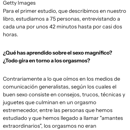
Getty Images
Para el primer estudio, que describimos en nuestro
libro, estudiamos a 75 personas, entrevistando a
cada una por unos 42 minutos hasta por casi dos
horas.
¿Qué has aprendido sobre el sexo magnífico?
¿Todo gira en torno a los orgasmos?
Contrariamente a lo que oímos en los medios de
comunicación generalistas, según los cuales el
buen sexo consiste en consejos, trucos, técnicas y
juguetes que culminan en un orgasmo
estremecedor, entre las personas que hemos
estudiado y que hemos llegado a llamar "amantes
extraordinarios", los orgasmos no eran