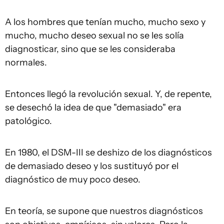
A los hombres que tenían mucho, mucho sexo y
mucho, mucho deseo sexual no se les solía
diagnosticar, sino que se les consideraba
normales.
Entonces llegó la revolución sexual. Y, de repente,
se desechó la idea de que "demasiado" era
patológico.
En 1980, el DSM-III se deshizo de los diagnósticos
de demasiado deseo y los sustituyó por el
diagnóstico de muy poco deseo.
En teoría, se supone que nuestros diagnósticos