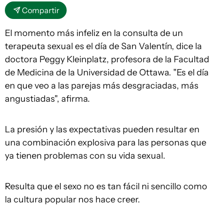
Compartir
El momento más infeliz en la consulta de un
terapeuta sexual es el día de San Valentín, dice la
doctora Peggy Kleinplatz, profesora de la Facultad
de Medicina de la Universidad de Ottawa. "Es el día
en que veo a las parejas más desgraciadas, más
angustiadas", afirma.
La presión y las expectativas pueden resultar en
una combinación explosiva para las personas que
ya tienen problemas con su vida sexual.
Resulta que el sexo no es tan fácil ni sencillo como
la cultura popular nos hace creer.