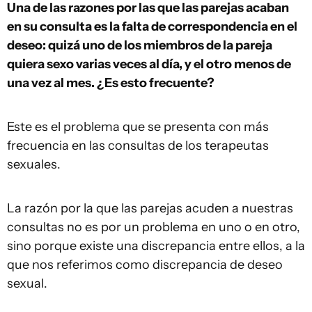
Una de las razones por las que las parejas acaban
en su consulta es la falta de correspondencia en el
deseo: quizá uno de los miembros de la pareja
quiera sexo varias veces al día, y el otro menos de
una vez al mes. ¿Es esto frecuente?
Este es el problema que se presenta con más
frecuencia en las consultas de los terapeutas
sexuales.
La razón por la que las parejas acuden a nuestras
consultas no es por un problema en uno o en otro,
sino porque existe una discrepancia entre ellos, a la
que nos referimos como discrepancia de deseo
sexual.