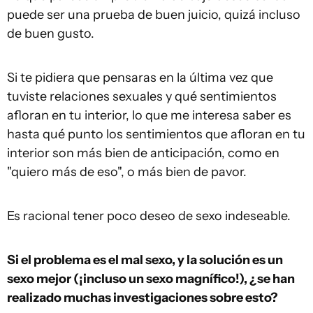
puede ser una prueba de buen juicio, quizá incluso
de buen gusto.
Si te pidiera que pensaras en la última vez que
tuviste relaciones sexuales y qué sentimientos
afloran en tu interior, lo que me interesa saber es
hasta qué punto los sentimientos que afloran en tu
interior son más bien de anticipación, como en
"quiero más de eso", o más bien de pavor.
Es racional tener poco deseo de sexo indeseable.
Si el problema es el mal sexo, y la solución es un
sexo mejor (¡incluso un sexo magnífico!), ¿se han
realizado muchas investigaciones sobre esto?