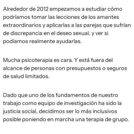
Alrededor de 2012 empezamos a estudiar cómo
podríamos tomar las lecciones de los amantes
extraordinarios y aplicarlas a las parejas que sufrían
de discrepancia en el deseo sexual, y ver si
podíamos realmente ayudarlas.
Mucha psicoterapia es cara. Y está fuera del
alcance de personas con presupuestos o seguros
de salud limitados.
Dado que uno de los fundamentos de nuestro
trabajo como equipo de investigación ha sido la
justicia social, decidimos ser lo más inclusivos
posible poniendo en marcha una terapia de grupo.