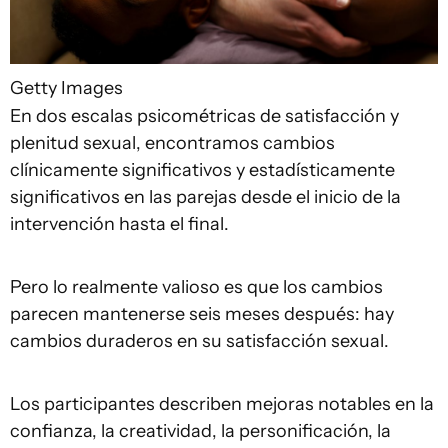
Getty Images
En dos escalas psicométricas de satisfacción y
plenitud sexual, encontramos cambios
clínicamente significativos y estadísticamente
significativos en las parejas desde el inicio de la
intervención hasta el final.
Pero lo realmente valioso es que los cambios
parecen mantenerse seis meses después: hay
cambios duraderos en su satisfacción sexual.
Los participantes describen mejoras notables en la
confianza, la creatividad, la personificación, la