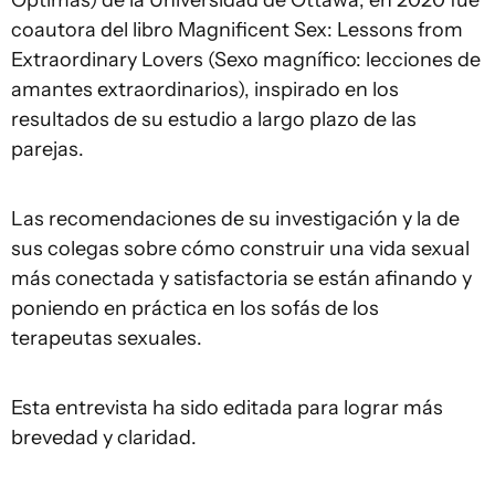
coautora del libro Magnificent Sex: Lessons from
Extraordinary Lovers (Sexo magnífico: lecciones de
amantes extraordinarios), inspirado en los
resultados de su estudio a largo plazo de las
parejas.
Las recomendaciones de su investigación y la de
sus colegas sobre cómo construir una vida sexual
más conectada y satisfactoria se están afinando y
poniendo en práctica en los sofás de los
terapeutas sexuales.
Esta entrevista ha sido editada para lograr más
brevedad y claridad.