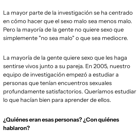
La mayor parte de la investigación se ha centrado
en cómo hacer que el sexo malo sea menos malo.
Pero la mayoría de la gente no quiere sexo que
simplemente "no sea malo" o que sea mediocre.
La mayoría de la gente quiere sexo que les haga
sentirse vivos junto a su pareja. En 2005, nuestro
equipo de investigación empezó a estudiar a
personas que tenían encuentros sexuales
profundamente satisfactorios. Queríamos estudiar
lo que hacían bien para aprender de ellos.
¿Quiénes eran esas personas? ¿Con quiénes
hablaron?