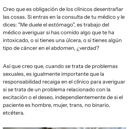
Creo que es obligación de los clínicos desentrañar
las cosas. Si entras en la consulta de tu médico y le
dices: "Me duele el estómago", es trabajo del
médico averiguar si has comido algo que te ha
intoxicado, o si tienes una úlcera, o si tienes algún
tipo de cáncer en el abdomen, ¿verdad?
Así que creo que, cuando se trata de problemas
sexuales, es igualmente importante que la
responsabilidad recaiga en el clínico para averiguar
si se trata de un problema relacionado con la
excitación o el deseo, independientemente de si el
paciente es hombre, mujer, trans, no binario,
etcétera.