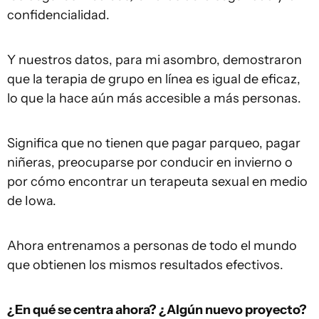
confidencialidad.
Y nuestros datos, para mi asombro, demostraron
que la terapia de grupo en línea es igual de eficaz,
lo que la hace aún más accesible a más personas.
Significa que no tienen que pagar parqueo, pagar
niñeras, preocuparse por conducir en invierno o
por cómo encontrar un terapeuta sexual en medio
de Iowa.
Ahora entrenamos a personas de todo el mundo
que obtienen los mismos resultados efectivos.
¿En qué se centra ahora? ¿Algún nuevo proyecto?