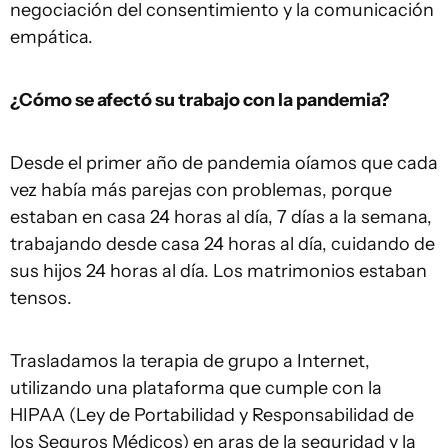
negociación del consentimiento y la comunicación
empática.
¿Cómo se afectó su trabajo con la pandemia?
Desde el primer año de pandemia oíamos que cada
vez había más parejas con problemas, porque
estaban en casa 24 horas al día, 7 días a la semana,
trabajando desde casa 24 horas al día, cuidando de
sus hijos 24 horas al día. Los matrimonios estaban
tensos.
Trasladamos la terapia de grupo a Internet,
utilizando una plataforma que cumple con la
HIPAA (Ley de Portabilidad y Responsabilidad de
los Seguros Médicos) en aras de la seguridad y la