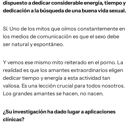
dispuesto a dedicar considerable energía, tiempo y
dedicación a la búsqueda de una buena vida sexual.
Sí. Uno de los mitos que oímos constantemente en
los medios de comunicación es que el sexo debe
ser natural y espontáneo.
Y vemos ese mismo mito reiterado en el porno. La
realidad es que los amantes extraordinarios eligen
dedicar tiempo y energía a esta actividad tan
valiosa. Es una lección crucial para todos nosotros.
Los grandes amantes se hacen, no nacen.
¿Su investigación ha dado lugar a aplicaciones
clínicas?