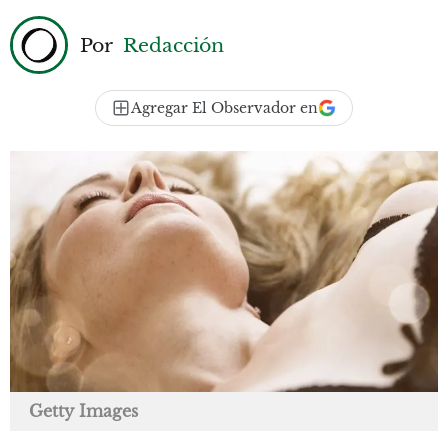
Por
Redacción
Agregar El Observador en
Getty Images