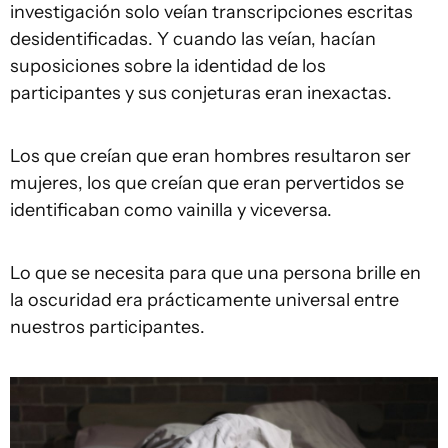
investigación solo veían transcripciones escritas
desidentificadas. Y cuando las veían, hacían
suposiciones sobre la identidad de los
participantes y sus conjeturas eran inexactas.
Los que creían que eran hombres resultaron ser
mujeres, los que creían que eran pervertidos se
identificaban como vainilla y viceversa.
Lo que se necesita para que una persona brille en
la oscuridad era prácticamente universal entre
nuestros participantes.