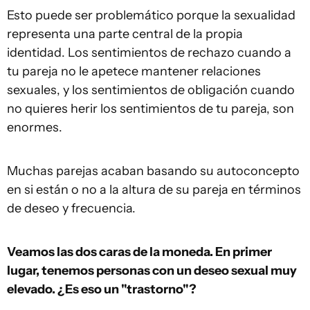
Esto puede ser problemático porque la sexualidad
representa una parte central de la propia
identidad. Los sentimientos de rechazo cuando a
tu pareja no le apetece mantener relaciones
sexuales, y los sentimientos de obligación cuando
no quieres herir los sentimientos de tu pareja, son
enormes.
Muchas parejas acaban basando su autoconcepto
en si están o no a la altura de su pareja en términos
de deseo y frecuencia.
Veamos las dos caras de la moneda. En primer
lugar, tenemos personas con un deseo sexual muy
elevado. ¿Es eso un "trastorno"?