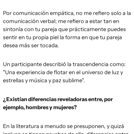
Por comunicación empática, no me refiero solo a la
comunicación verbal; me refiero a estar tan en
sintonía con tu pareja que prácticamente puedes
sentir en tu propia piel la forma en que tu pareja
desea más ser tocada.
Un participante describió la trascendencia como:
"Una experiencia de flotar en el universo de luz y
estrellas y música y paz sublime".
¿Existían diferencias reveladoras entre, por
ejemplo, hombres y mujeres?
En la literatura a menudo se presuponen, y quizá