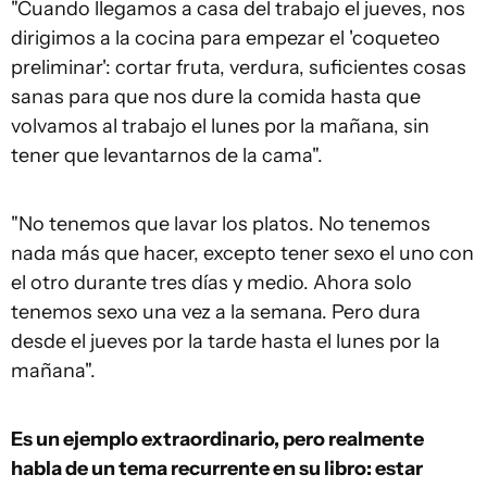
"Cuando llegamos a casa del trabajo el jueves, nos
dirigimos a la cocina para empezar el 'coqueteo
preliminar': cortar fruta, verdura, suficientes cosas
sanas para que nos dure la comida hasta que
volvamos al trabajo el lunes por la mañana, sin
tener que levantarnos de la cama".
"No tenemos que lavar los platos. No tenemos
nada más que hacer, excepto tener sexo el uno con
el otro durante tres días y medio. Ahora solo
tenemos sexo una vez a la semana. Pero dura
desde el jueves por la tarde hasta el lunes por la
mañana".
Es un ejemplo extraordinario, pero realmente
habla de un tema recurrente en su libro: estar