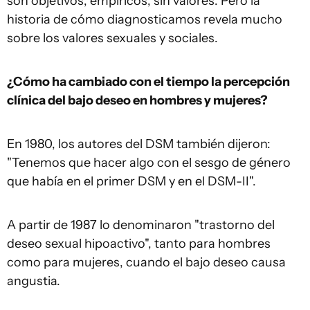
son objetivos, empíricos, sin valores. Pero la
historia de cómo diagnosticamos revela mucho
sobre los valores sexuales y sociales.
¿Cómo ha cambiado con el tiempo la percepción
clínica del bajo deseo en hombres y mujeres?
En 1980, los autores del DSM también dijeron:
"Tenemos que hacer algo con el sesgo de género
que había en el primer DSM y en el DSM-II".
A partir de 1987 lo denominaron "trastorno del
deseo sexual hipoactivo", tanto para hombres
como para mujeres, cuando el bajo deseo causa
angustia.