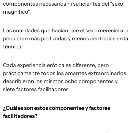
componentes necesarios ni suficientes del "sexo
magnífico".
Las cualidades que hacían que el sexo mereciera la
pena eran más profundas y menos centradas en la
técnica.
Cada experiencia erótica es diferente, pero
prácticamente todos los amantes extraordinarios
describieron los mismos ocho componentes y
siete factores facilitadores.
¿Cuáles son estos componentes y factores
facilitadores?