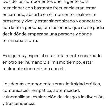
Dos de los componentes que la gente solía
mencionar con bastante frecuencia eran estar
encarnado, absorto en el momento, realmente
presente y vivo; y estar sincronizado y conectado
con la otra persona, tan fusionado que no se podía
decir dónde empezaba una persona y dónde
terminaba la otra.
Es algo muy especial estar totalmente encarnado
en otro ser humano y, al mismo tiempo, estar
realmente sincronizado con él.
Los demás componentes eran: intimidad erótica,
comunicación empática, autenticidad,
vulnerabilidad, exploración del riesgo y la diversión,
y trascendencia.