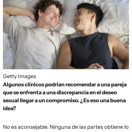
Getty Images
Algunos clínicos podrían recomendar a una pareja
que se enfrenta a una discrepancia en el deseo
sexual llegar a un compromiso. ¿Es eso una buena
idea?
No es aconsejable. Ninguna de las partes obtiene lo