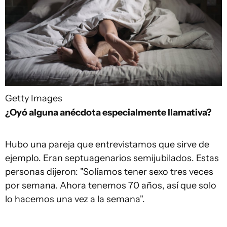
Getty Images
¿Oyó alguna anécdota especialmente llamativa?
Hubo una pareja que entrevistamos que sirve de
ejemplo. Eran septuagenarios semijubilados. Estas
personas dijeron: "Solíamos tener sexo tres veces
por semana. Ahora tenemos 70 años, así que solo
lo hacemos una vez a la semana".