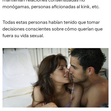
monógamas, personas aficionadas al kink, etc.
Todas estas personas habían tenido que tomar
decisiones conscientes sobre cómo querían que
fuera su vida sexual.