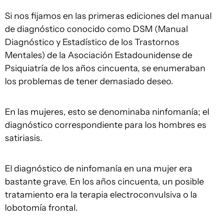
Si nos fijamos en las primeras ediciones del manual
de diagnóstico conocido como DSM (Manual
Diagnóstico y Estadístico de los Trastornos
Mentales) de la Asociación Estadounidense de
Psiquiatría de los años cincuenta, se enumeraban
los problemas de tener demasiado deseo.
En las mujeres, esto se denominaba ninfomanía; el
diagnóstico correspondiente para los hombres es
satiriasis.
El diagnóstico de ninfomanía en una mujer era
bastante grave. En los años cincuenta, un posible
tratamiento era la terapia electroconvulsiva o la
lobotomía frontal.