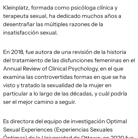
Kleinplatz, formada como psicóloga clínica y
terapeuta sexual, ha dedicado muchos años a
desentrañar las múltiples razones de la
insatisfacción sexual.
En 2018, fue autora de una revisión de la historia
del tratamiento de las disfunciones femeninas en el
Annual Review of Clinical Psychology, en el que
examina las controvertidas formas en que se ha
visto y tratado la sexualidad de la mujer en
particular a lo largo de las décadas, y cuál podría
ser el mejor camino a seguir.
Es directora del equipo de investigación Optimal
Sexual Experiences (Experiencias Sexuales
Óptimas) de la Universidad de Ottawa; en 2020 fue