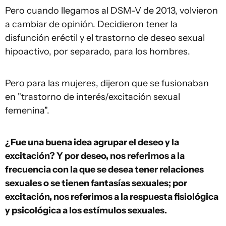
Pero cuando llegamos al DSM-V de 2013, volvieron
a cambiar de opinión. Decidieron tener la
disfunción eréctil y el trastorno de deseo sexual
hipoactivo, por separado, para los hombres.
Pero para las mujeres, dijeron que se fusionaban
en "trastorno de interés/excitación sexual
femenina".
¿Fue una buena idea agrupar el deseo y la
excitación? Y por deseo, nos referimos a la
frecuencia con la que se desea tener relaciones
sexuales o se tienen fantasías sexuales; por
excitación, nos referimos a la respuesta fisiológica
y psicológica a los estímulos sexuales.