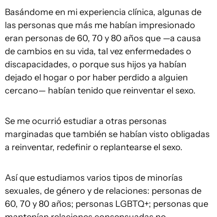
Basándome en mi experiencia clínica, algunas de
las personas que más me habían impresionado
eran personas de 60, 70 y 80 años que —a causa
de cambios en su vida, tal vez enfermedades o
discapacidades, o porque sus hijos ya habían
dejado el hogar o por haber perdido a alguien
cercano— habían tenido que reinventar el sexo.
Se me ocurrió estudiar a otras personas
marginadas que también se habían visto obligadas
a reinventar, redefinir o replantearse el sexo.
Así que estudiamos varios tipos de minorías
sexuales, de género y de relaciones: personas de
60, 70 y 80 años; personas LGBTQ+; personas que
mantenían relaciones consensuadas no