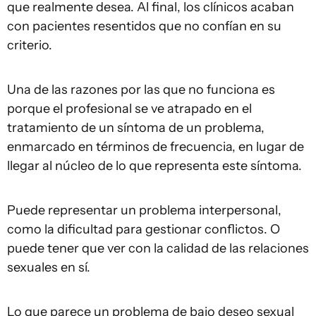
que realmente desea. Al final, los clínicos acaban
con pacientes resentidos que no confían en su
criterio.
Una de las razones por las que no funciona es
porque el profesional se ve atrapado en el
tratamiento de un síntoma de un problema,
enmarcado en términos de frecuencia, en lugar de
llegar al núcleo de lo que representa este síntoma.
Puede representar un problema interpersonal,
como la dificultad para gestionar conflictos. O
puede tener que ver con la calidad de las relaciones
sexuales en sí.
Lo que parece un problema de bajo deseo sexual