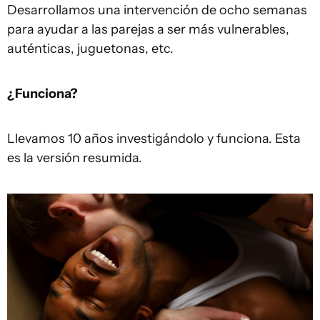
Desarrollamos una intervención de ocho semanas
para ayudar a las parejas a ser más vulnerables,
auténticas, juguetonas, etc.
¿Funciona?
Llevamos 10 años investigándolo y funciona. Esta
es la versión resumida.