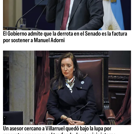
El Gobierno admite que la derrota en el Senado es la factura
por sostener a Manuel Adorni
Un asesor cercano a Villarruel quedó bajo la lupa por