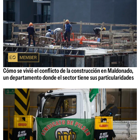
Cómo se vivió el conflicto de la construcción en Maldonado,
un departamento donde el sector tiene sus particularidades