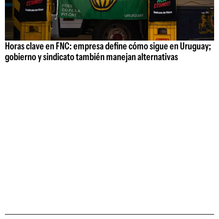
Horas clave en FNC: empresa define cómo sigue en Uruguay;
gobierno y sindicato también manejan alternativas