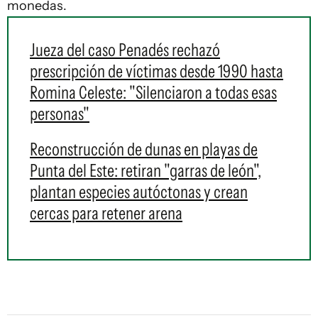
monedas.
Jueza del caso Penadés rechazó
prescripción de víctimas desde 1990 hasta
Romina Celeste: "Silenciaron a todas esas
personas"
Reconstrucción de dunas en playas de
Punta del Este: retiran "garras de león",
plantan especies autóctonas y crean
cercas para retener arena