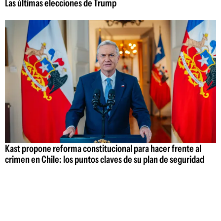
Las últimas elecciones de Trump
Kast propone reforma constitucional para hacer frente al
crimen en Chile: los puntos claves de su plan de seguridad