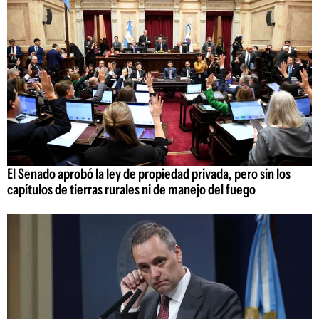
El Senado aprobó la ley de propiedad privada, pero sin los
capítulos de tierras rurales ni de manejo del fuego