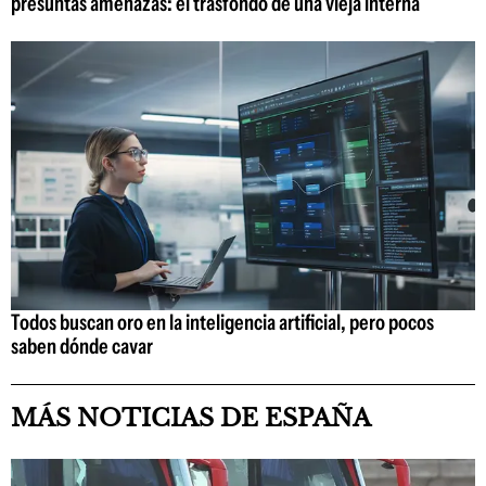
presuntas amenazas: el trasfondo de una vieja interna
Todos buscan oro en la inteligencia artificial, pero pocos
saben dónde cavar
MÁS NOTICIAS DE ESPAÑA