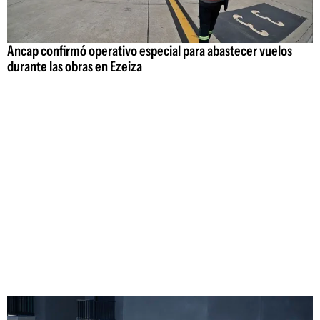
Ancap confirmó operativo especial para abastecer vuelos
durante las obras en Ezeiza