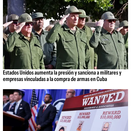
Estados Unidos aumenta la presión y sanciona a militares y
empresas vinculadas a la compra de armas en Cuba