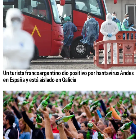
Un turista francoargentino dio positivo por hantavirus Andes
en España y está aislado en Galicia