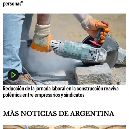
personas"
Reducción de la jornada laboral en la construcción reaviva
polémica entre empresarios y sindicatos
MÁS NOTICIAS DE ARGENTINA