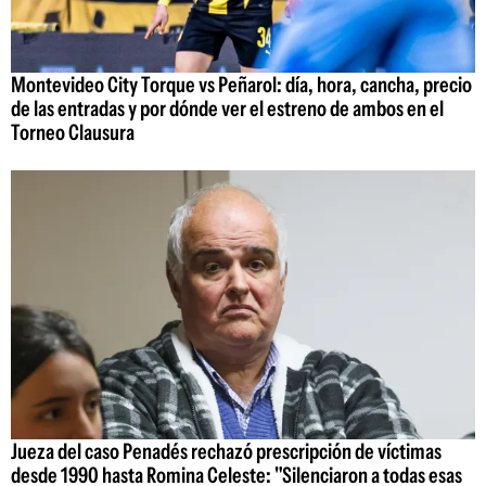
Montevideo City Torque vs Peñarol: día, hora, cancha, precio
de las entradas y por dónde ver el estreno de ambos en el
Torneo Clausura
Jueza del caso Penadés rechazó prescripción de víctimas
desde 1990 hasta Romina Celeste: "Silenciaron a todas esas