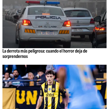
La derrota más peligrosa: cuando el horror deja de
sorprendernos