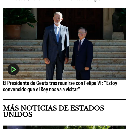
El Presidente de Ceuta tras reunirse con Felipe VI: "Estoy
convencido que el Rey nos va a visitar"
MÁS NOTICIAS DE ESTADOS
UNIDOS