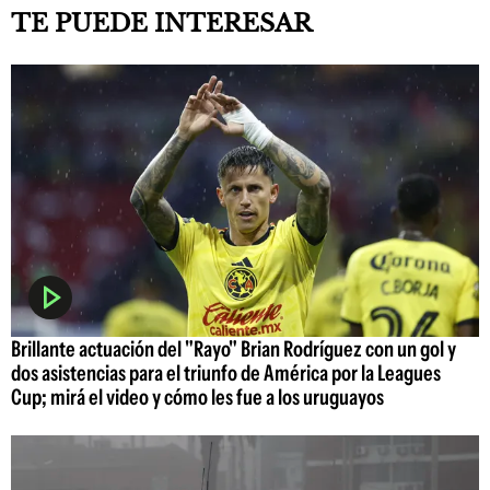
TE PUEDE INTERESAR
Brillante actuación del "Rayo" Brian Rodríguez con un gol y
dos asistencias para el triunfo de América por la Leagues
Cup; mirá el video y cómo les fue a los uruguayos