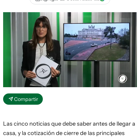
Compartir
Las cinco noticias que debe saber antes de llegar a
casa, y la cotización de cierre de las principales