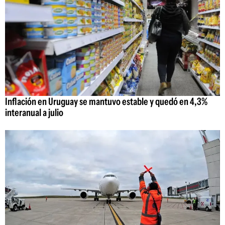
Inflación en Uruguay se mantuvo estable y quedó en 4,3%
interanual a julio