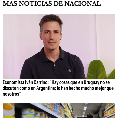
MAS NOTICIAS DE NACIONAL
Economista Iván Carrino: "Hay cosas que en Uruguay no se
discuten como en Argentina; lo han hecho mucho mejor que
nosotros"