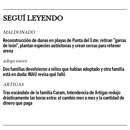
SEGUÍ LEYENDO
MALDONADO
Reconstrucción de dunas en playas de Punta del Este: retiran "garras
de león", plantan especies autóctonas y crean cercas para retener
arena
adopciones
Dos familias devolvieron a niños que habían adoptado y otra familia
está en duda: INAU revisa qué falló
ARTIGAS
Tras escándalo de la familia Caram, Intendencia de Artigas redujo
drásticamente las horas extra: el cambio mes a mes y la cantidad de
dinero que paga