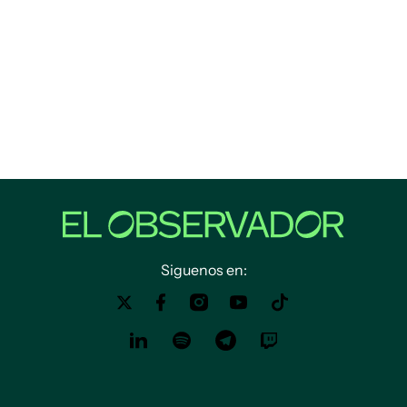
Siguenos en: