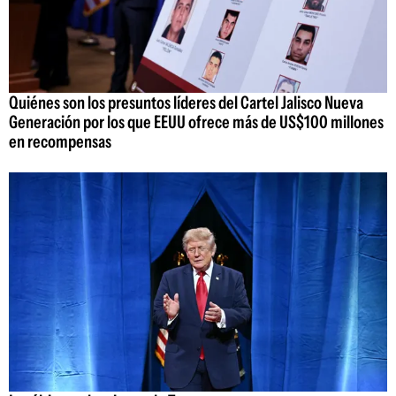
Quiénes son los presuntos líderes del Cartel Jalisco Nueva
Generación por los que EEUU ofrece más de US$100 millones
en recompensas