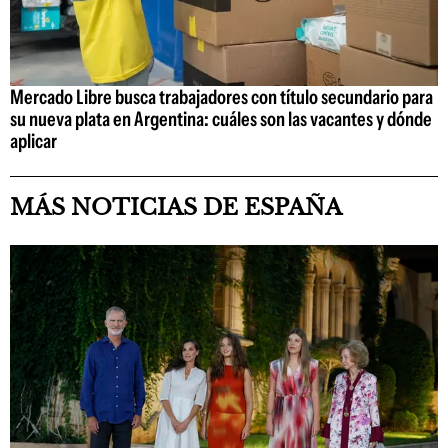
Mercado Libre busca trabajadores con título secundario para
su nueva plata en Argentina: cuáles son las vacantes y dónde
aplicar
MÁS NOTICIAS DE ESPAÑA