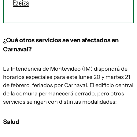
Ezeiza
¿Qué otros servicios se ven afectados en
Carnaval?
La Intendencia de Montevideo (IM) dispondrá de
horarios especiales para este lunes 20 y martes 21
de febrero, feriados por Carnaval. El edificio central
de la comuna permanecerá cerrado, pero otros
servicios se rigen con distintas modalidades:
Salud