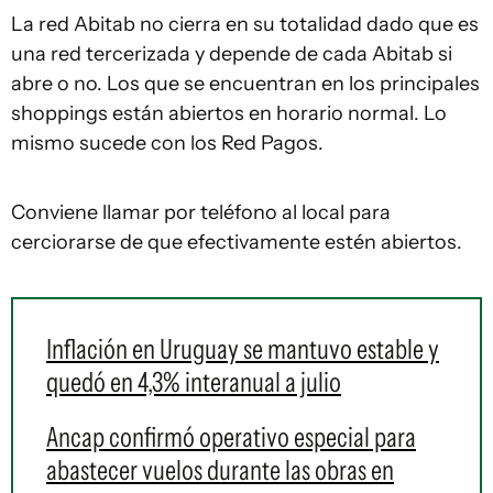
La red Abitab no cierra en su totalidad dado que es
una red tercerizada y depende de cada Abitab si
abre o no. Los que se encuentran en los principales
shoppings están abiertos en horario normal. Lo
mismo sucede con los Red Pagos.
Conviene llamar por teléfono al local para
cerciorarse de que efectivamente estén abiertos.
Inflación en Uruguay se mantuvo estable y
quedó en 4,3% interanual a julio
Ancap confirmó operativo especial para
abastecer vuelos durante las obras en