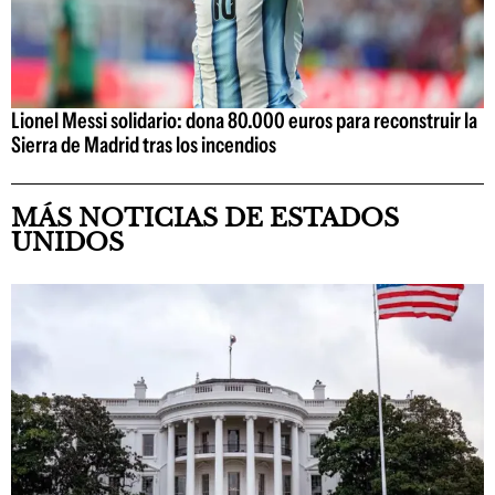
Lionel Messi solidario: dona 80.000 euros para reconstruir la
Sierra de Madrid tras los incendios
MÁS NOTICIAS DE ESTADOS
UNIDOS