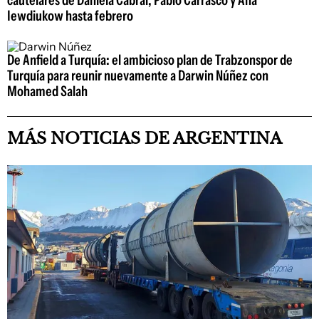
Iewdiukow hasta febrero
De Anfield a Turquía: el ambicioso plan de Trabzonspor de
Turquía para reunir nuevamente a Darwin Núñez con
Mohamed Salah
MÁS NOTICIAS DE ARGENTINA