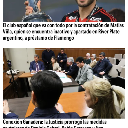
El club español que va con todo por la contratación de Matías
Viña, quien se encuentra inactivo y apartado en River Plate
argentino, a préstamo de Flamengo
Conexión Ganadera: la Justicia prorrogó las medidas
cautelares de Daniela Cabral, Pablo Carrasco y Ana