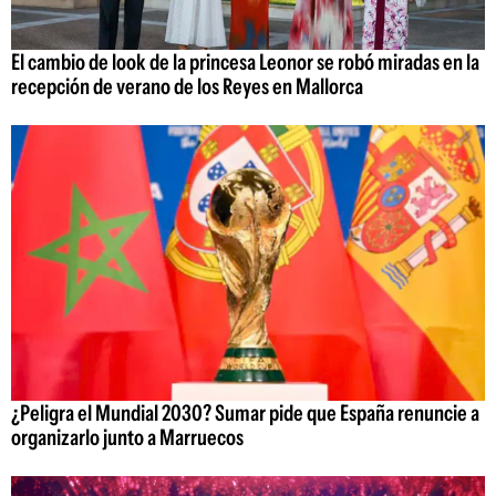
El cambio de look de la princesa Leonor se robó miradas en la
recepción de verano de los Reyes en Mallorca
¿Peligra el Mundial 2030? Sumar pide que España renuncie a
organizarlo junto a Marruecos