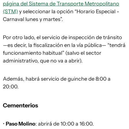
página del Sistema de Transporte Metropolitano
(STM)
y seleccionar la opción “Horario Especial -
Carnaval lunes y martes”.
Por otro lado, el servicio de inspección de tránsito
—es decir, la fiscalización en la vía pública— “tendrá
funcionamiento habitual” (salvo el sector
administrativo, que no va a abrir).
Además, habrá servicio de guinche de 8:00 a
20:00.
Cementerios
•
Paso Molino
: abrirá de 10:00 a 16:00.