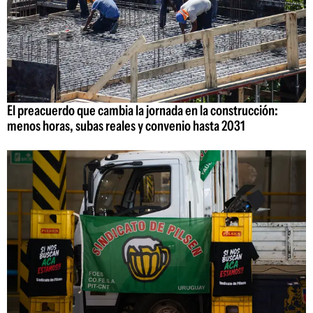
El preacuerdo que cambia la jornada en la construcción:
menos horas, subas reales y convenio hasta 2031