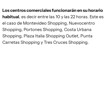
Los centros comerciales funcionarán en su horario
habitual
, es decir entre las 10 y las 22 horas. Este es
el caso de Montevideo Shopping, Nuevocentro
Shopping, Portones Shopping, Costa Urbana
Shopping, Plaza Italia Shopping Outlet, Punta
Carretas Shopping y Tres Cruces Shopping.