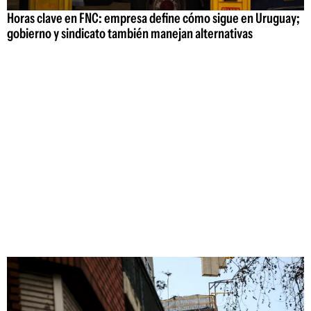
Horas clave en FNC: empresa define cómo sigue en Uruguay;
gobierno y sindicato también manejan alternativas