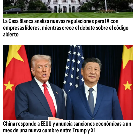
La Casa Blanca analiza nuevas regulaciones para IA con
empresas líderes, mientras crece el debate sobre el código
abierto
China responde a EEUU y anuncia sanciones económicas a un
mes de una nueva cumbre entre Trump y Xi