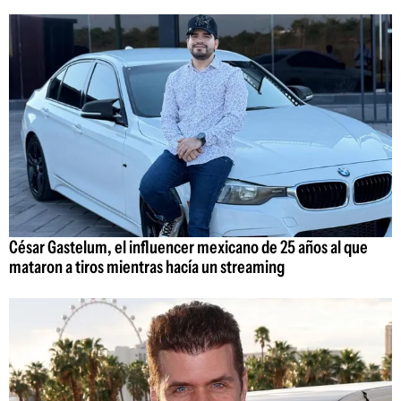
César Gastelum, el influencer mexicano de 25 años al que
mataron a tiros mientras hacía un streaming