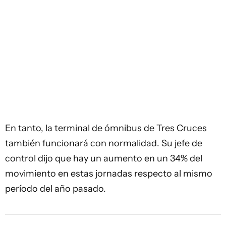
En tanto, la terminal de ómnibus de Tres Cruces
también funcionará con normalidad. Su jefe de
control dijo que hay un aumento en un 34% del
movimiento en estas jornadas respecto al mismo
período del año pasado.