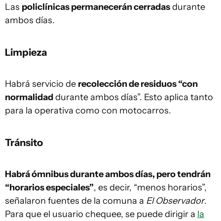
Las
policlínicas permanecerán cerradas
durante
ambos días.
Limpieza
Habrá servicio de
recolección de residuos “con
normalidad
durante ambos días”. Esto aplica tanto
para la operativa como con motocarros.
Tránsito
Habrá ómnibus durante ambos días, pero tendrán
“horarios especiales”
, es decir, “menos horarios”,
señalaron fuentes de la comuna a
El Observador
.
Para que el usuario chequee, se puede dirigir a
la