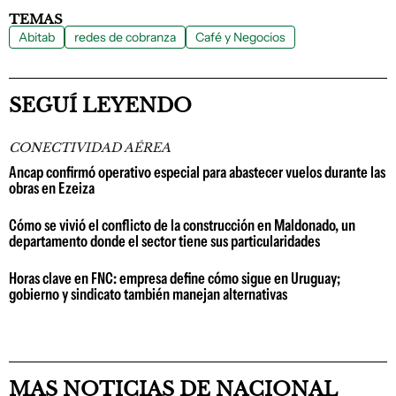
TEMAS
Abitab
redes de cobranza
Café y Negocios
SEGUÍ LEYENDO
CONECTIVIDAD AÉREA
Ancap confirmó operativo especial para abastecer vuelos durante las
obras en Ezeiza
Cómo se vivió el conflicto de la construcción en Maldonado, un
departamento donde el sector tiene sus particularidades
Horas clave en FNC: empresa define cómo sigue en Uruguay;
gobierno y sindicato también manejan alternativas
MAS NOTICIAS DE NACIONAL