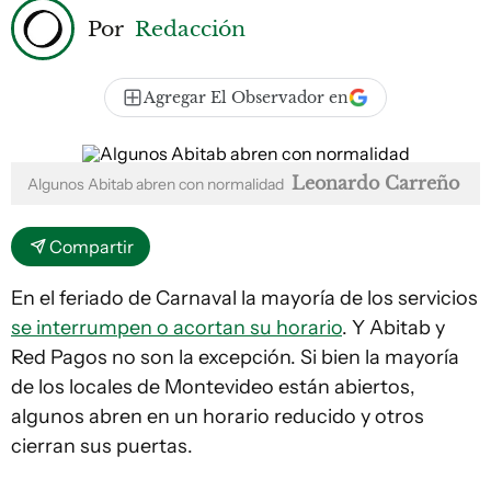
Por
Redacción
Agregar El Observador en
Leonardo Carreño
Algunos Abitab abren con normalidad
Compartir
En el feriado de Carnaval la mayoría de los servicios
se interrumpen o acortan su horario
. Y Abitab y
Red Pagos no son la excepción. Si bien la mayoría
de los locales de Montevideo están abiertos,
algunos abren en un horario reducido y otros
cierran sus puertas.