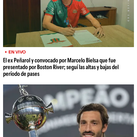
EN VIVO
El ex Peñarol y convocado por Marcelo Bielsa que fue
presentado por Boston River; seguí las altas y bajas del
período de pases