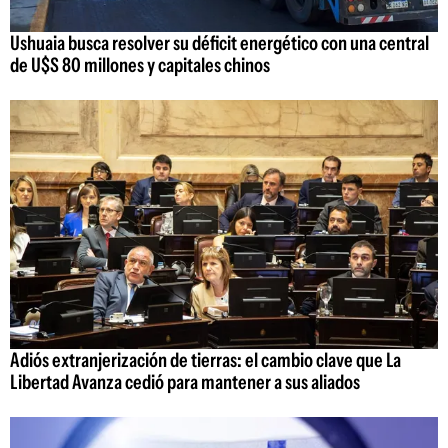
Ushuaia busca resolver su déficit energético con una central
de U$S 80 millones y capitales chinos
Adiós extranjerización de tierras: el cambio clave que La
Libertad Avanza cedió para mantener a sus aliados