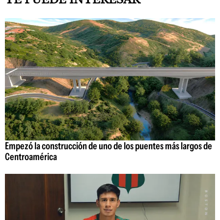
Empezó la construcción de uno de los puentes más largos de
Centroamérica