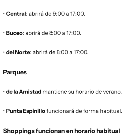
•
Central
: abrirá de 9:00 a 17:00.
•
Buceo
: abrirá de 8:00 a 17:00.
•
del Norte
: abrirá de 8:00 a 17:00.
Parques
•
de la Amistad
mantiene su horario de verano.
•
Punta Espinillo
funcionará de forma habitual.
Shoppings funcionan en horario habitual