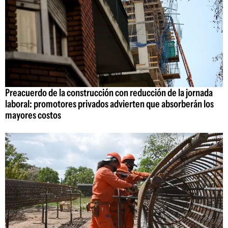
Preacuerdo de la construcción con reducción de la jornada
laboral: promotores privados advierten que absorberán los
mayores costos