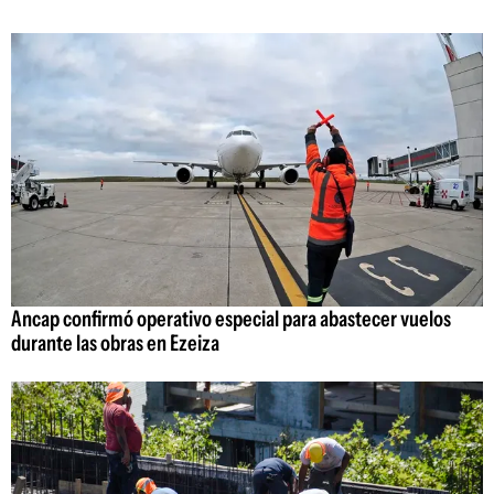
Ancap confirmó operativo especial para abastecer vuelos
durante las obras en Ezeiza