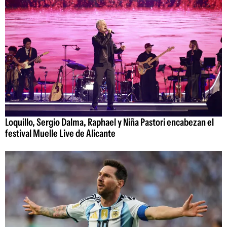
Loquillo, Sergio Dalma, Raphael y Niña Pastori encabezan el
festival Muelle Live de Alicante