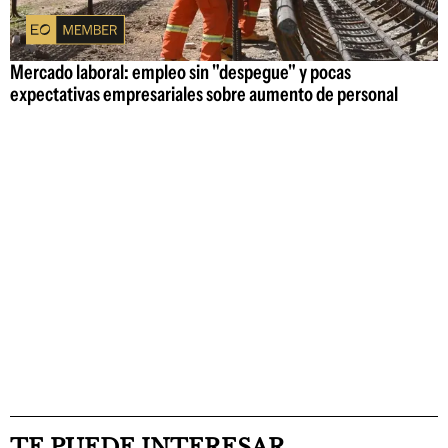
Mercado laboral: empleo sin "despegue" y pocas
expectativas empresariales sobre aumento de personal
TE PUEDE INTERESAR