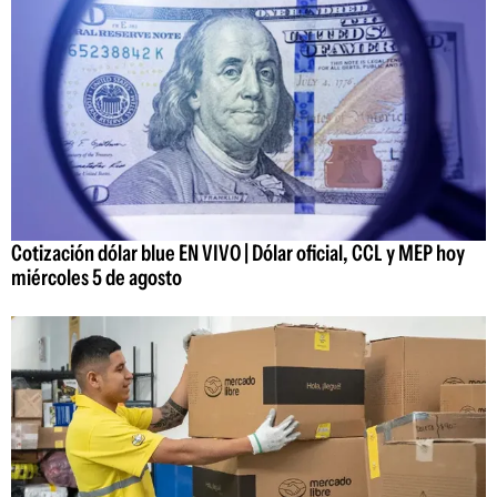
Cotización dólar blue EN VIVO | Dólar oficial, CCL y MEP hoy
miércoles 5 de agosto