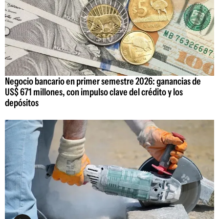
Negocio bancario en primer semestre 2026: ganancias de
US$ 671 millones, con impulso clave del crédito y los
depósitos