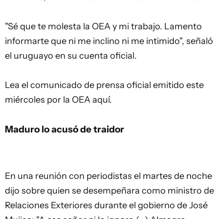
"Sé que te molesta la OEA y mi trabajo. Lamento
informarte que ni me inclino ni me intimido", señaló
el uruguayo en su cuenta oficial.
Lea el comunicado de prensa oficial emitido este
miércoles por la OEA
aquí
.
Maduro lo acusó de traidor
En una reunión con periodistas el martes de noche
dijo sobre quien se desempeñara como ministro de
Relaciones Exteriores durante el gobierno de José