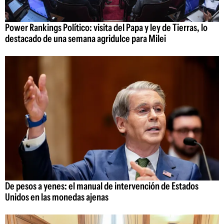
Power Rankings Político: visita del Papa y ley de Tierras, lo
destacado de una semana agridulce para Milei
De pesos a yenes: el manual de intervención de Estados
Unidos en las monedas ajenas