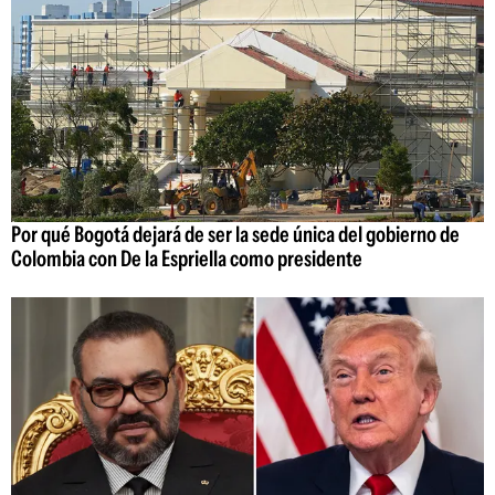
Por qué Bogotá dejará de ser la sede única del gobierno de
Colombia con De la Espriella como presidente