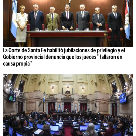
La Corte de Santa Fe habilitó jubilaciones de privilegio y el
Gobierno provincial denuncia que los jueces "fallaron en
causa propia"