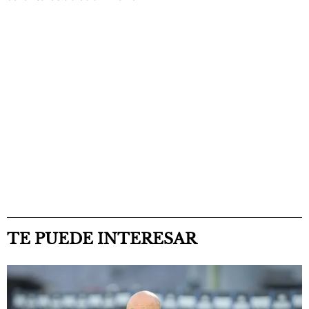
TE PUEDE INTERESAR