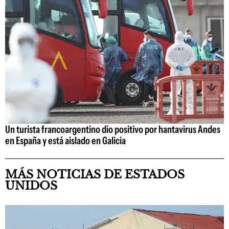
Un turista francoargentino dio positivo por hantavirus Andes
en España y está aislado en Galicia
MÁS NOTICIAS DE ESTADOS
UNIDOS