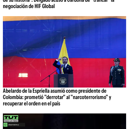
negociación de HIF Global
Abelardo de la Espriella asumió como presidente de
Colombia: prometió "derrotar" al "narcoterrorismo" y
recuperar el orden en el país