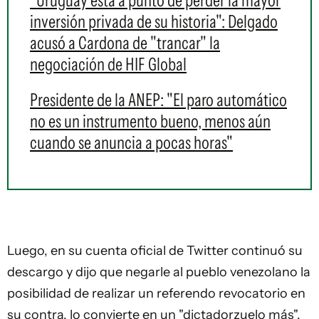
"Uruguay está a punto de perder la mayor
inversión privada de su historia": Delgado
acusó a Cardona de "trancar" la
negociación de HIF Global
Presidente de la ANEP: "El paro automático
no es un instrumento bueno, menos aún
cuando se anuncia a pocas horas"
Luego, en su cuenta oficial de Twitter continuó su
descargo y dijo que negarle al pueblo venezolano la
posibilidad de realizar un referendo revocatorio en
su contra, lo convierte en un "dictadorzuelo más".