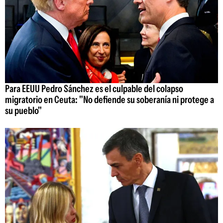
Para EEUU Pedro Sánchez es el culpable del colapso
migratorio en Ceuta: "No defiende su soberanía ni protege a
su pueblo"