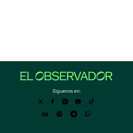
Siguenos en: