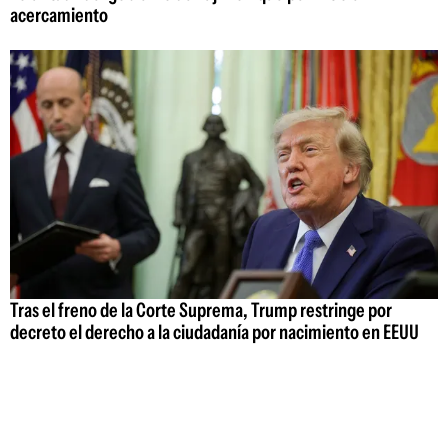
acercamiento
Tras el freno de la Corte Suprema, Trump restringe por
decreto el derecho a la ciudadanía por nacimiento en EEUU