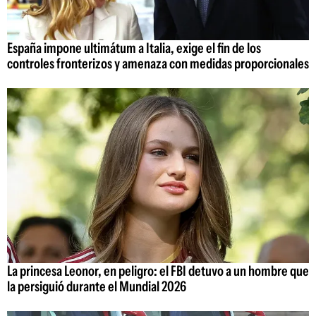
España impone ultimátum a Italia, exige el fin de los
controles fronterizos y amenaza con medidas proporcionales
La princesa Leonor, en peligro: el FBI detuvo a un hombre que
la persiguió durante el Mundial 2026