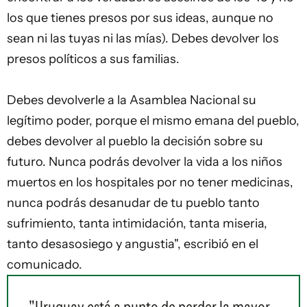
los que tienes presos por sus ideas, aunque no
sean ni las tuyas ni las mías). Debes devolver los
presos políticos a sus familias.
Debes devolverle a la Asamblea Nacional su
legítimo poder, porque el mismo emana del pueblo,
debes devolver al pueblo la decisión sobre su
futuro. Nunca podrás devolver la vida a los niños
muertos en los hospitales por no tener medicinas,
nunca podrás desanudar de tu pueblo tanto
sufrimiento, tanta intimidación, tanta miseria,
tanto desasosiego y angustia", escribió en el
comunicado.