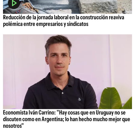
Reducción de la jornada laboral en la construcción reaviva
polémica entre empresarios y sindicatos
Economista Iván Carrino: "Hay cosas que en Uruguay no se
discuten como en Argentina; lo han hecho mucho mejor que
nosotros"