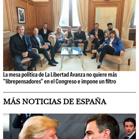
La mesa política de La Libertad Avanza no quiere más
"librepensadores" en el Congreso e impone un filtro
MÁS NOTICIAS DE ESPAÑA