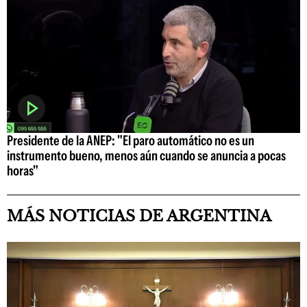
Presidente de la ANEP: "El paro automático no es un
instrumento bueno, menos aún cuando se anuncia a pocas
horas"
MÁS NOTICIAS DE ARGENTINA