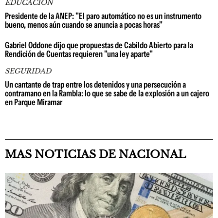
EDUCACIÓN
Presidente de la ANEP: "El paro automático no es un instrumento
bueno, menos aún cuando se anuncia a pocas horas"
Gabriel Oddone dijo que propuestas de Cabildo Abierto para la
Rendición de Cuentas requieren "una ley aparte"
SEGURIDAD
Un cantante de trap entre los detenidos y una persecución a
contramano en la Rambla: lo que se sabe de la explosión a un cajero
en Parque Miramar
MAS NOTICIAS DE NACIONAL