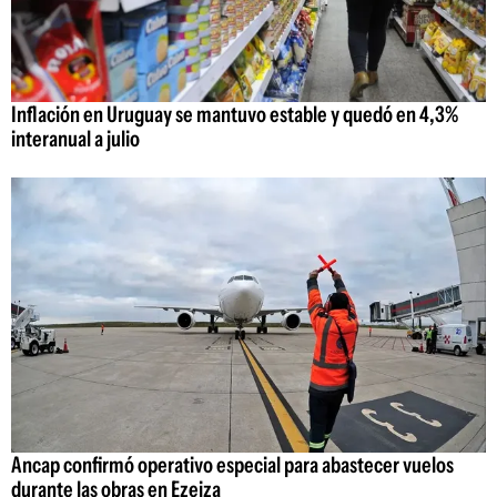
Inflación en Uruguay se mantuvo estable y quedó en 4,3%
interanual a julio
Ancap confirmó operativo especial para abastecer vuelos
durante las obras en Ezeiza