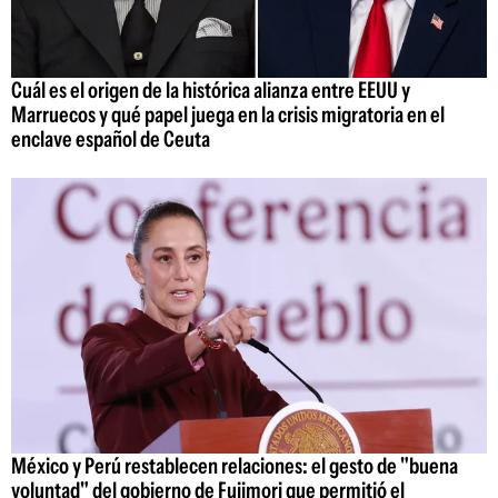
Cuál es el origen de la histórica alianza entre EEUU y
Marruecos y qué papel juega en la crisis migratoria en el
enclave español de Ceuta
México y Perú restablecen relaciones: el gesto de "buena
voluntad" del gobierno de Fujimori que permitió el