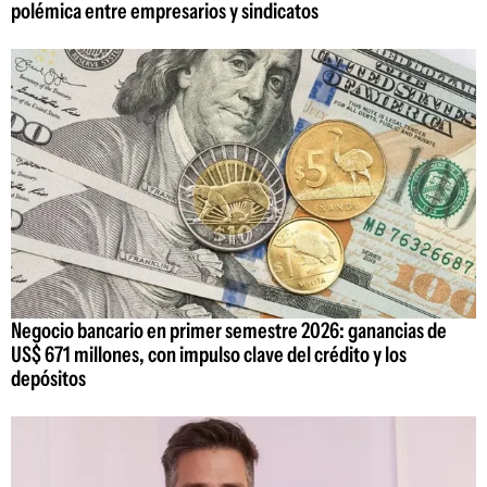
polémica entre empresarios y sindicatos
Negocio bancario en primer semestre 2026: ganancias de
US$ 671 millones, con impulso clave del crédito y los
depósitos