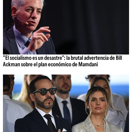
"El socialismo es un desastre": la brutal advertencia de Bill
Ackman sobre el plan económico de Mamdani