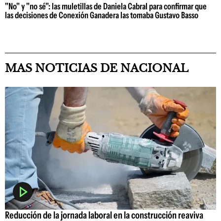
"No" y "no sé": las muletillas de Daniela Cabral para confirmar que
las decisiones de Conexión Ganadera las tomaba Gustavo Basso
MAS NOTICIAS DE NACIONAL
Reducción de la jornada laboral en la construcción reaviva