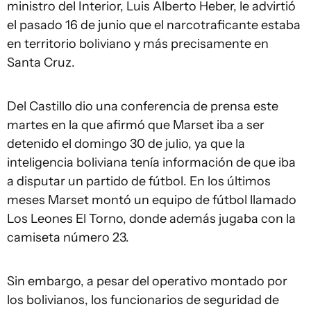
ministro del Interior, Luis Alberto Heber, le advirtió
el pasado 16 de junio que el narcotraficante estaba
en territorio boliviano y más precisamente en
Santa Cruz.
Del Castillo dio una conferencia de prensa este
martes en la que afirmó que Marset iba a ser
detenido el domingo 30 de julio, ya que la
inteligencia boliviana tenía información de que iba
a disputar un partido de fútbol. En los últimos
meses Marset montó un equipo de fútbol llamado
Los Leones El Torno, donde además jugaba con la
camiseta número 23.
Sin embargo, a pesar del operativo montado por
los bolivianos, los funcionarios de seguridad de