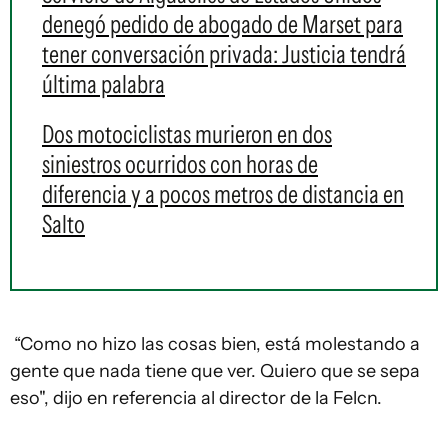
denegó pedido de abogado de Marset para
tener conversación privada: Justicia tendrá
última palabra
Dos motociclistas murieron en dos
siniestros ocurridos con horas de
diferencia y a pocos metros de distancia en
Salto
“Como no hizo las cosas bien, está molestando a
gente que nada tiene que ver. Quiero que se sepa
eso", dijo en referencia al director de la Felcn.