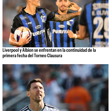
Liverpool y Albion se enfrentan en la continuidad de la
primera fecha del Torneo Clausura