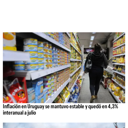
Inflación en Uruguay se mantuvo estable y quedó en 4,3%
interanual a julio