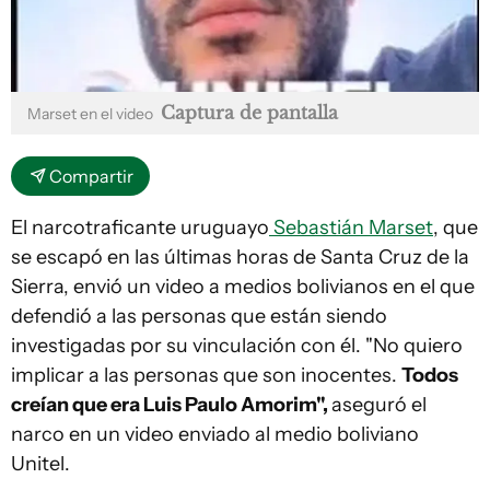
Captura de pantalla
Marset en el video
Compartir
El narcotraficante uruguayo
Sebastián Marset
, que
se escapó en las últimas horas de Santa Cruz de la
Sierra, envió un video a medios bolivianos en el que
defendió a las personas que están siendo
investigadas por su vinculación con él. "No quiero
implicar a las personas que son inocentes.
Todos
creían que era Luis Paulo Amorim",
aseguró el
narco en un video enviado al medio boliviano
Unitel.