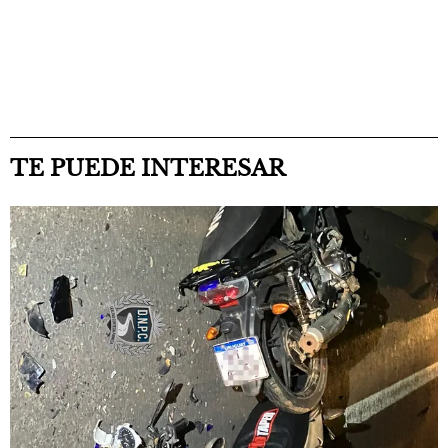
TE PUEDE INTERESAR