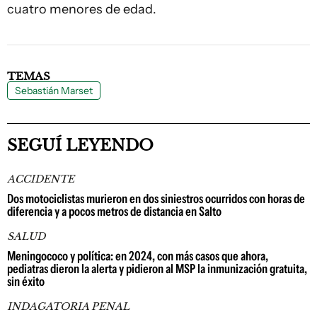
cuatro menores de edad.
TEMAS
Sebastián Marset
SEGUÍ LEYENDO
ACCIDENTE
Dos motociclistas murieron en dos siniestros ocurridos con horas de
diferencia y a pocos metros de distancia en Salto
SALUD
Meningococo y política: en 2024, con más casos que ahora,
pediatras dieron la alerta y pidieron al MSP la inmunización gratuita,
sin éxito
INDAGATORIA PENAL