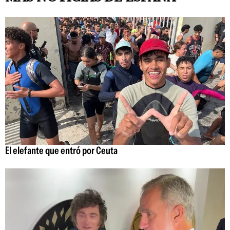
El elefante que entró por Ceuta