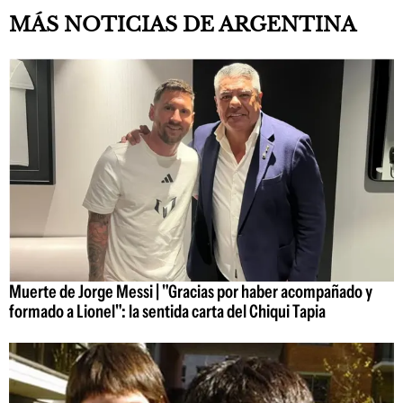
MÁS NOTICIAS DE ARGENTINA
Muerte de Jorge Messi | "Gracias por haber acompañado y
formado a Lionel": la sentida carta del Chiqui Tapia