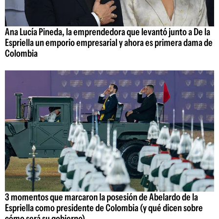
Ana Lucía Pineda, la emprendedora que levantó junto a De la
Espriella un emporio empresarial y ahora es primera dama de
Colombia
3 momentos que marcaron la posesión de Abelardo de la
Espriella como presidente de Colombia (y qué dicen sobre
cómo será su gobierno)