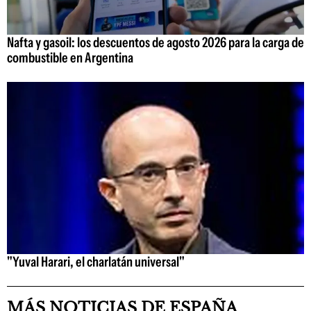
Nafta y gasoil: los descuentos de agosto 2026 para la carga de
combustible en Argentina
"Yuval Harari, el charlatán universal"
MÁS NOTICIAS DE ESPAÑA