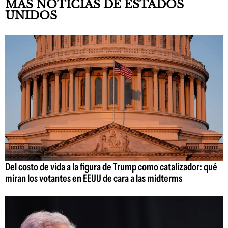
MÁS NOTICIAS DE ESTADOS
UNIDOS
Del costo de vida a la figura de Trump como catalizador: qué
miran los votantes en EEUU de cara a las midterms