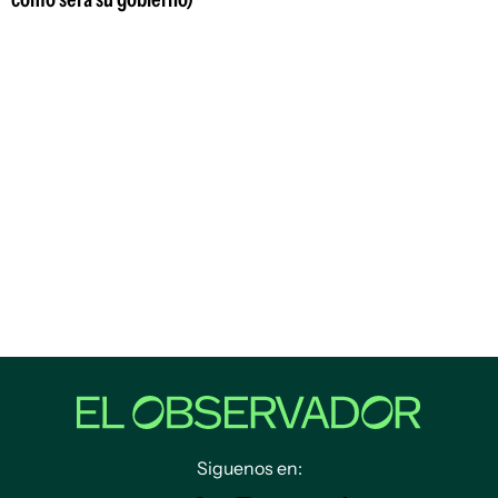
Siguenos en: