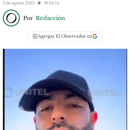
2 de agosto 2023
19:02 hs
Por
Redacción
Agregar El Observador en