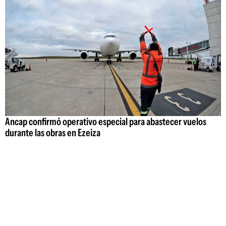
Ancap confirmó operativo especial para abastecer vuelos
durante las obras en Ezeiza