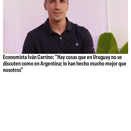
Economista Iván Carrino: "Hay cosas que en Uruguay no se
discuten como en Argentina; lo han hecho mucho mejor que
nosotros"