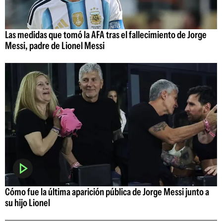
Las medidas que tomó la AFA tras el fallecimiento de Jorge
Messi, padre de Lionel Messi
Cómo fue la última aparición pública de Jorge Messi junto a
su hijo Lionel