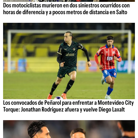
Dos motociclistas murieron en dos siniestros ocurridos con
horas de diferencia y a pocos metros de distancia en Salto
Los convocados de Peñarol para enfrentar a Montevideo City
Torque: Jonathan Rodríguez afuera y vuelve Diego Laxalt