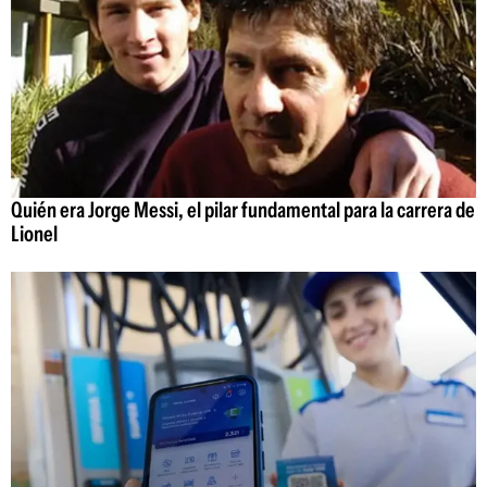
Quién era Jorge Messi, el pilar fundamental para la carrera de
Lionel