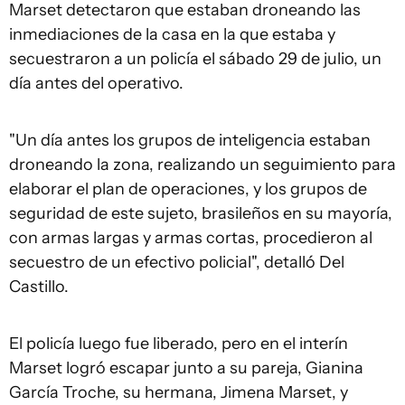
Marset detectaron que estaban droneando las
inmediaciones de la casa en la que estaba y
secuestraron a un policía el sábado 29 de julio, un
día antes del operativo.
"Un día antes los grupos de inteligencia estaban
droneando la zona, realizando un seguimiento para
elaborar el plan de operaciones, y los grupos de
seguridad de este sujeto, brasileños en su mayoría,
con armas largas y armas cortas, procedieron al
secuestro de un efectivo policial", detalló Del
Castillo.
El policía luego fue liberado, pero en el interín
Marset logró escapar junto a su pareja, Gianina
García Troche, su hermana, Jimena Marset, y